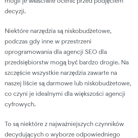
mogli je właściwie ocenić przed podjęciem
decyzji.
Niektóre narzędzia są niskobudżetowe,
podczas gdy inne w przestrzeni
oprogramowania dla agencji SEO dla
przedsiębiorstw mogą być bardzo drogie. Na
szczęście wszystkie narzędzia zawarte na
naszej liście są darmowe lub niskobudżetowe,
co czyni je idealnymi dla większości agencji
cyfrowych.
To są niektóre z najważniejszych czynników
decydujących o wyborze odpowiedniego