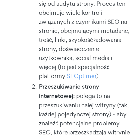
się od audytu strony. Proces ten
obejmuje wiele kontroli
związanych z czynnikami SEO na
stronie, obejmującymi metadane,
treść, linki, szybkość ładowania
strony, doświadczenie
użytkownika, social media i
więcej (to jest specjalność
platformy
SEOptimer
)
Przeszukiwanie strony
internetowej
: polega to na
przeszukiwaniu całej witryny (tak,
każdej pojedynczej strony) - aby
znaleźć potencjalne problemy
SEO, które przeszkadzają witrynie