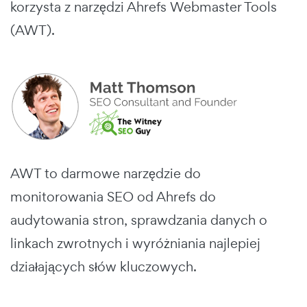
korzysta z narzędzi Ahrefs Webmaster Tools
(AWT).
AWT to darmowe narzędzie do
monitorowania SEO od Ahrefs do
audytowania stron, sprawdzania danych o
linkach zwrotnych i wyróżniania najlepiej
działających słów kluczowych.