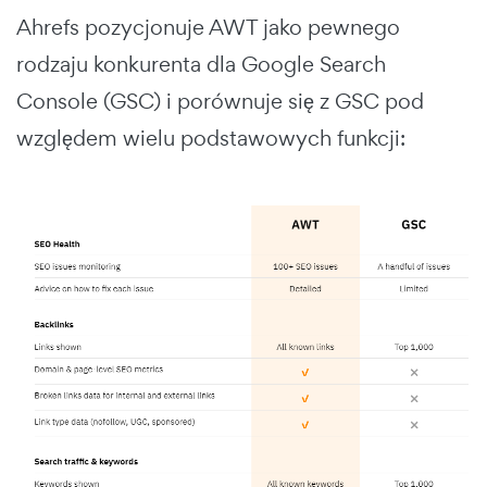
Ahrefs pozycjonuje AWT jako pewnego
rodzaju konkurenta dla Google Search
Console (GSC) i porównuje się z GSC pod
względem wielu podstawowych funkcji: