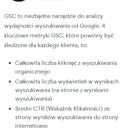
GSC to niezbędne narzędzie do analizy
wydajności wyszukiwania od Google. 4
kluczowe metryki GSC, które powinny być
śledzone dla każdego klienta, to:
Całkowita liczba kliknięć z wyszukiwania
organicznego
Całkowita liczba wyświetleń w wynikach
wyszukiwania (na stronie z wynikami
wyszukiwania)
Średni CTR (Wskaźnik Klikalności) ze
strony wyników wyszukiwania do strony
internetowej