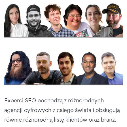
Experci SEO pochodzą z różnorodnych
agencji cyfrowych z całego świata i obsługują
równie różnorodną listę klientów oraz branż.