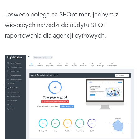
Jasween polega na SEOptimer, jednym z
wiodących narzędzi do audytu SEO i
raportowania dla agencji cyfrowych.