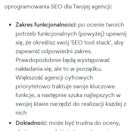
oprogramowania SEO dla Twojej agencji:
Zakres funkcjonalności
: po ocenie twoich
potrzeb funkcjonalnych (powyżej) upewnij
się, że określisz swój 'SEO tool stack', aby
zapewnić odpowiedni zakres.
Prawdopodobnie będą występować
nakładania się, ale to w porządku.
Większość agencji cyfrowych
priorytetowo traktuje swoje kluczowe
funkcje, a następnie szuka najlepszych w
swojej klasie narzędzi do realizacji każdej z
nich
Dokładność
: może być trudna do oceny,