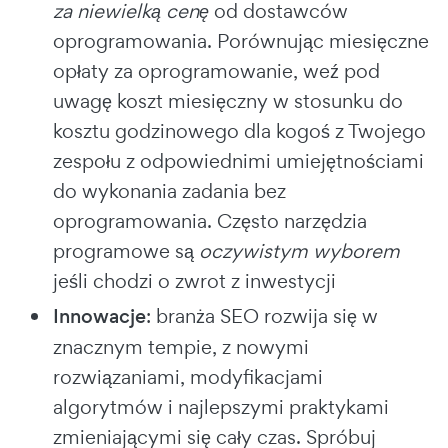
za niewielką cenę
od dostawców
oprogramowania. Porównując miesięczne
opłaty za oprogramowanie, weź pod
uwagę koszt miesięczny w stosunku do
kosztu godzinowego dla kogoś z Twojego
zespołu z odpowiednimi umiejętnościami
do wykonania zadania bez
oprogramowania. Często narzędzia
programowe są
oczywistym wyborem
jeśli chodzi o zwrot z inwestycji
Innowacje
: branża SEO rozwija się w
znacznym tempie, z nowymi
rozwiązaniami, modyfikacjami
algorytmów i najlepszymi praktykami
zmieniającymi się cały czas. Spróbuj