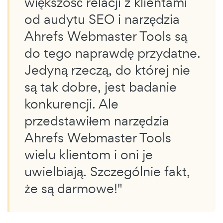
większość relacji z klientami
od audytu SEO i narzędzia
Ahrefs Webmaster Tools są
do tego naprawdę przydatne.
Jedyną rzeczą, do której nie
są tak dobre, jest badanie
konkurencji. Ale
przedstawiłem narzędzia
Ahrefs Webmaster Tools
wielu klientom i oni je
uwielbiają. Szczególnie fakt,
że są darmowe!"