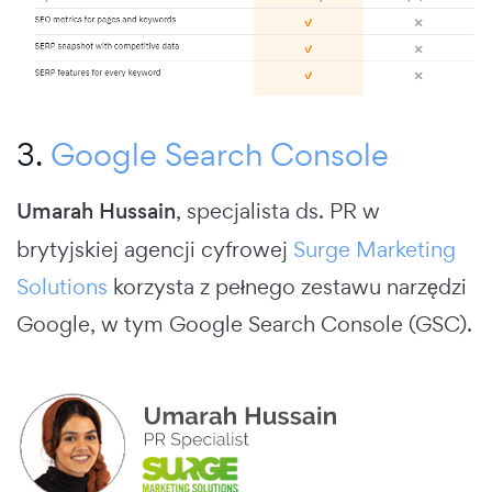
3.
Google Search Console
Umarah Hussain
, specjalista ds. PR w
brytyjskiej agencji cyfrowej
Surge Marketing
Solutions
korzysta z pełnego zestawu narzędzi
Google, w tym Google Search Console (GSC).