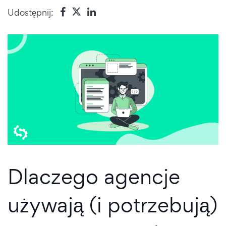
Udostępnij:
Dlaczego agencje
używają (i potrzebują)