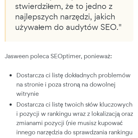
stwierdziłem, że to jedno z
najlepszych narzędzi, jakich
używałem do audytów SEO."
Jasween poleca SEOptimer, ponieważ:
Dostarcza ci listę dokładnych problemów
na stronie i poza stroną na dowolnej
witrynie
Dostarcza ci listę twoich słów kluczowych
i pozycji w rankingu wraz z lokalizacją oraz
zmianami pozycji (nie musisz kupować
innego narzędzia do sprawdzania rankingu