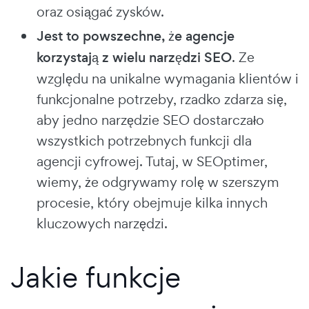
oraz osiągać zysków.
Jest to powszechne, że agencje
korzystają z wielu narzędzi SEO
. Ze
względu na unikalne wymagania klientów i
funkcjonalne potrzeby, rzadko zdarza się,
aby jedno narzędzie SEO dostarczało
wszystkich potrzebnych funkcji dla
agencji cyfrowej. Tutaj, w SEOptimer,
wiemy, że odgrywamy rolę w szerszym
procesie, który obejmuje kilka innych
kluczowych narzędzi.
Jakie funkcje