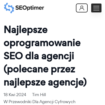
Najlepsze
oprogramowanie
SEO dla agencji
(polecane przez
najlepsze agencje)
18 Kwi 2024
Tim Hill
W
Przewodniki Dla Agencji Cyfrowych