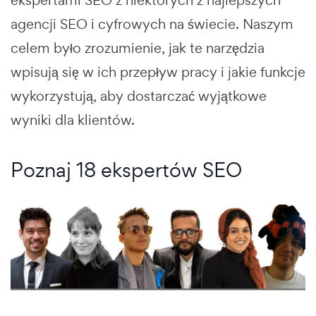
agencji SEO i cyfrowych na świecie. Naszym
celem było zrozumienie, jak te narzędzia
wpisują się w ich przepływ pracy i jakie funkcje
wykorzystują, aby dostarczać wyjątkowe
wyniki dla klientów.
Poznaj 18 ekspertów SEO