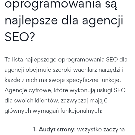
oprogramowania są
najlepsze dla agencji
SEO?
Ta lista najlepszego oprogramowania SEO dla
agencji obejmuje szeroki wachlarz narzędzi i
każde z nich ma swoje specyficzne funkcje.
Agencje cyfrowe, które wykonują usługi SEO
dla swoich klientów, zazwyczaj mają 6
głównych wymagań funkcjonalnych:
Audyt strony
: wszystko zaczyna