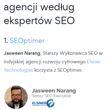
agencji według
ekspertów SEO
1.
SEOptimer
Jasween Narang
, Starszy Wykonawca SEO w
indyjskiej agencji rozwoju cyfrowego
Elsner
Technologies
korzysta z SEOptimer.