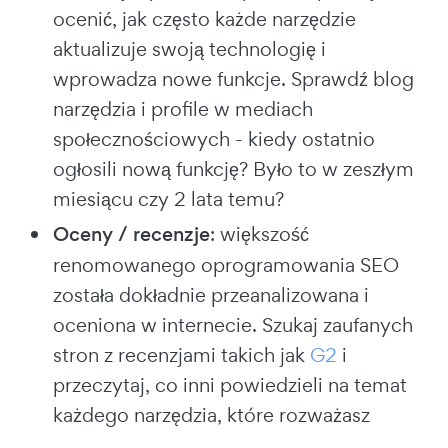
ocenić, jak często każde narzędzie
aktualizuje swoją technologię i
wprowadza nowe funkcje. Sprawdź blog
narzędzia i profile w mediach
społecznościowych - kiedy ostatnio
ogłosili nową funkcję? Było to w zeszłym
miesiącu czy 2 lata temu?
Oceny / recenzje
: większość
renomowanego oprogramowania SEO
została dokładnie przeanalizowana i
oceniona w internecie. Szukaj zaufanych
stron z recenzjami takich jak
G2
i
przeczytaj, co inni powiedzieli na temat
każdego narzędzia, które rozważasz