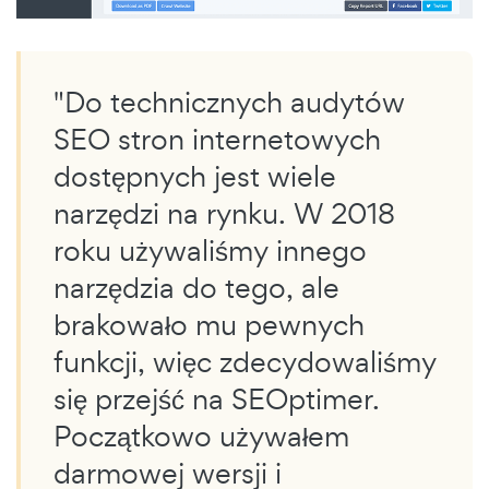
"Do technicznych audytów
SEO stron internetowych
dostępnych jest wiele
narzędzi na rynku. W 2018
roku używaliśmy innego
narzędzia do tego, ale
brakowało mu pewnych
funkcji, więc zdecydowaliśmy
się przejść na SEOptimer.
Początkowo używałem
darmowej wersji i