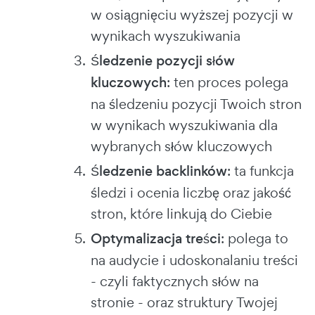
w osiągnięciu wyższej pozycji w
wynikach wyszukiwania
Śledzenie pozycji słów
kluczowych
: ten proces polega
na śledzeniu pozycji Twoich stron
w wynikach wyszukiwania dla
wybranych słów kluczowych
Śledzenie backlinków
: ta funkcja
śledzi i ocenia liczbę oraz jakość
stron, które linkują do Ciebie
Optymalizacja treści
: polega to
na audycie i udoskonalaniu treści
- czyli faktycznych słów na
stronie - oraz struktury Twojej