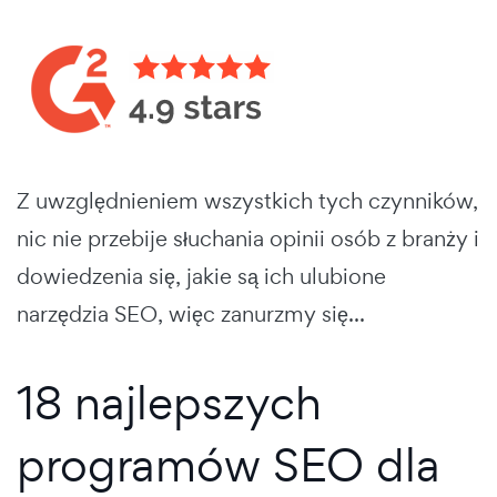
Z uwzględnieniem wszystkich tych czynników,
nic nie przebije słuchania opinii osób z branży i
dowiedzenia się, jakie są ich ulubione
narzędzia SEO, więc zanurzmy się...
18 najlepszych
programów SEO dla