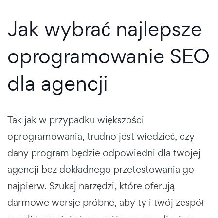
Jak wybrać najlepsze
oprogramowanie SEO
dla agencji
Tak jak w przypadku większości
oprogramowania, trudno jest wiedzieć, czy
dany program będzie odpowiedni dla twojej
agencji bez dokładnego przetestowania go
najpierw. Szukaj narzędzi, które oferują
darmowe wersje próbne, aby ty i twój zespół