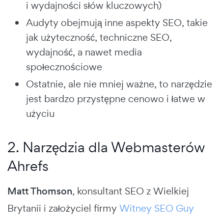
i wydajności słów kluczowych)
Audyty obejmują inne aspekty SEO, takie
jak użyteczność, techniczne SEO,
wydajność, a nawet media
społecznościowe
Ostatnie, ale nie mniej ważne, to narzędzie
jest bardzo przystępne cenowo i łatwe w
użyciu
2. Narzędzia dla Webmasterów
Ahrefs
Matt Thomson
, konsultant SEO z Wielkiej
Brytanii i założyciel firmy
Witney SEO Guy