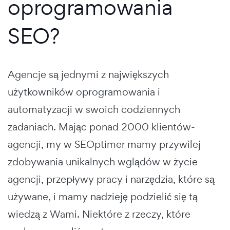
oprogramowania
SEO?
Agencje są jednymi z największych
użytkowników oprogramowania i
automatyzacji w swoich codziennych
zadaniach. Mając ponad 2000 klientów-
agencji, my w SEOptimer mamy przywilej
zdobywania unikalnych wglądów w życie
agencji, przepływy pracy i narzędzia, które są
używane, i mamy nadzieję podzielić się tą
wiedzą z Wami. Niektóre z rzeczy, które