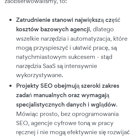
zaobserwowaliśmy, to:
Zatrudnienie stanowi największą część
kosztów bazowych agencji
, dlatego
wszelkie narzędzia i automatyzacja, które
mogą przyspieszyć i ułatwić pracę, są
natychmiastowym sukcesem - stąd
narzędzia SaaS są intensywnie
wykorzystywane.
Projekty SEO obejmują szeroki zakres
zadań manualnych oraz wymagają
specjalistycznych danych i wglądów
.
Mówiąc prosto, bez oprogramowania
SEO, agencje cyfrowe toną w pracy
ręcznej i nie mogą efektywnie się rozwijać