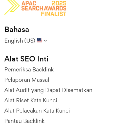
Bahasa
English (US)
Alat SEO Inti
Pemeriksa Backlink
Pelaporan Massal
Alat Audit yang Dapat Disematkan
Alat Riset Kata Kunci
Alat Pelacakan Kata Kunci
Pantau Backlink