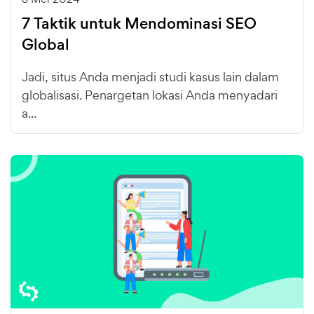
7 Taktik untuk Mendominasi SEO
Global
Jadi, situs Anda menjadi studi kasus lain dalam
globalisasi. Penargetan lokasi Anda menyadari
a...