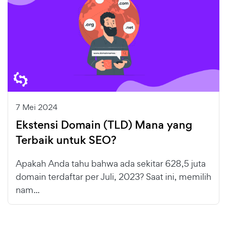
7 Mei 2024
Ekstensi Domain (TLD) Mana yang
Terbaik untuk SEO?
Apakah Anda tahu bahwa ada sekitar 628,5 juta
domain terdaftar per Juli, 2023? Saat ini, memilih
nam...