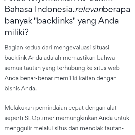
Bahasa Indonesia.
relevan
berapa
banyak "backlinks" yang Anda
miliki?
Bagian kedua dari mengevaluasi situasi
backlink Anda adalah memastikan bahwa
semua tautan yang terhubung ke situs web
Anda benar-benar memiliki kaitan dengan
bisnis Anda.
Melakukan pemindaian cepat dengan alat
seperti SEOptimer memungkinkan Anda untuk
menggulir melalui situs dan menolak tautan-