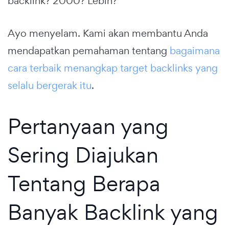
backlink? 2000? Lebih?
Ayo menyelam. Kami akan membantu Anda
mendapatkan pemahaman tentang
bagaimana
cara terbaik menangkap target backlinks yang
selalu bergerak itu
.
Pertanyaan yang
Sering Diajukan
Tentang Berapa
Banyak Backlink yang