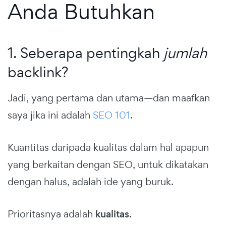
Anda Butuhkan
1. Seberapa pentingkah
jumlah
backlink?
Jadi, yang pertama dan utama—dan maafkan
saya jika ini adalah
SEO 101
.
Kuantitas daripada kualitas dalam hal apapun
yang berkaitan dengan SEO, untuk dikatakan
dengan halus, adalah ide yang buruk.
Prioritasnya adalah
kualitas
.