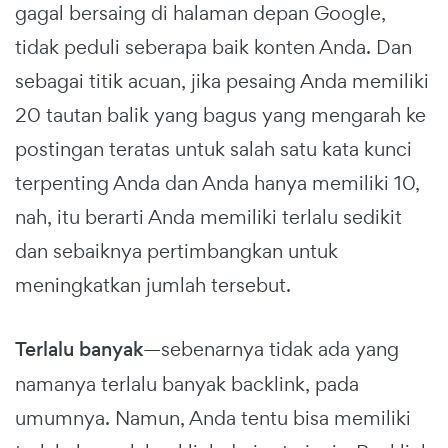
gagal bersaing di halaman depan Google,
tidak peduli seberapa baik konten Anda. Dan
sebagai titik acuan, jika pesaing Anda memiliki
20 tautan balik yang bagus yang mengarah ke
postingan teratas untuk salah satu kata kunci
terpenting Anda dan Anda hanya memiliki 10,
nah, itu berarti Anda memiliki terlalu sedikit
dan sebaiknya pertimbangkan untuk
meningkatkan jumlah tersebut.
Terlalu banyak
—sebenarnya tidak ada yang
namanya terlalu banyak backlink, pada
umumnya. Namun, Anda tentu bisa memiliki