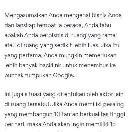
Mengasumsikan Anda mengenal bisnis Anda
dan lanskap tempat ia berada, Anda tahu
apakah Anda berbisnis di ruang yang ramai
atau di ruang yang sedikit lebih luas. Jika itu
yang pertama, Anda mungkin memerlukan
lebih banyak backlink untuk menembus ke
puncak tumpukan Google.
Ini juga situasi yang ditentukan oleh aktor lain
di ruang tersebut. Jika Anda memiliki pesaing
yang membangun 10 tautan berkualitas tinggi
per hari, maka Anda akan ingin memiliki 15