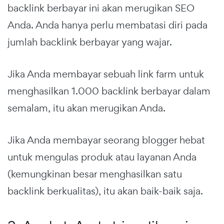
backlink berbayar ini akan merugikan SEO
Anda. Anda hanya perlu membatasi diri pada
jumlah backlink berbayar yang wajar.
Jika Anda membayar sebuah link farm untuk
menghasilkan 1.000 backlink berbayar dalam
semalam, itu akan merugikan Anda.
Jika Anda membayar seorang blogger hebat
untuk mengulas produk atau layanan Anda
(kemungkinan besar menghasilkan satu
backlink berkualitas), itu akan baik-baik saja.