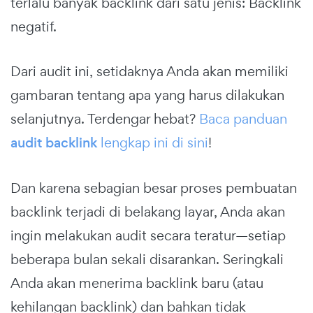
terlalu banyak backlink dari satu jenis: Backlink
negatif.
Dari audit ini, setidaknya Anda akan memiliki
gambaran tentang apa yang harus dilakukan
selanjutnya. Terdengar hebat?
Baca panduan
audit backlink
lengkap ini di sini
!
Dan karena sebagian besar proses pembuatan
backlink terjadi di belakang layar, Anda akan
ingin melakukan audit secara teratur—setiap
beberapa bulan sekali disarankan. Seringkali
Anda akan menerima backlink baru (atau
kehilangan backlink) dan bahkan tidak