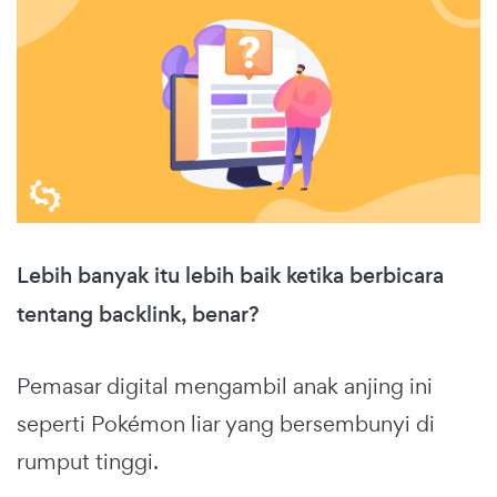
Lebih banyak itu lebih baik ketika berbicara
tentang backlink, benar?
Pemasar digital mengambil anak anjing ini
seperti Pokémon liar yang bersembunyi di
rumput tinggi.