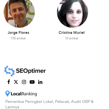
Jorge Flores
Cristina Muriel
176 artikel
13 artikel
Pemeriksa Peringkat Lokal, Pelacak, Audit GBP &
Lainnya