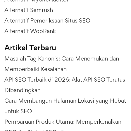
Alternatif Semrush
Alternatif Pemeriksaan Situs SEO
Alternatif WooRank
Artikel Terbaru
Masalah Tag Kanonis: Cara Menemukan dan
Memperbaiki Kesalahan
API SEO Terbaik di 2026: Alat API SEO Teratas
Dibandingkan
Cara Membangun Halaman Lokasi yang Hebat
untuk SEO
Pembaruan Produk Utama: Memperkenalkan