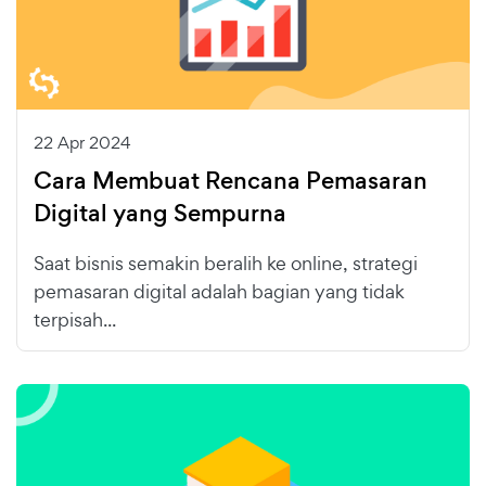
22 Apr 2024
Cara Membuat Rencana Pemasaran
Digital yang Sempurna
Saat bisnis semakin beralih ke online, strategi
pemasaran digital adalah bagian yang tidak
terpisah...