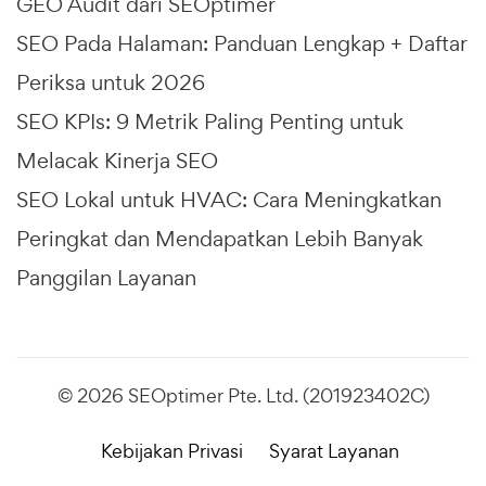
GEO Audit dari SEOptimer
SEO Pada Halaman: Panduan Lengkap + Daftar
Periksa untuk 2026
SEO KPIs: 9 Metrik Paling Penting untuk
Melacak Kinerja SEO
SEO Lokal untuk HVAC: Cara Meningkatkan
Peringkat dan Mendapatkan Lebih Banyak
Panggilan Layanan
© 2026 SEOptimer Pte. Ltd. (201923402C)
Kebijakan Privasi
Syarat Layanan