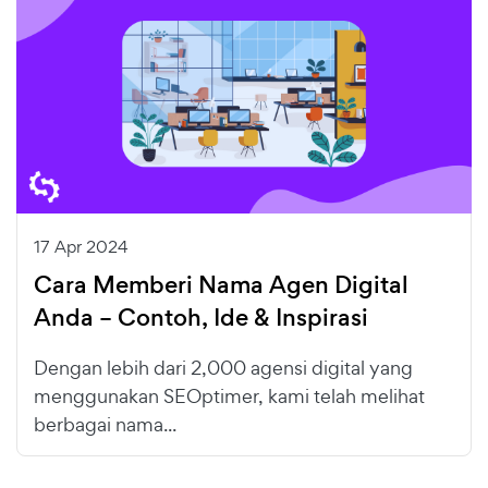
17 Apr 2024
Cara Memberi Nama Agen Digital
Anda – Contoh, Ide & Inspirasi
Dengan lebih dari 2,000 agensi digital yang
menggunakan SEOptimer, kami telah melihat
berbagai nama...