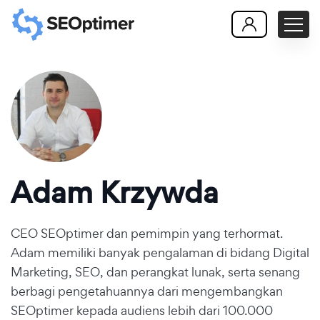
Adam Krzywda
CEO SEOptimer dan pemimpin yang terhormat.
Adam memiliki banyak pengalaman di bidang Digital
Marketing, SEO, dan perangkat lunak, serta senang
berbagi pengetahuannya dari mengembangkan
SEOptimer kepada audiens lebih dari 100.000