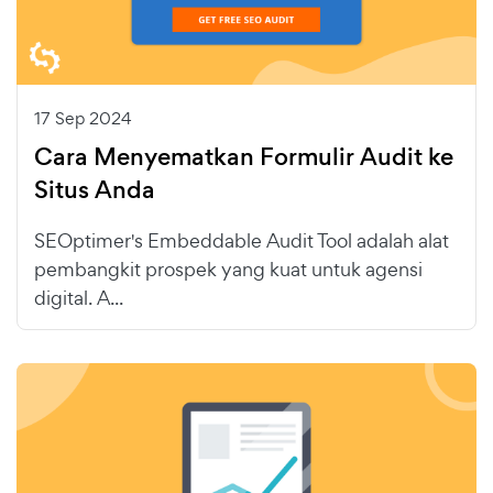
17 Sep 2024
Cara Menyematkan Formulir Audit ke
Situs Anda
SEOptimer's Embeddable Audit Tool adalah alat
pembangkit prospek yang kuat untuk agensi
digital. A...