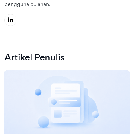
pengguna bulanan.
Artikel Penulis