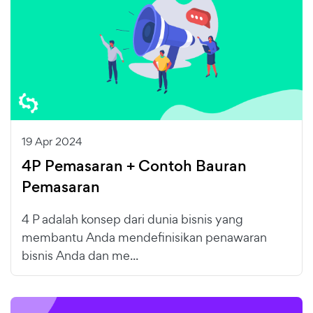
19 Apr 2024
4P Pemasaran + Contoh Bauran
Pemasaran
4 P adalah konsep dari dunia bisnis yang
membantu Anda mendefinisikan penawaran
bisnis Anda dan me...