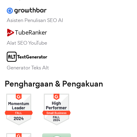
Asisten Penulisan SEO AI
Alat SEO YouTube
Generator Teks Alt
Penghargaan & Pengakuan