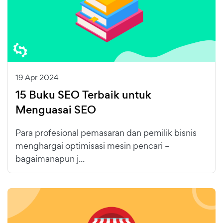
19 Apr 2024
15 Buku SEO Terbaik untuk
Menguasai SEO
Para profesional pemasaran dan pemilik bisnis
menghargai optimisasi mesin pencari –
bagaimanapun j...