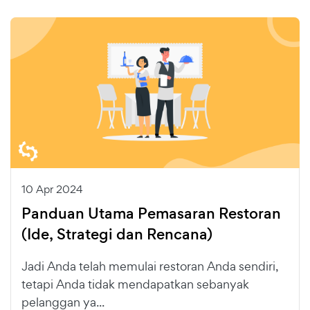
10 Apr 2024
Panduan Utama Pemasaran Restoran
(Ide, Strategi dan Rencana)
Jadi Anda telah memulai restoran Anda sendiri,
tetapi Anda tidak mendapatkan sebanyak
pelanggan ya...