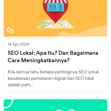
19 Apr 2024
SEO Lokal: Apa Itu? Dan Bagaimana
Cara Meningkatkannya?
Kita semua tahu betapa pentingnya SEO untuk
kesuksesan pemasaran digital dan SEO lokal
adalah pahl...