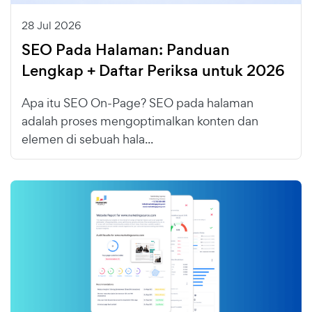
28 Jul 2026
SEO Pada Halaman: Panduan
Lengkap + Daftar Periksa untuk 2026
Apa itu SEO On-Page? SEO pada halaman
adalah proses mengoptimalkan konten dan
elemen di sebuah hala...