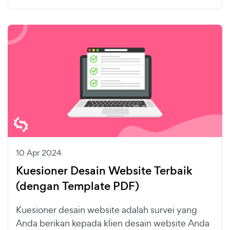
10 Apr 2024
Kuesioner Desain Website Terbaik
(dengan Template PDF)
Kuesioner desain website adalah survei yang
Anda berikan kepada klien desain website Anda