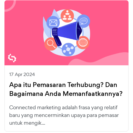
17 Apr 2024
Apa itu Pemasaran Terhubung? Dan
Bagaimana Anda Memanfaatkannya?
Connected marketing adalah frasa yang relatif
baru yang mencerminkan upaya para pemasar
untuk mengik...