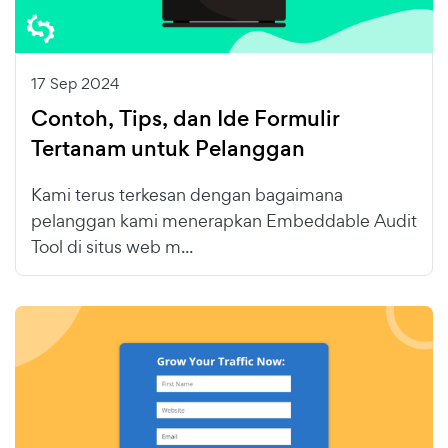
17 Sep 2024
Contoh, Tips, dan Ide Formulir
Tertanam untuk Pelanggan
Kami terus terkesan dengan bagaimana
pelanggan kami menerapkan Embeddable Audit
Tool di situs web m...