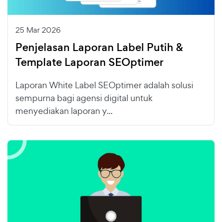
25 Mar 2026
Penjelasan Laporan Label Putih &
Template Laporan SEOptimer
Laporan White Label SEOptimer adalah solusi
sempurna bagi agensi digital untuk
menyediakan laporan y...