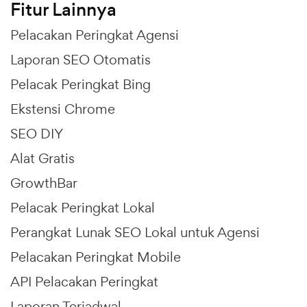
Fitur Lainnya
Pelacakan Peringkat Agensi
Laporan SEO Otomatis
Pelacak Peringkat Bing
Ekstensi Chrome
SEO DIY
Alat Gratis
GrowthBar
Pelacak Peringkat Lokal
Perangkat Lunak SEO Lokal untuk Agensi
Pelacakan Peringkat Mobile
API Pelacakan Peringkat
Laporan Terjadwal