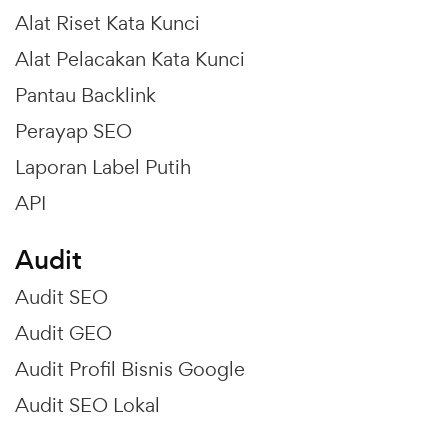
Alat Riset Kata Kunci
Alat Pelacakan Kata Kunci
Pantau Backlink
Perayap SEO
Laporan Label Putih
API
Audit
Audit SEO
Audit GEO
Audit Profil Bisnis Google
Audit SEO Lokal