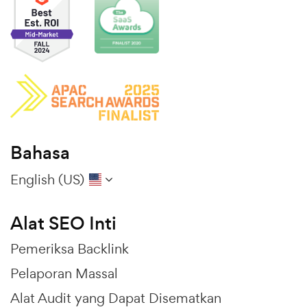
Bahasa
English (US)
Alat SEO Inti
Pemeriksa Backlink
Pelaporan Massal
Alat Audit yang Dapat Disematkan