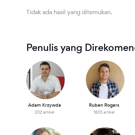
Tidak ada hasil yang ditemukan.
Penulis yang Direkomen
Adam Krzywda
Ruben Rogers
202 artikel
1805 artikel