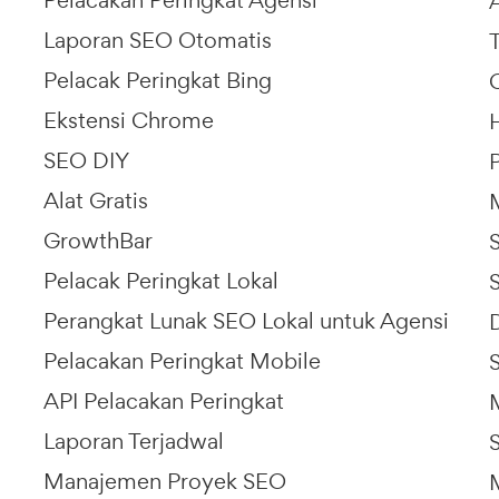
Pelacakan Peringkat Agensi
Laporan SEO Otomatis
Pelacak Peringkat Bing
Ekstensi Chrome
SEO DIY
Alat Gratis
GrowthBar
Pelacak Peringkat Lokal
Perangkat Lunak SEO Lokal untuk Agensi
Pelacakan Peringkat Mobile
API Pelacakan Peringkat
Laporan Terjadwal
Manajemen Proyek SEO