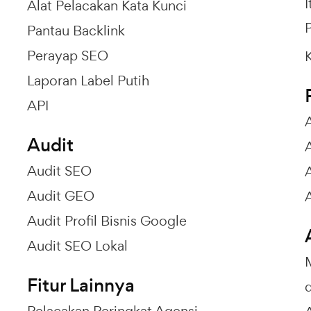
I
Alat Pelacakan Kata Kunci
P
Pantau Backlink
Perayap SEO
Laporan Label Putih
API
Audit
Audit SEO
Audit GEO
Audit Profil Bisnis Google
Audit SEO Lokal
Fitur Lainnya