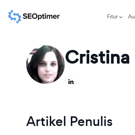
Fitur
Au
Cristina
Artikel Penulis