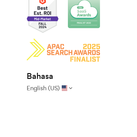
Bahasa
English (US)