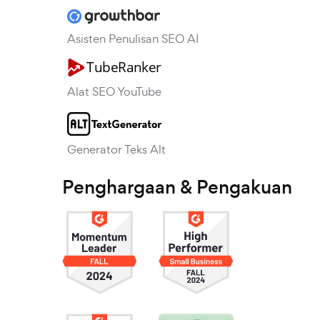
Asisten Penulisan SEO AI
Alat SEO YouTube
Generator Teks Alt
Penghargaan & Pengakuan