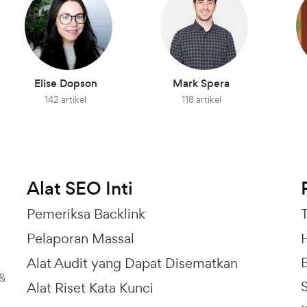
Elise Dopson
Mark Spera
142 artikel
118 artikel
Alat SEO Inti
Pemeriksa Backlink
Pelaporan Massal
Alat Audit yang Dapat Disematkan
 &
Alat Riset Kata Kunci