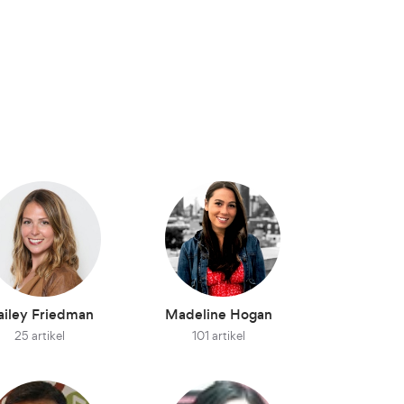
ailey Friedman
Madeline Hogan
25 artikel
101 artikel