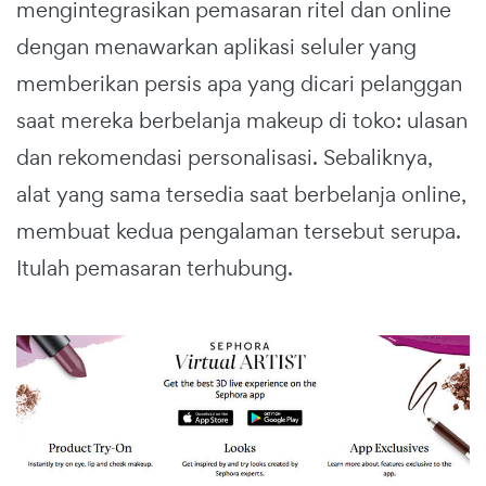
mengintegrasikan pemasaran ritel dan online
dengan menawarkan aplikasi seluler yang
memberikan persis apa yang dicari pelanggan
saat mereka berbelanja makeup di toko: ulasan
dan rekomendasi personalisasi. Sebaliknya,
alat yang sama tersedia saat berbelanja online,
membuat kedua pengalaman tersebut serupa.
Itulah pemasaran terhubung.