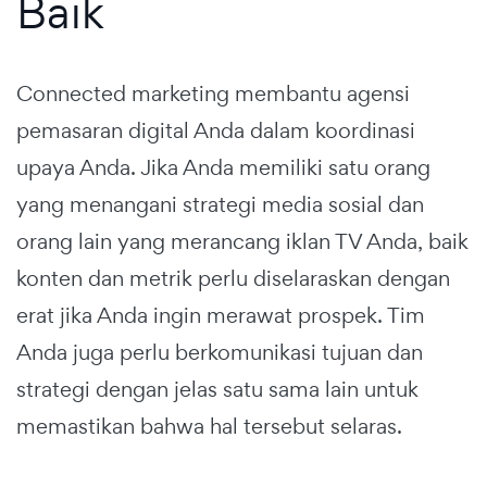
Baik
Connected marketing membantu agensi
pemasaran digital Anda dalam koordinasi
upaya Anda. Jika Anda memiliki satu orang
yang menangani strategi media sosial dan
orang lain yang merancang iklan TV Anda, baik
konten dan metrik perlu diselaraskan dengan
erat jika Anda ingin merawat prospek. Tim
Anda juga perlu berkomunikasi tujuan dan
strategi dengan jelas satu sama lain untuk
memastikan bahwa hal tersebut selaras.