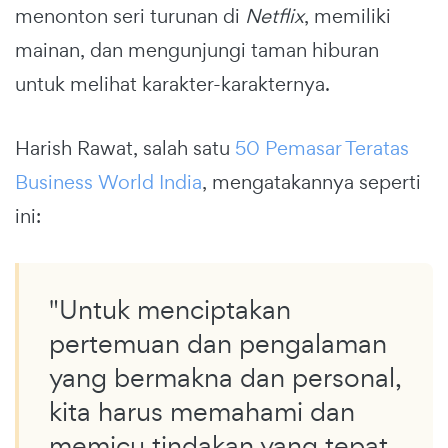
menonton seri turunan di
Netflix
, memiliki
mainan, dan mengunjungi taman hiburan
untuk melihat karakter-karakternya.
Harish Rawat, salah satu
50 Pemasar Teratas
Business World India
, mengatakannya seperti
ini:
"Untuk menciptakan
pertemuan dan pengalaman
yang bermakna dan personal,
kita harus memahami dan
memicu tindakan yang tepat,