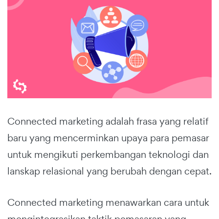
Connected marketing adalah frasa yang relatif
baru yang mencerminkan upaya para pemasar
untuk mengikuti perkembangan teknologi dan
lanskap relasional yang berubah dengan cepat.
Connected marketing menawarkan cara untuk
mengintegrasikan taktik pemasaran yang