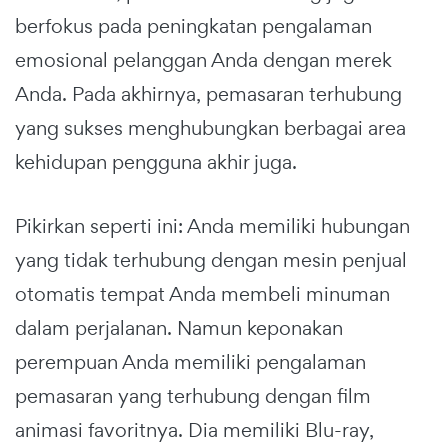
berfokus pada peningkatan pengalaman
emosional pelanggan Anda dengan merek
Anda. Pada akhirnya, pemasaran terhubung
yang sukses menghubungkan berbagai area
kehidupan pengguna akhir juga.
Pikirkan seperti ini: Anda memiliki hubungan
yang tidak terhubung dengan mesin penjual
otomatis tempat Anda membeli minuman
dalam perjalanan. Namun keponakan
perempuan Anda memiliki pengalaman
pemasaran yang terhubung dengan film
animasi favoritnya. Dia memiliki Blu-ray,