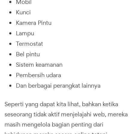
Mobil
Kunci
Kamera Pintu
Lampu
Termostat
Bel pintu
Sistem keamanan
Pembersih udara
Dan berbagai perangkat lainnya
Seperti yang dapat kita lihat, bahkan ketika
seseorang tidak aktif menjelajahi web, mereka
masih mengelola bagian penting dari