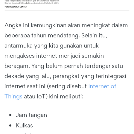
Angka ini kemungkinan akan meningkat dalam
beberapa tahun mendatang. Selain itu,
antarmuka yang kita gunakan untuk
mengakses internet menjadi semakin
beragam. Yang belum pernah terdengar satu
dekade yang lalu, perangkat yang terintegrasi
internet saat ini (sering disebut
Internet of
Things
atau IoT) kini meliputi:
Jam tangan
Kulkas