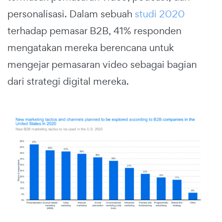
personalisasi. Dalam sebuah
studi 2020
terhadap pemasar B2B, 41% responden
mengatakan mereka berencana untuk
mengejar pemasaran video sebagai bagian
dari strategi digital mereka.