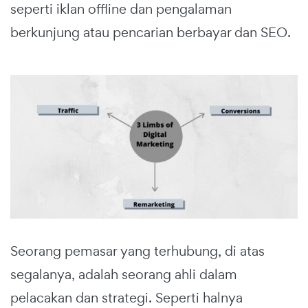
seperti iklan offline dan pengalaman
berkunjung atau pencarian berbayar dan SEO.
Seorang pemasar yang terhubung, di atas
segalanya, adalah seorang ahli dalam
pelacakan dan strategi. Seperti halnya