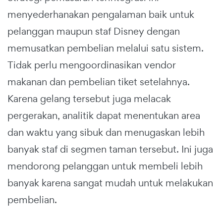
menyederhanakan pengalaman baik untuk
pelanggan maupun staf Disney dengan
memusatkan pembelian melalui satu sistem.
Tidak perlu mengoordinasikan vendor
makanan dan pembelian tiket setelahnya.
Karena gelang tersebut juga melacak
pergerakan, analitik dapat menentukan area
dan waktu yang sibuk dan menugaskan lebih
banyak staf di segmen taman tersebut. Ini juga
mendorong pelanggan untuk membeli lebih
banyak karena sangat mudah untuk melakukan
pembelian.