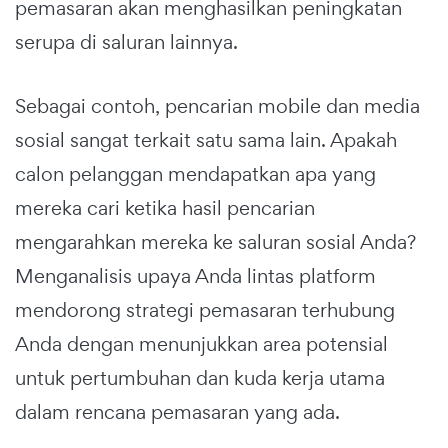
pemasaran akan menghasilkan peningkatan
serupa di saluran lainnya.
Sebagai contoh, pencarian mobile dan media
sosial sangat terkait satu sama lain. Apakah
calon pelanggan mendapatkan apa yang
mereka cari ketika hasil pencarian
mengarahkan mereka ke saluran sosial Anda?
Menganalisis upaya Anda lintas platform
mendorong strategi pemasaran terhubung
Anda dengan menunjukkan area potensial
untuk pertumbuhan dan kuda kerja utama
dalam rencana pemasaran yang ada.