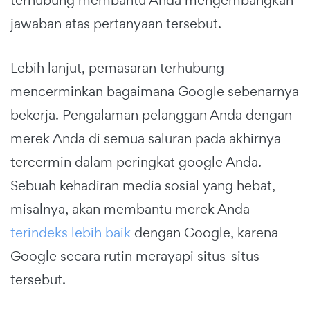
jawaban atas pertanyaan tersebut.
Lebih lanjut, pemasaran terhubung
mencerminkan bagaimana Google sebenarnya
bekerja. Pengalaman pelanggan Anda dengan
merek Anda di semua saluran pada akhirnya
tercermin dalam peringkat google Anda.
Sebuah kehadiran media sosial yang hebat,
misalnya, akan membantu merek Anda
terindeks lebih baik
dengan Google, karena
Google secara rutin merayapi situs-situs
tersebut.