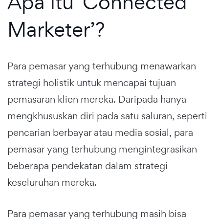
Apa itu ‘Connected
Marketer’?
Para pemasar yang terhubung menawarkan
strategi holistik untuk mencapai tujuan
pemasaran klien mereka. Daripada hanya
mengkhususkan diri pada satu saluran, seperti
pencarian berbayar atau media sosial, para
pemasar yang terhubung mengintegrasikan
beberapa pendekatan dalam strategi
keseluruhan mereka.
Para pemasar yang terhubung masih bisa