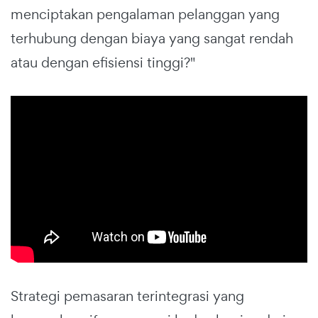
menciptakan pengalaman pelanggan yang
terhubung dengan biaya yang sangat rendah
atau dengan efisiensi tinggi?"
Strategi pemasaran terintegrasi yang