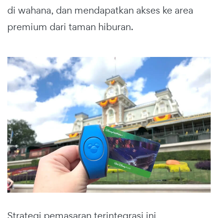
di wahana, dan mendapatkan akses ke area
premium dari taman hiburan.
Strategi pemasaran terintegrasi ini