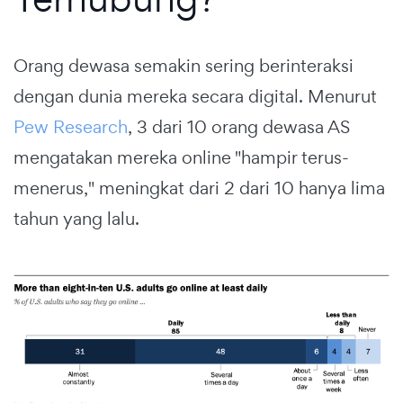
Orang dewasa semakin sering berinteraksi
dengan dunia mereka secara digital. Menurut
Pew Research
, 3 dari 10 orang dewasa AS
mengatakan mereka online "hampir terus-
menerus," meningkat dari 2 dari 10 hanya lima
tahun yang lalu.