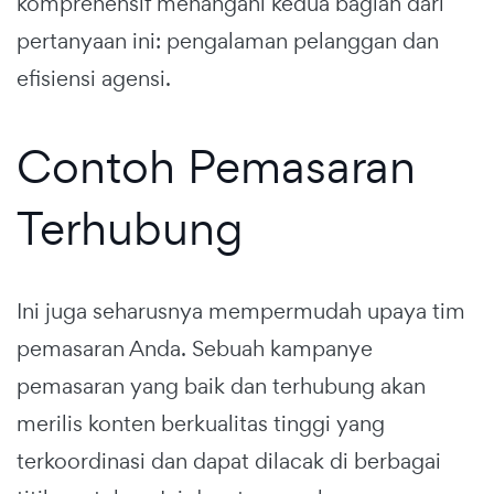
komprehensif menangani kedua bagian dari
pertanyaan ini: pengalaman pelanggan dan
efisiensi agensi.
Contoh Pemasaran
Terhubung
Ini juga seharusnya mempermudah upaya tim
pemasaran Anda. Sebuah kampanye
pemasaran yang baik dan terhubung akan
merilis konten berkualitas tinggi yang
terkoordinasi dan dapat dilacak di berbagai