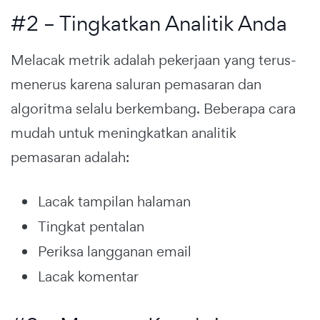
#2 – Tingkatkan Analitik Anda
Melacak metrik adalah pekerjaan yang terus-
menerus karena saluran pemasaran dan
algoritma selalu berkembang. Beberapa cara
mudah untuk meningkatkan analitik
pemasaran adalah:
Lacak tampilan halaman
Tingkat pentalan
Periksa langganan email
Lacak komentar