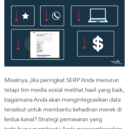
Misalnya, jika peringkat SERP Anda menurun
tetapi tim media sosial melihat hasil yang baik,
bagaimana Anda akan mengintegrasikan data
tersebut untuk membantu kehadiran merek di
kedua kanal? Strategi pemasaran yang
terhubung membantu Anda mengembangkan