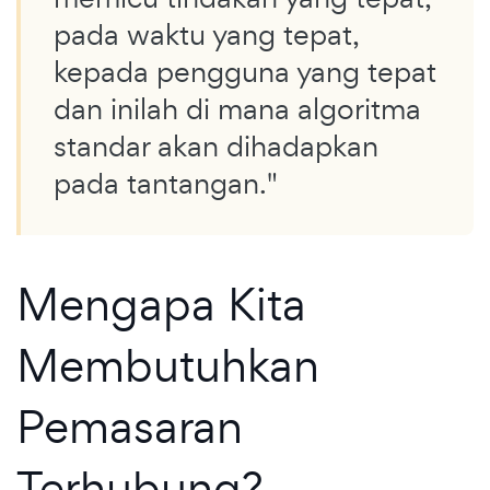
pada waktu yang tepat,
kepada pengguna yang tepat
dan inilah di mana algoritma
standar akan dihadapkan
pada tantangan."
Mengapa Kita
Membutuhkan
Pemasaran
Terhubung?