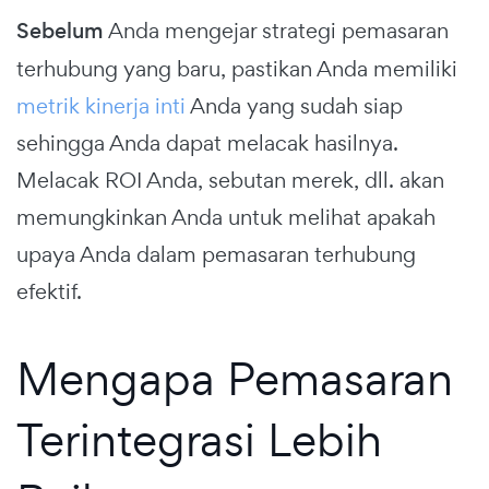
Sebelum
Anda mengejar strategi pemasaran
terhubung yang baru, pastikan Anda memiliki
metrik kinerja inti
Anda yang sudah siap
sehingga Anda dapat melacak hasilnya.
Melacak ROI Anda, sebutan merek, dll. akan
memungkinkan Anda untuk melihat apakah
upaya Anda dalam pemasaran terhubung
efektif.
Mengapa Pemasaran
Terintegrasi Lebih