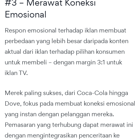
#3 – Merawat Koneksi
Emosional
Respon emosional terhadap iklan membuat
perbedaan yang lebih besar daripada konten
aktual dari iklan terhadap pilihan konsumen
untuk membeli – dengan margin 3:1 untuk
iklan TV.
Merek paling sukses, dari Coca-Cola hingga
Dove, fokus pada membuat koneksi emosional
yang instan dengan pelanggan mereka.
Pemasaran yang terhubung dapat merawat ini
dengan mengintegrasikan penceritaan ke