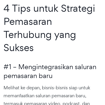
4 Tips untuk Strategi
Pemasaran
Terhubung yang
Sukses
#1 – Mengintegrasikan saluran
pemasaran baru
Melihat ke depan, bisnis-bisnis siap untuk
memanfaatkan saluran pemasaran baru,
termasuk pemasaran video, podcast, dan