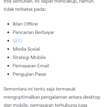
titik sentuhan. Ini dapat mencakup, namun
tidak terbatas pada:
Iklan Offline
Pencarian Berbayar
SEO
Media Sosial
Strategi Mobile
Pemasaran Email
Pengujian Pasar
Sementara ini tentu saja termasuk
mengoptimalkan pengalaman antara desktop
dan mobile, pemasaran terhubung juga