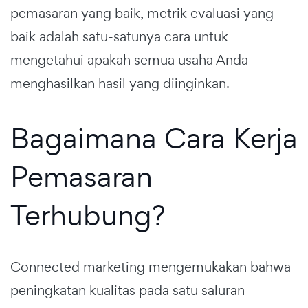
pemasaran yang baik, metrik evaluasi yang
baik adalah satu-satunya cara untuk
mengetahui apakah semua usaha Anda
menghasilkan hasil yang diinginkan.
Bagaimana Cara Kerja
Pemasaran
Terhubung?
Connected marketing mengemukakan bahwa
peningkatan kualitas pada satu saluran