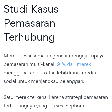
Studi Kasus
Pemasaran
Terhubung
Merek besar semakin gencar mengejar upaya
pemasaran multi-kanal:
91% dari merek
menggunakan dua atau lebih kanal media
sosial untuk menjangkau pelanggan.
Satu merek terkenal karena strategi pemasaran
terhubungnya yang sukses, Sephora