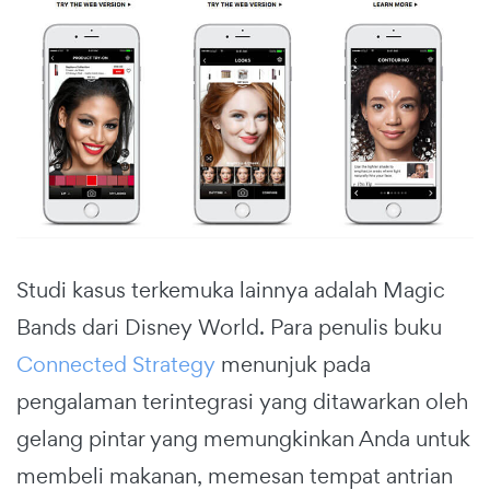
Studi kasus terkemuka lainnya adalah Magic
Bands dari Disney World. Para penulis buku
Connected Strategy
menunjuk pada
pengalaman terintegrasi yang ditawarkan oleh
gelang pintar yang memungkinkan Anda untuk
membeli makanan, memesan tempat antrian