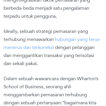
berbeda-beda menjadi satu pengalaman
terpadu untuk pengguna.
Ideally, sebuah strategi pemasaran yang
terhubung menawarkan
hubungan yang terus-
menerus dan terkoneksi
dengan pelanggan
dan menggantikan transaksi yang terisolasi
dan sekali pakai.
Dalam sebuah wawancara dengan Wharton’s
School of Business, seorang ahli
menggambarkan pemasaran terhubung
dengan sebuah pertanyaan: "bagaimana kita