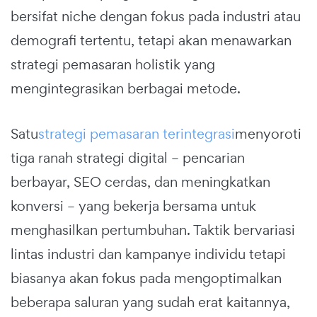
bersifat niche dengan fokus pada industri atau
demografi tertentu, tetapi akan menawarkan
strategi pemasaran holistik yang
mengintegrasikan berbagai metode.
Satu
strategi pemasaran terintegrasi
menyoroti
tiga ranah strategi digital – pencarian
berbayar, SEO cerdas, dan meningkatkan
konversi – yang bekerja bersama untuk
menghasilkan pertumbuhan. Taktik bervariasi
lintas industri dan kampanye individu tetapi
biasanya akan fokus pada mengoptimalkan
beberapa saluran yang sudah erat kaitannya,