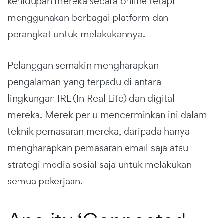
kehidupan mereka secara online tetapi
menggunakan berbagai platform dan
perangkat untuk melakukannya.
Pelanggan semakin mengharapkan
pengalaman yang terpadu di antara
lingkungan IRL (In Real Life) dan digital
mereka. Merek perlu mencerminkan ini dalam
teknik pemasaran mereka, daripada hanya
mengharapkan pemasaran email saja atau
strategi media sosial saja untuk melakukan
semua pekerjaan.