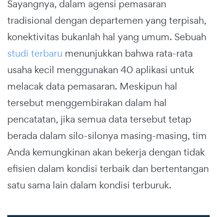
Sayangnya, dalam agensi pemasaran
tradisional dengan departemen yang terpisah,
konektivitas bukanlah hal yang umum. Sebuah
studi terbaru
menunjukkan bahwa rata-rata
usaha kecil menggunakan 40 aplikasi untuk
melacak data pemasaran. Meskipun hal
tersebut menggembirakan dalam hal
pencatatan, jika semua data tersebut tetap
berada dalam silo-silonya masing-masing, tim
Anda kemungkinan akan bekerja dengan tidak
efisien dalam kondisi terbaik dan bertentangan
satu sama lain dalam kondisi terburuk.