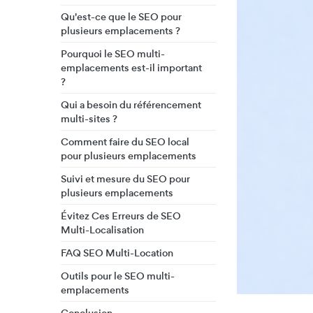
Qu'est-ce que le SEO pour
plusieurs emplacements ?
Pourquoi le SEO multi-
emplacements est-il important
?
Qui a besoin du référencement
multi-sites ?
Comment faire du SEO local
pour plusieurs emplacements
Suivi et mesure du SEO pour
plusieurs emplacements
Évitez Ces Erreurs de SEO
Multi-Localisation
FAQ SEO Multi-Location
Outils pour le SEO multi-
emplacements