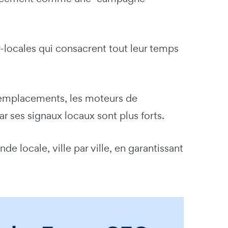
-locales qui consacrent tout leur temps
 emplacements, les moteurs de
 ses signaux locaux sont plus forts.
 locale, ville par ville, en garantissant