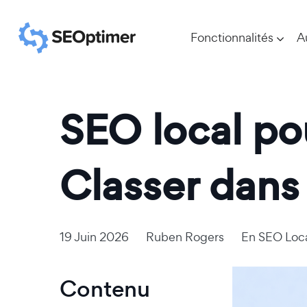
Fonctionnalités
A
SEO local po
Classer dans
19 Juin 2026
Ruben Rogers
En
SEO Loc
Contenu