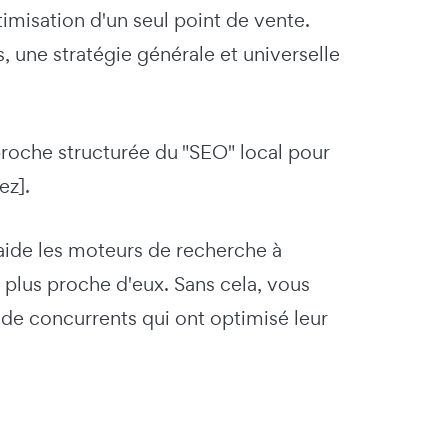
imisation d'un seul point de vente.
, une stratégie générale et universelle
proche structurée du "SEO" local pour
ez].
aide les moteurs de recherche à
a plus proche d'eux. Sans cela, vous
 de concurrents qui ont optimisé leur