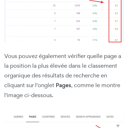
Vous pouvez également vérifier quelle page a
la position la plus élevée dans le classement
organique des résultats de recherche en
cliquant sur l'onglet
Pages
, comme le montre
l'image ci-dessous.