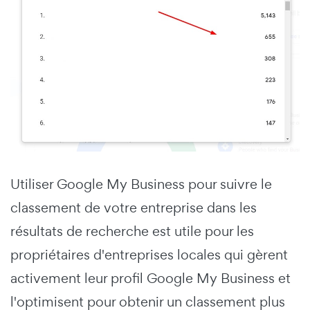
Utiliser Google My Business pour suivre le
classement de votre entreprise dans les
résultats de recherche est utile pour les
propriétaires d'entreprises locales qui gèrent
activement leur profil Google My Business et
l'optimisent pour obtenir un classement plus