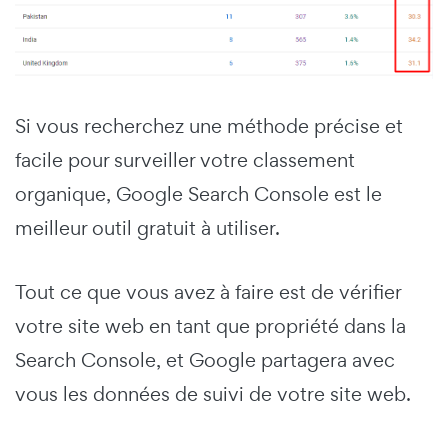
Si vous recherchez une méthode précise et
facile pour surveiller votre classement
organique, Google Search Console est le
meilleur outil gratuit à utiliser.
Tout ce que vous avez à faire est de vérifier
votre site web en tant que propriété dans la
Search Console, et Google partagera avec
vous les données de suivi de votre site web.