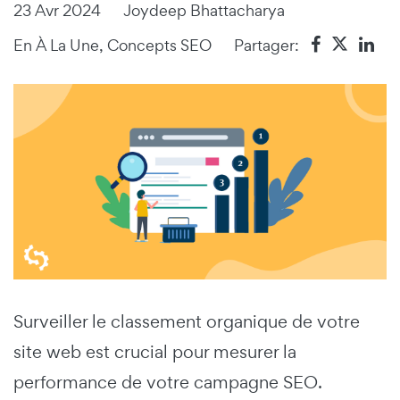
23 Avr 2024
Joydeep Bhattacharya
En
À La Une
,
Concepts SEO
Partager:
Surveiller le classement organique de votre
site web est crucial pour mesurer la
performance de votre campagne SEO.