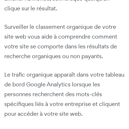
clique sur le résultat.
Surveiller le classement organique de votre
site web vous aide à comprendre comment
votre site se comporte dans les résultats de
recherche organiques ou non payants.
Le trafic organique apparaît dans votre tableau
de bord Google Analytics lorsque les
personnes recherchent des mots-clés
spécifiques liés à votre entreprise et cliquent
pour accéder à votre site web.