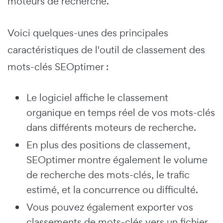
moteurs de recherche.
Voici quelques-unes des principales
caractéristiques de l'outil de classement des
mots-clés SEOptimer :
Le logiciel affiche le classement
organique en temps réel de vos mots-clés
dans différents moteurs de recherche.
En plus des positions de classement,
SEOptimer montre également le volume
de recherche des mots-clés, le trafic
estimé, et la concurrence ou difficulté.
Vous pouvez également exporter vos
classements de mots-clés vers un fichier