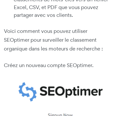
Excel, CSV, et PDF que vous pouvez
partager avec vos clients.
Voici comment vous pouvez utiliser
SEOptimer pour surveiller le classement
organique dans les moteurs de recherche :
Créez un nouveau compte SEOptimer.