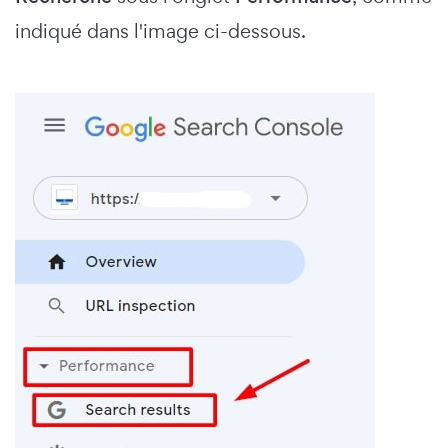
indiqué dans l'image ci-dessous.