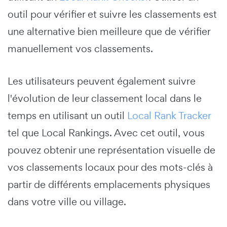
outil pour vérifier et suivre les classements est
une alternative bien meilleure que de vérifier
manuellement vos classements.
Les utilisateurs peuvent également suivre
l'évolution de leur classement local dans le
temps en utilisant un outil
Local Rank Tracker
tel que Local Rankings. Avec cet outil, vous
pouvez obtenir une représentation visuelle de
vos classements locaux pour des mots-clés à
partir de différents emplacements physiques
dans votre ville ou village.