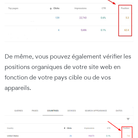
De même, vous pouvez également vérifier les
positions organiques de votre site web en
fonction de votre pays cible ou de vos
appareils.