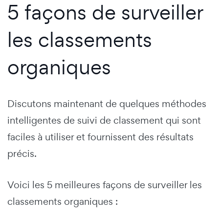
5 façons de surveiller
les classements
organiques
Discutons maintenant de quelques méthodes
intelligentes de suivi de classement qui sont
faciles à utiliser et fournissent des résultats
précis.
Voici les 5 meilleures façons de surveiller les
classements organiques :