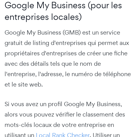
Google My Business (pour les
entreprises locales)
Google My Business
(GMB) est un service
gratuit de listing d'entreprises qui permet aux
propriétaires d'entreprises de créer une fiche
avec des détails tels que le nom de
l'entreprise, l'adresse, le numéro de téléphone
et le site web.
Si vous avez un profil Google My Business,
alors vous pouvez vérifier le classement des
mots-clés locaux de votre entreprise en
utilisant un
Local Rank Checker
. Utiliser un