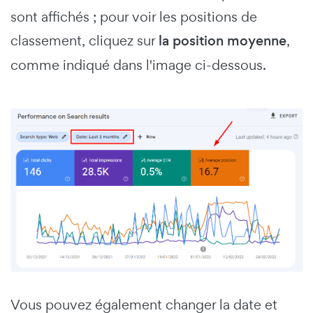
sont affichés ; pour voir les positions de
classement, cliquez sur
la position moyenne
,
comme indiqué dans l'image ci-dessous.
Vous pouvez également changer la date et