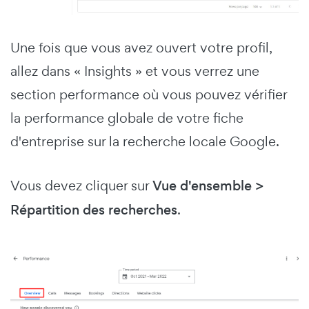
Une fois que vous avez ouvert votre profil,
allez dans « Insights » et vous verrez une
section performance où vous pouvez vérifier
la performance globale de votre fiche
d'entreprise sur la recherche locale Google.
Vous devez cliquer sur
Vue d'ensemble >
Répartition des recherches
.