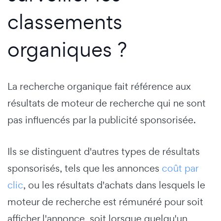
classements
organiques ?
La recherche organique fait référence aux
résultats de moteur de recherche qui ne sont
pas influencés par la publicité sponsorisée.
Ils se distinguent d'autres types de résultats
sponsorisés, tels que les annonces
coût par
clic
, ou les résultats d'achats dans lesquels le
moteur de recherche est rémunéré pour soit
afficher l'annonce, soit lorsque quelqu'un