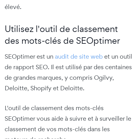
élevé.
Utilisez l'outil de classement
des mots-clés de SEOptimer
SEOptimer est un
audit de site web
et un outil
de rapport SEO. Il est utilisé par des centaines
de grandes marques, y compris Ogilvy,
Deloitte, Shopify et Deloitte.
L'outil de classement des mots-clés
SEOptimer vous aide à suivre et à surveiller le
classement de vos mots-clés dans les