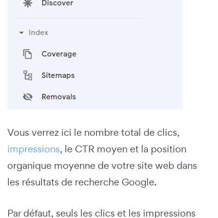
Vous verrez ici le nombre total de clics,
impressions
, le CTR moyen et la position
organique moyenne de votre site web dans
les résultats de recherche Google.
Par défaut, seuls les clics et les impressions