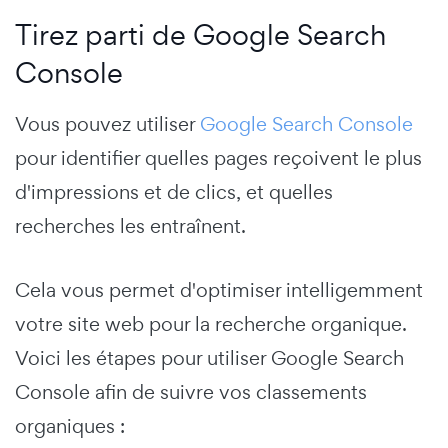
Tirez parti de Google Search
Console
Vous pouvez utiliser
Google Search Console
pour identifier quelles pages reçoivent le plus
d'impressions et de clics, et quelles
recherches les entraînent.
Cela vous permet d'optimiser intelligemment
votre site web pour la recherche organique.
Voici les étapes pour utiliser Google Search
Console afin de suivre vos classements
organiques :