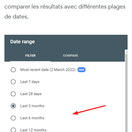
comparer les résultats avec différentes plages
de dates.