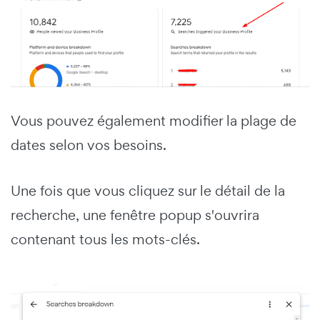
Vous pouvez également modifier la plage de
dates selon vos besoins.
Une fois que vous cliquez sur le détail de la
recherche, une fenêtre popup s'ouvrira
contenant tous les mots-clés.