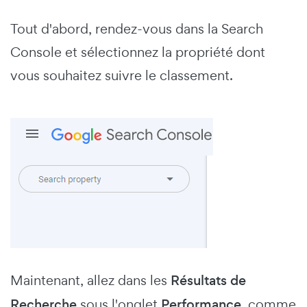
Tout d'abord, rendez-vous dans la Search
Console et sélectionnez la propriété dont
vous souhaitez suivre le classement.
Maintenant, allez dans les
Résultats de
Recherche
sous l'onglet
Performance
, comme