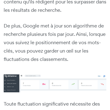
contenu qu'ils rédigent pour les surpasser dans
les résultats de recherche.
De plus, Google met à jour son algorithme de
recherche plusieurs fois par jour. Ainsi, lorsque
vous suivez le positionnement de vos mots-
clés, vous pouvez garder un œil sur les
fluctuations des classements.
Toute fluctuation significative nécessite des