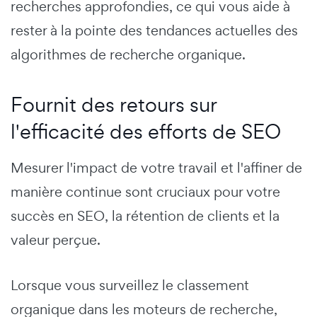
recherches approfondies, ce qui vous aide à
rester à la pointe des tendances actuelles des
algorithmes de recherche organique.
Fournit des retours sur
l'efficacité des efforts de SEO
Mesurer l'impact de votre travail et l'affiner de
manière continue sont cruciaux pour votre
succès en SEO, la rétention de clients et la
valeur perçue.
Lorsque vous surveillez le classement
organique dans les moteurs de recherche,