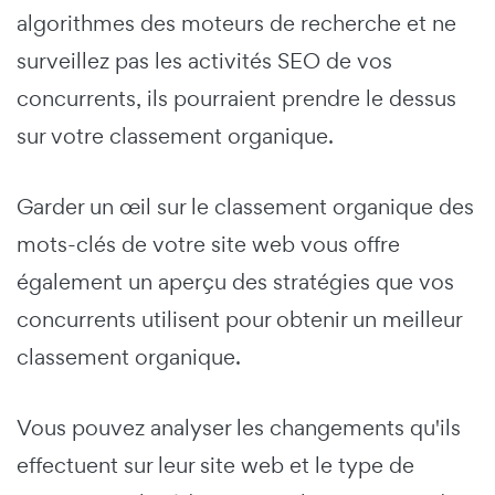
algorithmes des moteurs de recherche et ne
surveillez pas les activités SEO de vos
concurrents, ils pourraient prendre le dessus
sur votre classement organique.
Garder un œil sur le classement organique des
mots-clés de votre site web vous offre
également un aperçu des stratégies que vos
concurrents utilisent pour obtenir un meilleur
classement organique.
Vous pouvez analyser les changements qu'ils
effectuent sur leur site web et le type de