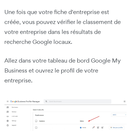
Une fois que votre fiche d'entreprise est
créée, vous pouvez vérifier le classement de
votre entreprise dans les résultats de
recherche Google locaux.
Allez dans votre tableau de bord Google My
Business et ouvrez le profil de votre
entreprise.