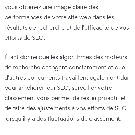
vous obtenez une image claire des
performances de votre site web dans les
résultats de recherche et de l'efficacité de vos
efforts de SEO.
Étant donné que les algorithmes des moteurs
de recherche changent constamment et que
d'autres concurrents travaillent également dur
pour améliorer leur SEO, surveiller votre
classement vous permet de rester proactif et
de faire des ajustements à vos efforts de SEO
lorsqu'il y a des fluctuations de classement.