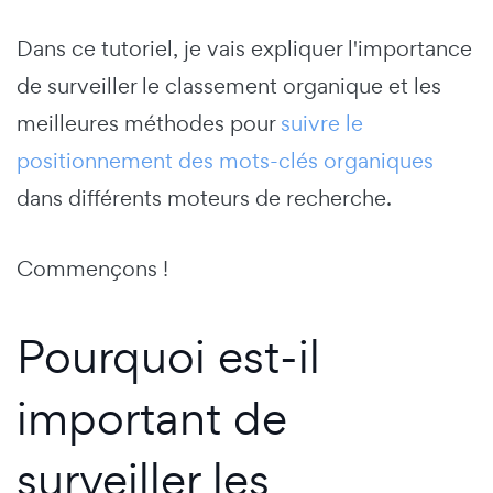
Dans ce tutoriel, je vais expliquer l'importance
de surveiller le classement organique et les
meilleures méthodes pour
suivre le
positionnement des mots-clés organiques
dans différents moteurs de recherche.
Commençons !
Pourquoi est-il
important de
surveiller les