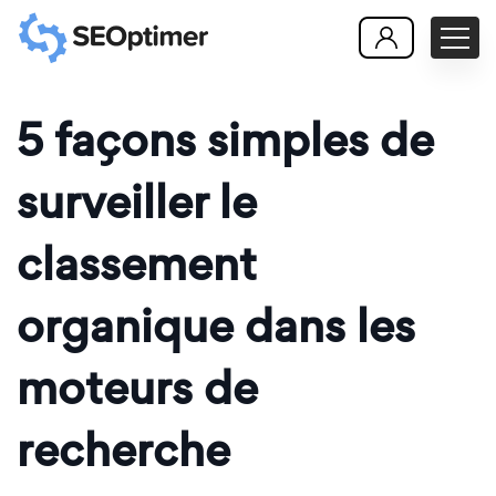
5 façons simples de
surveiller le
classement
organique dans les
moteurs de
recherche