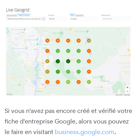
Si vous n'avez pas encore créé et vérifié votre
fiche d'entreprise Google, alors vous pouvez
le faire en visitant
business.google.com
.