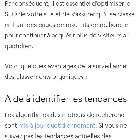
Par conséquent, il est essentiel d'optimiser le
SEO de votre site et de s'assurer qu'il se classe
en haut des pages de résultats de recherche
pour continuer à acquérir plus de visiteurs au
quotidien.
Voici quelques avantages de la surveillance
des classements organiques :
Aide à identifier les tendances
Les algorithmes des moteurs de recherche
sont
mis à jour quotidiennement
. Si vous ne
suivez pas les tendances actuelles des