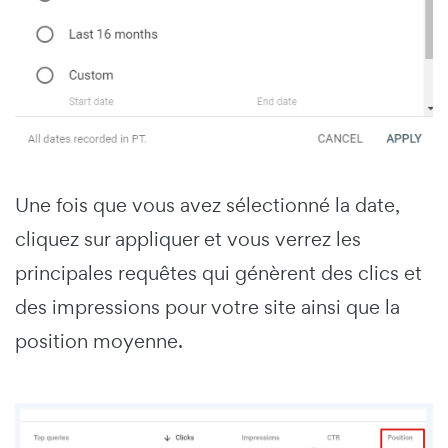
Une fois que vous avez sélectionné la date,
cliquez sur appliquer et vous verrez les
principales requêtes qui génèrent des clics et
des impressions pour votre site ainsi que la
position moyenne.