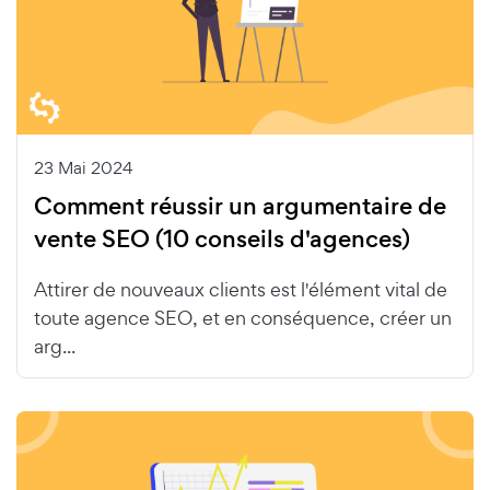
23 Mai 2024
Comment réussir un argumentaire de
vente SEO (10 conseils d'agences)
Attirer de nouveaux clients est l'élément vital de
toute agence SEO, et en conséquence, créer un
arg...