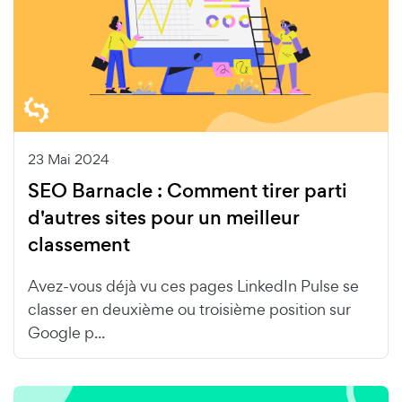
23 Mai 2024
SEO Barnacle : Comment tirer parti
d'autres sites pour un meilleur
classement
Avez-vous déjà vu ces pages LinkedIn Pulse se
classer en deuxième ou troisième position sur
Google p...