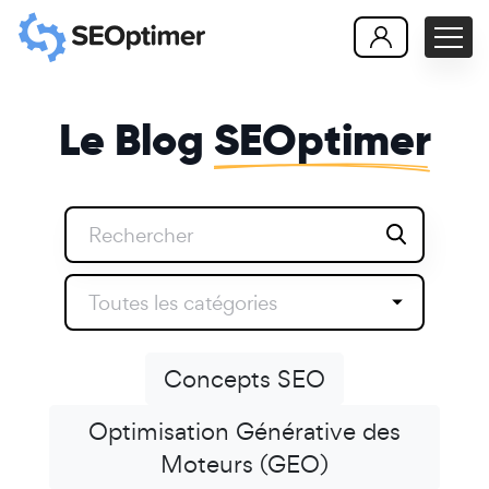
Le Blog
SEOptimer
Toutes les catégories
Concepts SEO
Optimisation Générative des
Moteurs (GEO)