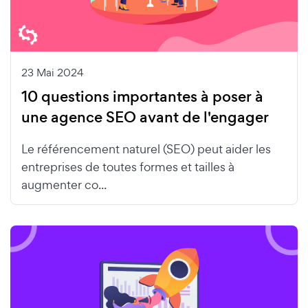
23 Mai 2024
10 questions importantes à poser à
une agence SEO avant de l'engager
Le référencement naturel (SEO) peut aider les
entreprises de toutes formes et tailles à
augmenter co...