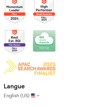
Langue
English (US)