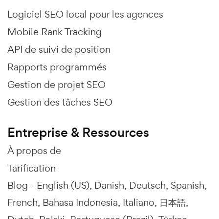
Logiciel SEO local pour les agences
Mobile Rank Tracking
API de suivi de position
Rapports programmés
Gestion de projet SEO
Gestion des tâches SEO
Entreprise & Ressources
À propos de
Tarification
Blog -
English (US)
Danish
Deutsch
Spanish
French
Bahasa Indonesia
Italiano
日本語