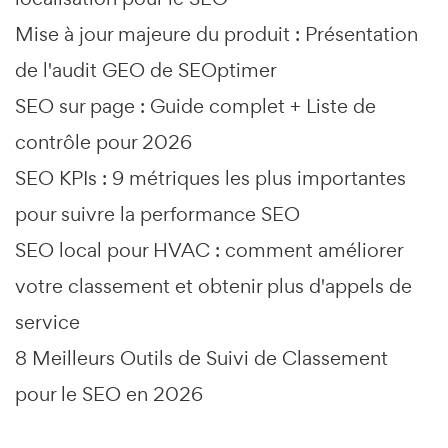
Mise à jour majeure du produit : Présentation
de l'audit GEO de SEOptimer
SEO sur page : Guide complet + Liste de
contrôle pour 2026
SEO KPIs : 9 métriques les plus importantes
pour suivre la performance SEO
SEO local pour HVAC : comment améliorer
votre classement et obtenir plus d'appels de
service
8 Meilleurs Outils de Suivi de Classement
pour le SEO en 2026