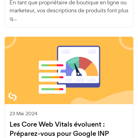
En tant que propriétaire de boutique en ligne ou
marketeur, vos descriptions de produits font plus
q...
23 Mai 2024
Les Core Web Vitals évoluent :
Préparez-vous pour Google INP