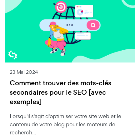
23 Mai 2024
Comment trouver des mots-clés
secondaires pour le SEO [avec
exemples]
Lorsqu'il s'agit d'optimiser votre site web et le
contenu de votre blog pour les moteurs de
recherch...