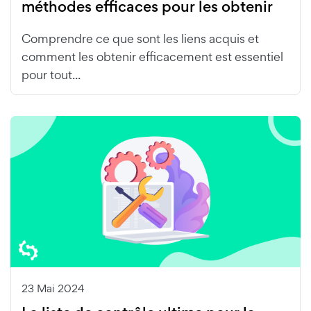
méthodes efficaces pour les obtenir
Comprendre ce que sont les liens acquis et
comment les obtenir efficacement est essentiel
pour tout...
23 Mai 2024