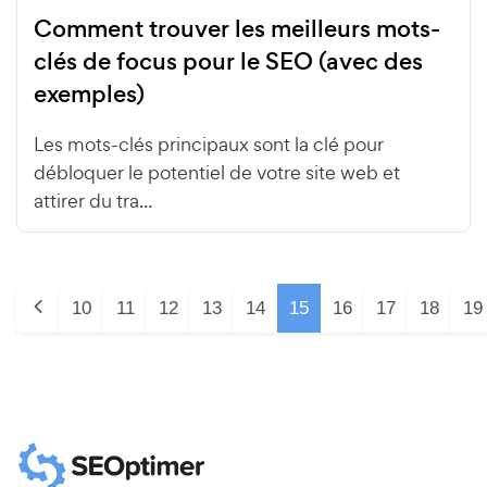
Comment trouver les meilleurs mots-
clés de focus pour le SEO (avec des
exemples)
Les mots-clés principaux sont la clé pour
débloquer le potentiel de votre site web et
attirer du tra...
10
11
12
13
14
15
16
17
18
19