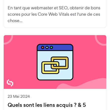
En tant que webmaster et SEO, obtenir de bons
scores pour les Core Web Vitals est l'une de ces
chose...
23 Mai 2024
Quels sont les liens acquis ? & 5