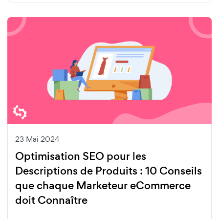
23 Mai 2024
Optimisation SEO pour les
Descriptions de Produits : 10 Conseils
que chaque Marketeur eCommerce
doit Connaître