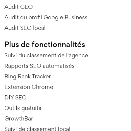
Audit GEO
Audit du profil Google Business
Audit SEO local
Plus de fonctionnalités
Suivi du classement de l'agence
Rapports SEO automatisés
Bing Rank Tracker
Extension Chrome
DIY SEO
Outils gratuits
GrowthBar
Suivi de classement local