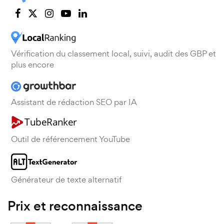
Vérification du classement local, suivi, audit des GBP et
plus encore
Assistant de rédaction SEO par IA
Outil de référencement YouTube
Générateur de texte alternatif
Prix et reconnaissance