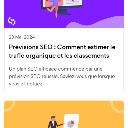
23 Mai 2024
Prévisions SEO : Comment estimer le
trafic organique et les classements
Un plan SEO efficace commence par une
prévision SEO réussie. Saviez-vous que lorsque
vous effectuez...