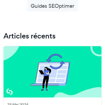
Guides SEOptimer
Articles récents
23 Mai 2024