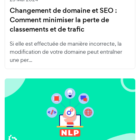
Changement de domaine et SEO :
Comment minimiser la perte de
classements et de trafic
Si elle est effectuée de manière incorrecte, la
modification de votre domaine peut entraîner
une per...