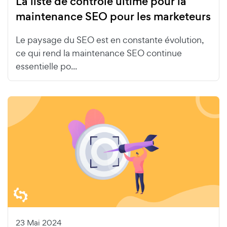
La liste de contrôle ultime pour la
maintenance SEO pour les marketeurs
Le paysage du SEO est en constante évolution,
ce qui rend la maintenance SEO continue
essentielle po...
23 Mai 2024