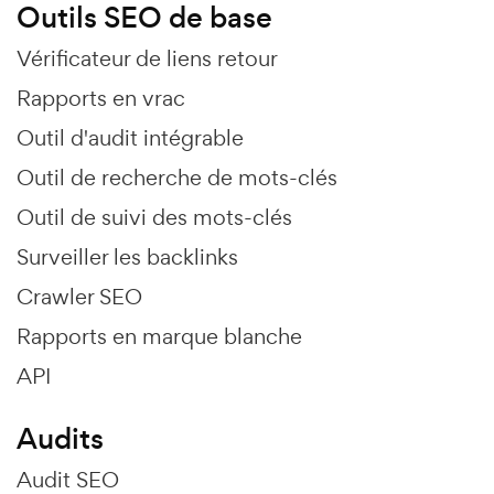
Outils SEO de base
Vérificateur de liens retour
Rapports en vrac
Outil d'audit intégrable
Outil de recherche de mots-clés
Outil de suivi des mots-clés
Surveiller les backlinks
Crawler SEO
Rapports en marque blanche
API
Audits
Audit SEO