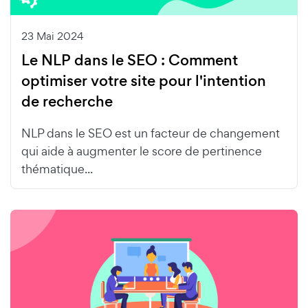
23 Mai 2024
Le NLP dans le SEO : Comment
optimiser votre site pour l'intention
de recherche
NLP dans le SEO est un facteur de changement
qui aide à augmenter le score de pertinence
thématique...