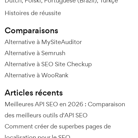
Dutch
Polski
Portuguese (Brazil)
Türkçe
Histoires de réussite
Comparaisons
Alternative à MySiteAuditor
Alternative à Semrush
Alternative à SEO Site Checkup
Alternative à WooRank
Articles récents
Meilleures API SEO en 2026 : Comparaison
des meilleurs outils d'API SEO
Comment créer de superbes pages de
localisation pour le SEO