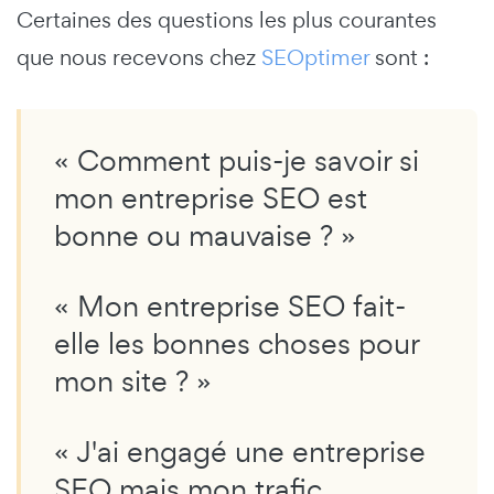
Certaines des questions les plus courantes
que nous recevons chez
SEOptimer
sont :
« Comment puis-je savoir si
mon entreprise SEO est
bonne ou mauvaise ? »
« Mon entreprise SEO fait-
elle les bonnes choses pour
mon site ? »
« J'ai engagé une entreprise
SEO mais mon trafic