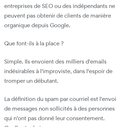
entreprises de SEO ou des indépendants ne
peuvent pas obtenir de clients de manière
organique depuis Google.
Que font-ils à la place ?
Simple. Ils envoient des milliers d'emails
indésirables à l'improviste, dans l'espoir de
tromper un débutant.
La définition du spam par courriel est l'envoi
de messages non sollicités à des personnes
qui n'ont pas donné leur consentement.