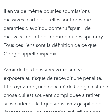
Il en va de même pour les soumissions
massives d'articles—elles sont presque
garanties d'avoir du contenu "spun", de
mauvais liens et des commentaires spammy.
Tous ces liens sont la définition de ce que
Google appelle «spam».
Avoir de tels liens vers votre site vous
exposera au risque de recevoir une pénalité.
Et croyez-moi, une pénalité de Google est une
chose qui est souvent compliquée à retirer,
sans parler du fait que vous avez gaspillé de