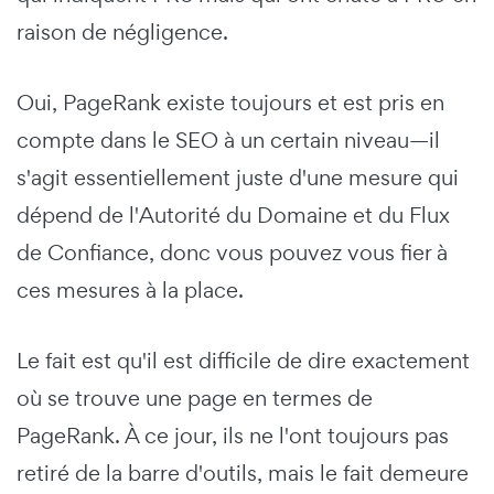
raison de négligence.
Oui, PageRank existe toujours et est pris en
compte dans le SEO à un certain niveau—il
s'agit essentiellement juste d'une mesure qui
dépend de l'Autorité du Domaine et du Flux
de Confiance, donc vous pouvez vous fier à
ces mesures à la place.
Le fait est qu'il est difficile de dire exactement
où se trouve une page en termes de
PageRank. À ce jour, ils ne l'ont toujours pas
retiré de la barre d'outils, mais le fait demeure