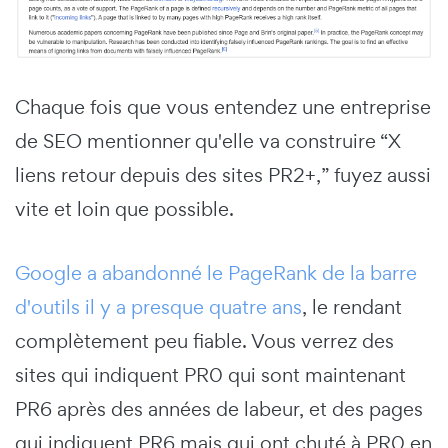
Chaque fois que vous entendez une entreprise
de SEO mentionner qu'elle va construire “X
liens retour depuis des sites PR2+,” fuyez aussi
vite et loin que possible.
Google a abandonné le PageRank de la barre
d'outils il y a presque quatre ans
, le rendant
complètement peu fiable. Vous verrez des
sites qui indiquent PR0 qui sont maintenant
PR6 après des années de labeur, et des pages
qui indiquent PR6 mais qui ont chuté à PR0 en