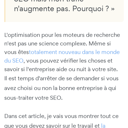
n'augmente pas. Pourquoi ? »
L'optimisation pour les moteurs de recherche
n'est pas une science complexe. Même si
vous êtes
totalement nouveau dans le monde
du SEO
, vous pouvez vérifier les choses et
savoir si l'entreprise aide ou nuit à votre site.
Il est temps d'arrêter de se demander si vous
avez choisi ou non la bonne entreprise à qui
sous-traiter votre SEO.
Dans cet article, je vais vous montrer tout ce
que vous devez savoir sur le travail et
la