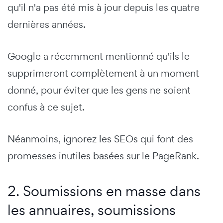
qu'il n'a pas été mis à jour depuis les quatre
dernières années.
Google a récemment mentionné qu'ils le
supprimeront complètement à un moment
donné, pour éviter que les gens ne soient
confus à ce sujet.
Néanmoins, ignorez les SEOs qui font des
promesses inutiles basées sur le PageRank.
2. Soumissions en masse dans
les annuaires, soumissions