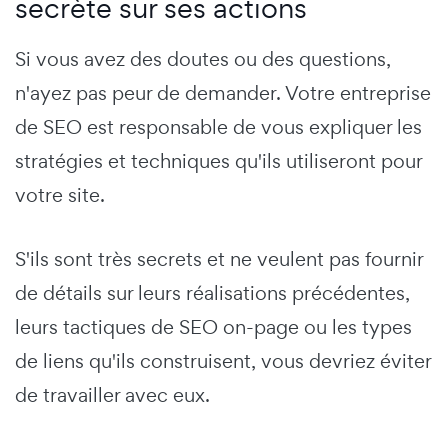
secrète sur ses actions
Si vous avez des doutes ou des questions,
n'ayez pas peur de demander. Votre entreprise
de SEO est responsable de vous expliquer les
stratégies et techniques qu'ils utiliseront pour
votre site.
S'ils sont très secrets et ne veulent pas fournir
de détails sur leurs réalisations précédentes,
leurs tactiques de SEO on-page ou les types
de liens qu'ils construisent, vous devriez éviter
de travailler avec eux.