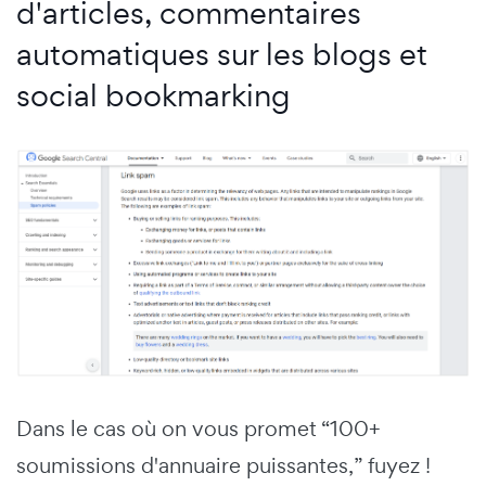
d'articles, commentaires
automatiques sur les blogs et
social bookmarking
Dans le cas où on vous promet “100+
soumissions d'annuaire puissantes,” fuyez !