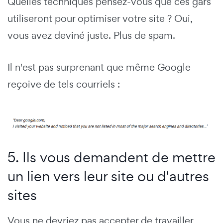
Quelles techniques pensez-vous que ces gars
utiliseront pour optimiser votre site ? Oui,
vous avez deviné juste. Plus de spam.
Il n'est pas surprenant que même Google
reçoive de tels courriels :
5. Ils vous demandent de mettre
un lien vers leur site ou d'autres
sites
Vous ne devriez pas accepter de travailler