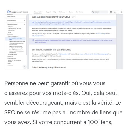
Personne ne peut garantir où vous vous
classerez pour vos mots-clés. Oui, cela peut
sembler décourageant, mais c'est la vérité. Le
SEO ne se résume pas au nombre de liens que
vous avez. Si votre concurrent a 100 liens,