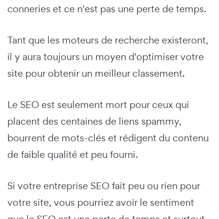
conneries et ce n'est pas une perte de temps.
Tant que les moteurs de recherche existeront,
il y aura toujours un moyen d'optimiser votre
site pour obtenir un meilleur classement.
Le SEO est seulement mort pour ceux qui
placent des centaines de liens spammy,
bourrent de mots-clés et rédigent du contenu
de faible qualité et peu fourni.
Si votre entreprise SEO fait peu ou rien pour
votre site, vous pourriez avoir le sentiment
que le SEO est une perte de temps et surtout