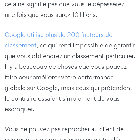
cela ne signifie pas que vous le dépasserez
une fois que vous aurez 101 liens.
Google utilise plus de 200 facteurs de
classement
, ce qui rend impossible de garantir
que vous obtiendrez un classement particulier.
Il y a beaucoup de choses que vous pouvez
faire pour améliorer votre performance
globale sur Google, mais ceux qui prétendent
le contraire essaient simplement de vous
escroquer.
Vous ne pouvez pas reprocher au client de
vouloir être le premier pour ses mots-clés,