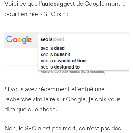
Voici ce que l'
autosuggest
de Google montre
pour l'entrée « SEO is » :
Si vous avez récemment effectué une
recherche similaire sur Google, je dois vous
dire quelque chose.
Non, le SEO n'est pas mort, ce n'est pas des