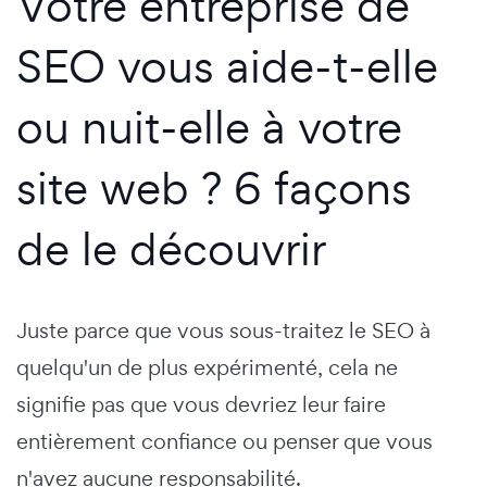
Votre entreprise de
SEO vous aide-t-elle
ou nuit-elle à votre
site web ? 6 façons
de le découvrir
Juste parce que vous sous-traitez le SEO à
quelqu'un de plus expérimenté, cela ne
signifie pas que vous devriez leur faire
entièrement confiance ou penser que vous
n'avez aucune responsabilité.