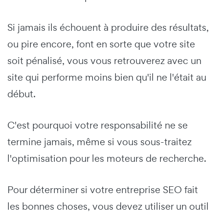
Si jamais ils échouent à produire des résultats,
ou pire encore, font en sorte que votre site
soit pénalisé, vous vous retrouverez avec un
site qui performe moins bien qu'il ne l'était au
début.
C'est pourquoi votre responsabilité ne se
termine jamais, même si vous sous-traitez
l'optimisation pour les moteurs de recherche.
Pour déterminer si votre entreprise SEO fait
les bonnes choses, vous devez utiliser un outil