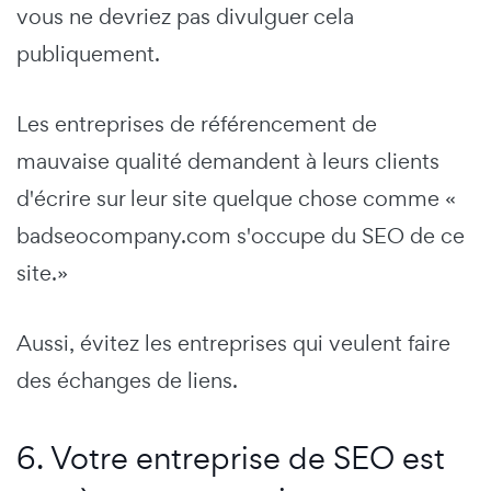
vous ne devriez pas divulguer cela
publiquement.
Les entreprises de référencement de
mauvaise qualité demandent à leurs clients
d'écrire sur leur site quelque chose comme «
badseocompany.com s'occupe du SEO de ce
site.»
Aussi, évitez les entreprises qui veulent faire
des échanges de liens.
6. Votre entreprise de SEO est