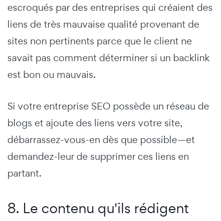
escroqués par des entreprises qui créaient des
liens de très mauvaise qualité provenant de
sites non pertinents parce que le client ne
savait pas comment déterminer si un backlink
est bon ou mauvais.
Si votre entreprise SEO possède un réseau de
blogs et ajoute des liens vers votre site,
débarrassez-vous-en dès que possible—et
demandez-leur de supprimer ces liens en
partant.
8. Le contenu qu'ils rédigent