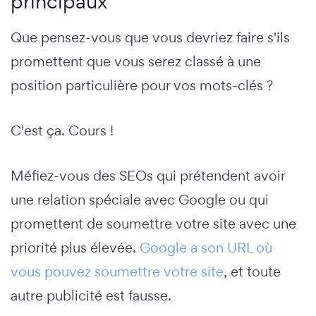
principaux
Que pensez-vous que vous devriez faire s'ils
promettent que vous serez classé à une
position particulière pour vos mots-clés ?
C'est ça. Cours !
Méfiez-vous des SEOs qui prétendent avoir
une relation spéciale avec Google ou qui
promettent de soumettre votre site avec une
priorité plus élevée.
Google a son URL où
vous pouvez soumettre votre site
, et toute
autre publicité est fausse.