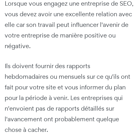
Lorsque vous engagez une entreprise de SEO,
vous devez avoir une excellente relation avec
elle car son travail peut influencer l'avenir de
votre entreprise de manière positive ou
négative.
Ils doivent fournir des rapports
hebdomadaires ou mensuels sur ce qu'ils ont
fait pour votre site et vous informer du plan
pour la période à venir. Les entreprises qui
n'envoient pas de rapports détaillés sur
l'avancement ont probablement quelque
chose à cacher.