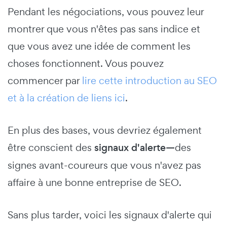
Pendant les négociations, vous pouvez leur
montrer que vous n'êtes pas sans indice et
que vous avez une idée de comment les
choses fonctionnent. Vous pouvez
commencer par
lire cette introduction au SEO
et à la création de liens ici
.
En plus des bases, vous devriez également
être conscient des
signaux d'alerte—
des
signes avant-coureurs que vous n'avez pas
affaire à une bonne entreprise de SEO.
Sans plus tarder, voici les signaux d'alerte qui