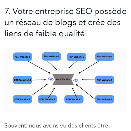
7. Votre entreprise SEO possède
un réseau de blogs et crée des
liens de faible qualité
Souvent, nous avons vu des clients être