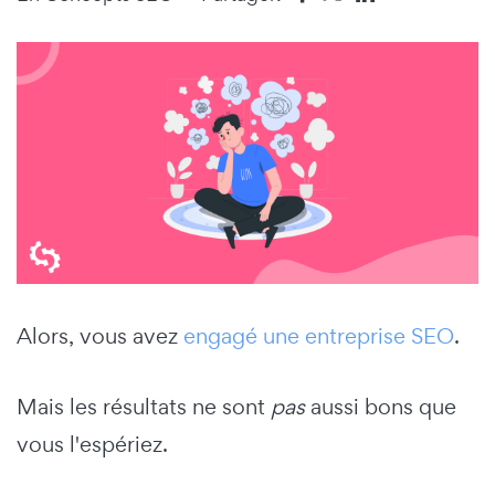
Alors, vous avez
engagé une entreprise SEO
.
Mais les résultats ne sont
pas
aussi bons que
vous l'espériez.