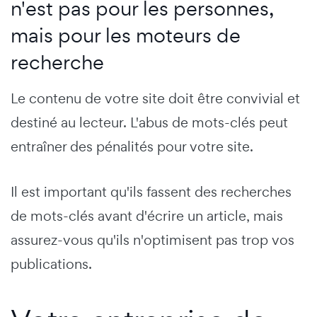
n'est pas pour les personnes,
mais pour les moteurs de
recherche
Le contenu de votre site doit être convivial et
destiné au lecteur. L'abus de mots-clés peut
entraîner des pénalités pour votre site.
Il est important qu'ils fassent des recherches
de mots-clés avant d'écrire un article, mais
assurez-vous qu'ils n'optimisent pas trop vos
publications.