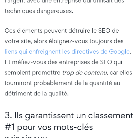
l'argent avec une entreprise qui utilisait des
techniques dangereuses.
Ces éléments peuvent détruire le SEO de
votre site, alors éloignez-vous toujours des
liens qui enfreignent les directives de Google
.
Et méfiez-vous des entreprises de SEO qui
semblent promettre
trop de contenu,
car elles
fourniront probablement de la quantité au
détriment de la qualité.
3. Ils garantissent un classement
#1 pour vos mots-clés