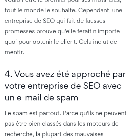
tout le monde le souhaite. Cependant, une
entreprise de SEO qui fait de fausses
promesses prouve qu'elle ferait n'importe
quoi pour obtenir le client. Cela inclut de
mentir.
4. Vous avez été approché par
votre entreprise de SEO avec
un e-mail de spam
Le spam est partout. Parce qu'ils ne peuvent
pas être bien classés dans les moteurs de
recherche, la plupart des mauvaises