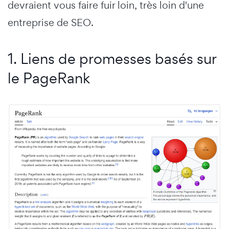
devraient vous faire fuir loin, très loin d'une
entreprise de SEO.
1. Liens de promesses basés sur
le PageRank