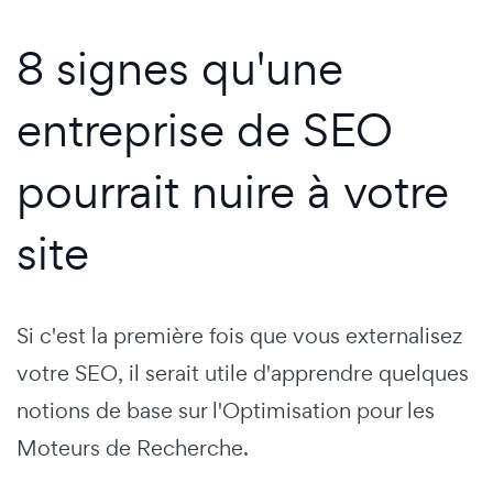
8 signes qu'une
entreprise de SEO
pourrait nuire à votre
site
Si c'est la première fois que vous externalisez
votre SEO, il serait utile d'apprendre quelques
notions de base sur l'Optimisation pour les
Moteurs de Recherche.