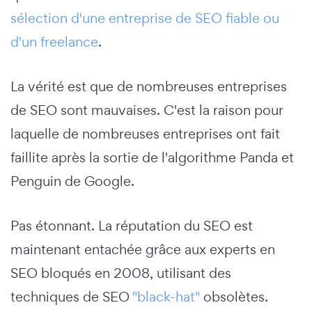
sélection d'une entreprise de SEO fiable ou
d'un freelance
.
La vérité est que de nombreuses entreprises
de SEO sont mauvaises. C'est la raison pour
laquelle de nombreuses entreprises ont fait
faillite après la sortie de l'algorithme Panda et
Penguin de Google.
Pas étonnant. La réputation du SEO est
maintenant entachée grâce aux experts en
SEO bloqués en 2008, utilisant des
techniques de SEO
"black-hat"
obsolètes.