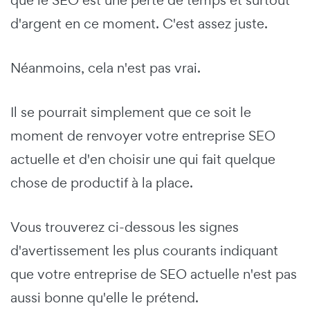
d'argent en ce moment. C'est assez juste.
Néanmoins, cela n'est pas vrai.
Il se pourrait simplement que ce soit le
moment de renvoyer votre entreprise SEO
actuelle et d'en choisir une qui fait quelque
chose de productif à la place.
Vous trouverez ci-dessous les signes
d'avertissement les plus courants indiquant
que votre entreprise de SEO actuelle n'est pas
aussi bonne qu'elle le prétend.