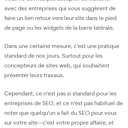
avec des entreprises qui vous suggèrent de
faire un lien retour vers leur site dans le pied
de page ou les widgets de la barre latérale.
Dans une certaine mesure, c'est une pratique
standard de nos jours. Surtout pour les
concepteurs de sites web, qui souhaitent
présenter leurs travaux.
Cependant, ce n'est pas si standard pour les
entreprises de SEO, et ce n'est pas habituel de
noter que quelqu'un a fait du SEO pour vous
sur votre site—c'est votre propre affaire, et