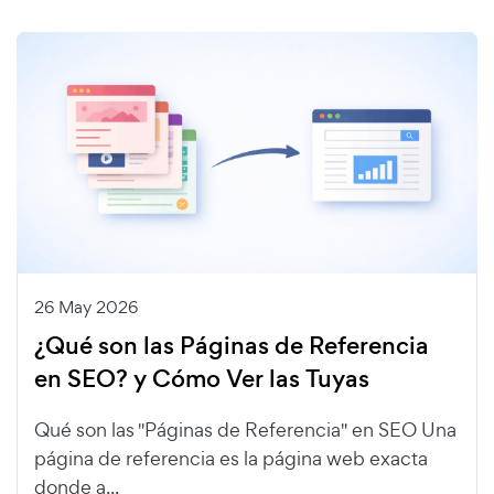
26 May 2026
¿Qué son las Páginas de Referencia
en SEO? y Cómo Ver las Tuyas
Qué son las "Páginas de Referencia" en SEO Una
página de referencia es la página web exacta
donde a...