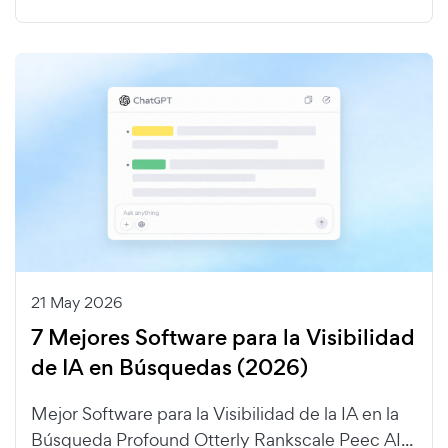
21 May 2026
7 Mejores Software para la Visibilidad
de IA en Búsquedas (2026)
Mejor Software para la Visibilidad de la IA en la
Búsqueda Profound Otterly Rankscale Peec AI...