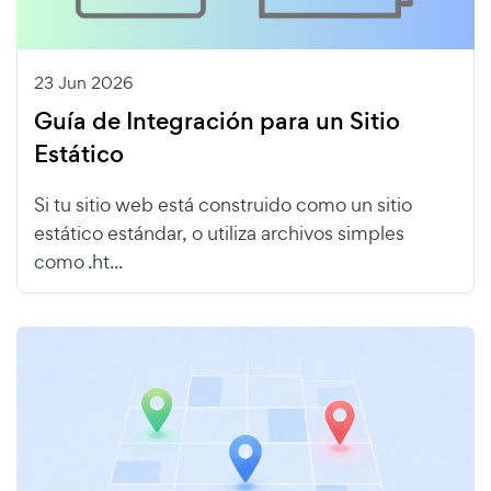
23 Jun 2026
Guía de Integración para un Sitio
Estático
Si tu sitio web está construido como un sitio
estático estándar, o utiliza archivos simples
como .ht...