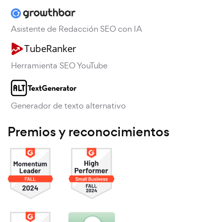
Asistente de Redacción SEO con IA
Herramienta SEO YouTube
Generador de texto alternativo
Premios y reconocimientos