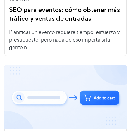
SEO para eventos: cómo obtener más
tráfico y ventas de entradas
Planificar un evento requiere tiempo, esfuerzo y
presupuesto, pero nada de eso importa si la
gente n...