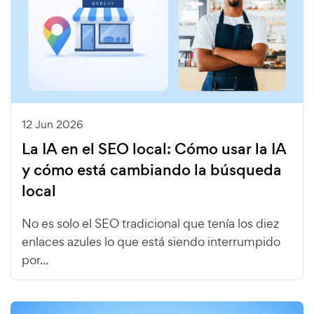
12 Jun 2026
La IA en el SEO local: Cómo usar la IA
y cómo está cambiando la búsqueda
local
No es solo el SEO tradicional que tenía los diez
enlaces azules lo que está siendo interrumpido
por...