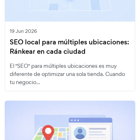
19 Jun 2026
SEO local para múltiples ubicaciones:
Ránkear en cada ciudad
El "SEO" para múltiples ubicaciones es muy
diferente de optimizar una sola tienda. Cuando
tu negocio...