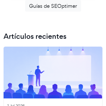
Guías de SEOptimer
Artículos recientes
1 Jul 2026