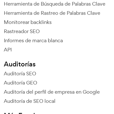
Herramienta de Búsqueda de Palabras Clave
Herramienta de Rastreo de Palabras Clave
Monitorear backlinks
Rastreador SEO
Informes de marca blanca
API
Auditorías
Auditoría SEO
Auditoría GEO
Auditoría del perfil de empresa en Google
Auditoría de SEO local