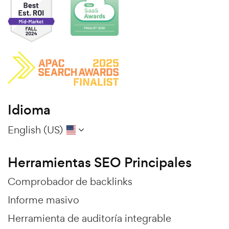
Idioma
English (US)
Herramientas SEO Principales
Comprobador de backlinks
Informe masivo
Herramienta de auditoría integrable