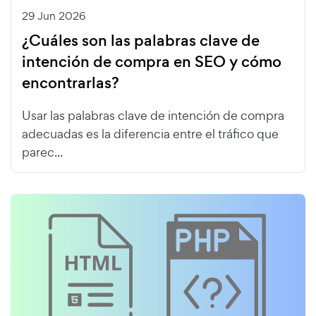
29 Jun 2026
¿Cuáles son las palabras clave de
intención de compra en SEO y cómo
encontrarlas?
Usar las palabras clave de intención de compra
adecuadas es la diferencia entre el tráfico que
parec...