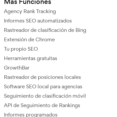
Más Funciones
Agency Rank Tracking
Informes SEO automatizados
Rastreador de clasificación de Bing
Extensión de Chrome
Tu propio SEO
Herramientas gratuitas
GrowthBar
Rastreador de posiciones locales
Software SEO local para agencias
Seguimiento de clasificación móvil
API de Seguimiento de Rankings
Informes programados