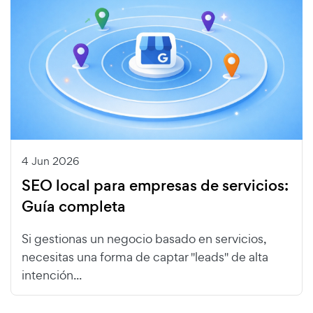
4 Jun 2026
SEO local para empresas de servicios:
Guía completa
Si gestionas un negocio basado en servicios,
necesitas una forma de captar "leads" de alta
intención...