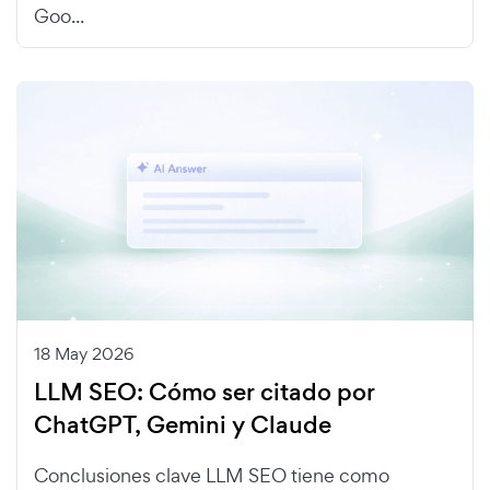
Goo...
18 May 2026
LLM SEO: Cómo ser citado por
ChatGPT, Gemini y Claude
Conclusiones clave LLM SEO tiene como