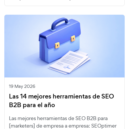
19 May 2026
Las 14 mejores herramientas de SEO
B2B para el año
Las mejores herramientas de SEO B2B para
[marketers] de empresa a empresa: SEOptimer