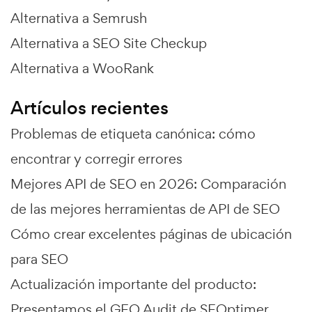
Alternativa a Semrush
Alternativa a SEO Site Checkup
Alternativa a WooRank
Artículos recientes
Problemas de etiqueta canónica: cómo
encontrar y corregir errores
Mejores API de SEO en 2026: Comparación
de las mejores herramientas de API de SEO
Cómo crear excelentes páginas de ubicación
para SEO
Actualización importante del producto:
Presentamos el GEO Audit de SEOptimer