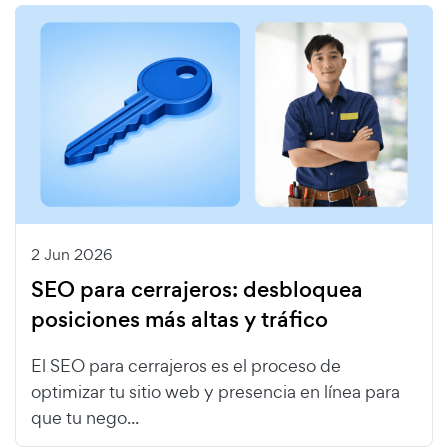
2 Jun 2026
SEO para cerrajeros: desbloquea
posiciones más altas y tráfico
El SEO para cerrajeros es el proceso de
optimizar tu sitio web y presencia en línea para
que tu nego...