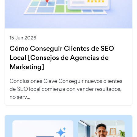
15 Jun 2026
Cómo Conseguir Clientes de SEO
Local [Consejos de Agencias de
Marketing]
Conclusiones Clave Conseguir nuevos clientes
de SEO local comienza con vender resultados,
no serv...