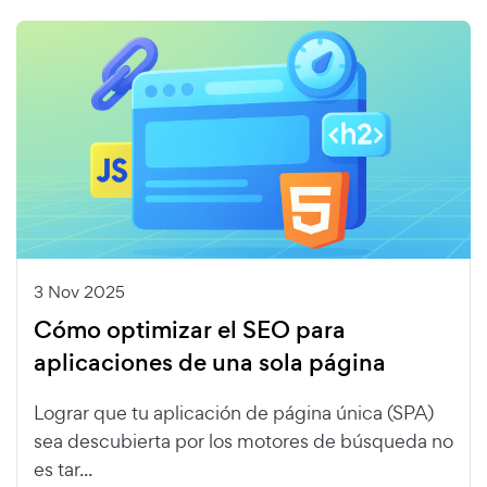
3 Nov 2025
Cómo optimizar el SEO para
aplicaciones de una sola página
Lograr que tu aplicación de página única (SPA)
sea descubierta por los motores de búsqueda no
es tar...