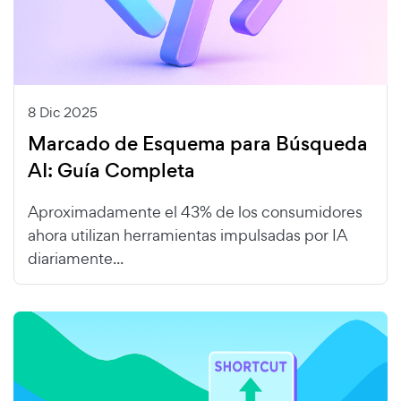
8 Dic 2025
Marcado de Esquema para Búsqueda
AI: Guía Completa
Aproximadamente el 43% de los consumidores
ahora utilizan herramientas impulsadas por IA
diariamente...