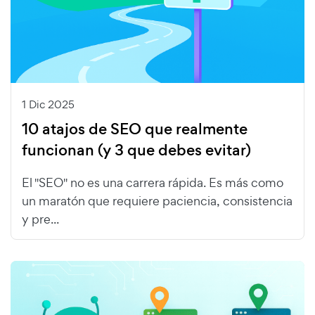
1 Dic 2025
10 atajos de SEO que realmente
funcionan (y 3 que debes evitar)
El "SEO" no es una carrera rápida. Es más como
un maratón que requiere paciencia, consistencia
y pre...