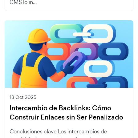
CMS lo in...
13 Oct 2025
Intercambio de Backlinks: Cómo
Construir Enlaces sin Ser Penalizado
Conclusiones clave Los intercambios de