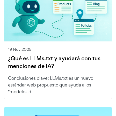
19 Nov 2025
¿Qué es LLMs.txt y ayudará con tus
menciones de IA?
Conclusiones clave: LLMs.txt es un nuevo
estándar web propuesto que ayuda a los
"modelos d...