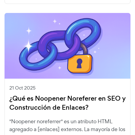
21 Oct 2025
¿Qué es Noopener Noreferer en SEO y
Construcción de Enlaces?
"Noopener noreferrer" es un atributo HTML
agregado a [enlaces] externos. La mayoría de los