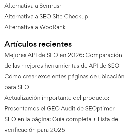
Alternativa a Semrush
Alternativa a SEO Site Checkup
Alternativa a WooRank
Artículos recientes
Mejores API de SEO en 2026: Comparación
de las mejores herramientas de API de SEO
Cómo crear excelentes páginas de ubicación
para SEO
Actualización importante del producto:
Presentamos el GEO Audit de SEOptimer
SEO en la página: Guía completa + Lista de
verificación para 2026