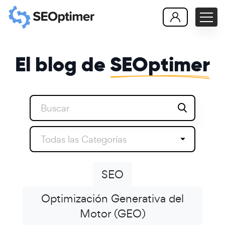
El blog de
SEOptimer
Todas las Categorías
SEO
Optimización Generativa del
Motor (GEO)