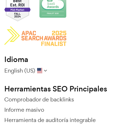
Idioma
English (US)
Herramientas SEO Principales
Comprobador de backlinks
Informe masivo
Herramienta de auditoría integrable