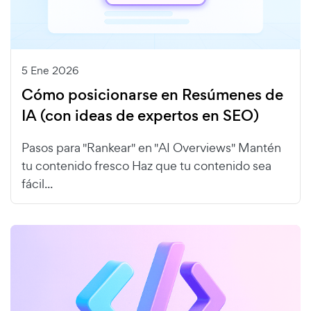
5 Ene 2026
Cómo posicionarse en Resúmenes de
IA (con ideas de expertos en SEO)
Pasos para "Rankear" en "AI Overviews" Mantén
tu contenido fresco Haz que tu contenido sea
fácil...