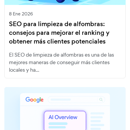
8 Ene 2026
SEO para limpieza de alfombras:
consejos para mejorar el ranking y
obtener más clientes potenciales
El SEO de limpieza de alfombras es una de las
mejores maneras de conseguir más clientes
locales y ha...