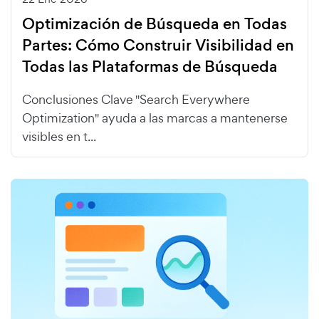
Optimización de Búsqueda en Todas
Partes: Cómo Construir Visibilidad en
Todas las Plataformas de Búsqueda
Conclusiones Clave "Search Everywhere
Optimization" ayuda a las marcas a mantenerse
visibles en t...