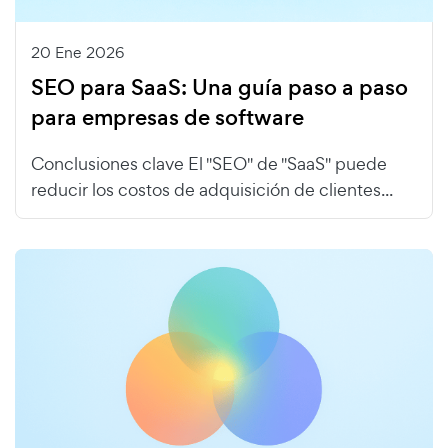
20 Ene 2026
SEO para SaaS: Una guía paso a paso
para empresas de software
Conclusiones clave El "SEO" de "SaaS" puede
reducir los costos de adquisición de clientes...