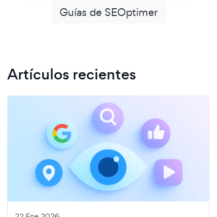
Guías de SEOptimer
Artículos recientes
22 Ene 2026