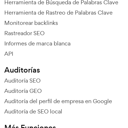
Herramienta de Búsqueda de Palabras Clave
Herramienta de Rastreo de Palabras Clave
Monitorear backlinks
Rastreador SEO
Informes de marca blanca
API
Auditorías
Auditoría SEO
Auditoría GEO
Auditoría del perfil de empresa en Google
Auditoría de SEO local
Más Funciones