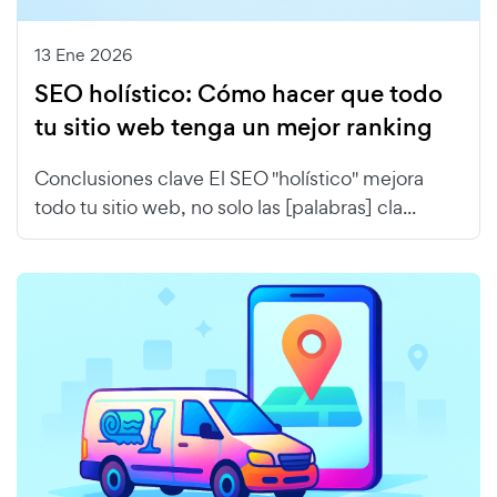
13 Ene 2026
SEO holístico: Cómo hacer que todo
tu sitio web tenga un mejor ranking
Conclusiones clave El SEO "holístico" mejora
todo tu sitio web, no solo las [palabras] cla...