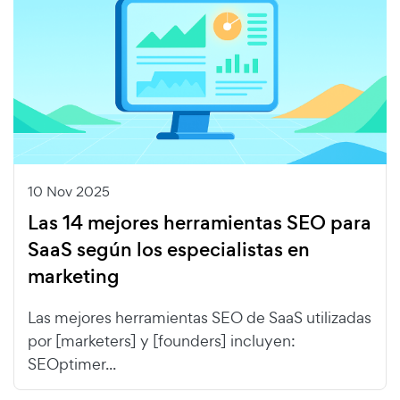
10 Nov 2025
Las 14 mejores herramientas SEO para
SaaS según los especialistas en
marketing
Las mejores herramientas SEO de SaaS utilizadas
por [marketers] y [founders] incluyen:
SEOptimer...