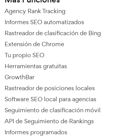
Agency Rank Tracking
Informes SEO automatizados
Rastreador de clasificación de Bing
Extensión de Chrome
Tu propio SEO
Herramientas gratuitas
GrowthBar
Rastreador de posiciones locales
Software SEO local para agencias
Seguimiento de clasificación móvil
API de Seguimiento de Rankings
Informes programados