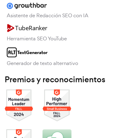
Asistente de Redacción SEO con IA
Herramienta SEO YouTube
Generador de texto alternativo
Premios y reconocimientos