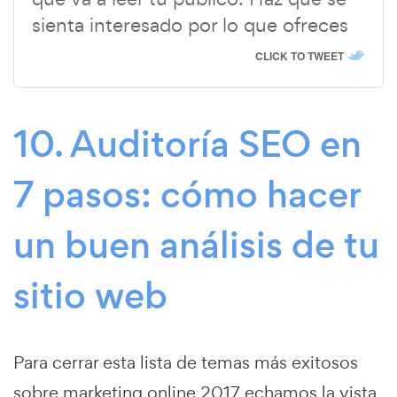
sienta interesado por lo que ofreces
CLICK TO TWEET
10. Auditoría SEO en
7 pasos: cómo hacer
un buen análisis de tu
sitio web
Para cerrar esta lista de temas más exitosos
sobre marketing online 2017 echamos la vista