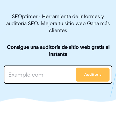
SEOptimer - Herramienta de informes y
auditoría SEO. Mejora tu sitio web Gana más
clientes
Consigue una auditoría de sitio web gratis al
instante
Auditoría