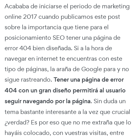
Acababa de iniciarse el periodo de marketing
online 2017 cuando publicamos este post
sobre la importancia que tiene para el
posicionamiento SEO tener una página de
error 404 bien diseñada. Si a la hora de
navegar en internet te encuentras con este
tipo de páginas, la araña de Google para y no
sigue rastreando.
Tener una página de error
404 con un gran diseño permitirá al usuario
seguir navegando por la página
. Sin duda un
tema bastante interesante a la vez que crucial
¿verdad? Es por eso que no me extraña que lo
hayáis colocado, con vuestras visitas, entre