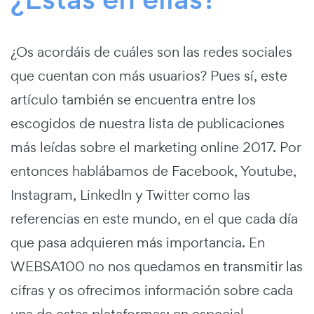
¿Os acordáis de cuáles son las redes sociales
que cuentan con más usuarios? Pues sí, este
artículo también se encuentra entre los
escogidos de nuestra lista de publicaciones
más leídas sobre el marketing online 2017. Por
entonces hablábamos de Facebook, Youtube,
Instagram, LinkedIn y Twitter como las
referencias en este mundo, en el que cada día
que pasa adquieren más importancia. En
WEBSA100 no nos quedamos en transmitir las
cifras y os ofrecimos información sobre cada
una de estas plataformas; en especial