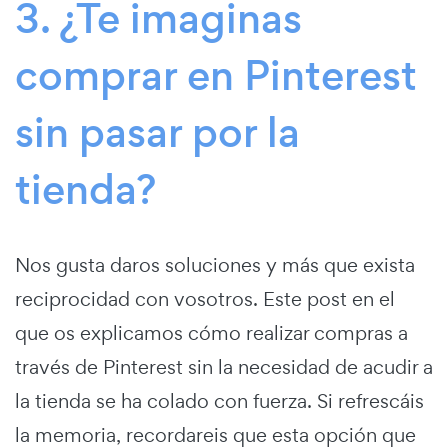
3. ¿Te imaginas
comprar en Pinterest
sin pasar por la
tienda?
Nos gusta daros soluciones y más que exista
reciprocidad con vosotros. Este post en el
que os explicamos cómo realizar compras a
través de Pinterest sin la necesidad de acudir a
la tienda se ha colado con fuerza. Si refrescáis
la memoria, recordareis que esta opción que