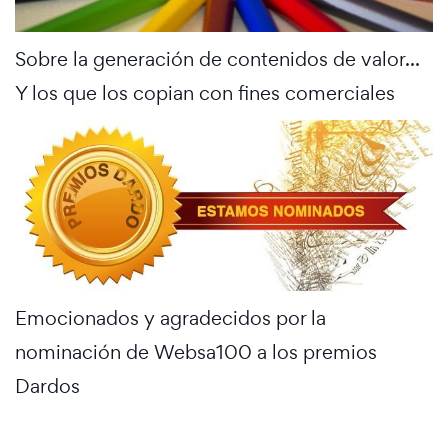
Sobre la generación de contenidos de valor...
Y los que los copian con fines comerciales
Emocionados y agradecidos por la
nominación de Websa100 a los premios
Dardos