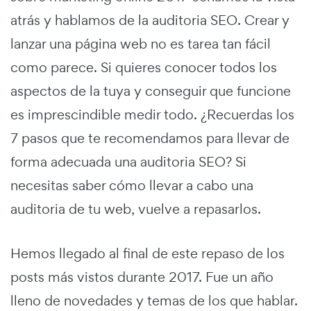
atrás y hablamos de la auditoria SEO. Crear y
lanzar una página web no es tarea tan fácil
como parece. Si quieres conocer todos los
aspectos de la tuya y conseguir que funcione
es imprescindible medir todo. ¿Recuerdas los
7 pasos que te recomendamos para llevar de
forma adecuada una auditoria SEO? Si
necesitas saber cómo llevar a cabo una
auditoria de tu web, vuelve a repasarlos.
Hemos llegado al final de este repaso de los
posts más vistos durante 2017. Fue un año
lleno de novedades y temas de los que hablar.