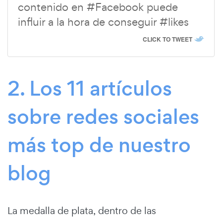
contenido en #Facebook puede
influir a la hora de conseguir #likes
CLICK TO TWEET
2. Los 11 artículos
sobre redes sociales
más top de nuestro
blog
La medalla de plata, dentro de las