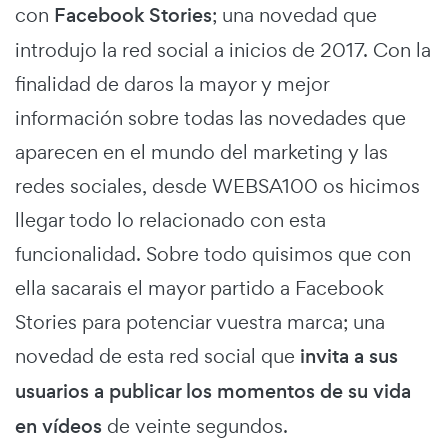
con
Facebook Stories
; una novedad que
introdujo la red social a inicios de 2017. Con la
finalidad de daros la mayor y mejor
información sobre todas las novedades que
aparecen en el mundo del marketing y las
redes sociales, desde WEBSA100 os hicimos
llegar todo lo relacionado con esta
funcionalidad. Sobre todo quisimos que con
ella sacarais el mayor partido a Facebook
Stories para potenciar vuestra marca; una
novedad de esta red social que
invita a sus
usuarios a publicar los momentos de su vida
en vídeos
de veinte segundos.