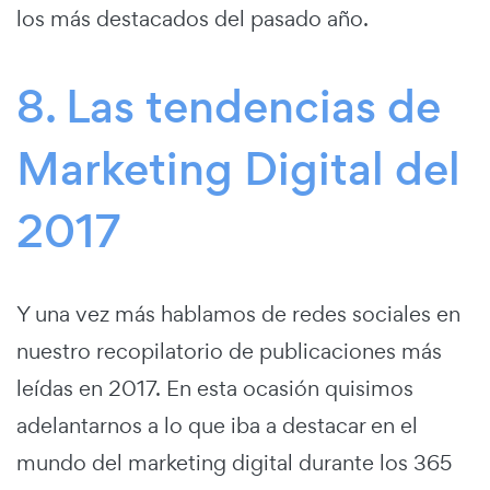
los más destacados del pasado año.
8. Las tendencias de
Marketing Digital del
2017
Y una vez más hablamos de redes sociales en
nuestro recopilatorio de publicaciones más
leídas en 2017. En esta ocasión quisimos
adelantarnos a lo que iba a destacar en el
mundo del marketing digital durante los 365