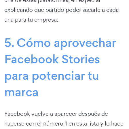
explicando que partido poder sacarle a cada
una para tu empresa.
5. Cómo aprovechar
Facebook Stories
para potenciar tu
marca
Facebook vuelve a aparecer después de
hacerse con el número 1 en esta lista y lo hace