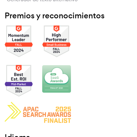
Premios y reconocimientos