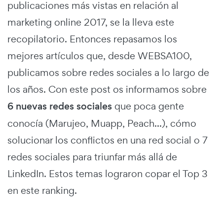
publicaciones más vistas en relación al
marketing online 2017, se la lleva este
recopilatorio. Entonces repasamos los
mejores artículos que, desde WEBSA100,
publicamos sobre redes sociales a lo largo de
los años. Con este post os informamos sobre
6 nuevas redes sociales
que poca gente
conocía (Marujeo, Muapp, Peach...), cómo
solucionar los conflictos en una red social o 7
redes sociales para triunfar más allá de
LinkedIn. Estos temas lograron copar el Top 3
en este ranking.