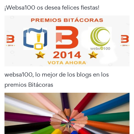
¡Websa100 os desea felices fiestas!
websa100, lo mejor de los blogs en los
premios Bitácoras