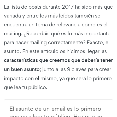
La lista de posts durante 2017 ha sido más que
variada y entre los más leídos también se
encuentra un tema de relevancia como es el
mailing. ¿Recordáis qué es lo más importante
para hacer mailing correctamente? Exacto, el
asunto. En este artículo os hicimos llegar las
características que creemos que debería tener
un buen asunto
; junto a
las 9 claves para crear
impacto con el mismo, ya que será lo primero
que lea tu público.
El asunto de un email es lo primero
que va a leer tu público. Haz que se