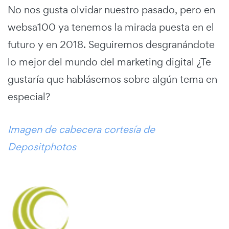
No nos gusta olvidar nuestro pasado, pero en
websa100 ya tenemos la mirada puesta en el
futuro y en 2018. Seguiremos desgranándote
lo mejor del mundo del marketing digital ¿Te
gustaría que hablásemos sobre algún tema en
especial?
Imagen de cabecera cortesía de
Depositphotos