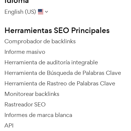
Idioma
English (US)
Herramientas SEO Principales
Comprobador de backlinks
Informe masivo
Herramienta de auditoría integrable
Herramienta de Búsqueda de Palabras Clave
Herramienta de Rastreo de Palabras Clave
Monitorear backlinks
Rastreador SEO
Informes de marca blanca
API