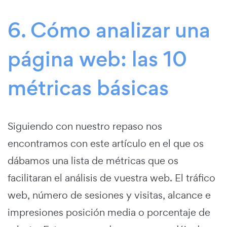
6. Cómo analizar una
página web: las 10
métricas básicas
Siguiendo con nuestro repaso nos
encontramos con este artículo en el que os
dábamos una lista de métricas que os
facilitaran el análisis de vuestra web. El tráfico
web, número de sesiones y visitas, alcance e
impresiones posición media o porcentaje de