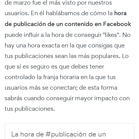
de marzo fue el más visto por nuestros
usuarios. En él hablábamos de cómo la
hora
de publicación de un contenido en Facebook
puede influir a la hora de conseguir "likes". No
hay una hora exacta en la que consigas que
tus publicaciones sean las más populares. Lo
que sí es seguro es que debes tener
controlado la franja horaria en la que tus
usuarios más se conectan; de esta forma
sabrás cuando conseguir mayor impacto con
tus publicaciones.
La hora de #publicación de un