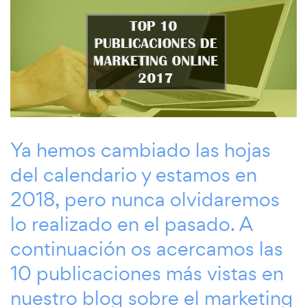
Ya hemos cambiado las hojas
del calendario y estamos en
2018, pero nunca olvidaremos
lo realizado en el pasado. A
continuación os acercamos las
10 publicaciones más vistas en
nuestro blog sobre el marketing