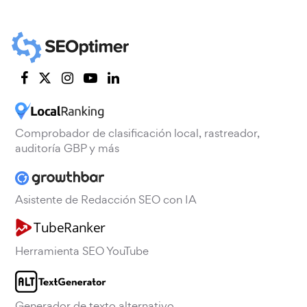
Comprobador de clasificación local, rastreador,
auditoría GBP y más
Asistente de Redacción SEO con IA
Herramienta SEO YouTube
Generador de texto alternativo