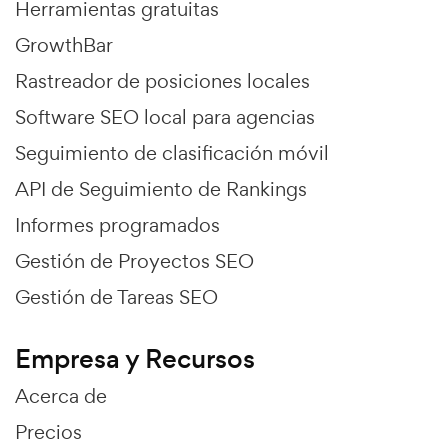
Herramientas gratuitas
GrowthBar
Rastreador de posiciones locales
Software SEO local para agencias
Seguimiento de clasificación móvil
API de Seguimiento de Rankings
Informes programados
Gestión de Proyectos SEO
Gestión de Tareas SEO
Empresa y Recursos
Acerca de
Precios