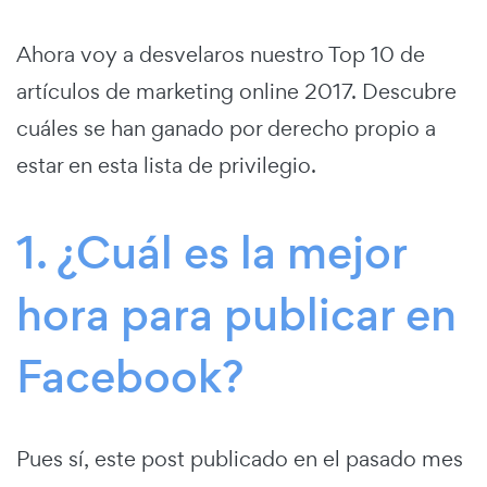
Ahora voy a desvelaros nuestro Top 10 de
artículos de marketing online 2017. Descubre
cuáles se han ganado por derecho propio a
estar en esta lista de privilegio.
1. ¿Cuál es la mejor
hora para publicar en
Facebook?
Pues sí, este post publicado en el pasado mes