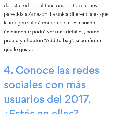
da esta red social funciona de forma muy
parecida a Amazon. La única diferencia es que
la imagen saldrá como un pin.
El usuario
únicamente podrá ver más detalles, como
precio y el botón "Add to bag", si confirma
que le gusta
.
4. Conoce las redes
sociales con más
usuarios del 2017.
¿Estás en ellas?