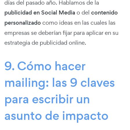
días del pasado año. Hablamos de la
publicidad en Social Media
o del
contenido
personalizado
como ideas en las cuales las
empresas se deberían fijar para aplicar en su
estrategia de publicidad online.
9. Cómo hacer
mailing: las 9 claves
para escribir un
asunto de impacto