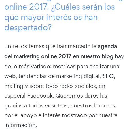
online 2017. ¿Cuáles serán los
que mayor interés os han
despertado?
Entre los temas que han marcado la
agenda
del marketing online 2017 en nuestro blog
hay
de lo más variado: métricas para analizar una
web, tendencias de marketing digital, SEO,
mailing y sobre todo redes sociales, en
especial Facebook. Queremos daros las
gracias a todos vosotros, nuestros lectores,
por el apoyo e interés mostrado por nuestra
información.