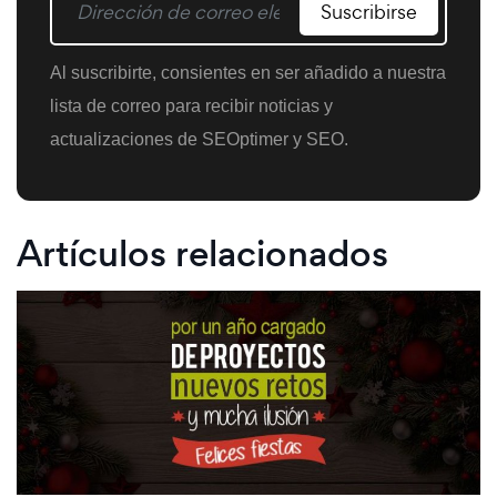
Suscribirse
Al suscribirte, consientes en ser añadido a nuestra
lista de correo para recibir noticias y
actualizaciones de SEOptimer y SEO.
Artículos relacionados