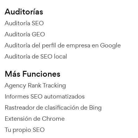
Auditorías
Auditoría SEO
Auditoría GEO
Auditoría del perfil de empresa en Google
Auditoría de SEO local
Más Funciones
Agency Rank Tracking
Informes SEO automatizados
Rastreador de clasificación de Bing
Extensión de Chrome
Tu propio SEO