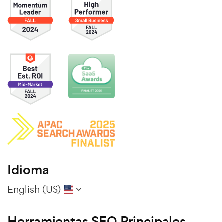
Idioma
English (US)
Herramientas SEO Principales