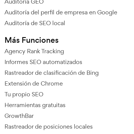
Auditoría GEO
Auditoría del perfil de empresa en Google
Auditoría de SEO local
Más Funciones
Agency Rank Tracking
Informes SEO automatizados
Rastreador de clasificación de Bing
Extensión de Chrome
Tu propio SEO
Herramientas gratuitas
GrowthBar
Rastreador de posiciones locales