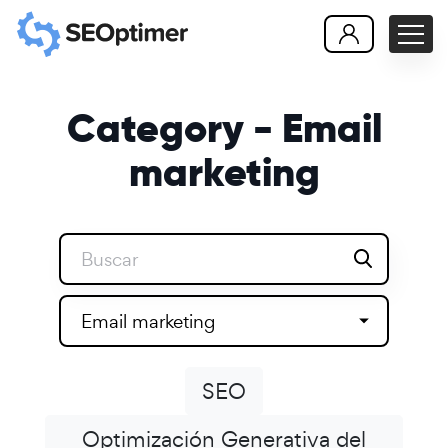
Category - Email
marketing
Email marketing
SEO
Optimización Generativa del