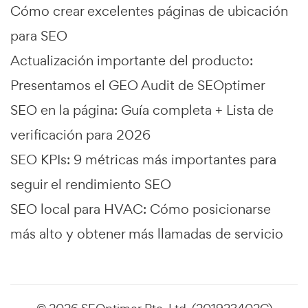
Cómo crear excelentes páginas de ubicación
para SEO
Actualización importante del producto:
Presentamos el GEO Audit de SEOptimer
SEO en la página: Guía completa + Lista de
verificación para 2026
SEO KPIs: 9 métricas más importantes para
seguir el rendimiento SEO
SEO local para HVAC: Cómo posicionarse
más alto y obtener más llamadas de servicio