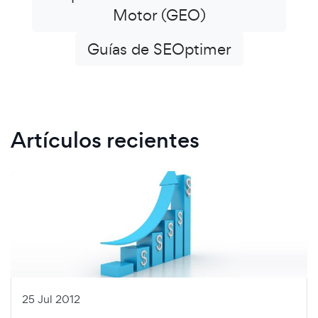
Motor (GEO)
Guías de SEOptimer
Artículos recientes
25 Jul 2012