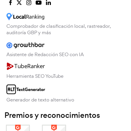
Comprobador de clasificación local, rastreador,
auditoría GBP y más
Asistente de Redacción SEO con IA
Herramienta SEO YouTube
Generador de texto alternativo
Premios y reconocimientos