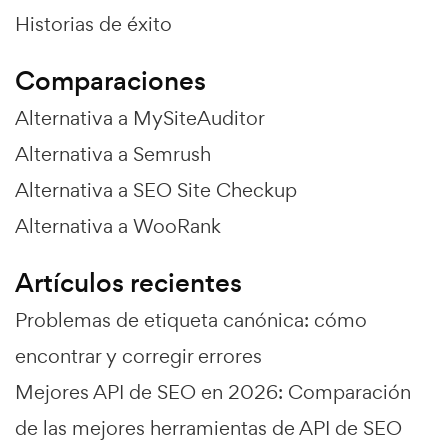
Historias de éxito
Comparaciones
Alternativa a MySiteAuditor
Alternativa a Semrush
Alternativa a SEO Site Checkup
Alternativa a WooRank
Artículos recientes
Problemas de etiqueta canónica: cómo
encontrar y corregir errores
Mejores API de SEO en 2026: Comparación
de las mejores herramientas de API de SEO