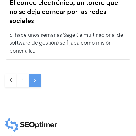
El correo electrónico, un torero que
no se deja cornear por las redes
sociales
Si hace unos semanas Sage (la multinacional de
software de gestión) se fijaba como misión
poner a la...
1
2