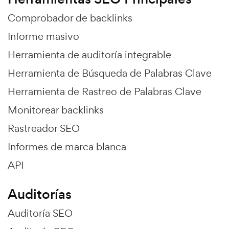
Comprobador de backlinks
Informe masivo
Herramienta de auditoría integrable
Herramienta de Búsqueda de Palabras Clave
Herramienta de Rastreo de Palabras Clave
Monitorear backlinks
Rastreador SEO
Informes de marca blanca
API
Auditorías
Auditoría SEO