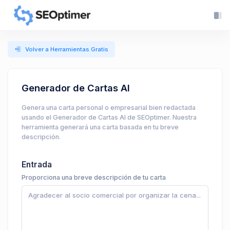
Volver a Herramientas Gratis
Generador de Cartas AI
Genera una carta personal o empresarial bien redactada
usando el Generador de Cartas AI de SEOptimer. Nuestra
herramienta generará una carta basada en tu breve
descripción.
Entrada
Proporciona una breve descripción de tu carta