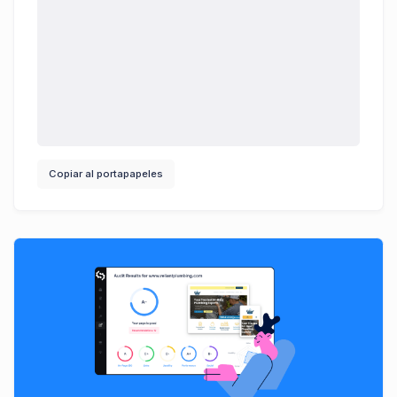
Copiar al portapapeles