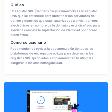
Qué es
Un registro SPF (Sender Policy Framework) es un registro
DNS que se establece para identificar los servidores de
correo y dominios que están autorizados a enviar correos
electrónicos en nombre de tu dominio y está diseñado para
ayudar a combatir la suplantación de identidad por correo
electrónico.
Como solucionarlo
Recomendamos revisar la documentación de todas las
plataformas de entrega que utilizas para determinar los
registros SPF apropiados a implementar en tu sitio para
asegurar la máxima entregabilidad.