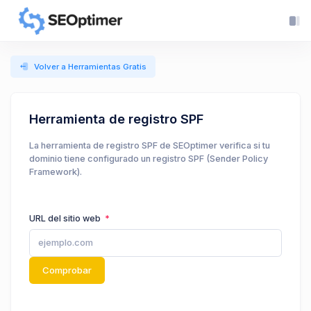
Volver a Herramientas Gratis
Herramienta de registro SPF
La herramienta de registro SPF de SEOptimer verifica si tu
dominio tiene configurado un registro SPF (Sender Policy
Framework).
URL del sitio web
Comprobar