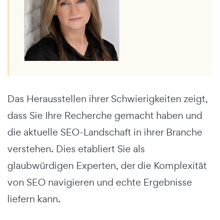
Das Herausstellen ihrer Schwierigkeiten zeigt,
dass Sie Ihre Recherche gemacht haben und
die aktuelle SEO-Landschaft in ihrer Branche
verstehen. Dies etabliert Sie als
glaubwürdigen Experten, der die Komplexität
von SEO navigieren und echte Ergebnisse
liefern kann.