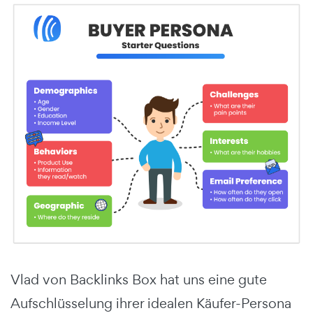
Vlad von Backlinks Box hat uns eine gute
Aufschlüsselung ihrer idealen Käufer-Persona