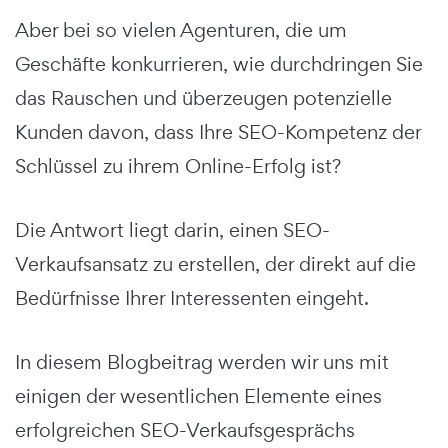
Aber bei so vielen Agenturen, die um
Geschäfte konkurrieren, wie durchdringen Sie
das Rauschen und überzeugen potenzielle
Kunden davon, dass Ihre SEO-Kompetenz der
Schlüssel zu ihrem Online-Erfolg ist?
Die Antwort liegt darin, einen SEO-
Verkaufsansatz zu erstellen, der direkt auf die
Bedürfnisse Ihrer Interessenten eingeht.
In diesem Blogbeitrag werden wir uns mit
einigen der wesentlichen Elemente eines
erfolgreichen SEO-Verkaufsgesprächs