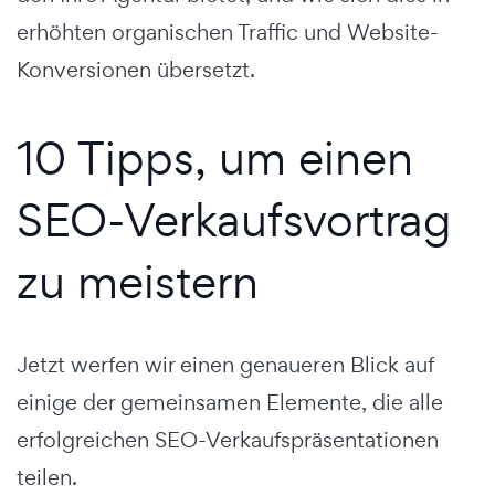
erhöhten organischen Traffic und Website-
Konversionen übersetzt.
10 Tipps, um einen
SEO-Verkaufsvortrag
zu meistern
Jetzt werfen wir einen genaueren Blick auf
einige der gemeinsamen Elemente, die alle
erfolgreichen SEO-Verkaufspräsentationen
teilen.