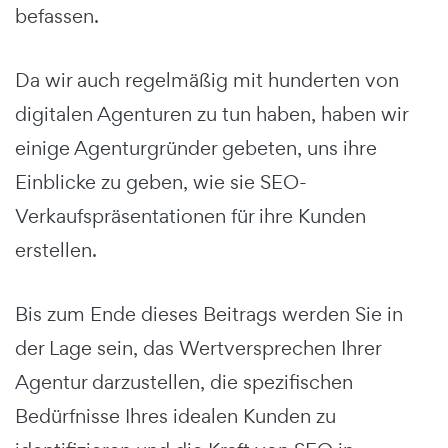
befassen.
Da wir auch regelmäßig mit hunderten von
digitalen Agenturen zu tun haben, haben wir
einige Agenturgründer gebeten, uns ihre
Einblicke zu geben, wie sie SEO-
Verkaufspräsentationen für ihre Kunden
erstellen.
Bis zum Ende dieses Beitrags werden Sie in
der Lage sein, das Wertversprechen Ihrer
Agentur darzustellen, die spezifischen
Bedürfnisse Ihres idealen Kunden zu