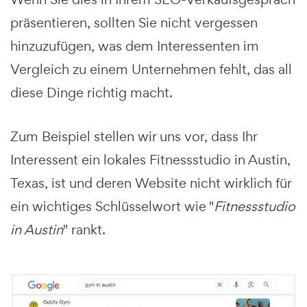
präsentieren, sollten Sie nicht vergessen
hinzuzufügen, was dem Interessenten im
Vergleich zu einem Unternehmen fehlt, das all
diese Dinge richtig macht.
Zum Beispiel stellen wir uns vor, dass Ihr
Interessent ein lokales Fitnessstudio in Austin,
Texas, ist und deren Website nicht wirklich für
ein wichtiges Schlüsselwort wie "
Fitnessstudio
in Austin
" rankt.