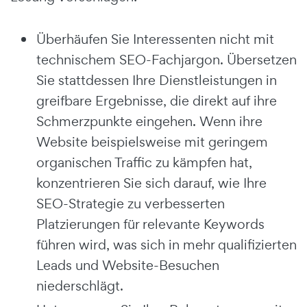
Überhäufen Sie Interessenten nicht mit
technischem SEO-Fachjargon. Übersetzen
Sie stattdessen Ihre Dienstleistungen in
greifbare Ergebnisse, die direkt auf ihre
Schmerzpunkte eingehen. Wenn ihre
Website beispielsweise mit geringem
organischen Traffic zu kämpfen hat,
konzentrieren Sie sich darauf, wie Ihre
SEO-Strategie zu verbesserten
Platzierungen für relevante Keywords
führen wird, was sich in mehr qualifizierten
Leads und Website-Besuchen
niederschlägt.