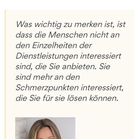
Was wichtig zu merken ist, ist
dass die Menschen nicht an
den Einzelheiten der
Dienstleistungen interessiert
sind, die Sie anbieten. Sie
sind mehr an den
Schmerzpunkten interessiert,
die Sie für sie lösen können.