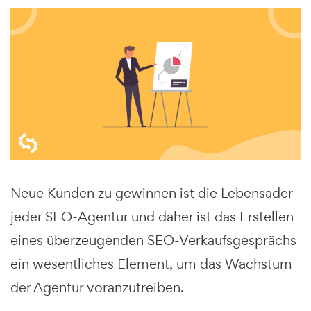
Neue Kunden zu gewinnen ist die Lebensader
jeder SEO-Agentur und daher ist das Erstellen
eines überzeugenden SEO-Verkaufsgesprächs
ein wesentliches Element, um das Wachstum
der Agentur voranzutreiben.