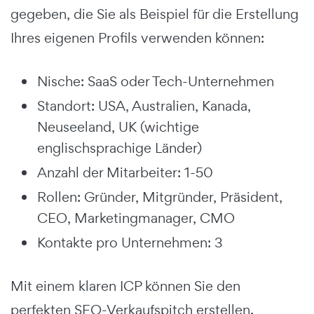
gegeben, die Sie als Beispiel für die Erstellung
Ihres eigenen Profils verwenden können:
Nische: SaaS oder Tech-Unternehmen
Standort: USA, Australien, Kanada,
Neuseeland, UK (wichtige
englischsprachige Länder)
Anzahl der Mitarbeiter: 1-50
Rollen: Gründer, Mitgründer, Präsident,
CEO, Marketingmanager, CMO
Kontakte pro Unternehmen: 3
Mit einem klaren ICP können Sie den
perfekten SEO-Verkaufspitch erstellen.