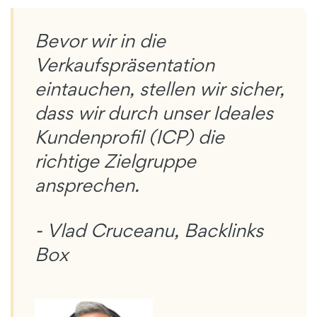
Bevor wir in die
Verkaufspräsentation
eintauchen, stellen wir sicher,
dass wir durch unser Ideales
Kundenprofil (ICP) die
richtige Zielgruppe
ansprechen.
- Vlad Cruceanu, Backlinks
Box