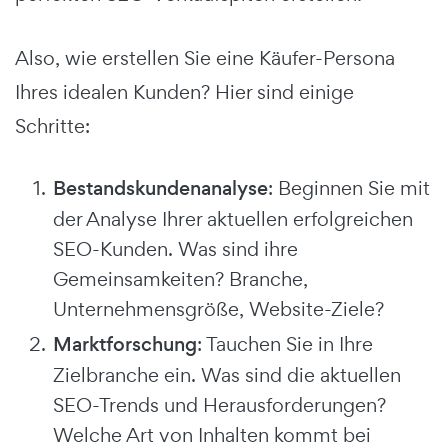
Also, wie erstellen Sie eine Käufer-Persona
Ihres idealen Kunden? Hier sind einige
Schritte:
Bestandskundenanalyse
: Beginnen Sie mit
der Analyse Ihrer aktuellen erfolgreichen
SEO-Kunden. Was sind ihre
Gemeinsamkeiten? Branche,
Unternehmensgröße, Website-Ziele?
Marktforschung
: Tauchen Sie in Ihre
Zielbranche ein. Was sind die aktuellen
SEO-Trends und Herausforderungen?
Welche Art von Inhalten kommt bei