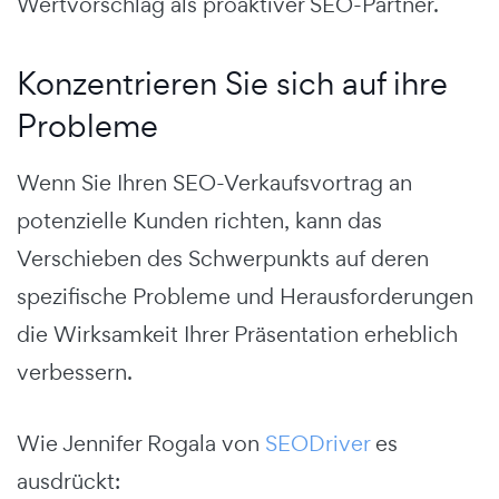
Wertvorschlag als proaktiver SEO-Partner.
Konzentrieren Sie sich auf ihre
Probleme
Wenn Sie Ihren SEO-Verkaufsvortrag an
potenzielle Kunden richten, kann das
Verschieben des Schwerpunkts auf deren
spezifische Probleme und Herausforderungen
die Wirksamkeit Ihrer Präsentation erheblich
verbessern.
Wie Jennifer Rogala von
SEODriver
es
ausdrückt: