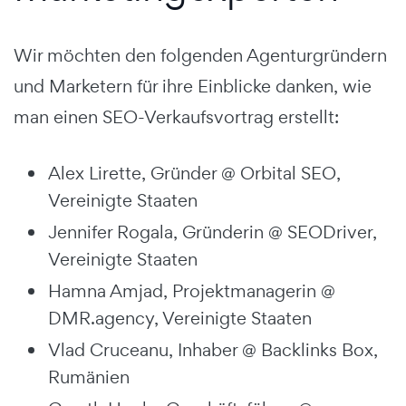
Wir möchten den folgenden Agenturgründern
und Marketern für ihre Einblicke danken, wie
man einen SEO-Verkaufsvortrag erstellt:
Alex Lirette, Gründer @ Orbital SEO,
Vereinigte Staaten
Jennifer Rogala, Gründerin @ SEODriver,
Vereinigte Staaten
Hamna Amjad, Projektmanagerin @
DMR.agency, Vereinigte Staaten
Vlad Cruceanu, Inhaber @ Backlinks Box,
Rumänien