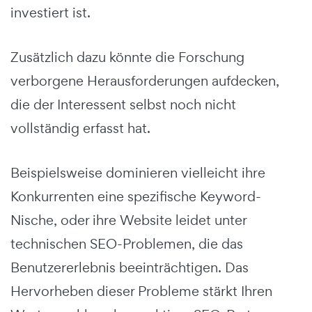
investiert ist.
Zusätzlich dazu könnte die Forschung
verborgene Herausforderungen aufdecken,
die der Interessent selbst noch nicht
vollständig erfasst hat.
Beispielsweise dominieren vielleicht ihre
Konkurrenten eine spezifische Keyword-
Nische, oder ihre Website leidet unter
technischen SEO-Problemen, die das
Benutzererlebnis beeinträchtigen. Das
Hervorheben dieser Probleme stärkt Ihren