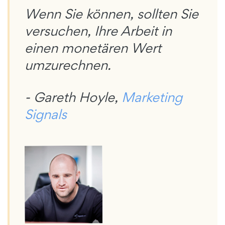
Wenn Sie können, sollten Sie
versuchen, Ihre Arbeit in
einen monetären Wert
umzurechnen.
- Gareth Hoyle,
Marketing
Signals