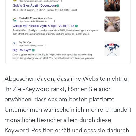
Abgesehen davon, dass ihre Website nicht für
ihr Ziel-Keyword rankt, können Sie auch
erwähnen, dass das am besten platzierte
Unternehmen wahrscheinlich mehrere hundert
monatliche Besucher allein durch diese
Keyword-Position erhält und dass sie dadurch