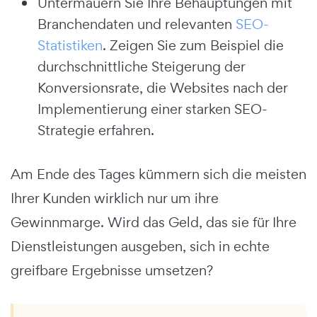
Untermauern Sie Ihre Behauptungen mit
Branchendaten und relevanten
SEO-
Statistiken
. Zeigen Sie zum Beispiel die
durchschnittliche Steigerung der
Konversionsrate, die Websites nach der
Implementierung einer starken SEO-
Strategie erfahren.
Am Ende des Tages kümmern sich die meisten
Ihrer Kunden wirklich nur um ihre
Gewinnmarge. Wird das Geld, das sie für Ihre
Dienstleistungen ausgeben, sich in echte
greifbare Ergebnisse umsetzen?