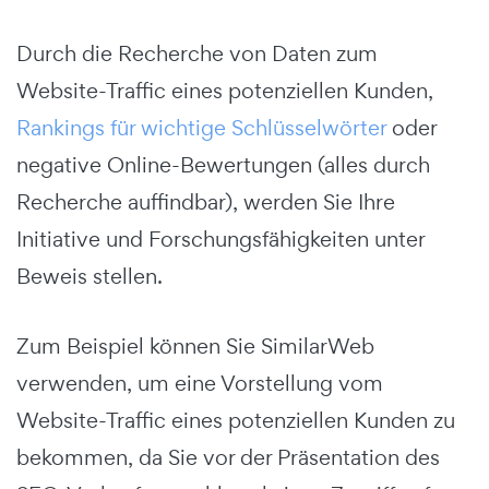
Durch die Recherche von Daten zum
Website-Traffic eines potenziellen Kunden,
Rankings für wichtige Schlüsselwörter
oder
negative Online-Bewertungen (alles durch
Recherche auffindbar), werden Sie Ihre
Initiative und Forschungsfähigkeiten unter
Beweis stellen.
Zum Beispiel können Sie SimilarWeb
verwenden, um eine Vorstellung vom
Website-Traffic eines potenziellen Kunden zu
bekommen, da Sie vor der Präsentation des