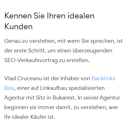
Kennen Sie Ihren idealen
Kunden
Genau zu verstehen, mit wem Sie sprechen, ist
der erste Schritt, um einen überzeugenden
SEO-Verkaufsvortrag zu erstellen.
Vlad Cruceanu ist der Inhaber von
Backlinks
Box
, einer auf Linkaufbau spezialisierten
Agentur mit Sitz in Bukarest. In seiner Agentur
beginnen sie immer damit, zu verstehen, wer
ihr idealer Käufer ist.