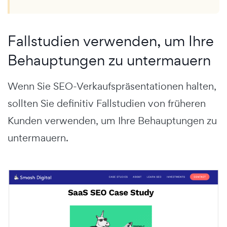
Fallstudien verwenden, um Ihre
Behauptungen zu untermauern
Wenn Sie SEO-Verkaufspräsentationen halten,
sollten Sie definitiv Fallstudien von früheren
Kunden verwenden, um Ihre Behauptungen zu
untermauern.