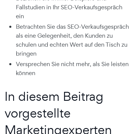
Fallstudien in Ihr SEO-Verkaufsgespräch
ein
Betrachten Sie das SEO-Verkaufsgespräch
als eine Gelegenheit, den Kunden zu
schulen und echten Wert auf den Tisch zu
bringen
Versprechen Sie nicht mehr, als Sie leisten
können
In diesem Beitrag
vorgestellte
Marketingexperten