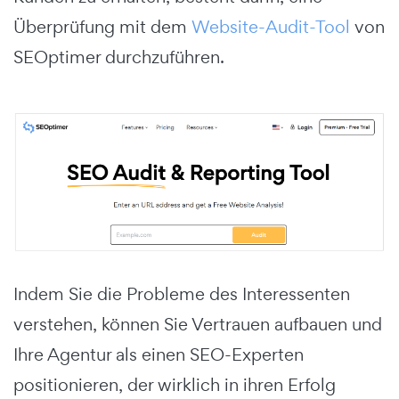
Überprüfung mit dem
Website-Audit-Tool
von
SEOptimer durchzuführen.
Indem Sie die Probleme des Interessenten
verstehen, können Sie Vertrauen aufbauen und
Ihre Agentur als einen SEO-Experten
positionieren, der wirklich in ihren Erfolg