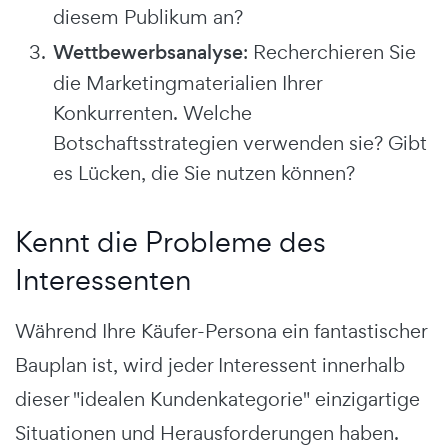
diesem Publikum an?
Wettbewerbsanalyse
: Recherchieren Sie
die Marketingmaterialien Ihrer
Konkurrenten. Welche
Botschaftsstrategien verwenden sie? Gibt
es Lücken, die Sie nutzen können?
Kennt die Probleme des
Interessenten
Während Ihre Käufer-Persona ein fantastischer
Bauplan ist, wird jeder Interessent innerhalb
dieser "idealen Kundenkategorie" einzigartige
Situationen und Herausforderungen haben.