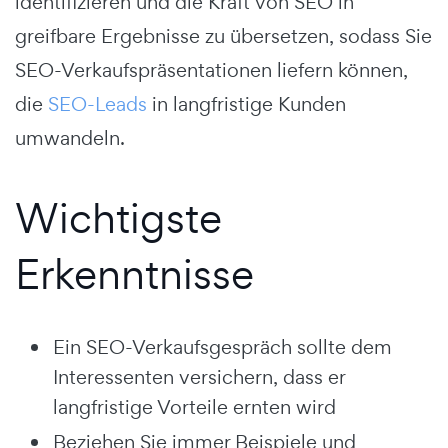
identifizieren und die Kraft von SEO in
greifbare Ergebnisse zu übersetzen, sodass Sie
SEO-Verkaufspräsentationen liefern können,
die
SEO-Leads
in langfristige Kunden
umwandeln.
Wichtigste
Erkenntnisse
Ein SEO-Verkaufsgespräch sollte dem
Interessenten versichern, dass er
langfristige Vorteile ernten wird
Beziehen Sie immer Beispiele und