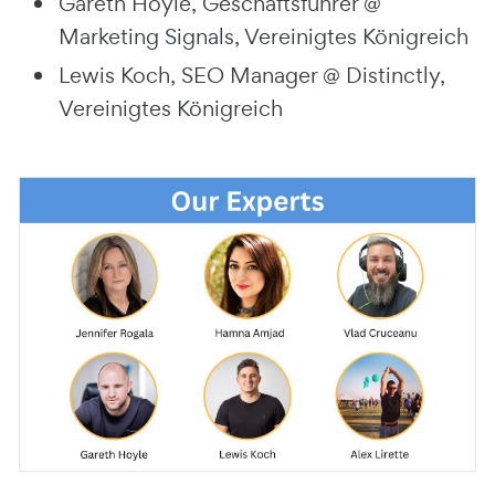
Gareth Hoyle, Geschäftsführer @
Marketing Signals, Vereinigtes Königreich
Lewis Koch, SEO Manager @ Distinctly,
Vereinigtes Königreich