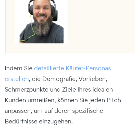
Indem Sie
detaillierte Käufer-Personas
erstellen
, die Demografie, Vorlieben,
Schmerzpunkte und Ziele Ihres idealen
Kunden umreißen, können Sie jeden Pitch
anpassen, um auf deren spezifische
Bedürfnisse einzugehen.