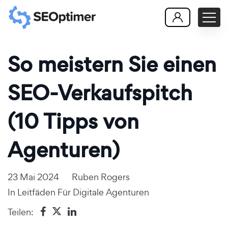
So meistern Sie einen
SEO-Verkaufspitch
(10 Tipps von
Agenturen)
23 Mai 2024
Ruben Rogers
In
Leitfäden Für Digitale Agenturen
Teilen: