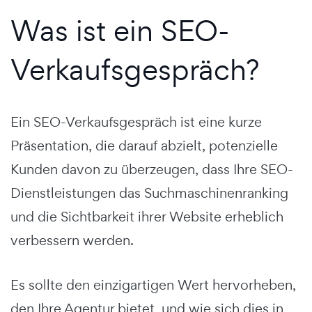
Was ist ein SEO-
Verkaufsgespräch?
Ein SEO-Verkaufsgespräch ist eine kurze
Präsentation, die darauf abzielt, potenzielle
Kunden davon zu überzeugen, dass Ihre SEO-
Dienstleistungen das Suchmaschinenranking
und die Sichtbarkeit ihrer Website erheblich
verbessern werden.
Es sollte den einzigartigen Wert hervorheben,
den Ihre Agentur bietet, und wie sich dies in