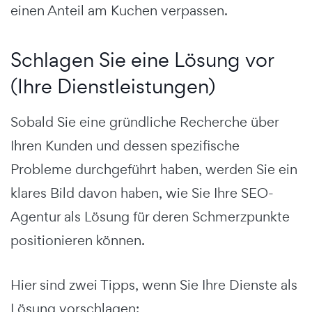
einen Anteil am Kuchen verpassen.
Schlagen Sie eine Lösung vor
(Ihre Dienstleistungen)
Sobald Sie eine gründliche Recherche über
Ihren Kunden und dessen spezifische
Probleme durchgeführt haben, werden Sie ein
klares Bild davon haben, wie Sie Ihre SEO-
Agentur als Lösung für deren Schmerzpunkte
positionieren können.
Hier sind zwei Tipps, wenn Sie Ihre Dienste als
Lösung vorschlagen: