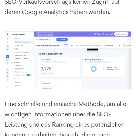
SEO-Verkaufsvorschlags keinen Zugriff auf
deren Google Analytics haben werden.
Eine schnelle und einfache Methode, um alle
wichtigen Informationen über die SEO-
Leistung und das Ranking eines potenziellen
Kunden zu erhalten, besteht darin, eine