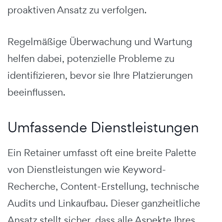
proaktiven Ansatz zu verfolgen.
Regelmäßige Überwachung und Wartung
helfen dabei, potenzielle Probleme zu
identifizieren, bevor sie Ihre Platzierungen
beeinflussen.
Umfassende Dienstleistungen
Ein Retainer umfasst oft eine breite Palette
von Dienstleistungen wie Keyword-
Recherche, Content-Erstellung, technische
Audits und Linkaufbau. Dieser ganzheitliche
Ansatz stellt sicher, dass alle Aspekte Ihres