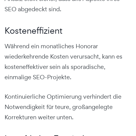
SEO abgedeckt sind.
Kosteneffizient
Während ein monatliches Honorar
wiederkehrende Kosten verursacht, kann es
kosteneffektiver sein als sporadische,
einmalige SEO-Projekte.
Kontinuierliche Optimierung verhindert die
Notwendigkeit für teure, großangelegte
Korrekturen weiter unten.