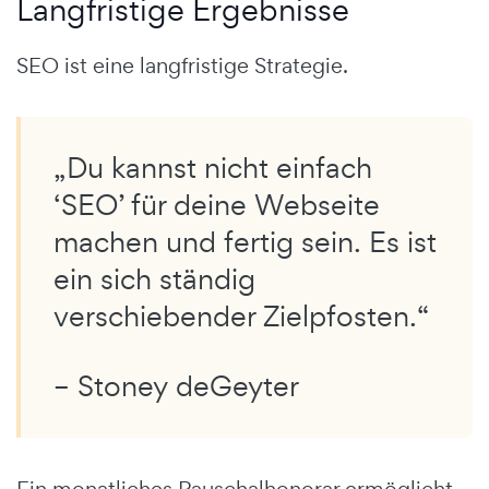
Langfristige Ergebnisse
SEO ist eine langfristige Strategie.
„Du kannst nicht einfach
‘SEO’ für deine Webseite
machen und fertig sein. Es ist
ein sich ständig
verschiebender Zielpfosten.“
– Stoney deGeyter
Ein monatliches Pauschalhonorar ermöglicht