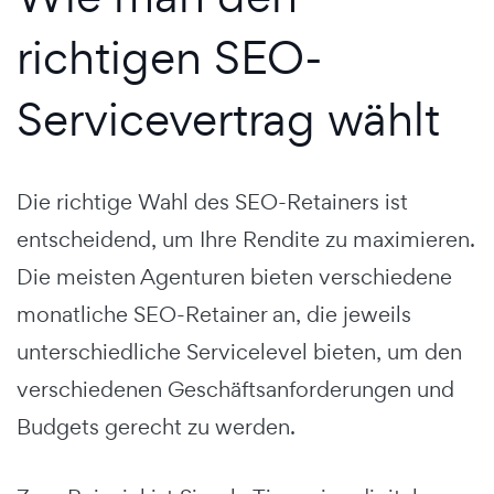
richtigen SEO-
Servicevertrag wählt
Die richtige Wahl des SEO-Retainers ist
entscheidend, um Ihre Rendite zu maximieren.
Die meisten Agenturen bieten verschiedene
monatliche SEO-Retainer an, die jeweils
unterschiedliche Servicelevel bieten, um den
verschiedenen Geschäftsanforderungen und
Budgets gerecht zu werden.