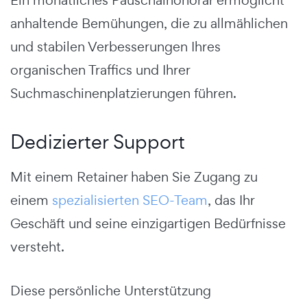
anhaltende Bemühungen, die zu allmählichen
und stabilen Verbesserungen Ihres
organischen Traffics und Ihrer
Suchmaschinenplatzierungen führen.
Dedizierter Support
Mit einem Retainer haben Sie Zugang zu
einem
spezialisierten SEO-Team
, das Ihr
Geschäft und seine einzigartigen Bedürfnisse
versteht.
Diese persönliche Unterstützung