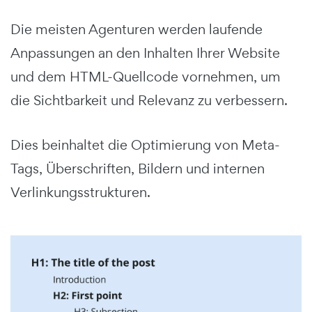
Die meisten Agenturen werden laufende
Anpassungen an den Inhalten Ihrer Website
und dem HTML-Quellcode vornehmen, um
die Sichtbarkeit und Relevanz zu verbessern.
Dies beinhaltet die Optimierung von Meta-
Tags, Überschriften, Bildern und internen
Verlinkungsstrukturen.