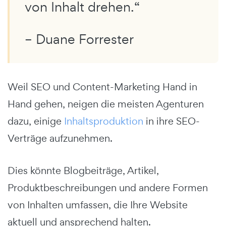
von Inhalt drehen.“
– Duane Forrester
Weil SEO und Content-Marketing Hand in
Hand gehen, neigen die meisten Agenturen
dazu, einige
Inhaltsproduktion
in ihre SEO-
Verträge aufzunehmen.
Dies könnte Blogbeiträge, Artikel,
Produktbeschreibungen und andere Formen
von Inhalten umfassen, die Ihre Website
aktuell und ansprechend halten.