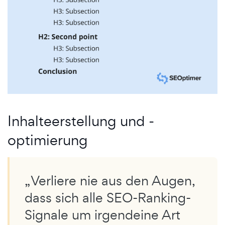
Inhalteerstellung und -
optimierung
„Verliere nie aus den Augen,
dass sich alle SEO-Ranking-
Signale um irgendeine Art