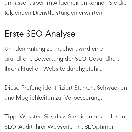
umfassen, aber im Allgemeinen können Sie die
folgenden Dienstleistungen erwarten:
Erste SEO-Analyse
Um den Anfang zu machen, wird eine
gründliche Bewertung der SEO-Gesundheit
Ihrer aktuellen Website durchgeführt.
Diese Prüfung identifiziert Stärken, Schwächen
und Möglichkeiten zur Verbesserung.
Tipp
: Wussten Sie, dass Sie einen kostenlosen
SEO-Audit Ihrer Webseite mit SEOptimer