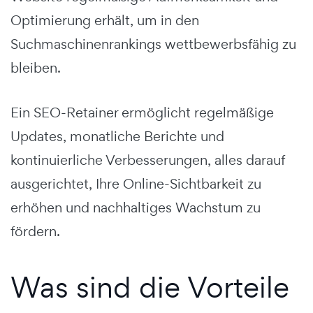
Optimierung erhält, um in den
Suchmaschinenrankings wettbewerbsfähig zu
bleiben.
Ein SEO-Retainer ermöglicht regelmäßige
Updates, monatliche Berichte und
kontinuierliche Verbesserungen, alles darauf
ausgerichtet, Ihre Online-Sichtbarkeit zu
erhöhen und nachhaltiges Wachstum zu
fördern.
Was sind die Vorteile