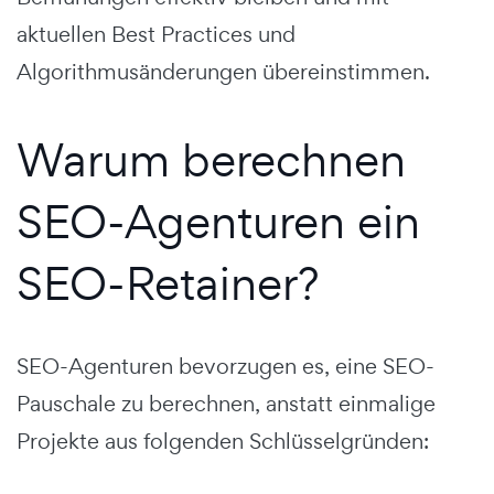
aktuellen Best Practices und
Algorithmusänderungen übereinstimmen.
Warum berechnen
SEO-Agenturen ein
SEO-Retainer?
SEO-Agenturen bevorzugen es, eine SEO-
Pauschale zu berechnen, anstatt einmalige
Projekte aus folgenden Schlüsselgründen: