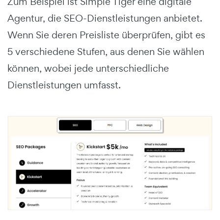
Zum Beispiel ist Simple Tiger eine digitale
Agentur, die SEO-Dienstleistungen anbietet.
Wenn Sie deren Preisliste überprüfen, gibt es
5 verschiedene Stufen, aus denen Sie wählen
können, wobei jede unterschiedliche
Dienstleistungen umfasst.