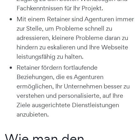
Fachkenntnissen für Ihr Projekt.
Mit einem Retainer sind Agenturen immer
zur Stelle, um Probleme schnell zu
adressieren, kleinere Probleme daran zu
hindern zu eskalieren und Ihre Webseite
leistungsfähig zu halten.
Retainer fördern fortlaufende
Beziehungen, die es Agenturen
ermöglichen, Ihr Unternehmen besser zu
verstehen und personalisierte, auf Ihre
Ziele ausgerichtete Dienstleistungen
anzubieten.
Wie man den