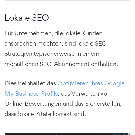
Lokale SEO
Für Unternehmen, die lokale Kunden
ansprechen möchten, sind lokale SEO-
Strategien typischerweise in einem
monatlichen SEO-Abonnement enthalten.
Dies beinhaltet das
Optimieren Ihres Google
My Business-Profils
, das Verwalten von
Online-Bewertungen und das Sicherstellen,
dass lokale Zitate korrekt sind.