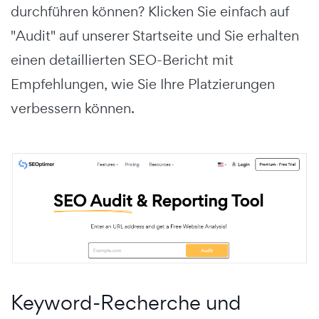
durchführen können? Klicken Sie einfach auf
"Audit" auf unserer Startseite und Sie erhalten
einen detaillierten SEO-Bericht mit
Empfehlungen, wie Sie Ihre Platzierungen
verbessern können.
Keyword-Recherche und