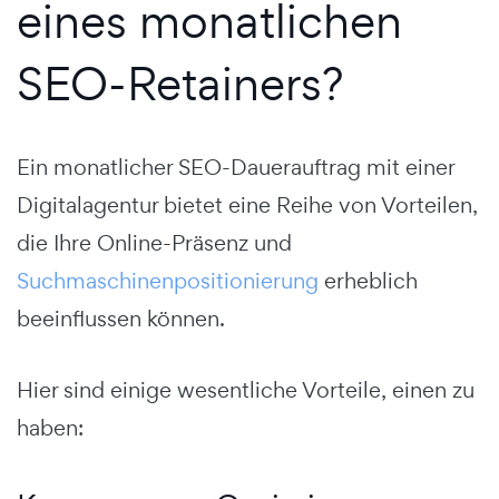
eines monatlichen
SEO-Retainers?
Ein monatlicher SEO-Dauerauftrag mit einer
Digitalagentur bietet eine Reihe von Vorteilen,
die Ihre Online-Präsenz und
Suchmaschinenpositionierung
erheblich
beeinflussen können.
Hier sind einige wesentliche Vorteile, einen zu
haben: