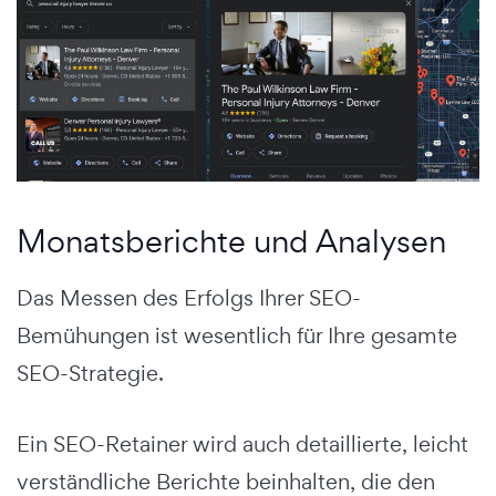
Monatsberichte und Analysen
Das Messen des Erfolgs Ihrer SEO-
Bemühungen ist wesentlich für Ihre gesamte
SEO-Strategie.
Ein SEO-Retainer wird auch detaillierte, leicht
verständliche Berichte beinhalten, die den