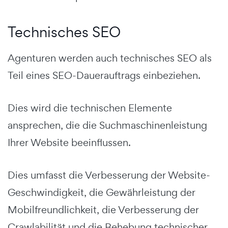
Technisches SEO
Agenturen werden auch technisches SEO als
Teil eines SEO-Dauerauftrags einbeziehen.
Dies wird die technischen Elemente
ansprechen, die die Suchmaschinenleistung
Ihrer Website beeinflussen.
Dies umfasst die Verbesserung der Website-
Geschwindigkeit, die Gewährleistung der
Mobilfreundlichkeit, die Verbesserung der
Crawlabilität und die Behebung technischer