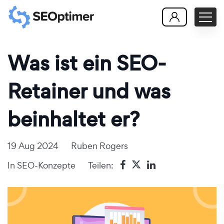
Was ist ein SEO-
Retainer und was
beinhaltet er?
19 Aug 2024
Ruben Rogers
In
SEO-Konzepte
Teilen: