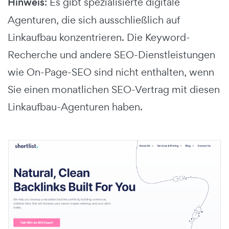
Hinweis
: Es gibt spezialisierte digitale
Agenturen, die sich ausschließlich auf
Linkaufbau konzentrieren. Die Keyword-
Recherche und andere SEO-Dienstleistungen
wie On-Page-SEO sind nicht enthalten, wenn
Sie einen monatlichen SEO-Vertrag mit diesen
Linkaufbau-Agenturen haben.