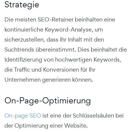
Strategie
Die meisten SEO-Retainer beinhalten eine
kontinuierliche Keyword-Analyse, um
sicherzustellen, dass Ihr Inhalt mit den
Suchtrends übereinstimmt. Dies beinhaltet die
Identifizierung von hochwertigen Keywords,
die Traffic und Konversionen für Ihr
Unternehmen generieren können.
On-Page-Optimierung
On-page SEO
ist eine der Schlüsselsäulen bei
der Optimierung einer Website.