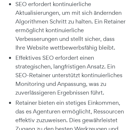
SEO erfordert kontinuierliche
Aktualisierungen, um mit sich ändernden
Algorithmen Schritt zu halten. Ein Retainer
ermöglicht kontinuierliche
Verbesserungen und stellt sicher, dass
Ihre Website wettbewerbsfähig bleibt.
Effektives SEO erfordert einen
strategischen, langfristigen Ansatz. Ein
SEO-Retainer unterstützt kontinuierliches
Monitoring und Anpassung, was zu
zuverlässigeren Ergebnissen führt.
Retainer bieten ein stetiges Einkommen,
das es Agenturen ermöglicht, Ressourcen
effektiv zuzuweisen. Dies gewährleistet
Zugang zu den besten Werkzeugen und