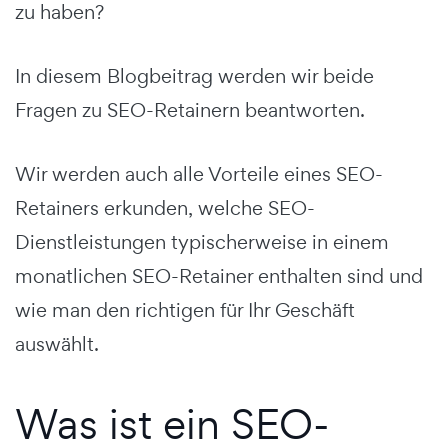
zu haben?
In diesem Blogbeitrag werden wir beide
Fragen zu SEO-Retainern beantworten.
Wir werden auch alle Vorteile eines SEO-
Retainers erkunden, welche SEO-
Dienstleistungen typischerweise in einem
monatlichen SEO-Retainer enthalten sind und
wie man den richtigen für Ihr Geschäft
auswählt.
Was ist ein SEO-