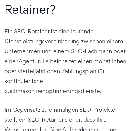
Retainer?
Ein SEO-Retainer ist eine laufende
Dienstleistungsvereinbarung zwischen einem
Unternehmen und einem SEO-Fachmann oder
einer Agentur. Es beinhaltet einen monatlichen
oder vierteljährlichen Zahlungsplan für
kontinuierliche
Suchmaschinenoptimierungsdienste.
Im Gegensatz zu einmaligen SEO-Projekten
stellt ein SEO-Retainer sicher, dass Ihre
Website regelmäßige Aufmerksamkeit und