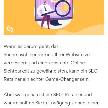
Wenn es darum geht, das
Suchmaschinenranking Ihrer Website zu
verbessern und eine konstante Online-
Sichtbarkeit zu gewährleisten, kann ein SEO-
Retainer ein echter Game-Changer sein.
Aber was genau ist ein SEO-Retainer und
warum sollten Sie in Erwägung ziehen, einen