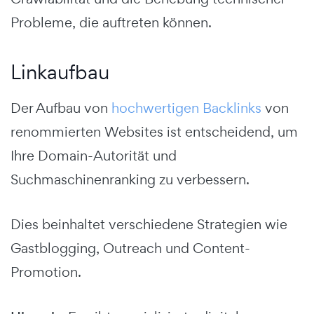
Probleme, die auftreten können.
Linkaufbau
Der Aufbau von
hochwertigen Backlinks
von
renommierten Websites ist entscheidend, um
Ihre Domain-Autorität und
Suchmaschinenranking zu verbessern.
Dies beinhaltet verschiedene Strategien wie
Gastblogging, Outreach und Content-
Promotion.