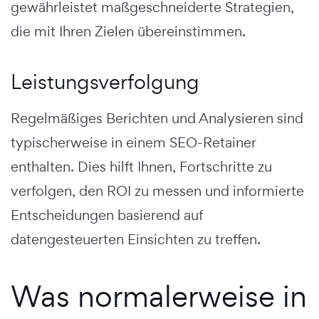
gewährleistet maßgeschneiderte Strategien,
die mit Ihren Zielen übereinstimmen.
Leistungsverfolgung
Regelmäßiges Berichten und Analysieren sind
typischerweise in einem SEO-Retainer
enthalten. Dies hilft Ihnen, Fortschritte zu
verfolgen, den ROI zu messen und informierte
Entscheidungen basierend auf
datengesteuerten Einsichten zu treffen.
Was normalerweise in