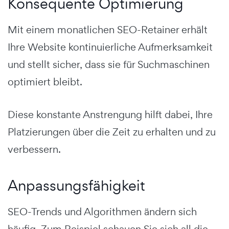
Konsequente Optimierung
Mit einem monatlichen SEO-Retainer erhält
Ihre Website kontinuierliche Aufmerksamkeit
und stellt sicher, dass sie für Suchmaschinen
optimiert bleibt.
Diese konstante Anstrengung hilft dabei, Ihre
Platzierungen über die Zeit zu erhalten und zu
verbessern.
Anpassungsfähigkeit
SEO-Trends und Algorithmen ändern sich
häufig. Zum Beispiel schauen Sie sich all die