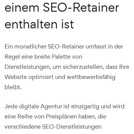
einem SEO-Retainer
enthalten ist
Ein monatlicher SEO-Retainer umfasst in der
Regel eine breite Palette von
Dienstleistungen, um sicherzustellen, dass Ihre
Website optimiert und wettbewerbsfähig
bleibt.
Jede digitale Agentur ist einzigartig und wird
eine Reihe von Preisplänen haben, die
verschiedene SEO-Dienstleistungen