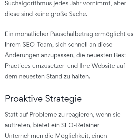
Suchalgorithmus jedes Jahr vornimmt, aber
diese sind keine große Sache.
Ein monatlicher Pauschalbetrag ermöglicht es
Ihrem SEO-Team, sich schnell an diese
Änderungen anzupassen, die neuesten Best
Practices umzusetzen und Ihre Website auf
dem neuesten Stand zu halten.
Proaktive Strategie
Statt auf Probleme zu reagieren, wenn sie
auftreten, bietet ein SEO-Retainer
Unternehmen die Möglichkeit, einen