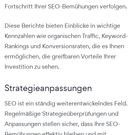
Fortschritt Ihrer SEO-Bemühungen verfolgen.
Diese Berichte bieten Einblicke in wichtige
Kennzahlen wie organischen Traffic, Keyword-
Rankings und Konversionsraten, die es Ihnen
ermöglichen, die greifbaren Vorteile Ihrer
Investition zu sehen.
Strategieanpassungen
SEO ist ein ständig weiterentwickelndes Feld.
Regelmäßige Strategieüberprüfungen und
Anpassungen stellen sicher, dass Ihre SEO-
Bemühungen effektiv bleiben und mit