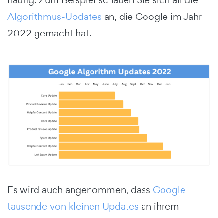
Algorithmus-Updates
an, die Google im Jahr
2022 gemacht hat.
Es wird auch angenommen, dass
Google
tausende von kleinen Updates
an ihrem