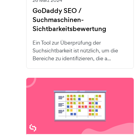
26 März 2024
GoDaddy SEO /
Suchmaschinen-
Sichtbarkeitsbewertung
Ein Tool zur Überprüfung der
Suchsichtbarkeit ist nützlich, um die
Bereiche zu identifizieren, die a...