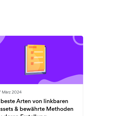
7 März 2024
 beste Arten von linkbaren
ssets & bewährte Methoden