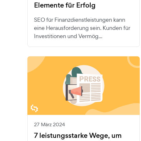
Elemente für Erfolg
SEO für Finanzdienstleistungen kann
eine Herausforderung sein. Kunden für
Investitionen und Vermög...
27 März 2024
7 leistungsstarke Wege, um