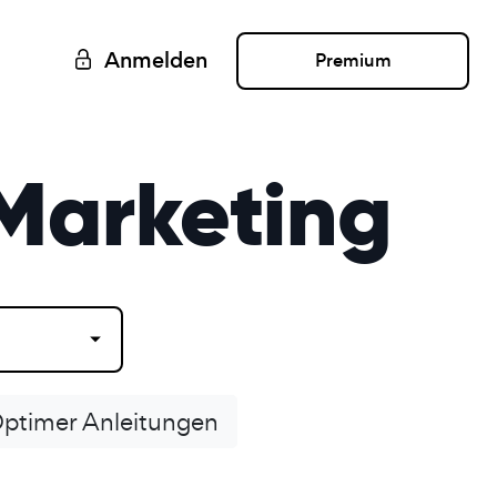
Anmelden
Premium
 Marketing
ptimer Anleitungen