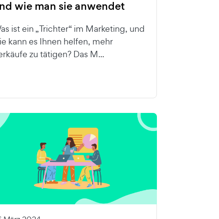
nd wie man sie anwendet
as ist ein „Trichter“ im Marketing, und
ie kann es Ihnen helfen, mehr
erkäufe zu tätigen? Das M...