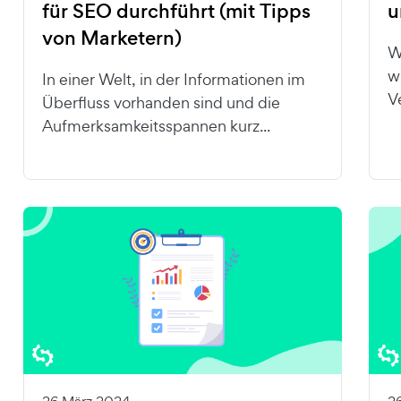
für SEO durchführt (mit Tipps
u
von Marketern)
W
w
In einer Welt, in der Informationen im
V
Überfluss vorhanden sind und die
Aufmerksamkeitsspannen kurz...