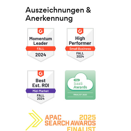
Auszeichnungen &
Anerkennung