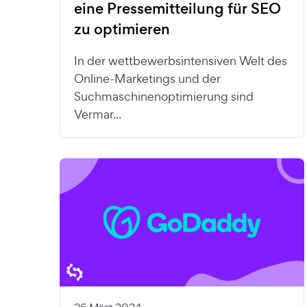
eine Pressemitteilung für SEO
zu optimieren
In der wettbewerbsintensiven Welt des
Online-Marketings und der
Suchmaschinenoptimierung sind
Vermar...