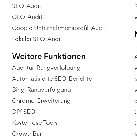
SEO-Audit
GEO-Audit
Google Unternehmensprofil-Audit
Lokaler SEO-Audit
Weitere Funktionen
Agentur-Rangverfolgung
Automatisierte SEO-Berichte
S
Bing-Rangverfolgung
Chrome-Erweiterung
DIY SEO
Kostenlose Tools
GrowthBar