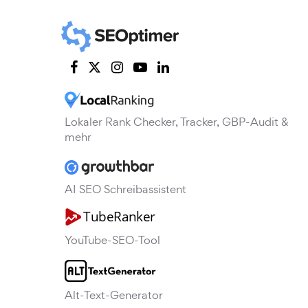
Lokaler Rank Checker, Tracker, GBP-Audit &
mehr
AI SEO Schreibassistent
YouTube-SEO-Tool
Alt-Text-Generator