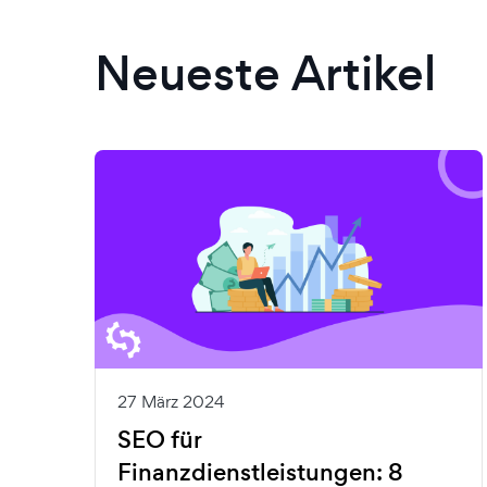
Neueste Artikel
27 März 2024
SEO für
Finanzdienstleistungen: 8