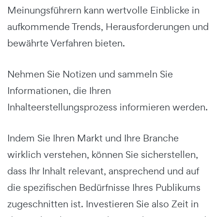
Meinungsführern kann wertvolle Einblicke in
aufkommende Trends, Herausforderungen und
bewährte Verfahren bieten.
Nehmen Sie Notizen und sammeln Sie
Informationen, die Ihren
Inhalteerstellungsprozess informieren werden.
Indem Sie Ihren Markt und Ihre Branche
wirklich verstehen, können Sie sicherstellen,
dass Ihr Inhalt relevant, ansprechend und auf
die spezifischen Bedürfnisse Ihres Publikums
zugeschnitten ist. Investieren Sie also Zeit in