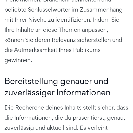
beliebte Schlüsselwörter im Zusammenhang
mit Ihrer Nische zu identifizieren. Indem Sie
Ihre Inhalte an diese Themen anpassen,
können Sie deren Relevanz sicherstellen und
die Aufmerksamkeit Ihres Publikums
gewinnen.
Bereitstellung genauer und
zuverlässiger Informationen
Die Recherche deines Inhalts stellt sicher, dass
die Informationen, die du präsentierst, genau,
zuverlässig und aktuell sind. Es verleiht