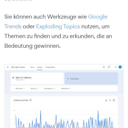
Sie können auch Werkzeuge wie
Google
Trends
oder
Exploding Topics
nutzen, um
Themen zu finden und zu erkunden, die an
Bedeutung gewinnen.