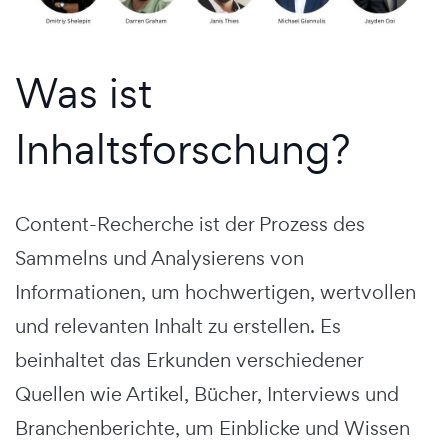
Was ist
Inhaltsforschung?
Content-Recherche ist der Prozess des
Sammelns und Analysierens von
Informationen, um hochwertigen, wertvollen
und relevanten Inhalt zu erstellen. Es
beinhaltet das Erkunden verschiedener
Quellen wie Artikel, Bücher, Interviews und
Branchenberichte, um Einblicke und Wissen