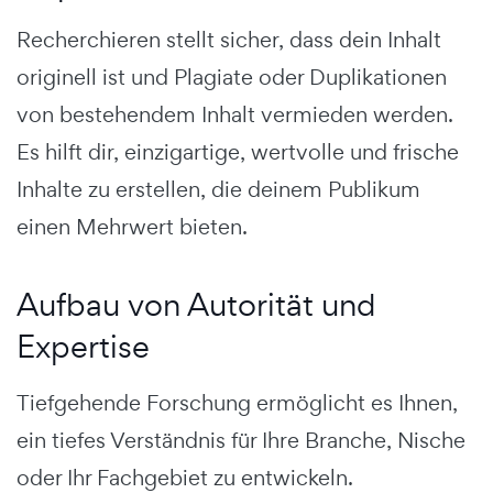
Recherchieren stellt sicher, dass dein Inhalt
originell ist und Plagiate oder Duplikationen
von bestehendem Inhalt vermieden werden.
Es hilft dir, einzigartige, wertvolle und frische
Inhalte zu erstellen, die deinem Publikum
einen Mehrwert bieten.
Aufbau von Autorität und
Expertise
Tiefgehende Forschung ermöglicht es Ihnen,
ein tiefes Verständnis für Ihre Branche, Nische
oder Ihr Fachgebiet zu entwickeln.