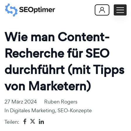
Wie man Content-
Recherche für SEO
durchführt (mit Tipps
von Marketern)
27 März 2024
Ruben Rogers
In
Digitales Marketing
,
SEO-Konzepte
Teilen: