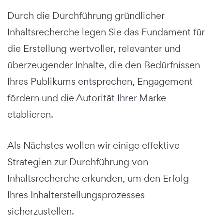
Durch die Durchführung gründlicher
Inhaltsrecherche legen Sie das Fundament für
die Erstellung wertvoller, relevanter und
überzeugender Inhalte, die den Bedürfnissen
Ihres Publikums entsprechen, Engagement
fördern und die Autorität Ihrer Marke
etablieren.
Als Nächstes wollen wir einige effektive
Strategien zur Durchführung von
Inhaltsrecherche erkunden, um den Erfolg
Ihres Inhalterstellungsprozesses
sicherzustellen.