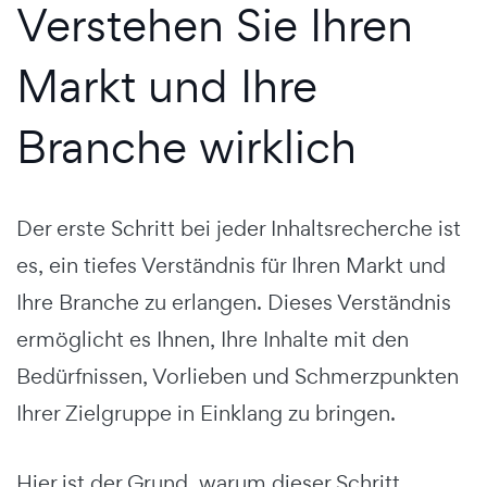
Verstehen Sie Ihren
Markt und Ihre
Branche wirklich
Der erste Schritt bei jeder Inhaltsrecherche ist
es, ein tiefes Verständnis für Ihren Markt und
Ihre Branche zu erlangen. Dieses Verständnis
ermöglicht es Ihnen, Ihre Inhalte mit den
Bedürfnissen, Vorlieben und Schmerzpunkten
Ihrer Zielgruppe in Einklang zu bringen.
Hier ist der Grund, warum dieser Schritt