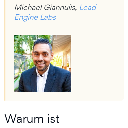
Michael Giannulis,
Lead
Engine Labs
Warum ist