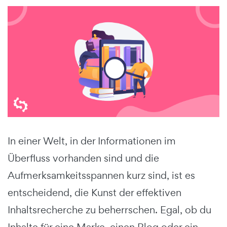
In einer Welt, in der Informationen im
Überfluss vorhanden sind und die
Aufmerksamkeitsspannen kurz sind, ist es
entscheidend, die Kunst der effektiven
Inhaltsrecherche zu beherrschen. Egal, ob du
Inhalte für eine Marke, einen Blog oder ein