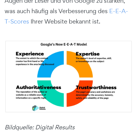
Augen der Leser und von Google zu stärken,
was auch häufig als Verbesserung des
E-E-A-
T-Scores
Ihrer Website bekannt ist.
Bildquelle: Digital Results