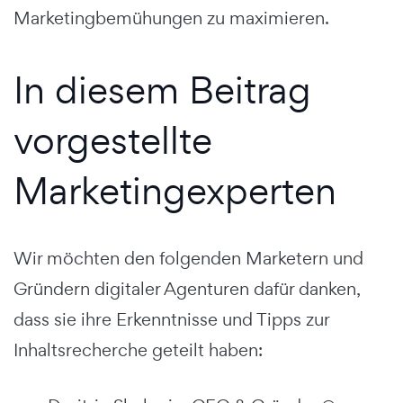
Marketingbemühungen zu maximieren.
In diesem Beitrag
vorgestellte
Marketingexperten
Wir möchten den folgenden Marketern und
Gründern digitaler Agenturen dafür danken,
dass sie ihre Erkenntnisse und Tipps zur
Inhaltsrecherche geteilt haben: