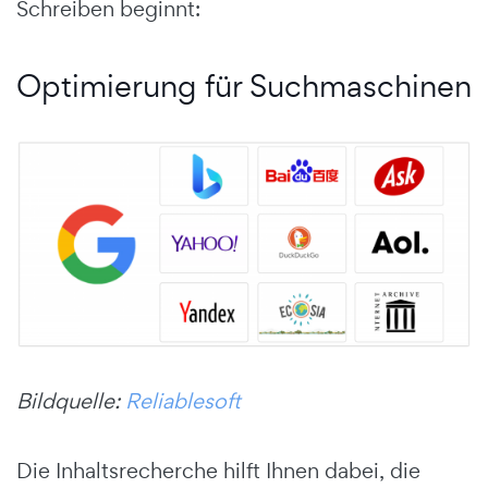
Schreiben beginnt:
Optimierung für Suchmaschinen
Bildquelle:
Reliablesoft
Die Inhaltsrecherche hilft Ihnen dabei, die