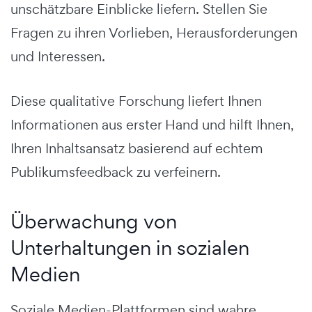
unschätzbare Einblicke liefern. Stellen Sie
Fragen zu ihren Vorlieben, Herausforderungen
und Interessen.
Diese qualitative Forschung liefert Ihnen
Informationen aus erster Hand und hilft Ihnen,
Ihren Inhaltsansatz basierend auf echtem
Publikumsfeedback zu verfeinern.
Überwachung von
Unterhaltungen in sozialen
Medien
Soziale Medien-Plattformen sind wahre