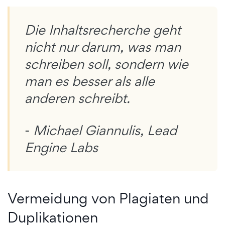
Die Inhaltsrecherche geht
nicht nur darum, was man
schreiben soll, sondern wie
man es besser als alle
anderen schreibt.
-
Michael
Giannulis, Lead
Engine Labs
Vermeidung von Plagiaten und
Duplikationen