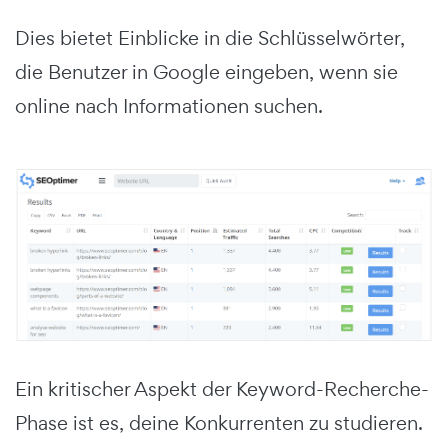
Dies bietet Einblicke in die Schlüsselwörter,
die Benutzer in Google eingeben, wenn sie
online nach Informationen suchen.
Ein kritischer Aspekt der Keyword-Recherche-
Phase ist es, deine Konkurrenten zu studieren.