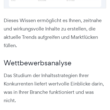
Dieses Wissen ermöglicht es Ihnen, zeitnahe
und wirkungsvolle Inhalte zu erstellen, die
aktuelle Trends aufgreifen und Marktlücken
füllen.
Wettbewerbsanalyse
Das Studium der Inhaltsstrategien Ihrer
Konkurrenten liefert wertvolle Einblicke darin,
was in Ihrer Branche funktioniert und was
nicht.