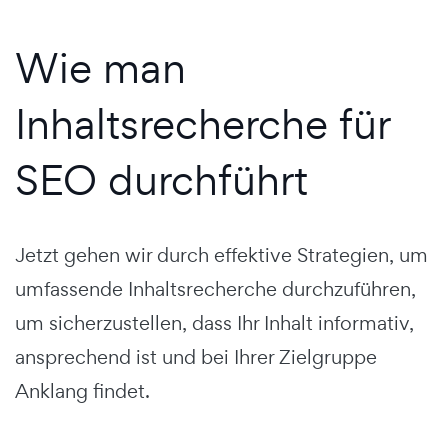
Wie man
Inhaltsrecherche für
SEO durchführt
Jetzt gehen wir durch effektive Strategien, um
umfassende Inhaltsrecherche durchzuführen,
um sicherzustellen, dass Ihr Inhalt informativ,
ansprechend ist und bei Ihrer Zielgruppe
Anklang findet.