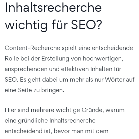
Inhaltsrecherche
wichtig für SEO?
Content-Recherche spielt eine entscheidende
Rolle bei der Erstellung von hochwertigen,
ansprechenden und effektiven Inhalten für
SEO. Es geht dabei um mehr als nur Wörter auf
eine Seite zu bringen.
Hier sind mehrere wichtige Gründe, warum
eine gründliche Inhaltsrecherche
entscheidend ist, bevor man mit dem