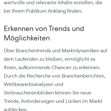
wertvolle und relevante Inhalte erstellen, die
bei Ihrem Publikum Anklang finden.
Erkennen von Trends und
Möglichkeiten
Über Branchentrends und Marktdynamiken auf
dem Laufenden zu bleiben, ermöglicht es
Ihnen, aufkommende Chancen zu erkennen.
Durch die Recherche von Branchenberichten,
Wettbewerbsanalysen und
Verbrauchereinblicken können Sie neue
Trends, Anforderungen und Lücken im Markt
aufdecken.