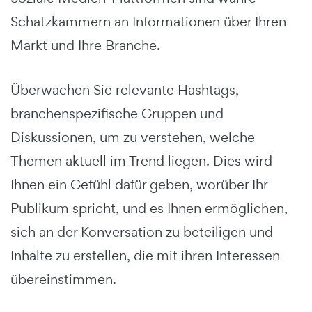
Schatzkammern an Informationen über Ihren
Markt und Ihre Branche.
Überwachen Sie relevante Hashtags,
branchenspezifische Gruppen und
Diskussionen, um zu verstehen, welche
Themen aktuell im Trend liegen. Dies wird
Ihnen ein Gefühl dafür geben, worüber Ihr
Publikum spricht, und es Ihnen ermöglichen,
sich an der Konversation zu beteiligen und
Inhalte zu erstellen, die mit ihren Interessen
übereinstimmen.