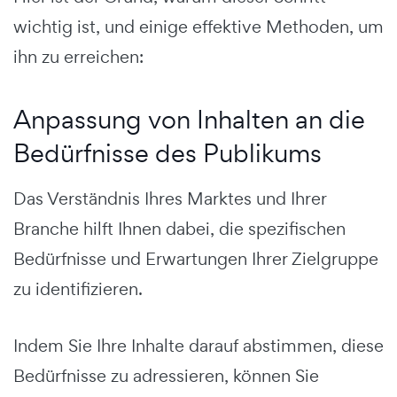
wichtig ist, und einige effektive Methoden, um
ihn zu erreichen:
Anpassung von Inhalten an die
Bedürfnisse des Publikums
Das Verständnis Ihres Marktes und Ihrer
Branche hilft Ihnen dabei, die spezifischen
Bedürfnisse und Erwartungen Ihrer Zielgruppe
zu identifizieren.
Indem Sie Ihre Inhalte darauf abstimmen, diese
Bedürfnisse zu adressieren, können Sie