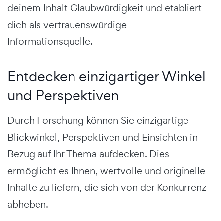
deinem Inhalt Glaubwürdigkeit und etabliert
dich als vertrauenswürdige
Informationsquelle.
Entdecken einzigartiger Winkel
und Perspektiven
Durch Forschung können Sie einzigartige
Blickwinkel, Perspektiven und Einsichten in
Bezug auf Ihr Thema aufdecken. Dies
ermöglicht es Ihnen, wertvolle und originelle
Inhalte zu liefern, die sich von der Konkurrenz
abheben.