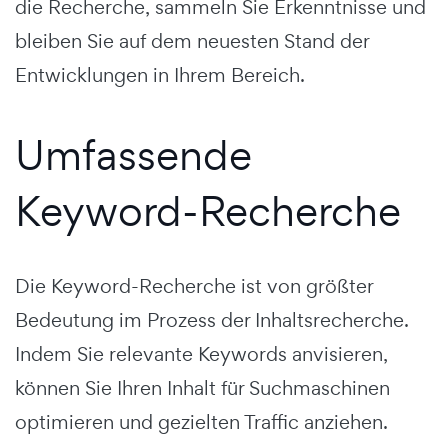
die Recherche, sammeln Sie Erkenntnisse und
bleiben Sie auf dem neuesten Stand der
Entwicklungen in Ihrem Bereich.
Umfassende
Keyword-Recherche
Die Keyword-Recherche ist von größter
Bedeutung im Prozess der Inhaltsrecherche.
Indem Sie relevante Keywords anvisieren,
können Sie Ihren Inhalt für Suchmaschinen
optimieren und gezielten Traffic anziehen.