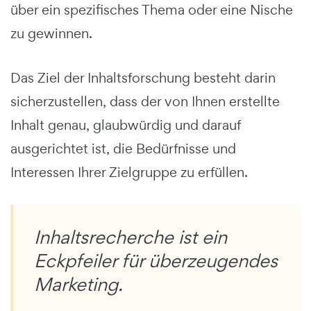
über ein spezifisches Thema oder eine Nische
zu gewinnen.
Das Ziel der Inhaltsforschung besteht darin
sicherzustellen, dass der von Ihnen erstellte
Inhalt genau, glaubwürdig und darauf
ausgerichtet ist, die Bedürfnisse und
Interessen Ihrer Zielgruppe zu erfüllen.
Inhaltsrecherche ist ein
Eckpfeiler für überzeugendes
Marketing.