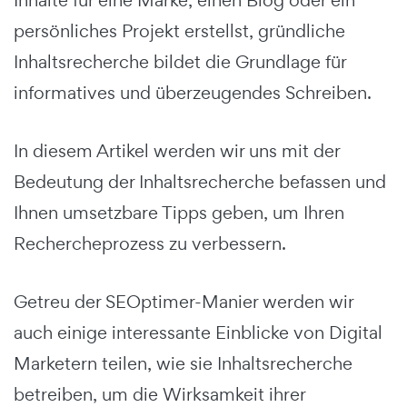
persönliches Projekt erstellst, gründliche
Inhaltsrecherche bildet die Grundlage für
informatives und überzeugendes Schreiben.
In diesem Artikel werden wir uns mit der
Bedeutung der Inhaltsrecherche befassen und
Ihnen umsetzbare Tipps geben, um Ihren
Rechercheprozess zu verbessern.
Getreu der SEOptimer-Manier werden wir
auch einige interessante Einblicke von Digital
Marketern teilen, wie sie Inhaltsrecherche
betreiben, um die Wirksamkeit ihrer