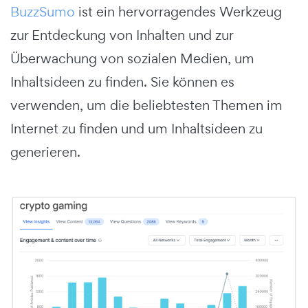
BuzzSumo
ist ein hervorragendes Werkzeug
zur Entdeckung von Inhalten und zur
Überwachung von sozialen Medien, um
Inhaltsideen zu finden. Sie können es
verwenden, um die beliebtesten Themen im
Internet zu finden und um Inhaltsideen zu
generieren.