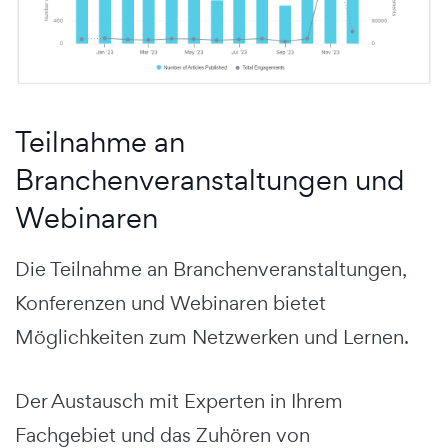
Teilnahme an
Branchenveranstaltungen und
Webinaren
Die Teilnahme an Branchenveranstaltungen,
Konferenzen und Webinaren bietet
Möglichkeiten zum Netzwerken und Lernen.
Der Austausch mit Experten in Ihrem
Fachgebiet und das Zuhören von