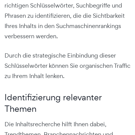
richtigen Schlüsselwörter, Suchbegriffe und
Phrasen zu identifizieren, die die Sichtbarkeit
Ihres Inhalts in den Suchmaschinenrankings
verbessern werden.
Durch die strategische Einbindung dieser
Schlüsselwörter können Sie organischen Traffic
zu Ihrem Inhalt lenken.
Identifizierung relevanter
Themen
Die Inhaltsrecherche hilft Ihnen dabei,
Trendthemen, Branchennachrichten und