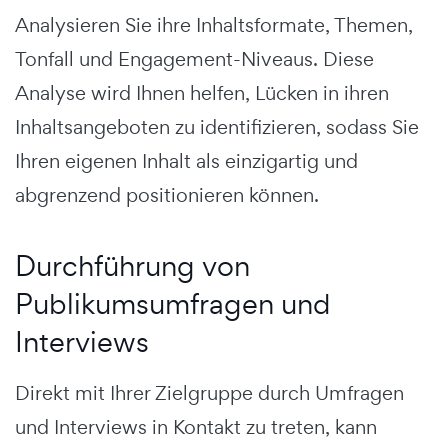
Analysieren Sie ihre Inhaltsformate, Themen,
Tonfall und Engagement-Niveaus. Diese
Analyse wird Ihnen helfen, Lücken in ihren
Inhaltsangeboten zu identifizieren, sodass Sie
Ihren eigenen Inhalt als einzigartig und
abgrenzend positionieren können.
Durchführung von
Publikumsumfragen und
Interviews
Direkt mit Ihrer Zielgruppe durch Umfragen
und Interviews in Kontakt zu treten, kann