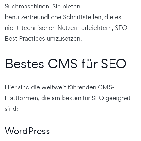
Suchmaschinen. Sie bieten
benutzerfreundliche Schnittstellen, die es
nicht-technischen Nutzern erleichtern, SEO-
Best Practices umzusetzen.
Bestes CMS für SEO
Hier sind die weltweit führenden CMS-
Plattformen, die am besten für SEO geeignet
sind:
WordPress