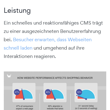
Leistung
Ein schnelles und reaktionsfähiges CMS trägt
zu einer ausgezeichneten Benutzererfahrung
bei.
Besucher erwarten, dass Webseiten
schnell laden
und umgehend auf ihre
Interaktionen reagieren.