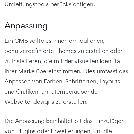
Umleitungstools berücksichtigen.
Anpassung
Ein CMS sollte es Ihnen ermöglichen,
benutzerdefinierte Themes zu erstellen oder
zu installieren, die mit der visuellen Identität
Ihrer Marke übereinstimmen. Dies umfasst das
Anpassen von Farben, Schriftarten, Layouts
und Grafiken, um atemberaubende
Webseitendesigns zu erstellen.
Die Anpassung beinhaltet oft das Hinzufügen
von Plugins oder Erweiterungen, um die