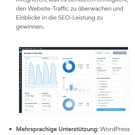
den Website-Traffic zu überwachen und
Einblicke in die SEO-Leistung zu
gewinnen.
Mehrsprachige Unterstützung
: WordPress