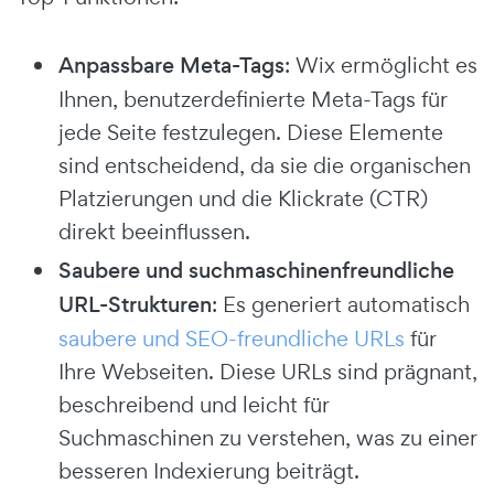
Anpassbare Meta-Tags
: Wix ermöglicht es
Ihnen, benutzerdefinierte Meta-Tags für
jede Seite festzulegen. Diese Elemente
sind entscheidend, da sie die organischen
Platzierungen und die Klickrate (CTR)
direkt beeinflussen.
Saubere und suchmaschinenfreundliche
URL-Strukturen
: Es generiert automatisch
saubere und SEO-freundliche URLs
für
Ihre Webseiten. Diese URLs sind prägnant,
beschreibend und leicht für
Suchmaschinen zu verstehen, was zu einer
besseren Indexierung beiträgt.