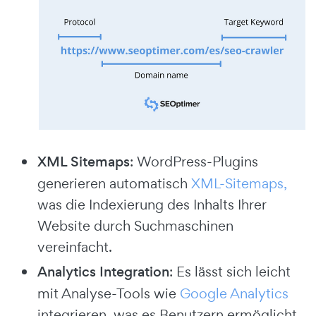
XML Sitemaps
: WordPress-Plugins
generieren automatisch
XML-Sitemaps,
was die Indexierung des Inhalts Ihrer
Website durch Suchmaschinen
vereinfacht.
Analytics Integration
: Es lässt sich leicht
mit Analyse-Tools wie
Google Analytics
integrieren, was es Benutzern ermöglicht,