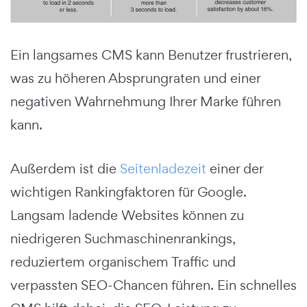
Ein langsames CMS kann Benutzer frustrieren,
was zu höheren Absprungraten und einer
negativen Wahrnehmung Ihrer Marke führen
kann.
Außerdem ist die
Seitenladezeit
einer der
wichtigen Rankingfaktoren für Google.
Langsam ladende Websites können zu
niedrigeren Suchmaschinenrankings,
reduziertem organischem Traffic und
verpassten SEO-Chancen führen. Ein schnelles