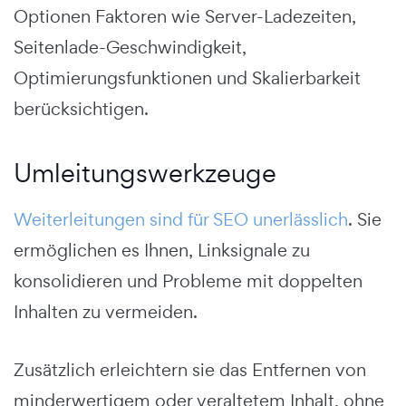
Optionen Faktoren wie Server-Ladezeiten,
Seitenlade-Geschwindigkeit,
Optimierungsfunktionen und Skalierbarkeit
berücksichtigen.
Umleitungswerkzeuge
Weiterleitungen sind für SEO unerlässlich
. Sie
ermöglichen es Ihnen, Linksignale zu
konsolidieren und Probleme mit doppelten
Inhalten zu vermeiden.
Zusätzlich erleichtern sie das Entfernen von
minderwertigem oder veraltetem Inhalt, ohne