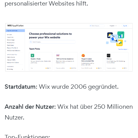
personalisierter Websites hilft.
Startdatum
: Wix wurde 2006 gegründet.
Anzahl der Nutzer
: Wix hat über 250 Millionen
Nutzer.
Top-Funktionen: