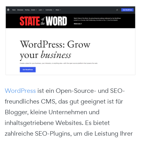
WordPress
ist ein Open-Source- und SEO-
freundliches CMS, das gut geeignet ist für
Blogger, kleine Unternehmen und
inhaltsgetriebene Websites. Es bietet
zahlreiche SEO-Plugins, um die Leistung Ihrer