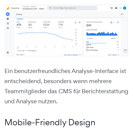
Ein benutzerfreundliches Analyse-Interface ist
entscheidend, besonders wenn mehrere
Teammitglieder das CMS für Berichterstattung
und Analyse nutzen.
Mobile-Friendly Design