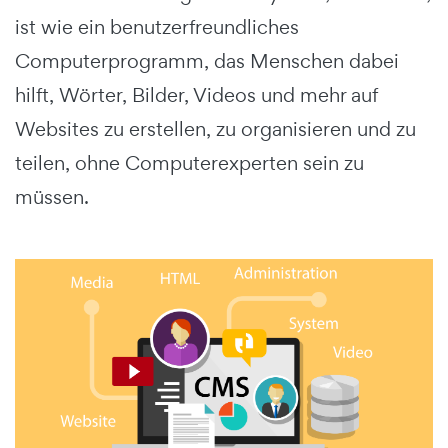
ist wie ein benutzerfreundliches
Computerprogramm, das Menschen dabei
hilft, Wörter, Bilder, Videos und mehr auf
Websites zu erstellen, zu organisieren und zu
teilen, ohne Computerexperten sein zu
müssen.