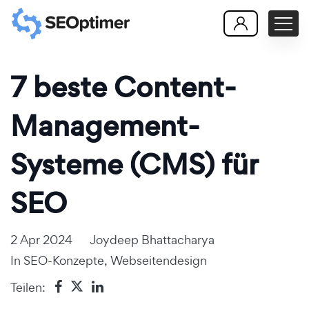
7 beste Content-
Management-
Systeme (CMS) für
SEO
2 Apr 2024
Joydeep Bhattacharya
In
SEO-Konzepte
,
Webseitendesign
Teilen: