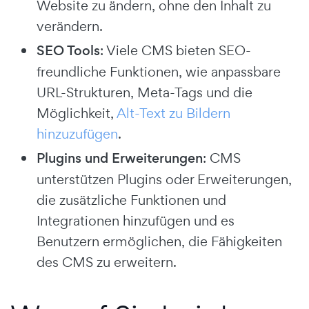
Website zu ändern, ohne den Inhalt zu
verändern.
SEO Tools
: Viele CMS bieten SEO-
freundliche Funktionen, wie anpassbare
URL-Strukturen, Meta-Tags und die
Möglichkeit,
Alt-Text zu Bildern
hinzuzufügen
.
Plugins und Erweiterungen
: CMS
unterstützen Plugins oder Erweiterungen,
die zusätzliche Funktionen und
Integrationen hinzufügen und es
Benutzern ermöglichen, die Fähigkeiten
des CMS zu erweitern.