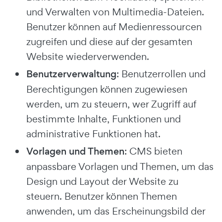
und Verwalten von Multimedia-Dateien.
Benutzer können auf Medienressourcen
zugreifen und diese auf der gesamten
Website wiederverwenden.
Benutzerverwaltung
: Benutzerrollen und
Berechtigungen können zugewiesen
werden, um zu steuern, wer Zugriff auf
bestimmte Inhalte, Funktionen und
administrative Funktionen hat.
Vorlagen und Themen
: CMS bieten
anpassbare Vorlagen und Themen, um das
Design und Layout der Website zu
steuern. Benutzer können Themen
anwenden, um das Erscheinungsbild der