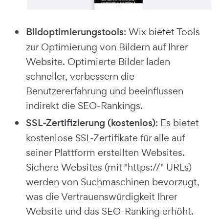
Bildoptimierungstools
: Wix bietet Tools
zur Optimierung von Bildern auf Ihrer
Website. Optimierte Bilder laden
schneller, verbessern die
Benutzererfahrung und beeinflussen
indirekt die SEO-Rankings.
SSL-Zertifizierung (kostenlos)
: Es bietet
kostenlose SSL-Zertifikate für alle auf
seiner Plattform erstellten Websites.
Sichere Websites (mit "https://" URLs)
werden von Suchmaschinen bevorzugt,
was die Vertrauenswürdigkeit Ihrer
Website und das SEO-Ranking erhöht.