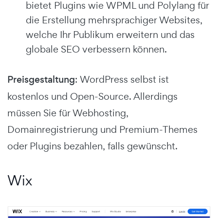
bietet Plugins wie WPML und Polylang für
die Erstellung mehrsprachiger Websites,
welche Ihr Publikum erweitern und das
globale SEO verbessern können.
Preisgestaltung
: WordPress selbst ist
kostenlos und Open-Source. Allerdings
müssen Sie für Webhosting,
Domainregistrierung und Premium-Themes
oder Plugins bezahlen, falls gewünscht.
Wix