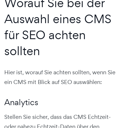
Worauf Sie bei der
Auswahl eines CMS
für SEO achten
sollten
Hier ist, worauf Sie achten sollten, wenn Sie
ein CMS mit Blick auf SEO auswählen:
Analytics
Stellen Sie sicher, dass das CMS Echtzeit-
oder nahezu Echtzeit-Daten über den