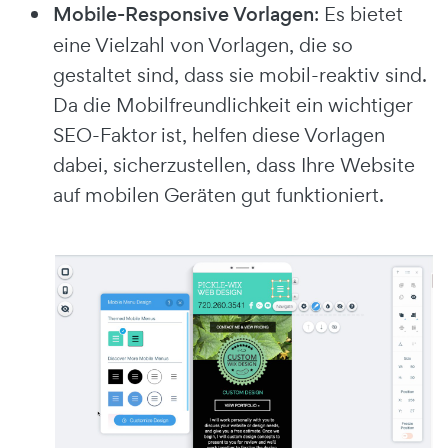
Mobile-Responsive Vorlagen
: Es bietet
eine Vielzahl von Vorlagen, die so
gestaltet sind, dass sie mobil-reaktiv sind.
Da die Mobilfreundlichkeit ein wichtiger
SEO-Faktor ist, helfen diese Vorlagen
dabei, sicherzustellen, dass Ihre Website
auf mobilen Geräten gut funktioniert.