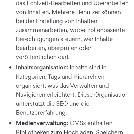
das Echtzeit-Bearbeiten und Überarbeiten
von Inhalten. Mehrere Benutzer können
bei der Erstellung von Inhalten
zusammenarbeiten, wobei rollenbasierte
Berechtigungen steuern, wer Inhalte
bearbeiten, überprüfen oder
veröffentlichen darf.
Inhaltsorganisation
: Inhalte sind in
Kategorien, Tags und Hierarchien
organisiert, was das Verwalten und
Navigieren erleichtert. Diese Organisation
unterstützt die SEO und die
Benutzererfahrung.
Medienverwaltung
: CMSs enthalten
Bibliotheken zum Hochladen, Speichern