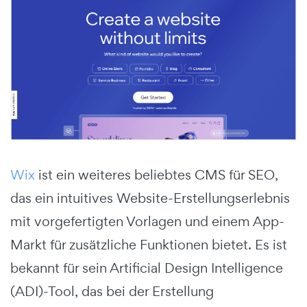
Wix
ist ein weiteres beliebtes CMS für SEO,
das ein intuitives Website-Erstellungserlebnis
mit vorgefertigten Vorlagen und einem App-
Markt für zusätzliche Funktionen bietet. Es ist
bekannt für sein Artificial Design Intelligence
(ADI)-Tool, das bei der Erstellung