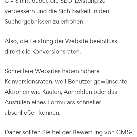
CMS hilft dabei, die SEO-Leistung zu
verbessern und die Sichtbarkeit in den
Suchergebnissen zu erhöhen.
Also, die Leistung der Website beeinflusst
direkt die Konversionsraten.
Schnellere Websites haben höhere
Konversionsraten, weil Benutzer gewünschte
Aktionen wie Kaufen, Anmelden oder das
Ausfüllen eines Formulars schneller
abschließen können.
Daher sollten Sie bei der Bewertung von CMS-