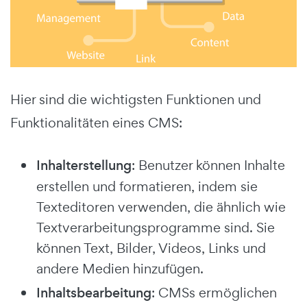
Hier sind die wichtigsten Funktionen und
Funktionalitäten eines CMS:
Inhalterstellung
: Benutzer können Inhalte
erstellen und formatieren, indem sie
Texteditoren verwenden, die ähnlich wie
Textverarbeitungsprogramme sind. Sie
können Text, Bilder, Videos, Links und
andere Medien hinzufügen.
Inhaltsbearbeitung
: CMSs ermöglichen