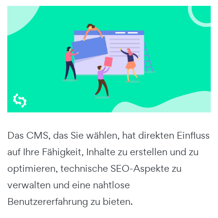
Das CMS, das Sie wählen, hat direkten Einfluss
auf Ihre Fähigkeit, Inhalte zu erstellen und zu
optimieren, technische SEO-Aspekte zu
verwalten und eine nahtlose
Benutzererfahrung zu bieten.