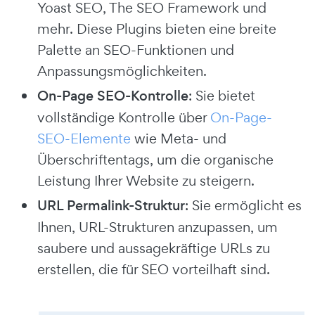
Yoast SEO, The SEO Framework und
mehr. Diese Plugins bieten eine breite
Palette an SEO-Funktionen und
Anpassungsmöglichkeiten.
On-Page SEO-Kontrolle
: Sie bietet
vollständige Kontrolle über
On-Page-
SEO-Elemente
wie Meta- und
Überschriftentags, um die organische
Leistung Ihrer Website zu steigern.
URL Permalink-Struktur
: Sie ermöglicht es
Ihnen, URL-Strukturen anzupassen, um
saubere und aussagekräftige URLs zu
erstellen, die für SEO vorteilhaft sind.