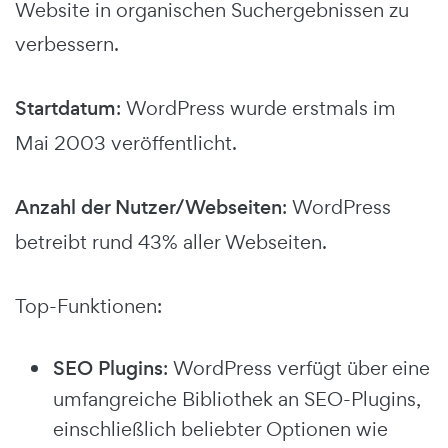
Website in organischen Suchergebnissen zu
verbessern.
Startdatum
: WordPress wurde erstmals im
Mai 2003 veröffentlicht.
Anzahl der Nutzer/Webseiten
: WordPress
betreibt rund 43% aller Webseiten.
Top-Funktionen:
SEO Plugins
: WordPress verfügt über eine
umfangreiche Bibliothek an SEO-Plugins,
einschließlich beliebter Optionen wie