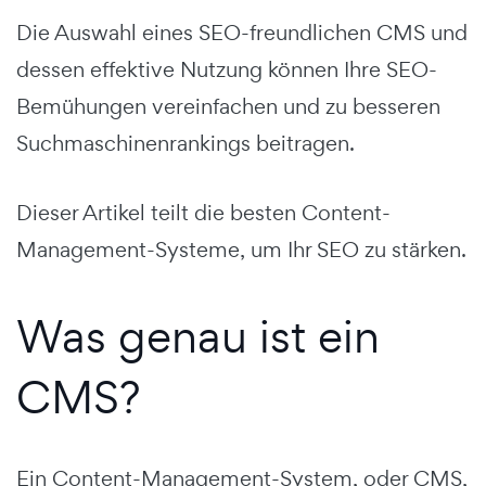
Die Auswahl eines SEO-freundlichen CMS und
dessen effektive Nutzung können Ihre SEO-
Bemühungen vereinfachen und zu besseren
Suchmaschinenrankings beitragen.
Dieser Artikel teilt die besten Content-
Management-Systeme, um Ihr SEO zu stärken.
Was genau ist ein
CMS?
Ein Content-Management-System, oder CMS,