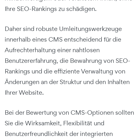
Ihre SEO-Rankings zu schädigen.
Daher sind robuste Umleitungswerkzeuge
innerhalb eines CMS entscheidend für die
Aufrechterhaltung einer nahtlosen
Benutzererfahrung, die Bewahrung von SEO-
Rankings und die effiziente Verwaltung von
Änderungen an der Struktur und den Inhalten
Ihrer Website.
Bei der Bewertung von CMS-Optionen sollten
Sie die Wirksamkeit, Flexibilität und
Benutzerfreundlichkeit der integrierten