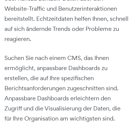
Website-Traffic und Benutzerinteraktionen
bereitstellt. Echtzeitdaten helfen Ihnen, schnell
auf sich ändernde Trends oder Probleme zu
reagieren.
Suchen Sie nach einem CMS, das Ihnen
ermöglicht, anpassbare Dashboards zu
erstellen, die auf Ihre spezifischen
Berichtsanforderungen zugeschnitten sind.
Anpassbare Dashboards erleichtern den
Zugriff und die Visualisierung der Daten, die
für Ihre Organisation am wichtigsten sind.