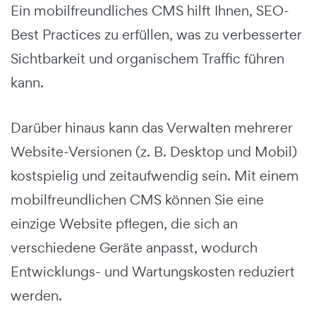
Ein mobilfreundliches CMS hilft Ihnen, SEO-
Best Practices zu erfüllen, was zu verbesserter
Sichtbarkeit und organischem Traffic führen
kann.
Darüber hinaus kann das Verwalten mehrerer
Website-Versionen (z. B. Desktop und Mobil)
kostspielig und zeitaufwendig sein. Mit einem
mobilfreundlichen CMS können Sie eine
einzige Website pflegen, die sich an
verschiedene Geräte anpasst, wodurch
Entwicklungs- und Wartungskosten reduziert
werden.