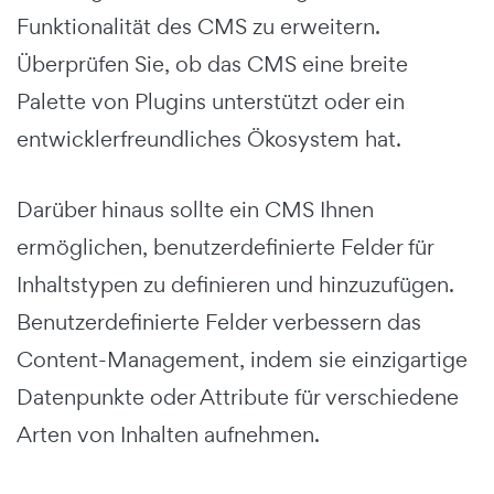
Funktionalität des CMS zu erweitern.
Überprüfen Sie, ob das CMS eine breite
Palette von Plugins unterstützt oder ein
entwicklerfreundliches Ökosystem hat.
Darüber hinaus sollte ein CMS Ihnen
ermöglichen, benutzerdefinierte Felder für
Inhaltstypen zu definieren und hinzuzufügen.
Benutzerdefinierte Felder verbessern das
Content-Management, indem sie einzigartige
Datenpunkte oder Attribute für verschiedene
Arten von Inhalten aufnehmen.