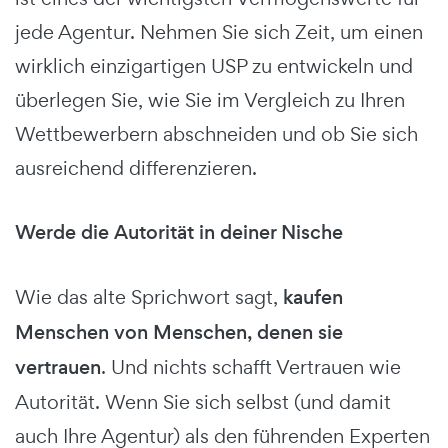
jede Agentur. Nehmen Sie sich Zeit, um einen
wirklich einzigartigen USP zu entwickeln und
überlegen Sie, wie Sie im Vergleich zu Ihren
Wettbewerbern abschneiden und ob Sie sich
ausreichend differenzieren.
Werde die Autorität in deiner Nische
Wie das alte Sprichwort sagt,
kaufen
Menschen von Menschen, denen sie
vertrauen
. Und nichts schafft Vertrauen wie
Autorität. Wenn Sie sich selbst (und damit
auch Ihre Agentur) als den führenden Experten