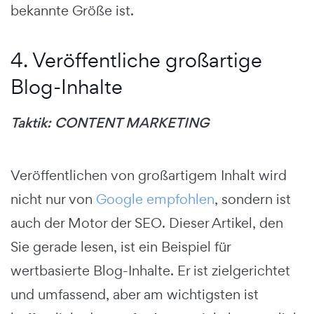
bekannte Größe ist.
4. Veröffentliche großartige
Blog-Inhalte
Taktik: CONTENT MARKETING
Veröffentlichen von großartigem Inhalt wird
nicht nur von
Google empfohlen
, sondern ist
auch der Motor der SEO. Dieser Artikel, den
Sie gerade lesen, ist ein Beispiel für
wertbasierte Blog-Inhalte. Er ist zielgerichtet
und umfassend, aber am wichtigsten ist