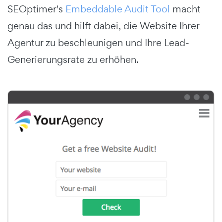
SEOptimer's
Embeddable Audit Tool
macht
genau das und hilft dabei, die Website Ihrer
Agentur zu beschleunigen und Ihre Lead-
Generierungsrate zu erhöhen.