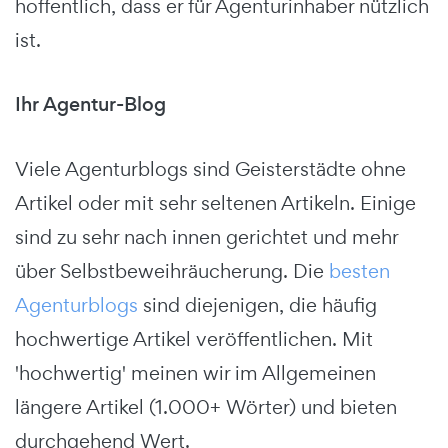
hoffentlich, dass er für Agenturinhaber nützlich
ist.
Ihr Agentur-Blog
Viele Agenturblogs sind Geisterstädte ohne
Artikel oder mit sehr seltenen Artikeln. Einige
sind zu sehr nach innen gerichtet und mehr
über Selbstbeweihräucherung. Die
besten
Agenturblogs
sind diejenigen, die häufig
hochwertige Artikel veröffentlichen. Mit
'hochwertig' meinen wir im Allgemeinen
längere Artikel (1.000+ Wörter) und bieten
durchgehend Wert.