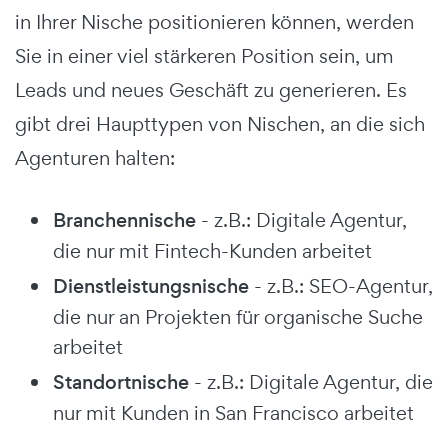
in Ihrer Nische positionieren können, werden
Sie in einer viel stärkeren Position sein, um
Leads und neues Geschäft zu generieren. Es
gibt drei Haupttypen von Nischen, an die sich
Agenturen halten:
Branchennische
- z.B.: Digitale Agentur,
die nur mit Fintech-Kunden arbeitet
Dienstleistungsnische
- z.B.: SEO-Agentur,
die nur an Projekten für organische Suche
arbeitet
Standortnische
- z.B.: Digitale Agentur, die
nur mit Kunden in San Francisco arbeitet