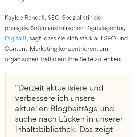
Kaylee Randall, SEO-Spezialistin der
preisgekrönten australischen Digitalagentur,
Digital8
, sagt, dass sie sich stark auf SEO und
Content-Marketing konzentrieren, um
organischen Traffic auf ihre Seite zu lenken:
"Derzeit aktualisiere und
verbessere ich unsere
aktuellen Blogbeiträge und
suche nach Lücken in unserer
Inhaltsbibliothek. Das zeigt