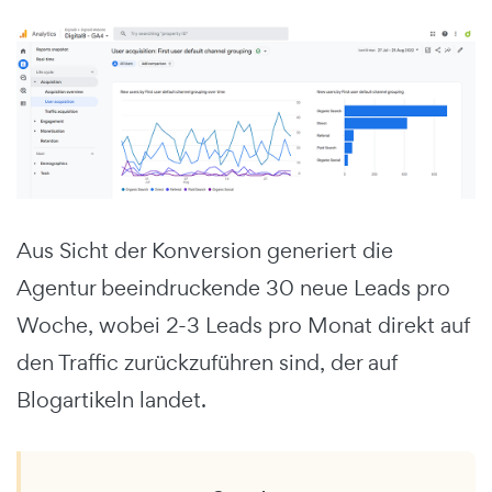
Aus Sicht der Konversion generiert die
Agentur beeindruckende 30 neue Leads pro
Woche, wobei 2-3 Leads pro Monat direkt auf
den Traffic zurückzuführen sind, der auf
Blogartikeln landet.