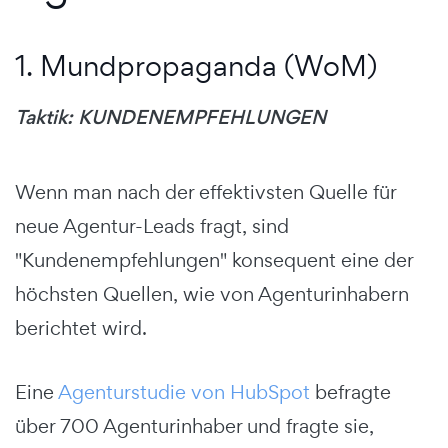
1. Mundpropaganda (WoM)
Taktik: KUNDENEMPFEHLUNGEN
Wenn man nach der effektivsten Quelle für
neue Agentur-Leads fragt, sind
"Kundenempfehlungen" konsequent eine der
höchsten Quellen, wie von Agenturinhabern
berichtet wird.
Eine
Agenturstudie von HubSpot
befragte
über 700 Agenturinhaber und fragte sie,