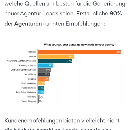
welche Quellen am besten für die Generierung
neuer Agentur-Leads seien. Erstaunliche
90%
der Agenturen
nannten Empfehlungen:
Kundenempfehlungen bieten vielleicht nicht