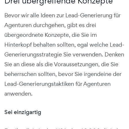
Drei übergreifende Konzepte
Bevor wir alle Ideen zur Lead-Generierung für
Agenturen durchgehen, gibt es drei
übergeordnete Konzepte, die Sie im
Hinterkopf behalten sollten, egal welche Lead-
Generierungsstrategie Sie verwenden. Denken
Sie an diese als die Voraussetzungen, die Sie
beherrschen sollten, bevor Sie irgendeine der
Lead-Generierungstaktiken für Agenturen
anwenden.
Sei einzigartig