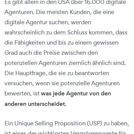
Es gibt allein in den USA über 16.000 digitale
Agenturen. Die meisten Kunden, die eine
digitale Agentur suchen, werden
wahrscheinlich zu dem Schluss kommen, dass
die Fähigkeiten und bis zu einem gewissen
Grad auch die Preise zwischen den
potenziellen Agenturen ziemlich ähnlich sind.
Die Hauptfrage, die sie zu beantworten
versuchen, wenn sie potenzielle Agenturen
bewerten, ist
was jede Agentur von den
anderen unterscheidet
.
Ein Unique Selling Proposition (USP) zu haben,
ist eines der wichtigsten Vermögenswerte für