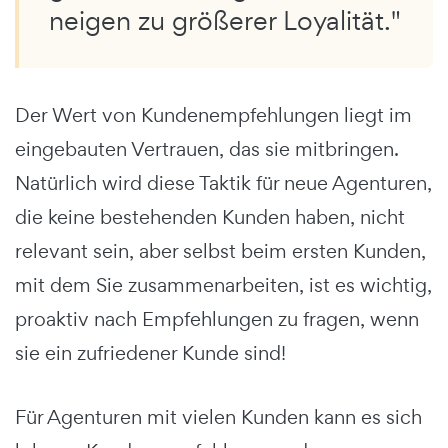
neigen zu größerer Loyalität."
Der Wert von Kundenempfehlungen liegt im
eingebauten Vertrauen, das sie mitbringen.
Natürlich wird diese Taktik für neue Agenturen,
die keine bestehenden Kunden haben, nicht
relevant sein, aber selbst beim ersten Kunden,
mit dem Sie zusammenarbeiten, ist es wichtig,
proaktiv nach Empfehlungen zu fragen, wenn
sie ein zufriedener Kunde sind!
Für Agenturen mit vielen Kunden kann es sich