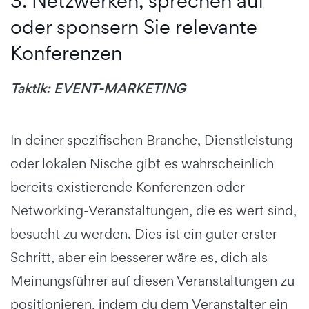
3. Netzwerken, sprechen auf
oder sponsern Sie relevante
Konferenzen
Taktik: EVENT-MARKETING
In deiner spezifischen Branche, Dienstleistung
oder lokalen Nische gibt es wahrscheinlich
bereits existierende Konferenzen oder
Networking-Veranstaltungen, die es wert sind,
besucht zu werden. Dies ist ein guter erster
Schritt, aber ein besserer wäre es, dich als
Meinungsführer auf diesen Veranstaltungen zu
positionieren, indem du dem Veranstalter ein