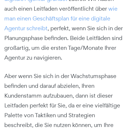
auch einen Leitfaden veröffentlicht über
wie
man einen Geschäftsplan für eine digitale
Agentur schreibt
, perfekt, wenn Sie sich in der
Planungsphase befinden. Beide Leitfäden sind
großartig, um die ersten Tage/Monate Ihrer
Agentur zu navigieren.
Aber wenn Sie sich in der Wachstumsphase
befinden und darauf abzielen, Ihren
Kundenstamm aufzubauen, dann ist dieser
Leitfaden perfekt für Sie, da er eine vielfältige
Palette von Taktiken und Strategien
beschreibt, die Sie nutzen können, um Ihre