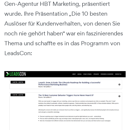
Gen-Agentur HBT Marketing, präsentiert
wurde. Ihre Präsentation „Die 10 besten
Auslöser für Kundenverhalten, von denen Sie
noch nie gehört haben“ war ein faszinierendes
Thema und schaffte es in das Programm von
LeadsCon: