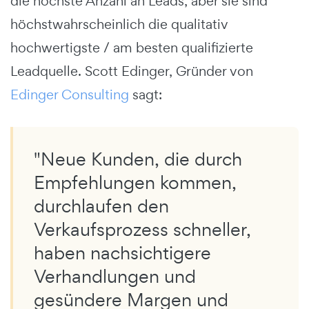
die höchste Anzahl an Leads, aber sie sind
höchstwahrscheinlich die qualitativ
hochwertigste / am besten qualifizierte
Leadquelle. Scott Edinger, Gründer von
Edinger Consulting
sagt:
"Neue Kunden, die durch
Empfehlungen kommen,
durchlaufen den
Verkaufsprozess schneller,
haben nachsichtigere
Verhandlungen und
gesündere Margen und