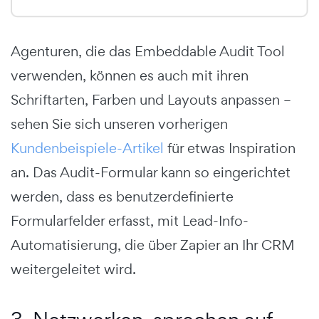
Agenturen, die das Embeddable Audit Tool
verwenden, können es auch mit ihren
Schriftarten, Farben und Layouts anpassen –
sehen Sie sich unseren vorherigen
Kundenbeispiele-Artikel
für etwas Inspiration
an. Das Audit-Formular kann so eingerichtet
werden, dass es benutzerdefinierte
Formularfelder erfasst, mit Lead-Info-
Automatisierung, die über Zapier an Ihr CRM
weitergeleitet wird.