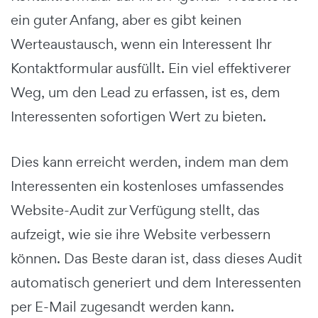
ein guter Anfang, aber es gibt keinen
Werteaustausch, wenn ein Interessent Ihr
Kontaktformular ausfüllt. Ein viel effektiverer
Weg, um den Lead zu erfassen, ist es, dem
Interessenten sofortigen Wert zu bieten.
Dies kann erreicht werden, indem man dem
Interessenten ein kostenloses umfassendes
Website-Audit zur Verfügung stellt, das
aufzeigt, wie sie ihre Website verbessern
können. Das Beste daran ist, dass dieses Audit
automatisch generiert und dem Interessenten
per E-Mail zugesandt werden kann.