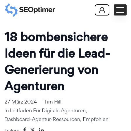
18 bombensichere
Ideen für die Lead-
Generierung von
Agenturen
27 März 2024
Tim Hill
In
Leitfäden Für Digitale Agenturen
,
Dashboard-Agentur-Ressourcen
,
Empfohlen
Teilen: