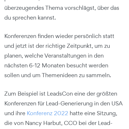
überzeugendes Thema vorschlägst, über das
du sprechen kannst.
Konferenzen finden wieder persönlich statt
und jetzt ist der richtige Zeitpunkt, um zu
planen, welche Veranstaltungen in den
nächsten 6-12 Monaten besucht werden
sollen und um Themenideen zu sammeln.
Zum Beispiel ist LeadsCon eine der größten
Konferenzen für Lead-Generierung in den USA
und ihre
Konferenz 2022
hatte eine Sitzung,
die von Nancy Harbut, CCO bei der Lead-