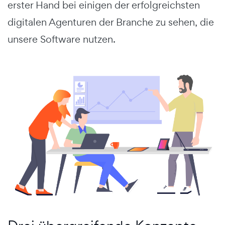
erster Hand bei einigen der erfolgreichsten
digitalen Agenturen der Branche zu sehen, die
unsere Software nutzen.