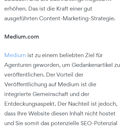
erhöhen. Das ist die Kraft einer gut
ausgeführten Content-Marketing-Strategie.
Medium.com
Medium
ist zu einem beliebten Ziel für
Agenturen geworden, um Gedankenartikel zu
veröffentlichen. Der Vorteil der
Veröffentlichung auf Medium ist die
integrierte Gemeinschaft und der
Entdeckungsaspekt. Der Nachteil ist jedoch,
dass Ihre Website diesen Inhalt nicht hostet
und Sie somit das potenzielle SEO-Potenzial