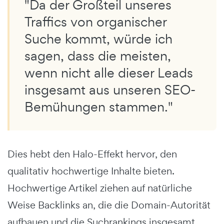
"Da der Großteil unseres
Traffics von organischer
Suche kommt, würde ich
sagen, dass die meisten,
wenn nicht alle dieser Leads
insgesamt aus unseren SEO-
Bemühungen stammen."
Dies hebt den Halo-Effekt hervor, den
qualitativ hochwertige Inhalte bieten.
Hochwertige Artikel ziehen auf natürliche
Weise Backlinks an, die die Domain-Autorität
aufbauen und die Suchrankings insgesamt