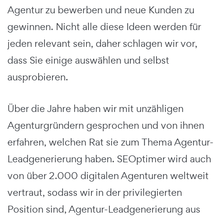
Agentur zu bewerben und neue Kunden zu
gewinnen. Nicht alle diese Ideen werden für
jeden relevant sein, daher schlagen wir vor,
dass Sie einige auswählen und selbst
ausprobieren.
Über die Jahre haben wir mit unzähligen
Agenturgründern gesprochen und von ihnen
erfahren, welchen Rat sie zum Thema Agentur-
Leadgenerierung haben. SEOptimer wird auch
von über 2.000 digitalen Agenturen weltweit
vertraut, sodass wir in der privilegierten
Position sind, Agentur-Leadgenerierung aus