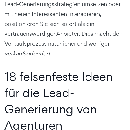
Lead-Generierungsstrategien umsetzen oder
mit neuen Interessenten interagieren,
positionieren Sie sich sofort als ein
vertrauenswürdiger Anbieter. Dies macht den
Verkaufsprozess natürlicher und weniger
verkaufsorientiert
.
18 felsenfeste Ideen
für die Lead-
Generierung von
Agenturen