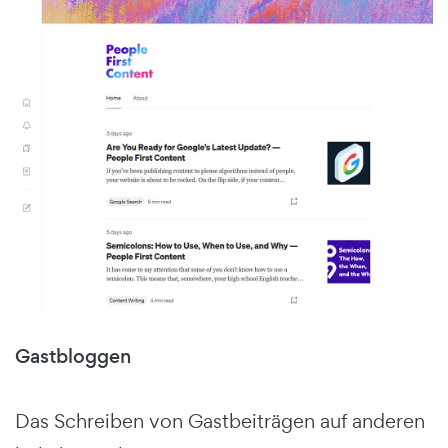
Gastbloggen
Das Schreiben von Gastbeiträgen auf anderen