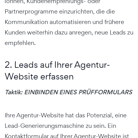
lohnen, Kundenempfehlungs- oder
Partnerprogramme einzurichten, die die
Kommunikation automatisieren und frühere
Kunden weiterhin dazu anregen, neue Leads zu
empfehlen.
2. Leads auf Ihrer Agentur-
Website erfassen
Taktik: EINBINDEN EINES PRÜFFORMULARS
Ihre Agentur-Website hat das Potenzial, eine
Lead-Generierungsmaschine zu sein. Ein
Kontaktformular auf Ihrer Agentur-Website ist