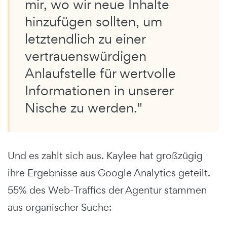
mir, wo wir neue Inhalte
hinzufügen sollten, um
letztendlich zu einer
vertrauenswürdigen
Anlaufstelle für wertvolle
Informationen in unserer
Nische zu werden."
Und es zahlt sich aus. Kaylee hat großzügig
ihre Ergebnisse aus Google Analytics geteilt.
55% des Web-Traffics der Agentur stammen
aus organischer Suche: