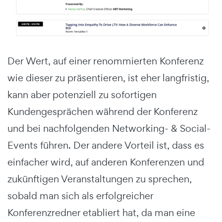
Der Wert, auf einer renommierten Konferenz
wie dieser zu präsentieren, ist eher langfristig,
kann aber potenziell zu sofortigen
Kundengesprächen während der Konferenz
und bei nachfolgenden Networking- & Social-
Events führen. Der andere Vorteil ist, dass es
einfacher wird, auf anderen Konferenzen und
zukünftigen Veranstaltungen zu sprechen,
sobald man sich als erfolgreicher
Konferenzredner etabliert hat, da man eine