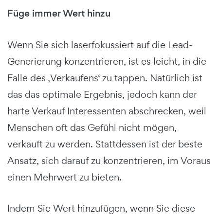
Füge immer Wert hinzu
Wenn Sie sich laserfokussiert auf die Lead-
Generierung konzentrieren, ist es leicht, in die
Falle des ‚Verkaufens‘ zu tappen. Natürlich ist
das das optimale Ergebnis, jedoch kann der
harte Verkauf Interessenten abschrecken, weil
Menschen oft das Gefühl nicht mögen,
verkauft zu werden. Stattdessen ist der beste
Ansatz, sich darauf zu konzentrieren, im Voraus
einen Mehrwert zu bieten.
Indem Sie Wert hinzufügen, wenn Sie diese