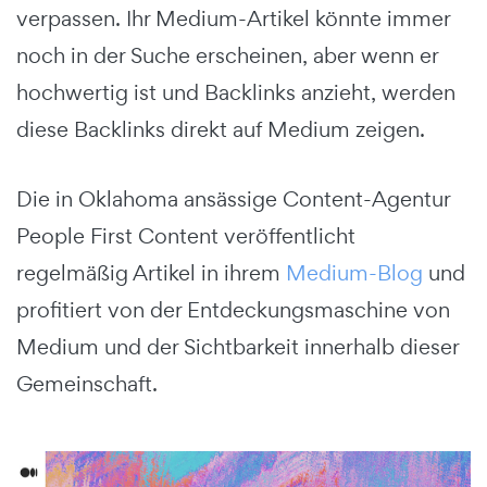
verpassen. Ihr Medium-Artikel könnte immer
noch in der Suche erscheinen, aber wenn er
hochwertig ist und Backlinks anzieht, werden
diese Backlinks direkt auf Medium zeigen.
Die in Oklahoma ansässige Content-Agentur
People First Content veröffentlicht
regelmäßig Artikel in ihrem
Medium-Blog
und
profitiert von der Entdeckungsmaschine von
Medium und der Sichtbarkeit innerhalb dieser
Gemeinschaft.