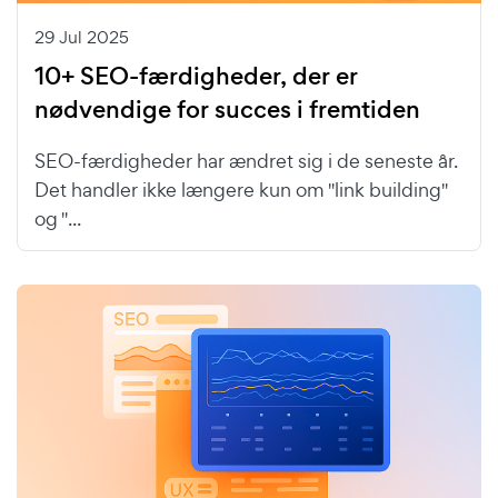
29 Jul 2025
10+ SEO-færdigheder, der er
nødvendige for succes i fremtiden
SEO-færdigheder har ændret sig i de seneste år.
Det handler ikke længere kun om "link building"
og "...