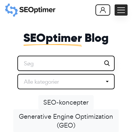
SEOptimer
Blog
Alle kategorier
SEO-koncepter
Generative Engine Optimization
(GEO)