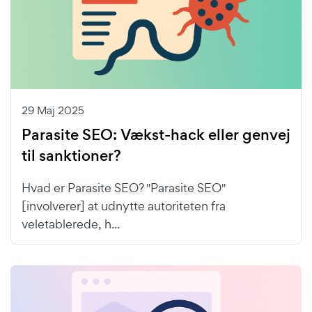
29 Maj 2025
Parasite SEO: Vækst-hack eller genvej
til sanktioner?
Hvad er Parasite SEO? "Parasite SEO"
[involverer] at udnytte autoriteten fra
veletablerede, h...