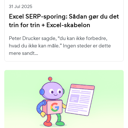
31 Jul 2025
Excel SERP-sporing: Sådan gør du det
trin for trin + Excel-skabelon
Peter Drucker sagde, “du kan ikke forbedre,
hvad du ikke kan måle.” Ingen steder er dette
mere sandt...