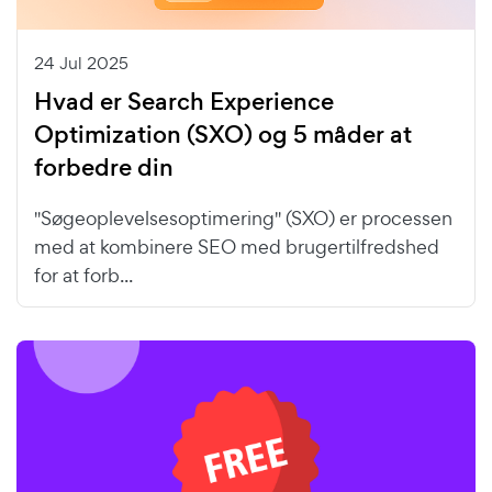
24 Jul 2025
Hvad er Search Experience
Optimization (SXO) og 5 måder at
forbedre din
"Søgeoplevelsesoptimering" (SXO) er processen
med at kombinere SEO med brugertilfredshed
for at forb...