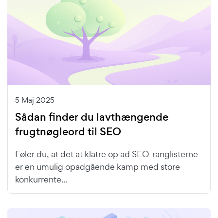
5 Maj 2025
Sådan finder du lavthængende
frugtnøgleord til SEO
Føler du, at det at klatre op ad SEO-ranglisterne
er en umulig opadgående kamp med store
konkurrente...