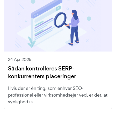
24 Apr 2025
Sådan kontrolleres SERP-
konkurrenters placeringer
Hvis der er én ting, som enhver SEO-
professionel eller virksomhedsejer ved, er det, at
synlighed i s...