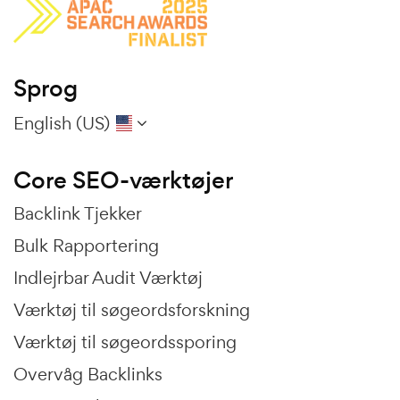
Sprog
English (US)
Core SEO-værktøjer
Backlink Tjekker
Bulk Rapportering
Indlejrbar Audit Værktøj
Værktøj til søgeordsforskning
Værktøj til søgeordssporing
Overvåg Backlinks