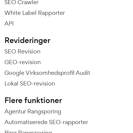
SEO Crawler
White Label Rapporter
API
Revideringer
SEO Revision
GEO-revision
Google Virksomhedsprofil Audit
Lokal SEO-revision
Flere funktioner
Agentur Rangsporing
Automatiserede SEO-rapporter
Bing Rangsporing