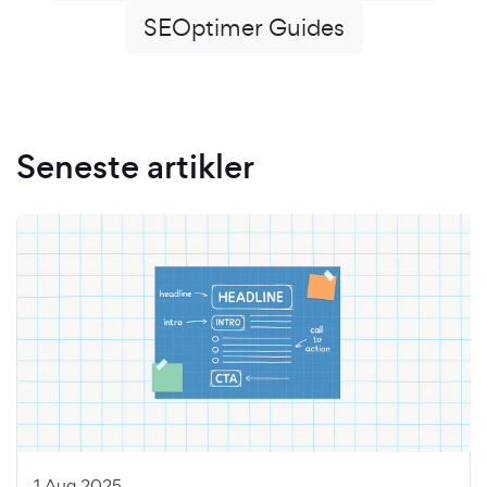
SEOptimer Guides
Seneste artikler
1 Aug 2025