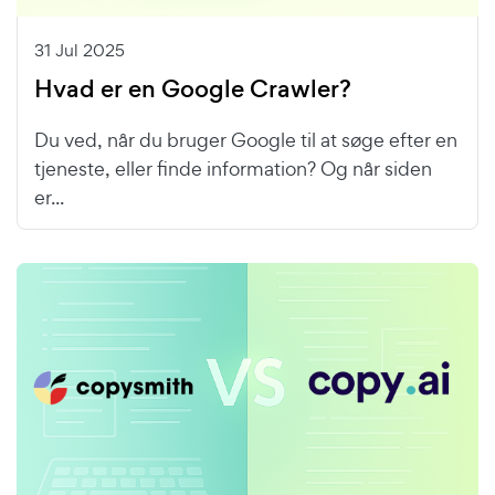
31 Jul 2025
Hvad er en Google Crawler?
Du ved, når du bruger Google til at søge efter en
tjeneste, eller finde information? Og når siden
er...