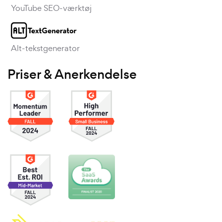
YouTube SEO-værktøj
Alt-tekstgenerator
Priser & Anerkendelse