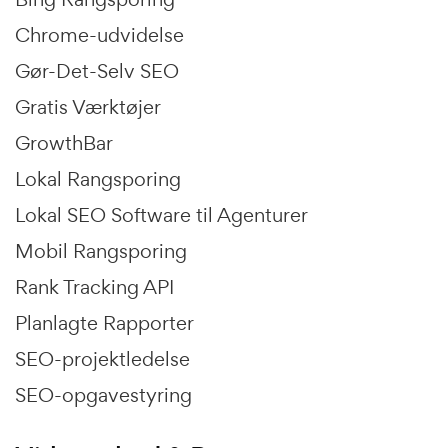
Chrome-udvidelse
Gør-Det-Selv SEO
Gratis Værktøjer
GrowthBar
Lokal Rangsporing
Lokal SEO Software til Agenturer
Mobil Rangsporing
Rank Tracking API
Planlagte Rapporter
SEO-projektledelse
SEO-opgavestyring