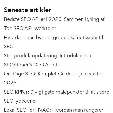
Seneste artikler
Bedste SEO API'er i 2026: Sammenligning af
Top SEO API-værktøjer
Hvordan man bygger gode lokalitetssider til
SEO
Stor produktopdatering: Introduktion af
SEOptimer's GEO Audit
On-Page SEO: Komplet Guide + Tjekliste for
2026
SEO KPI'er: 9 vigtigste målepunkter til at spore
SEO-ydeevne
Lokal SEO for HVAC: Hvordan man rangerer