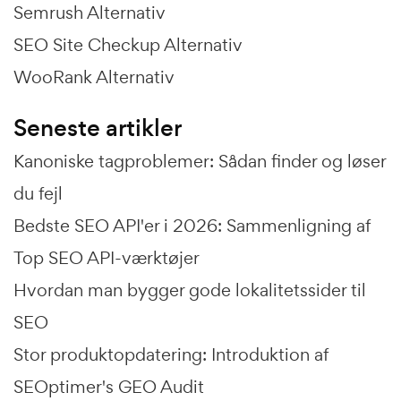
Semrush Alternativ
SEO Site Checkup Alternativ
WooRank Alternativ
Seneste artikler
Kanoniske tagproblemer: Sådan finder og løser
du fejl
Bedste SEO API'er i 2026: Sammenligning af
Top SEO API-værktøjer
Hvordan man bygger gode lokalitetssider til
SEO
Stor produktopdatering: Introduktion af
SEOptimer's GEO Audit