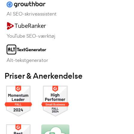
AI SEO-skriveassistent
YouTube SEO-værktøj
Alt-tekstgenerator
Priser & Anerkendelse