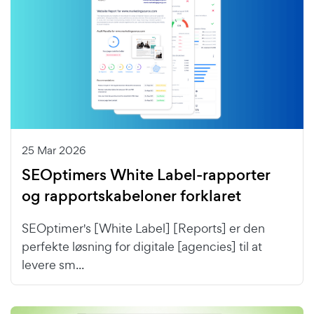
25 Mar 2026
SEOptimers White Label-rapporter
og rapportskabeloner forklaret
SEOptimer's [White Label] [Reports] er den
perfekte løsning for digitale [agencies] til at
levere sm...