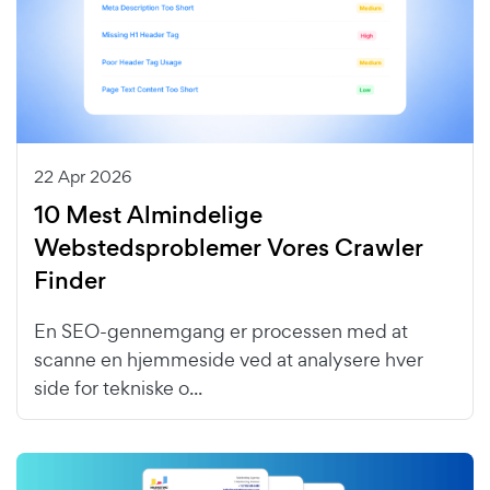
22 Apr 2026
10 Mest Almindelige
Webstedsproblemer Vores Crawler
Finder
En SEO-gennemgang er processen med at
scanne en hjemmeside ved at analysere hver
side for tekniske o...