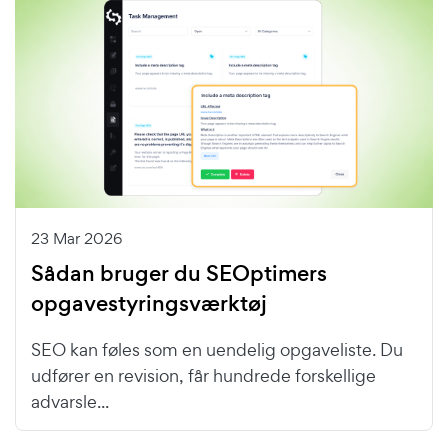
23 Mar 2026
Sådan bruger du SEOptimers
opgavestyringsværktøj
SEO kan føles som en uendelig opgaveliste. Du
udfører en revision, får hundrede forskellige
advarsle...