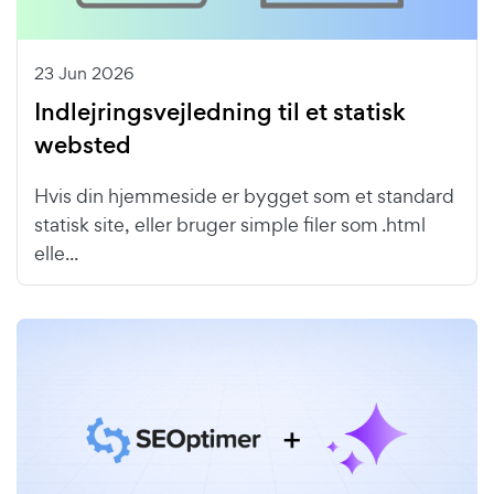
23 Jun 2026
Indlejringsvejledning til et statisk
websted
Hvis din hjemmeside er bygget som et standard
statisk site, eller bruger simple filer som .html
elle...