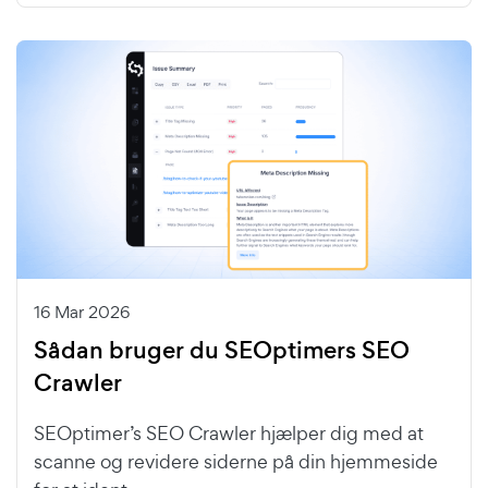
16 Mar 2026
Sådan bruger du SEOptimers SEO
Crawler
SEOptimer’s SEO Crawler hjælper dig med at
scanne og revidere siderne på din hjemmeside