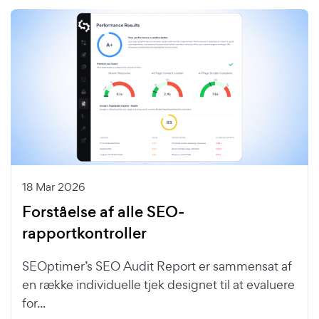
18 Mar 2026
Forståelse af alle SEO-
rapportkontroller
SEOptimer’s SEO Audit Report er sammensat af
en række individuelle tjek designet til at evaluere
for...