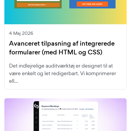
4 Maj 2026
Avanceret tilpasning af integrerede
formularer (med HTML og CSS)
Det indlejrelige auditværktøj er designet til at
være enkelt og let redigerbart. Vi komprimerer
ell...