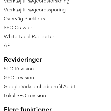
Værktøj til søgeordsforskning
Værktøj til søgeordssporing
Overvåg Backlinks
SEO Crawler
White Label Rapporter
API
Revideringer
SEO Revision
GEO-revision
Google Virksomhedsprofil Audit
Lokal SEO-revision
Flere funktioner