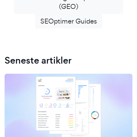
(GEO)
SEOptimer Guides
Seneste artikler