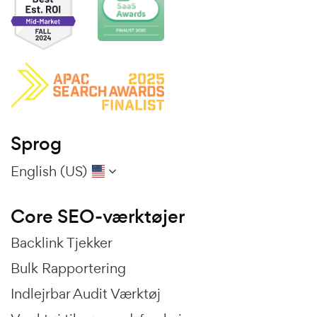
Sprog
English (US)
Core SEO-værktøjer
Backlink Tjekker
Bulk Rapportering
Indlejrbar Audit Værktøj