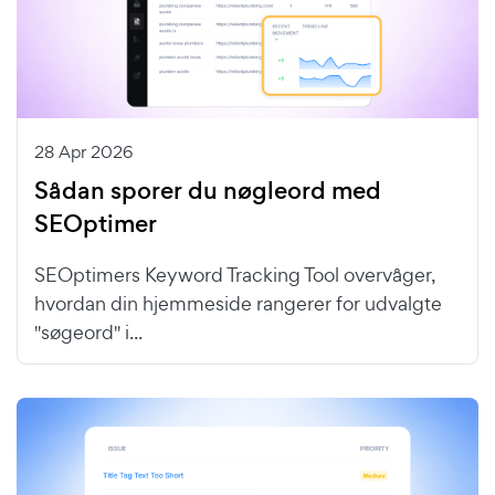
28 Apr 2026
Sådan sporer du nøgleord med
SEOptimer
SEOptimers Keyword Tracking Tool overvåger,
hvordan din hjemmeside rangerer for udvalgte
"søgeord" i...