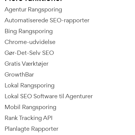
Agentur Rangsporing
Automatiserede SEO-rapporter
Bing Rangsporing
Chrome-udvidelse
Gør-Det-Selv SEO
Gratis Værktøjer
GrowthBar
Lokal Rangsporing
Lokal SEO Software til Agenturer
Mobil Rangsporing
Rank Tracking API
Planlagte Rapporter