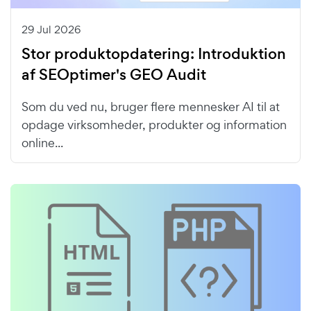
29 Jul 2026
Stor produktopdatering: Introduktion
af SEOptimer's GEO Audit
Som du ved nu, bruger flere mennesker AI til at
opdage virksomheder, produkter og information
online...