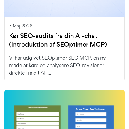
7 Maj 2026
Kør SEO-audits fra din AI-chat
(Introduktion af SEOptimer MCP)
Vi har udgivet SEOptimer SEO MCP, en ny
måde at køre og analysere SEO-revisioner
direkte fra dit AI-...