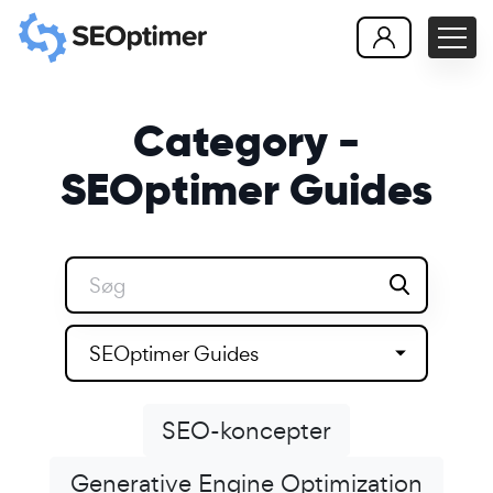
Category -
SEOptimer Guides
SEOptimer Guides
SEO-koncepter
Generative Engine Optimization