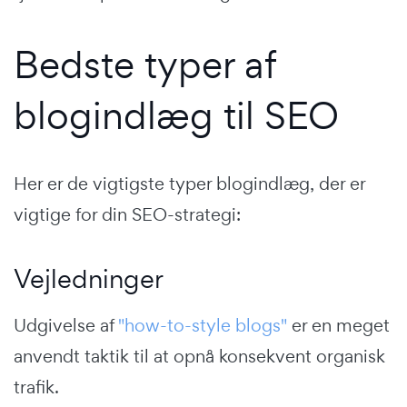
Bedste typer af
blogindlæg til SEO
Her er de vigtigste typer blogindlæg, der er
vigtige for din SEO-strategi:
Vejledninger
Udgivelse af
"how-to-style blogs"
er en meget
anvendt taktik til at opnå konsekvent organisk
trafik.