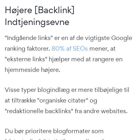
Højere [Backlink]
Indtjeningsevne
"Indgående links" er en af de vigtigste Google
ranking faktorer.
80% af SEOs
mener, at
"eksterne links" hjælper med at rangere en
hjemmeside højere.
Visse typer blogindlæg er mere tilbøjelige til
at tiltrække "organiske citater" og
"redaktionelle backlinks" fra andre websites.
Du bør prioritere blogformater som