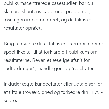
publikumscentrerede casestudier, bør du
skitsere klientens baggrund, problemet,
løsningen implementeret, og de faktiske
resultater opnået.
Brug relevante data, faktiske skærmbilleder og
specifikke tal til at forklare dit publikum om
resultaterne. Bevar letlæselige afsnit for
"udfordringer", "handlinger" og "resultater".
Inkluder ægte kundecitater eller udtalelser for
at tilføje troværdighed og forbedre din EEAT-
score.