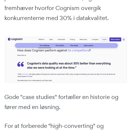
fremhæver hvorfor Cognism overgik
konkurrenterne med 30% i datakvalitet.
Gode "case studies" fortæller en historie og
fører med en løsning.
For at forberede "high-converting" og