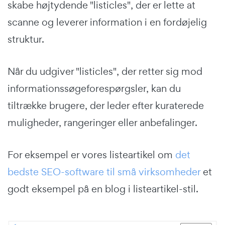
skabe højtydende "listicles", der er lette at
scanne og leverer information i en fordøjelig
struktur.
Når du udgiver "listicles", der retter sig mod
informationssøgeforespørgsler, kan du
tiltrække brugere, der leder efter kuraterede
muligheder, rangeringer eller anbefalinger.
For eksempel er vores listeartikel om
det
bedste SEO-software til små virksomheder
et
godt eksempel på en blog i listeartikel-stil.