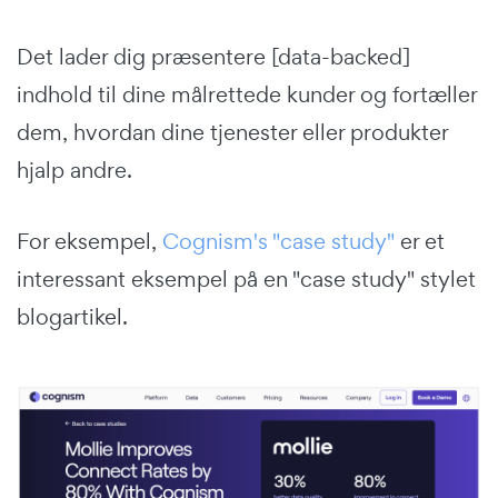
Det lader dig præsentere [data-backed]
indhold til dine målrettede kunder og fortæller
dem, hvordan dine tjenester eller produkter
hjalp andre.
For eksempel,
Cognism's "case study"
er et
interessant eksempel på en "case study" stylet
blogartikel.