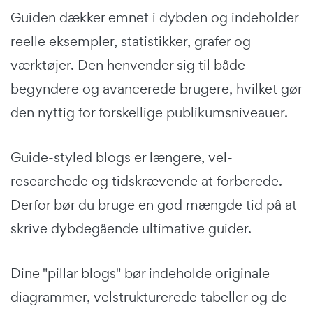
Guiden dækker emnet i dybden og indeholder
reelle eksempler, statistikker, grafer og
værktøjer. Den henvender sig til både
begyndere og avancerede brugere, hvilket gør
den nyttig for forskellige publikumsniveauer.
Guide-styled blogs er længere, vel-
researchede og tidskrævende at forberede.
Derfor bør du bruge en god mængde tid på at
skrive dybdegående ultimative guider.
Dine "pillar blogs" bør indeholde originale
diagrammer, velstrukturerede tabeller og de