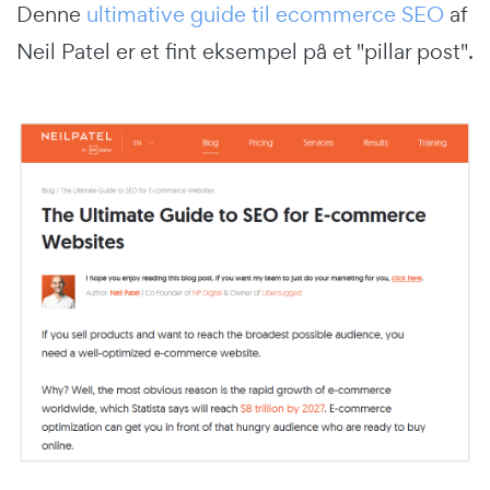
Denne
ultimative guide til ecommerce SEO
af
Neil Patel er et fint eksempel på et "pillar post".