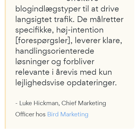
blogindlægstyper til at drive
langsigtet trafik. De målretter
specifikke, høj-intention
[forespørgsler], leverer klare,
handlingsorienterede
løsninger og forbliver
relevante i årevis med kun
lejlighedsvise opdateringer.
- Luke Hickman, Chief Marketing
Officer hos
Bird Marketing