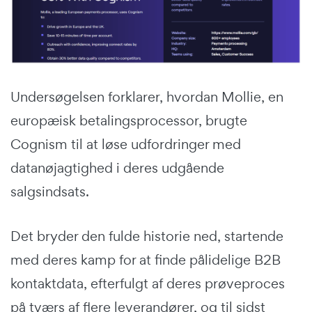
Undersøgelsen forklarer, hvordan Mollie, en
europæisk betalingsprocessor, brugte
Cognism til at løse udfordringer med
datanøjagtighed i deres udgående
salgsindsats.
Det bryder den fulde historie ned, startende
med deres kamp for at finde pålidelige B2B
kontaktdata, efterfulgt af deres prøveproces
på tværs af flere leverandører, og til sidst