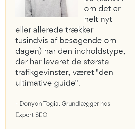
om det er
helt nyt
eller allerede trækker
tusindvis af besøgende om
dagen) har den indholdstype,
der har leveret de største
trafikgevinster, været "den
ultimative guide".
- Donyon Togia, Grundlægger hos
Expert SEO