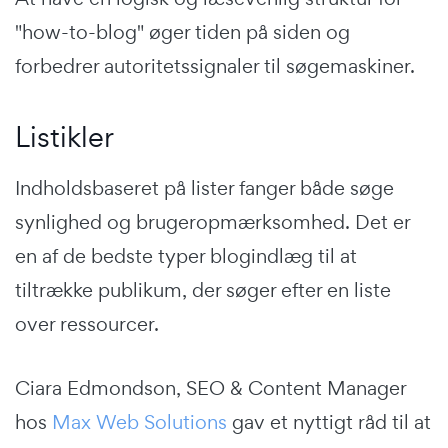
"how-to-blog" øger tiden på siden og
forbedrer autoritetssignaler til søgemaskiner.
Listikler
Indholdsbaseret på lister fanger både søge
synlighed og brugeropmærksomhed. Det er
en af de bedste typer blogindlæg til at
tiltrække publikum, der søger efter en liste
over ressourcer.
Ciara Edmondson, SEO & Content Manager
hos
Max Web Solutions
gav et nyttigt råd til at