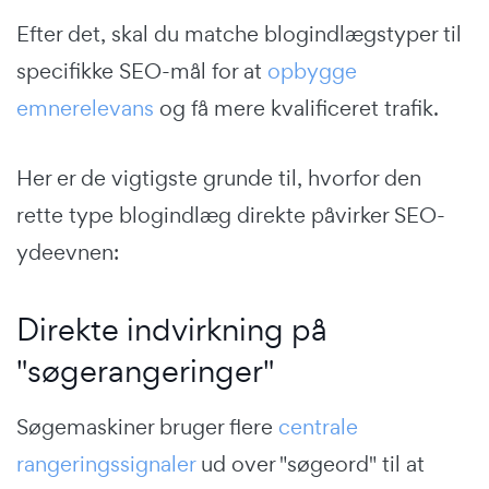
Efter det, skal du matche blogindlægstyper til
specifikke SEO-mål for at
opbygge
emnerelevans
og få mere kvalificeret trafik.
Her er de vigtigste grunde til, hvorfor den
rette type blogindlæg direkte påvirker SEO-
ydeevnen:
Direkte indvirkning på
"søgerangeringer"
Søgemaskiner bruger flere
centrale
rangeringssignaler
ud over "søgeord" til at