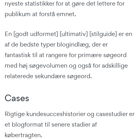
nyeste statistikker for at gøre det lettere for
publikum at forstå emnet.
En [godt udformet] [ultimativ] [stilguide] er en
af de bedste typer blogindlæg, der er
fantastisk til at rangere for primære søgeord
med høj søgevolumen og også for adskillige
relaterede sekundære søgeord.
Cases
Rigtige kundesucceshistorier og casestudier er
et blogformat til senere stadier af
købertragten.