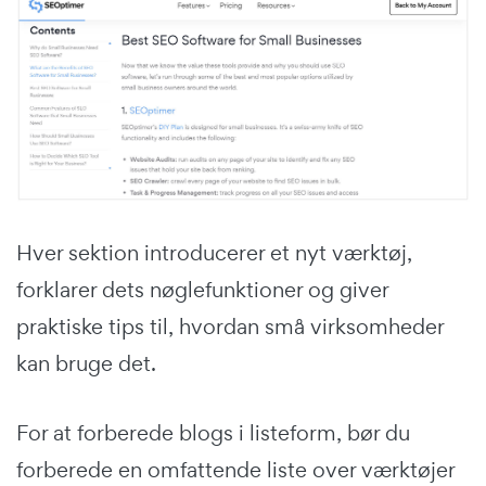
Hver sektion introducerer et nyt værktøj,
forklarer dets nøglefunktioner og giver
praktiske tips til, hvordan små virksomheder
kan bruge det.
For at forberede blogs i listeform, bør du
forberede en omfattende liste over værktøjer