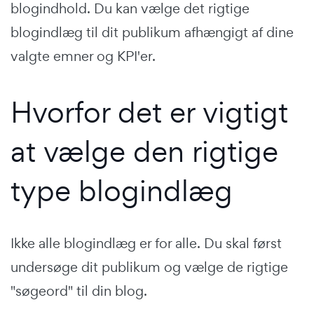
blogindhold. Du kan vælge det rigtige
blogindlæg til dit publikum afhængigt af dine
valgte emner og KPI'er.
Hvorfor det er vigtigt
at vælge den rigtige
type blogindlæg
Ikke alle blogindlæg er for alle. Du skal først
undersøge dit publikum og vælge de rigtige
"søgeord" til din blog.