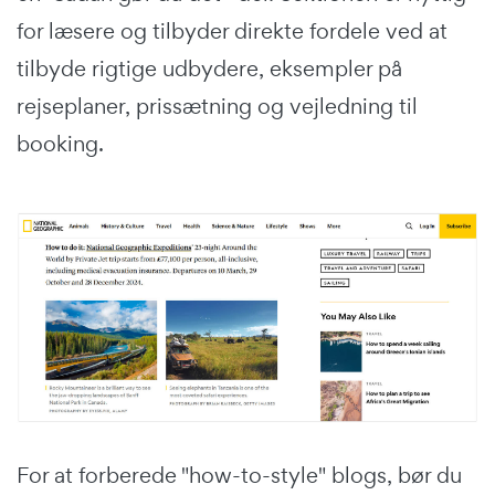
for læsere og tilbyder direkte fordele ved at
tilbyde rigtige udbydere, eksempler på
rejseplaner, prissætning og vejledning til
booking.
For at forberede "how-to-style" blogs, bør du