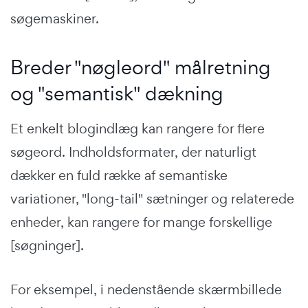
søgemaskiner.
Breder "nøgleord" målretning
og "semantisk" dækning
Et enkelt blogindlæg kan rangere for flere
søgeord. Indholdsformater, der naturligt
dækker en fuld række af semantiske
variationer, "long-tail" sætninger og relaterede
enheder, kan rangere for mange forskellige
[søgninger].
For eksempel, i nedenstående skærmbillede