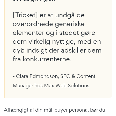
[Tricket] er at undgå de
overordnede generiske
elementer og i stedet gøre
dem virkelig nyttige, med en
dyb indsigt der adskiller dem
fra konkurrenterne.
- Ciara Edmondson, SEO & Content
Manager hos Max Web Solutions
Afhængigt af din mål-buyer persona, bør du