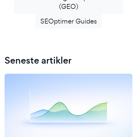
(GEO)
SEOptimer Guides
Seneste artikler