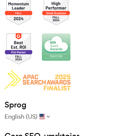
Sprog
English (US)