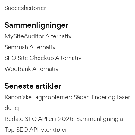
Succeshistorier
Sammenligninger
MySiteAuditor Alternativ
Semrush Alternativ
SEO Site Checkup Alternativ
WooRank Alternativ
Seneste artikler
Kanoniske tagproblemer: Sådan finder og løser
du fejl
Bedste SEO API'er i 2026: Sammenligning af
Top SEO API-værktøjer