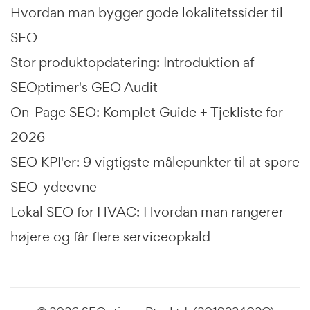
Hvordan man bygger gode lokalitetssider til
SEO
Stor produktopdatering: Introduktion af
SEOptimer's GEO Audit
On-Page SEO: Komplet Guide + Tjekliste for
2026
SEO KPI'er: 9 vigtigste målepunkter til at spore
SEO-ydeevne
Lokal SEO for HVAC: Hvordan man rangerer
højere og får flere serviceopkald