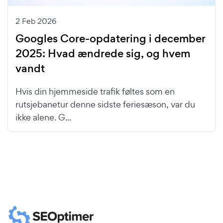
2 Feb 2026
Googles Core-opdatering i december
2025: Hvad ændrede sig, og hvem
vandt
Hvis din hjemmeside trafik føltes som en
rutsjebanetur denne sidste feriesæson, var du
ikke alene. G...