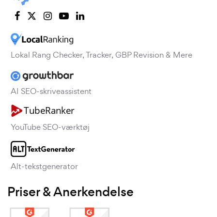
Lokal Rang Checker, Tracker, GBP Revision & Mere
AI SEO-skriveassistent
YouTube SEO-værktøj
Alt-tekstgenerator
Priser & Anerkendelse