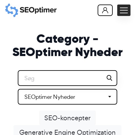
Category -
SEOptimer Nyheder
SEOptimer Nyheder
SEO-koncepter
Generative Engine Optimization