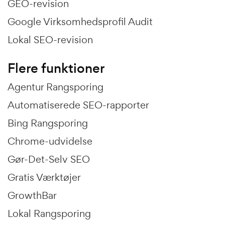
GEO-revision
Google Virksomhedsprofil Audit
Lokal SEO-revision
Flere funktioner
Agentur Rangsporing
Automatiserede SEO-rapporter
Bing Rangsporing
Chrome-udvidelse
Gør-Det-Selv SEO
Gratis Værktøjer
GrowthBar
Lokal Rangsporing