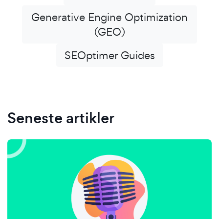
Generative Engine Optimization
(GEO)
SEOptimer Guides
Seneste artikler