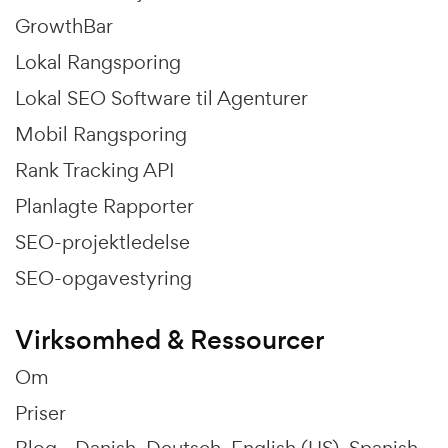
GrowthBar
Lokal Rangsporing
Lokal SEO Software til Agenturer
Mobil Rangsporing
Rank Tracking API
Planlagte Rapporter
SEO-projektledelse
SEO-opgavestyring
Virksomhed & Ressourcer
Om
Priser