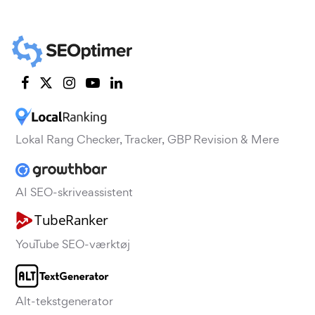
Lokal Rang Checker, Tracker, GBP Revision & Mere
AI SEO-skriveassistent
YouTube SEO-værktøj
Alt-tekstgenerator