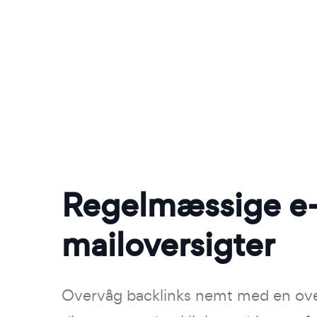
Regelmæssige e
mailoversigter
Overvåg backlinks nemt med en ove