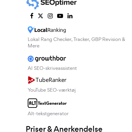
Lokal Rang Checker, Tracker, GBP Revision &
Mere
AI SEO-skriveassistent
YouTube SEO-værktøj
Alt-tekstgenerator
Priser & Anerkendelse