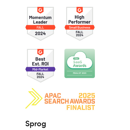
Sprog