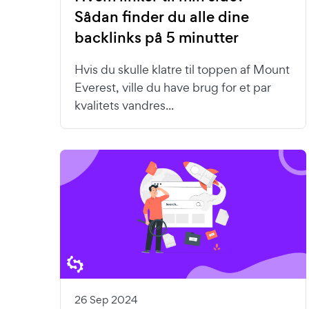
Sådan finder du alle dine
backlinks på 5 minutter
Hvis du skulle klatre til toppen af Mount
Everest, ville du have brug for et par
kvalitets vandres...
26 Sep 2024