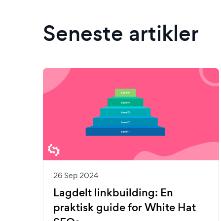
Seneste artikler
26 Sep 2024
Lagdelt linkbuilding: En
praktisk guide for White Hat