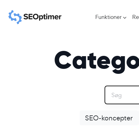
Funktioner
Re
Catego
SEO-koncepter