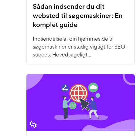
Sådan indsender du dit
websted til søgemaskiner: En
komplet guide
Indsendelse af din hjemmeside til
søgemaskiner er stadig vigtigt for SEO-
succes. Hovedsageligt...