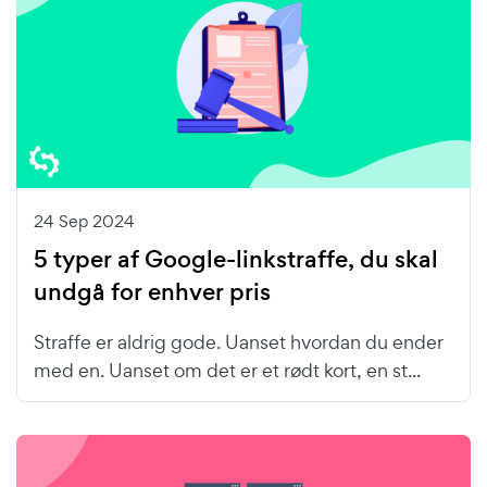
24 Sep 2024
5 typer af Google-linkstraffe, du skal
undgå for enhver pris
Straffe er aldrig gode. Uanset hvordan du ender
med en. Uanset om det er et rødt kort, en st...