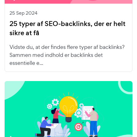
25 Sep 2024
25 typer af SEO-backlinks, der er helt
sikre at få
Vidste du, at der findes flere typer af backlinks?
Sammen med indhold er backlinks det
essentielle e...