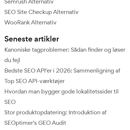
Semrush Alternativ
SEO Site Checkup Alternativ
WooRank Alternativ
Seneste artikler
Kanoniske tagproblemer: Sådan finder og løser
du fejl
Bedste SEO API'er i 2026: Sammenligning af
Top SEO API-værktøjer
Hvordan man bygger gode lokalitetssider til
SEO
Stor produktopdatering: Introduktion af
SEOptimer's GEO Audit