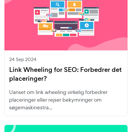
24 Sep 2024
Link Wheeling for SEO: Forbedrer det
placeringer?
Uanset om link wheeling virkelig forbedrer
placeringer eller rejser bekymringer om
søgemaskinestra...