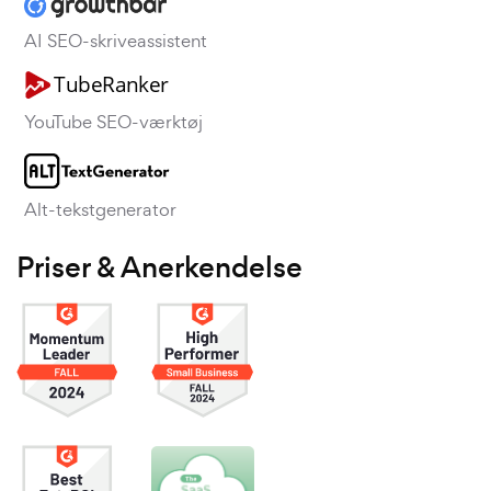
AI SEO-skriveassistent
YouTube SEO-værktøj
Alt-tekstgenerator
Priser & Anerkendelse