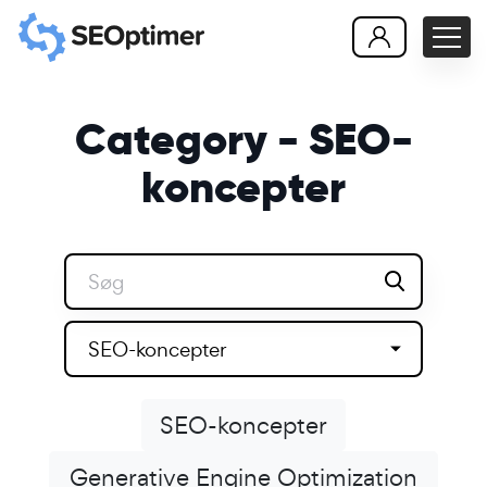
Category - SEO-
koncepter
SEO-koncepter
SEO-koncepter
Generative Engine Optimization