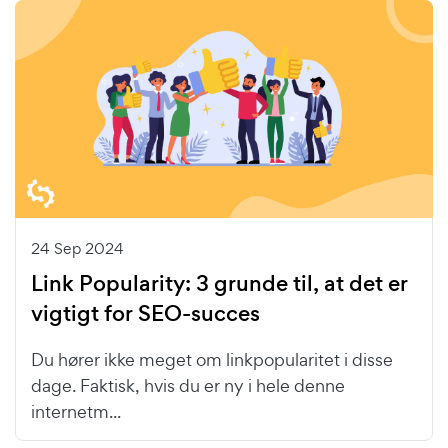
24 Sep 2024
Link Popularity: 3 grunde til, at det er
vigtigt for SEO-succes
Du hører ikke meget om linkpopularitet i disse
dage. Faktisk, hvis du er ny i hele denne
internetm...