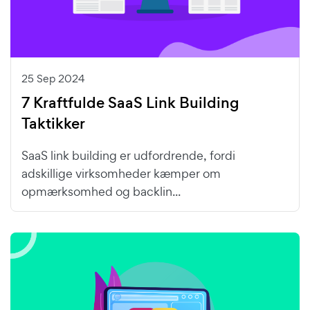
25 Sep 2024
7 Kraftfulde SaaS Link Building
Taktikker
SaaS link building er udfordrende, fordi
adskillige virksomheder kæmper om
opmærksomhed og backlin...