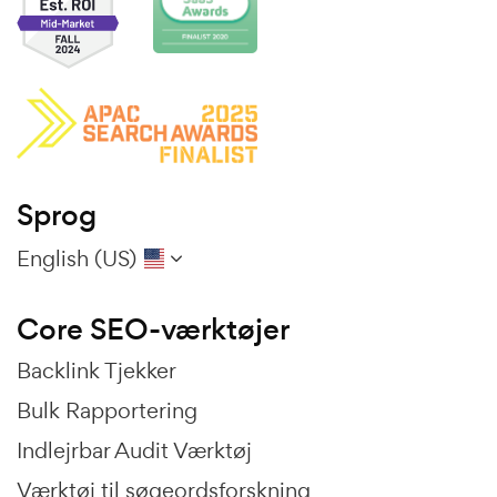
Sprog
English (US)
Core SEO-værktøjer
Backlink Tjekker
Bulk Rapportering
Indlejrbar Audit Værktøj
Værktøj til søgeordsforskning