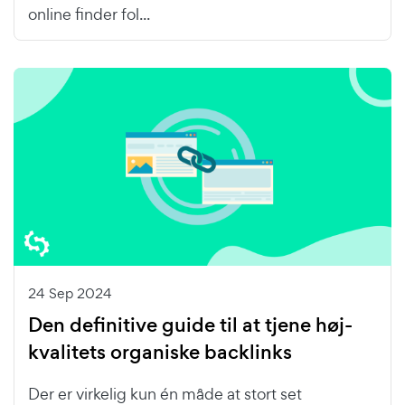
online finder fol...
24 Sep 2024
Den definitive guide til at tjene høj-
kvalitets organiske backlinks
Der er virkelig kun én måde at stort set