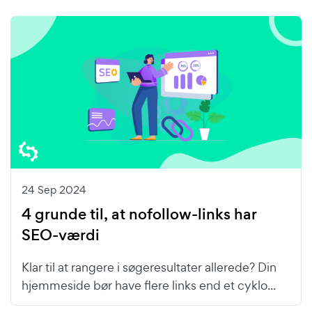
24 Sep 2024
4 grunde til, at nofollow-links har
SEO-værdi
Klar til at rangere i søgeresultater allerede? Din
hjemmeside bør have flere links end et cyklo...