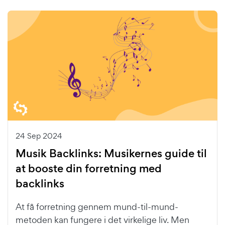
24 Sep 2024
Musik Backlinks: Musikernes guide til
at booste din forretning med
backlinks
At få forretning gennem mund-til-mund-
metoden kan fungere i det virkelige liv. Men