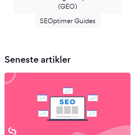
(GEO)
SEOptimer Guides
Seneste artikler