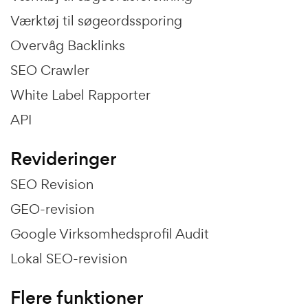
Værktøj til søgeordssporing
Overvåg Backlinks
SEO Crawler
White Label Rapporter
API
Revideringer
SEO Revision
GEO-revision
Google Virksomhedsprofil Audit
Lokal SEO-revision
Flere funktioner