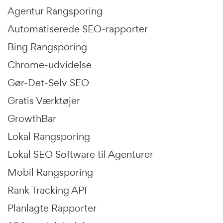
Agentur Rangsporing
Automatiserede SEO-rapporter
Bing Rangsporing
Chrome-udvidelse
Gør-Det-Selv SEO
Gratis Værktøjer
GrowthBar
Lokal Rangsporing
Lokal SEO Software til Agenturer
Mobil Rangsporing
Rank Tracking API
Planlagte Rapporter