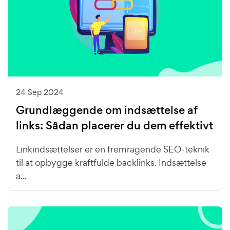
24 Sep 2024
Grundlæggende om indsættelse af
links: Sådan placerer du dem effektivt
Linkindsættelser er en fremragende SEO-teknik
til at opbygge kraftfulde backlinks. Indsættelse
a...