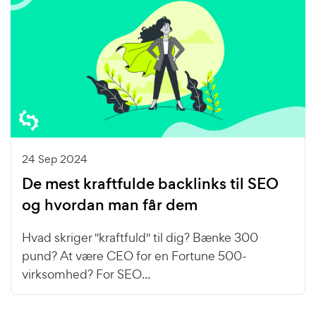
24 Sep 2024
De mest kraftfulde backlinks til SEO
og hvordan man får dem
Hvad skriger "kraftfuld" til dig? Bænke 300
pund? At være CEO for en Fortune 500-
virksomhed? For SEO...