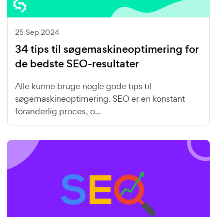
25 Sep 2024
34 tips til søgemaskineoptimering for
de bedste SEO-resultater
Alle kunne bruge nogle gode tips til
søgemaskineoptimering. SEO er en konstant
foranderlig proces, o...