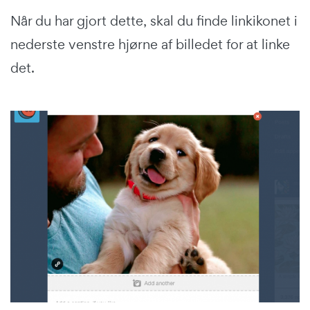
Når du har gjort dette, skal du finde linkikonet i
nederste venstre hjørne af billedet for at linke
det.