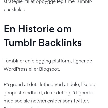
strategier til at opbygge legitime Tumblr-
backlinks.
En Historie om
Tumblr Backlinks
Tumblr er en blogging platform, lignende
WordPress eller Blogspot.
På grund af dets lethed ved at dele, like og
genposte indhold, deler det også ligheder
med sociale netværkssider som Twitter,