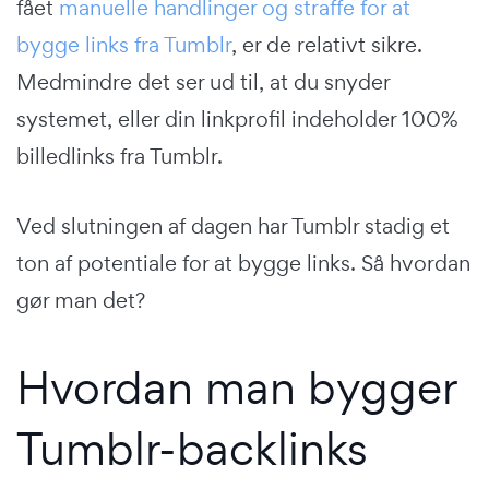
fået
manuelle handlinger og straffe for at
bygge links fra Tumblr
, er de relativt sikre.
Medmindre det ser ud til, at du snyder
systemet, eller din linkprofil indeholder 100%
billedlinks fra Tumblr.
Ved slutningen af dagen har Tumblr stadig et
ton af potentiale for at bygge links. Så hvordan
gør man det?
Hvordan man bygger
Tumblr-backlinks