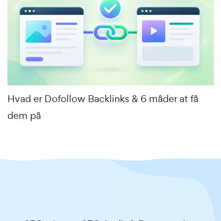
Hvad er Dofollow Backlinks & 6 måder at få
dem på