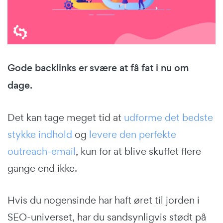
Gode backlinks er svære at få fat i nu om
dage.
Det kan tage meget tid at
udforme det bedste
stykke indhold
og
levere den perfekte
outreach-email
, kun for at blive skuffet flere
gange end ikke.
Hvis du nogensinde har haft øret til jorden i
SEO-universet, har du sandsynligvis stødt på