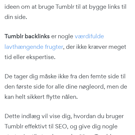
ideen om at bruge Tumblr til at bygge links til
din side.
Tumblr backlinks
er nogle
værdifulde
lavthængende frugter
, der ikke kræver meget
tid eller ekspertise.
De tager dig måske ikke fra den femte side til
den første side for alle dine nøgleord, men de
kan helt sikkert flytte nålen.
Dette indlæg vil vise dig, hvordan du bruger
Tumblr effektivt til SEO, og give dig nogle