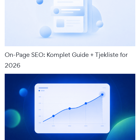
On-Page SEO: Komplet Guide + Tjekliste for
2026