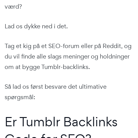
værd?
Lad os dykke ned i det.
Tag et kig på et SEO-forum eller på Reddit, og
du vil finde alle slags meninger og holdninger
om at bygge Tumblr-backlinks.
Så lad os først besvare det ultimative
spørgsmål:
Er Tumblr Backlinks