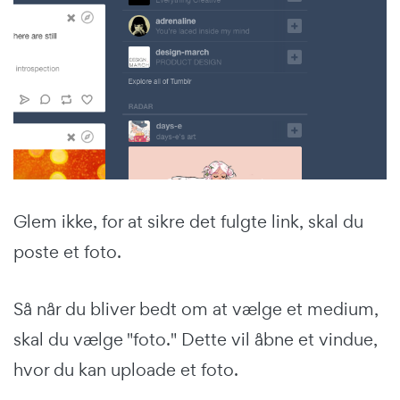
Glem ikke, for at sikre det fulgte link, skal du
poste et foto.
Så når du bliver bedt om at vælge et medium,
skal du vælge "foto." Dette vil åbne et vindue,
hvor du kan uploade et foto.