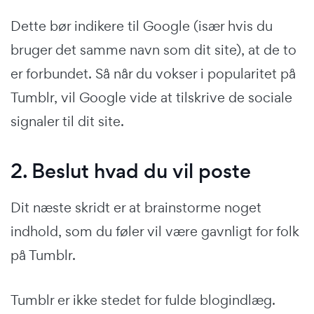
Dette bør indikere til Google (især hvis du
bruger det samme navn som dit site), at de to
er forbundet. Så når du vokser i popularitet på
Tumblr, vil Google vide at tilskrive de sociale
signaler til dit site.
2. Beslut hvad du vil poste
Dit næste skridt er at brainstorme noget
indhold, som du føler vil være gavnligt for folk
på Tumblr.
Tumblr er ikke stedet for fulde blogindlæg.