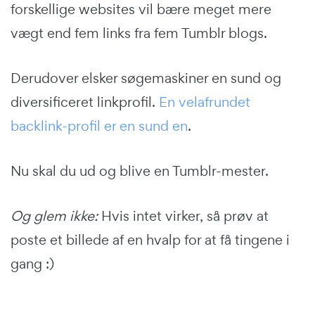
forskellige websites vil bære meget mere
vægt end fem links fra fem Tumblr blogs.
Derudover elsker søgemaskiner en sund og
diversificeret linkprofil.
En velafrundet
backlink-profil er en sund en
.
Nu skal du ud og blive en Tumblr-mester.
Og glem ikke:
Hvis intet virker, så prøv at
poste et billede af en hvalp for at få tingene i
gang :)