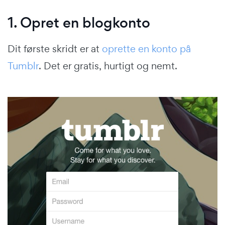
1. Opret en blogkonto
Dit første skridt er at
oprette en konto på
Tumblr
. Det er gratis, hurtigt og nemt.