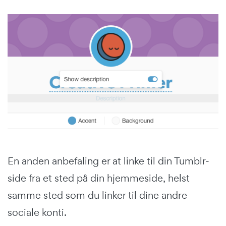
En anden anbefaling er at linke til din Tumblr-
side fra et sted på din hjemmeside, helst
samme sted som du linker til dine andre
sociale konti.