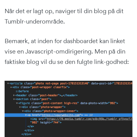
Når det er lagt op, naviger til din blog på dit
Tumblr-underområde.
Bemærk, at inden for dashboardet kan linket
vise en Javascript-omdirigering. Men på din
faktiske blog vil du se den fulgte link-godhed: