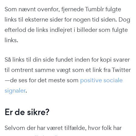
Som nævnt ovenfor, fjernede Tumblr fulgte
links til eksterne sider for nogen tid siden. Dog
efterlod de links indlejret i billeder som fulgte
links.
Så links til din side fundet inden for kopi svarer
til omtrent samme vægt som et link fra Twitter
—de ses for det meste som
positive sociale
signaler
.
Er de sikre?
Selvom der har været tilfælde, hvor folk har