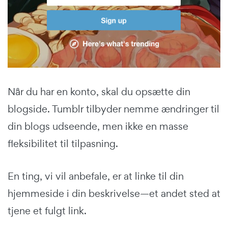
Når du har en konto, skal du opsætte din
blogside. Tumblr tilbyder nemme ændringer til
din blogs udseende, men ikke en masse
fleksibilitet til tilpasning.
En ting, vi vil anbefale, er at linke til din
hjemmeside i din beskrivelse—et andet sted at
tjene et fulgt link.