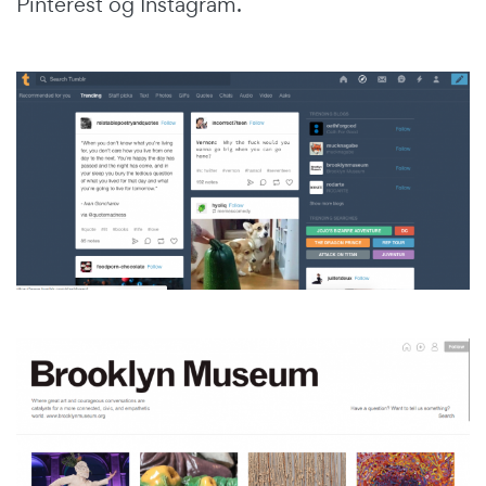
Pinterest og Instagram.