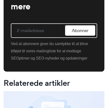
mere
Abonner
Ved at abonnere giver du samtykke til at blive
tilføjet til vores mailingliste for at modtage
SEOptimer og SEO-nyheder og opdateringer
Relaterede artikler