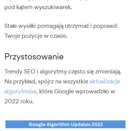
pod kątem wyszukiwarek.
Stałe wysiłki pomagają utrzymać i poprawić
Twoje pozycje w czasie.
Przystosowanie
Trendy SEO i algorytmy często się zmieniają.
Na przykład, spójrz na wszystkie
aktualizacje
algorytmów
, które Google wprowadziło w
2022 roku.