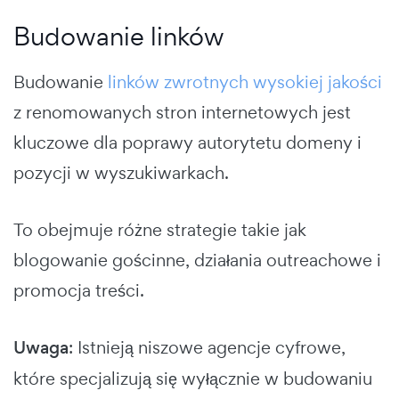
Budowanie linków
Budowanie
linków zwrotnych wysokiej jakości
z renomowanych stron internetowych jest
kluczowe dla poprawy autorytetu domeny i
pozycji w wyszukiwarkach.
To obejmuje różne strategie takie jak
blogowanie gościnne, działania outreachowe i
promocja treści.
Uwaga
: Istnieją niszowe agencje cyfrowe,
które specjalizują się wyłącznie w budowaniu