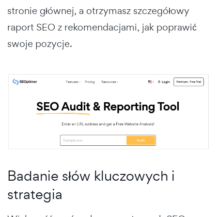
stronie głównej, a otrzymasz szczegółowy
raport SEO z rekomendacjami, jak poprawić
swoje pozycje.
Badanie słów kluczowych i
strategia