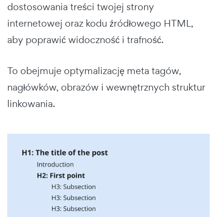
dostosowania treści twojej strony
internetowej oraz kodu źródłowego HTML,
aby poprawić widoczność i trafność.
To obejmuje optymalizację meta tagów,
nagłówków, obrazów i wewnętrznych struktur
linkowania.