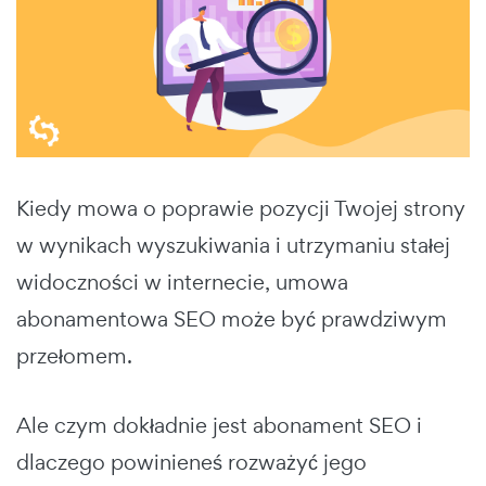
Kiedy mowa o poprawie pozycji Twojej strony
w wynikach wyszukiwania i utrzymaniu stałej
widoczności w internecie, umowa
abonamentowa SEO może być prawdziwym
przełomem.
Ale czym dokładnie jest abonament SEO i
dlaczego powinieneś rozważyć jego