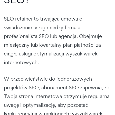
SEO retainer to trwająca umowa o
świadczenie usług między firmą a
profesjonalistą SEO lub agencją. Obejmuje
miesięczny lub kwartalny plan płatności za
ciągłe usługi optymalizacji wyszukiwarek
internetowych.
W przeciwieństwie do jednorazowych
projektów SEO, abonament SEO zapewnia, że
Twoja strona internetowa otrzymuje regularną
uwagę i optymalizację, aby pozostać
konkurencyjną w rankingach wyszukiwarek.