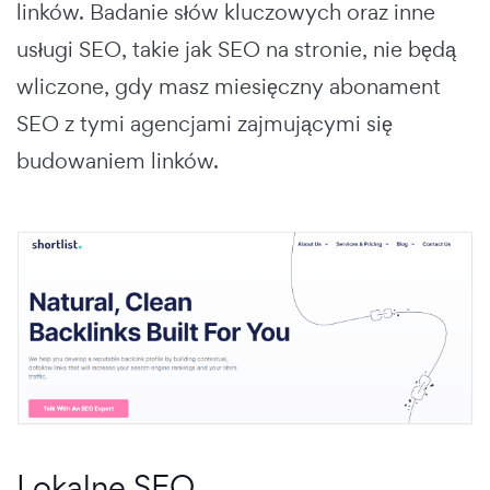
linków. Badanie słów kluczowych oraz inne
usługi SEO, takie jak SEO na stronie, nie będą
wliczone, gdy masz miesięczny abonament
SEO z tymi agencjami zajmującymi się
budowaniem linków.
Lokalne SEO