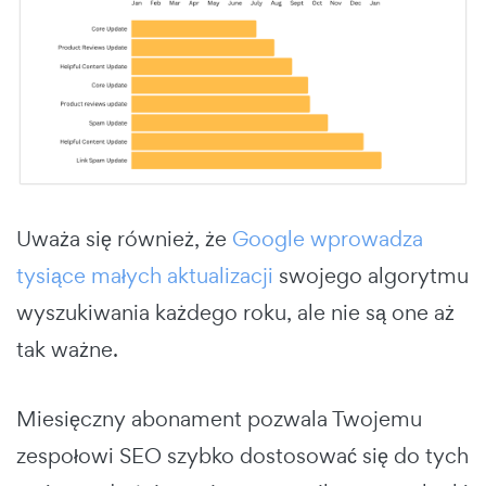
Uważa się również, że
Google wprowadza
tysiące małych aktualizacji
swojego algorytmu
wyszukiwania każdego roku, ale nie są one aż
tak ważne.
Miesięczny abonament pozwala Twojemu
zespołowi SEO szybko dostosować się do tych