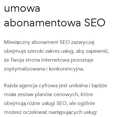
umowa
abonamentowa SEO
Miesięczny abonament SEO zazwyczaj
obejmuje szeroki zakres usług, aby zapewnić,
że Twoja strona internetowa pozostaje
zoptymalizowana i konkurencyjna.
Każda agencja cyfrowa jest unikalna i będzie
miała zestaw planów cenowych, które
obejmują różne usługi SEO, ale ogólnie
możesz oczekiwać następujących usług: