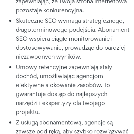
zapewniając, że Twoja strona internetowa
pozostaje konkurencyjna.
Skuteczne SEO wymaga strategicznego,
długoterminowego podejścia. Abonament
SEO wspiera ciągłe monitorowanie i
dostosowywanie, prowadząc do bardziej
niezawodnych wyników.
Umowy retencyjne zapewniają stały
dochód, umożliwiając agencjom
efektywne alokowanie zasobów. To
gwarantuje dostęp do najlepszych
narzędzi i ekspertyzy dla twojego
projektu.
Z usługą abonamentową, agencje są
zawsze pod ręką, aby szybko rozwiązywać