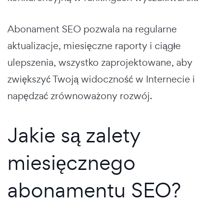
Abonament SEO pozwala na regularne
aktualizacje, miesięczne raporty i ciągłe
ulepszenia, wszystko zaprojektowane, aby
zwiększyć Twoją widoczność w Internecie i
napędzać zrównoważony rozwój.
Jakie są zalety
miesięcznego
abonamentu SEO?