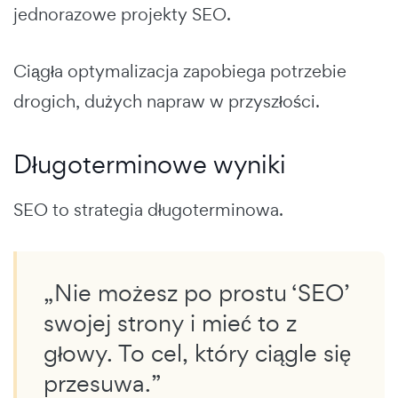
jednorazowe projekty SEO.
Ciągła optymalizacja zapobiega potrzebie
drogich, dużych napraw w przyszłości.
Długoterminowe wyniki
SEO to strategia długoterminowa.
„Nie możesz po prostu ‘SEO’
swojej strony i mieć to z
głowy. To cel, który ciągle się
przesuwa.”