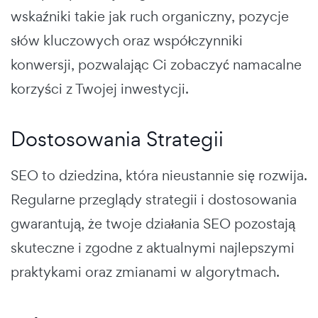
wskaźniki takie jak ruch organiczny, pozycje
słów kluczowych oraz współczynniki
konwersji, pozwalając Ci zobaczyć namacalne
korzyści z Twojej inwestycji.
Dostosowania Strategii
SEO to dziedzina, która nieustannie się rozwija.
Regularne przeglądy strategii i dostosowania
gwarantują, że twoje działania SEO pozostają
skuteczne i zgodne z aktualnymi najlepszymi
praktykami oraz zmianami w algorytmach.