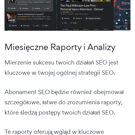
Miesięczne Raporty i Analizy
Mierzenie sukcesu twoich działań SEO jest
kluczowe w twojej ogólnej strategii SEO.
Abonament SEO będzie również obejmował
szczegółowe, łatwe do zrozumienia raporty,
które śledzą postępy twoich działań SEO.
Te raporty oferują wgląd w kluczowe