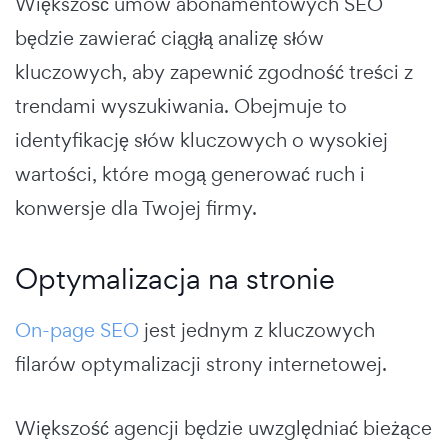
Większość umów abonamentowych SEO
będzie zawierać ciągłą analizę słów
kluczowych, aby zapewnić zgodność treści z
trendami wyszukiwania. Obejmuje to
identyfikację słów kluczowych o wysokiej
wartości, które mogą generować ruch i
konwersje dla Twojej firmy.
Optymalizacja na stronie
On-page SEO
jest jednym z kluczowych
filarów optymalizacji strony internetowej.
Większość agencji będzie uwzględniać bieżące