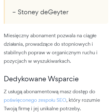
– Stoney deGeyter
Miesięczny abonament pozwala na ciągłe
działania, prowadzące do stopniowych i
stabilnych popraw w organicznym ruchu i
pozycjach w wyszukiwarkach.
Dedykowane Wsparcie
Z usługą abonamentową masz dostęp do
poświęconego zespołu SEO
, który rozumie
Twoją firmę i jej unikalne potrzeby.