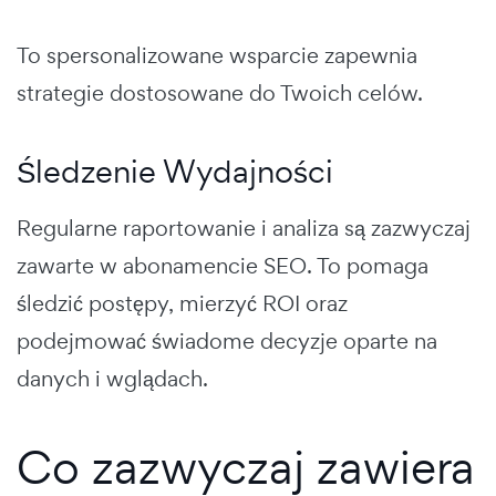
To spersonalizowane wsparcie zapewnia
strategie dostosowane do Twoich celów.
Śledzenie Wydajności
Regularne raportowanie i analiza są zazwyczaj
zawarte w abonamencie SEO. To pomaga
śledzić postępy, mierzyć ROI oraz
podejmować świadome decyzje oparte na
danych i wglądach.
Co zazwyczaj zawiera