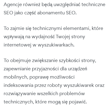
Agencje również będą uwzględniać techniczne
SEO jako część abonamentu SEO.
To zajmie się technicznymi elementami, które
wpływają na wydajność Twojej strony
internetowej w wyszukiwarkach.
To obejmuje zwiększanie szybkości strony,
zapewnianie przyjazności dla urządzeń
mobilnych, poprawę możliwości
indeksowania przez roboty wyszukiwarek oraz
rozwiązywanie wszelkich problemów
technicznych, które mogą się pojawić.