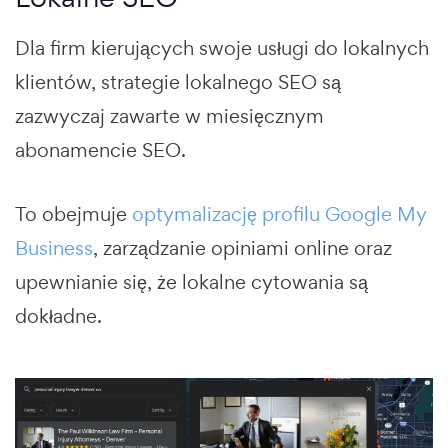
Dla firm kierujących swoje usługi do lokalnych
klientów, strategie lokalnego SEO są
zazwyczaj zawarte w miesięcznym
abonamencie SEO.
To obejmuje
optymalizację profilu Google My
Business
, zarządzanie opiniami online oraz
upewnianie się, że lokalne cytowania są
dokładne.