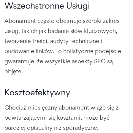
Wszechstronne Usługi
Abonament często obejmuje szeroki zakres
usług, takich jak badanie słów kluczowych,
tworzenie treści, audyty techniczne i
budowanie linków. To holistyczne podejście
gwarantuje, że wszystkie aspekty SEO są
objęte.
Kosztoefektywny
Chociaż miesięczny abonament wiąże się z
powtarzającymi się kosztami, może być
bardziej opłacalny niż sporadyczne,