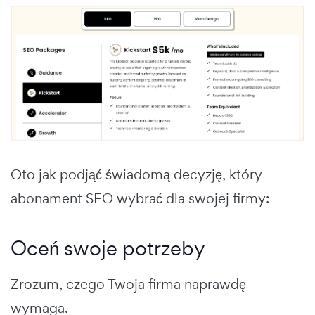
Oto jak podjąć świadomą decyzję, który
abonament SEO wybrać dla swojej firmy:
Oceń swoje potrzeby
Zrozum, czego Twoja firma naprawdę
wymaga.