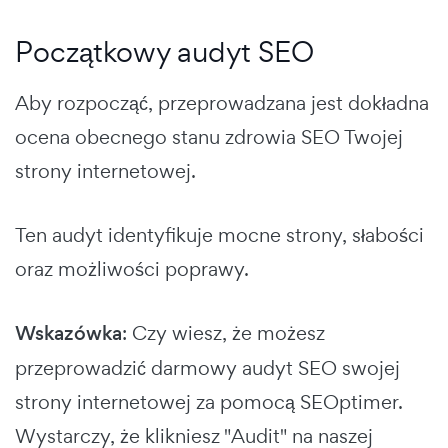
Początkowy audyt SEO
Aby rozpocząć, przeprowadzana jest dokładna
ocena obecnego stanu zdrowia SEO Twojej
strony internetowej.
Ten audyt identyfikuje mocne strony, słabości
oraz możliwości poprawy.
Wskazówka
: Czy wiesz, że możesz
przeprowadzić darmowy audyt SEO swojej
strony internetowej za pomocą SEOptimer.
Wystarczy, że klikniesz "Audit" na naszej