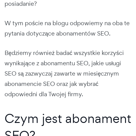
posiadanie?
W tym poście na blogu odpowiemy na oba te
pytania dotyczące abonamentów SEO.
Będziemy również badać wszystkie korzyści
wynikające z abonamentu SEO, jakie usługi
SEO są zazwyczaj zawarte w miesięcznym
abonamencie SEO oraz jak wybrać
odpowiedni dla Twojej firmy.
Czym jest abonament
SEO?