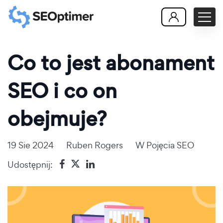
Co to jest abonament
SEO i co on
obejmuje?
19 Sie 2024
Ruben Rogers
W
Pojęcia SEO
Udostępnij: