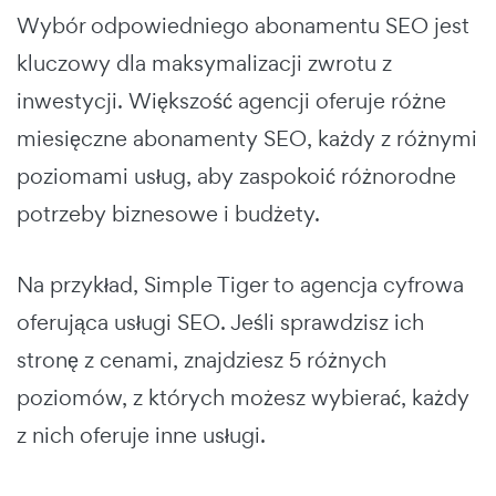
Wybór odpowiedniego abonamentu SEO jest
kluczowy dla maksymalizacji zwrotu z
inwestycji. Większość agencji oferuje różne
miesięczne abonamenty SEO, każdy z różnymi
poziomami usług, aby zaspokoić różnorodne
potrzeby biznesowe i budżety.
Na przykład, Simple Tiger to agencja cyfrowa
oferująca usługi SEO. Jeśli sprawdzisz ich
stronę z cenami, znajdziesz 5 różnych
poziomów, z których możesz wybierać, każdy
z nich oferuje inne usługi.