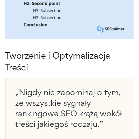
Tworzenie i Optymalizacja
Treści
„Nigdy nie zapominaj o tym,
że wszystkie sygnały
rankingowe SEO krążą wokół
treści jakiegoś rodzaju.”