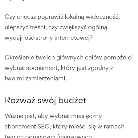
Czy chcesz poprawić lokalną widoczność,
ulepszyć treści, czy zwiększyć ogólną
wydajność strony internetowej?
Określenie twoich głównych celów pomoże ci
wybrać abonament, który jest zgodny z
twoimi zamierzeniami.
Rozważ swój budżet
Ważne jest, aby wybrać miesięczny
abonament SEO, który mieści się w ramach
twoich ograniczeń finansowych.