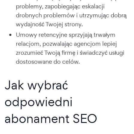
problemy, zapobiegając eskalacji
drobnych problemów i utrzymując dobrą
wydajność Twojej strony.
Umowy retencyjne sprzyjają trwałym
relacjom, pozwalając agencjom lepiej
zrozumieć Twoją firmę i świadczyć usługi
dostosowane do celów.
Jak wybrać
odpowiedni
abonament SEO