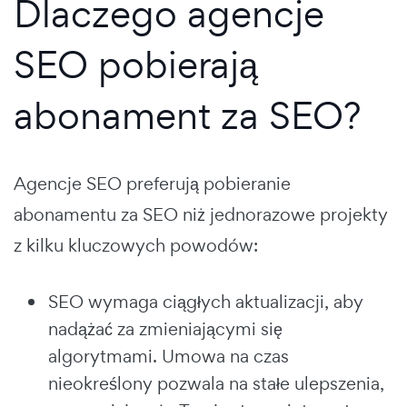
Dlaczego agencje
SEO pobierają
abonament za SEO?
Agencje SEO preferują pobieranie
abonamentu za SEO niż jednorazowe projekty
z kilku kluczowych powodów:
SEO wymaga ciągłych aktualizacji, aby
nadążać za zmieniającymi się
algorytmami. Umowa na czas
nieokreślony pozwala na stałe ulepszenia,