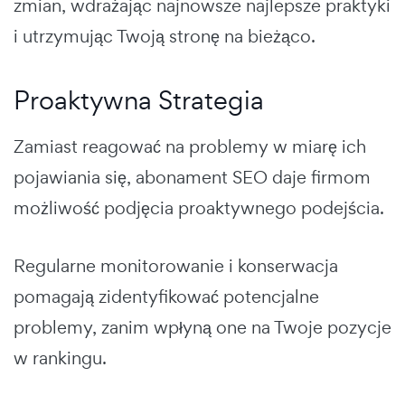
zmian, wdrażając najnowsze najlepsze praktyki
i utrzymując Twoją stronę na bieżąco.
Proaktywna Strategia
Zamiast reagować na problemy w miarę ich
pojawiania się, abonament SEO daje firmom
możliwość podjęcia proaktywnego podejścia.
Regularne monitorowanie i konserwacja
pomagają zidentyfikować potencjalne
problemy, zanim wpłyną one na Twoje pozycje
w rankingu.