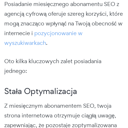
Posiadanie miesięcznego abonamentu SEO z
agencją cyfrową oferuje szereg korzyści, które
mogą znacząco wpłynąć na Twoją obecność w
internecie i
pozycjonowanie w
wyszukiwarkach
.
Oto kilka kluczowych zalet posiadania
jednego:
Stała Optymalizacja
Z miesięcznym abonamentem SEO, twoja
strona internetowa otrzymuje ciągłą uwagę,
zapewniając, że pozostaje zoptymalizowana