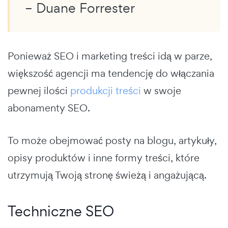
– Duane Forrester
Ponieważ SEO i marketing treści idą w parze,
większość agencji ma tendencję do włączania
pewnej ilości
produkcji treści
w swoje
abonamenty SEO.
To może obejmować posty na blogu, artykuły,
opisy produktów i inne formy treści, które
utrzymują Twoją stronę świeżą i angażującą.
Techniczne SEO