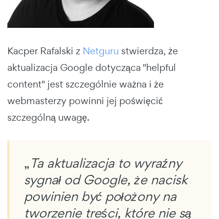
Kacper Rafalski z
Netguru
stwierdza, że
aktualizacja Google dotycząca "helpful
content" jest szczególnie ważna i że
webmasterzy powinni jej poświęcić
szczególną uwagę.
„
Ta aktualizacja to wyraźny
sygnał od Google, że nacisk
powinien być położony na
tworzenie treści, które nie są