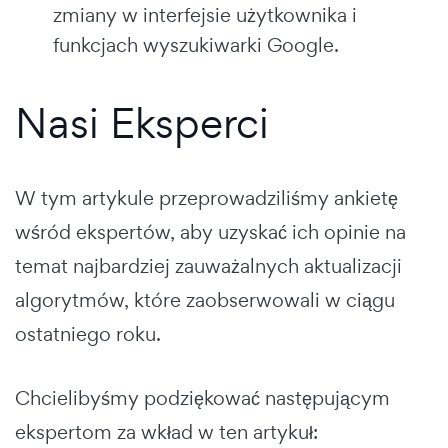
zmiany w interfejsie użytkownika i
funkcjach wyszukiwarki Google.
Nasi Eksperci
W tym artykule przeprowadziliśmy ankietę
wśród ekspertów, aby uzyskać ich opinie na
temat najbardziej zauważalnych aktualizacji
algorytmów, które zaobserwowali w ciągu
ostatniego roku.
Chcielibyśmy podziękować następującym
ekspertom za wkład w ten artykuł: