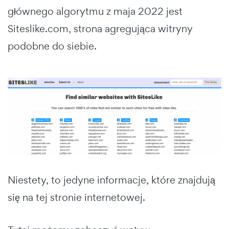
głównego algorytmu z maja 2022 jest
Siteslike.com, strona agregująca witryny
podobne do siebie.
Niestety, to jedyne informacje, które znajdują
się na tej stronie internetowej.