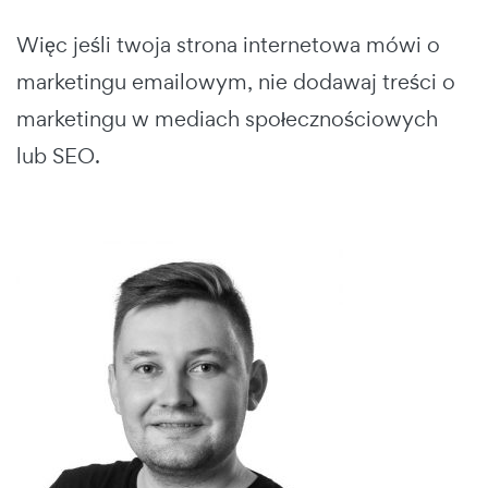
Więc jeśli twoja strona internetowa mówi o
marketingu emailowym, nie dodawaj treści o
marketingu w mediach społecznościowych
lub SEO.