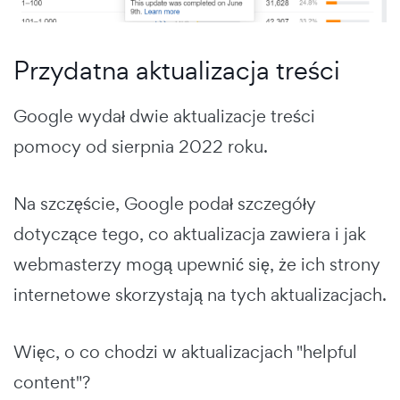
Przydatna aktualizacja treści
Google wydał dwie aktualizacje treści
pomocy od sierpnia 2022 roku.
Na szczęście, Google podał szczegóły
dotyczące tego, co aktualizacja zawiera i jak
webmasterzy mogą upewnić się, że ich strony
internetowe skorzystają na tych aktualizacjach.
Więc, o co chodzi w aktualizacjach "helpful
content"?