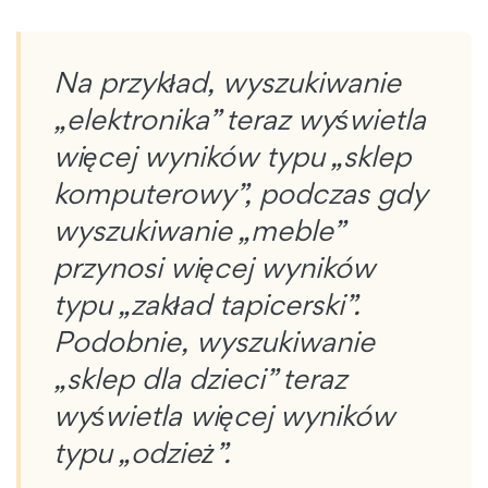
Na przykład, wyszukiwanie
„elektronika” teraz wyświetla
więcej wyników typu „sklep
komputerowy”, podczas gdy
wyszukiwanie „meble”
przynosi więcej wyników
typu „zakład tapicerski”.
Podobnie, wyszukiwanie
„sklep dla dzieci” teraz
wyświetla więcej wyników
typu „odzież”.