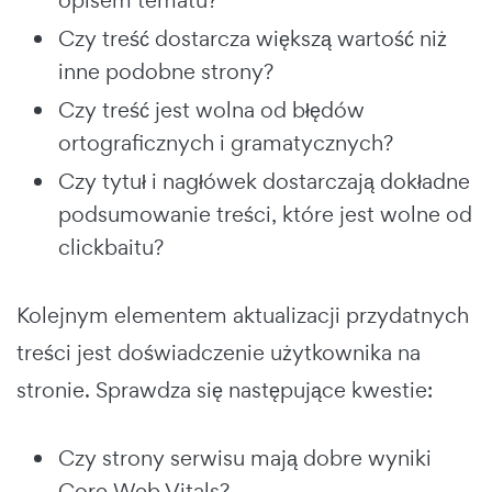
Czy treść dostarcza większą wartość niż
inne podobne strony?
Czy treść jest wolna od błędów
ortograficznych i gramatycznych?
Czy tytuł i nagłówek dostarczają dokładne
podsumowanie treści, które jest wolne od
clickbaitu?
Kolejnym elementem aktualizacji przydatnych
treści jest doświadczenie użytkownika na
stronie. Sprawdza się następujące kwestie:
Czy strony serwisu mają dobre wyniki
Core Web Vitals?