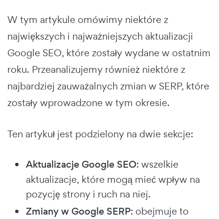
W tym artykule omówimy niektóre z
największych i najważniejszych aktualizacji
Google SEO, które zostały wydane w ostatnim
roku. Przeanalizujemy również niektóre z
najbardziej zauważalnych zmian w SERP, które
zostały wprowadzone w tym okresie.
Ten artykuł jest podzielony na dwie sekcje:
Aktualizacje Google SEO
: wszelkie
aktualizacje, które mogą mieć wpływ na
pozycję strony i ruch na niej.
Zmiany w Google SERP
: obejmuje to