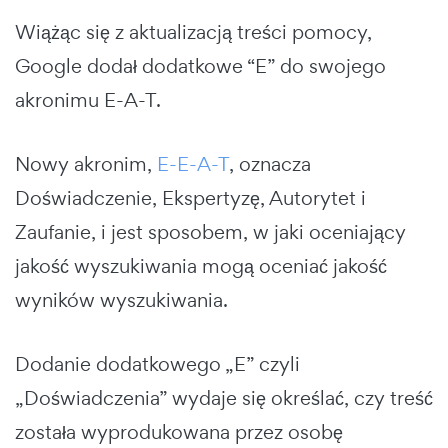
Wiążąc się z aktualizacją treści pomocy,
Google dodał dodatkowe “E” do swojego
akronimu E-A-T.
Nowy akronim,
E-E-A-T
, oznacza
Doświadczenie, Ekspertyzę, Autorytet i
Zaufanie, i jest sposobem, w jaki oceniający
jakość wyszukiwania mogą oceniać jakość
wyników wyszukiwania.
Dodanie dodatkowego „E” czyli
„Doświadczenia” wydaje się określać, czy treść
została wyprodukowana przez osobę