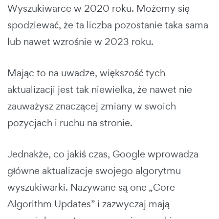
Wyszukiwarce w 2020 roku. Możemy się
spodziewać, że ta liczba pozostanie taka sama
lub nawet wzrośnie w 2023 roku.
Mając to na uwadze, większość tych
aktualizacji jest tak niewielka, że nawet nie
zauważysz znaczącej zmiany w swoich
pozycjach i ruchu na stronie.
Jednakże, co jakiś czas, Google wprowadza
główne aktualizacje swojego algorytmu
wyszukiwarki. Nazywane są one „Core
Algorithm Updates” i zazwyczaj mają