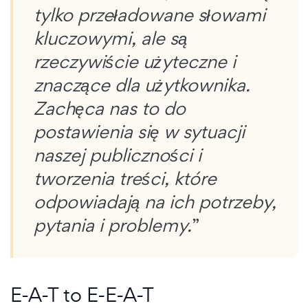
tylko przeładowane słowami
kluczowymi, ale są
rzeczywiście użyteczne i
znaczące dla użytkownika.
Zachęca nas to do
postawienia się w sytuacji
naszej publiczności i
tworzenia treści, które
odpowiadają na ich potrzeby,
pytania i problemy.
”
E-A-T to E-E-A-T