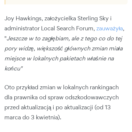
Joy Hawkings, założycielka Sterling Sky i
administrator Local Search Forum,
zauważyła
,
"
Jeszcze w to zagłębiam, ale z tego co do tej
pory widzę, większość głównych zmian miała
miejsce w lokalnych pakietach właśnie na
końcu"
Oto przykład zmian w lokalnych rankingach
dla prawnika od spraw odszkodowawczych
przed aktualizacją i po aktualizacji (od 13
marca do 3 kwietnia).