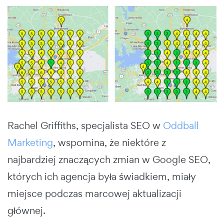
Rachel Griffiths, specjalista SEO w
Oddball
Marketing
, wspomina, że
niektóre z
najbardziej znaczących zmian w Google SEO,
których ich agencja była świadkiem, miały
miejsce podczas marcowej aktualizacji
głównej.