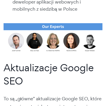
deweloper aplikacji webowych i
mobilnych z siedzibą w Polsce
Aktualizacje Google
SEO
To są „główne” aktualizacje Google SEO, które