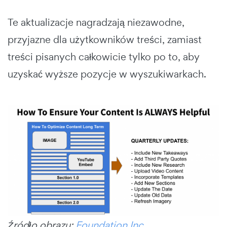
Te aktualizacje nagradzają niezawodne,
przyjazne dla użytkowników treści, zamiast
treści pisanych całkowicie tylko po to, aby
uzyskać wyższe pozycje w wyszukiwarkach.
Źródło obrazu:
Foundation Inc