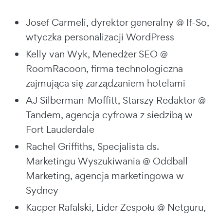
Josef Carmeli, dyrektor generalny @ If-So,
wtyczka personalizacji WordPress
Kelly van Wyk, Menedżer SEO @
RoomRacoon, firma technologiczna
zajmująca się zarządzaniem hotelami
AJ Silberman-Moffitt, Starszy Redaktor @
Tandem, agencja cyfrowa z siedzibą w
Fort Lauderdale
Rachel Griffiths, Specjalista ds.
Marketingu Wyszukiwania @ Oddball
Marketing, agencja marketingowa w
Sydney
Kacper Rafalski, Lider Zespołu @ Netguru,