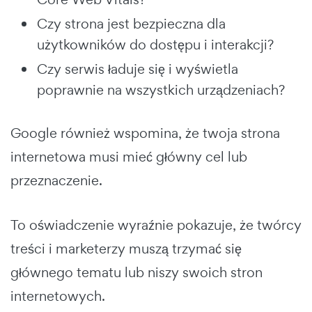
Czy strona jest bezpieczna dla
użytkowników do dostępu i interakcji?
Czy serwis ładuje się i wyświetla
poprawnie na wszystkich urządzeniach?
Google również wspomina, że twoja strona
internetowa musi mieć główny cel lub
przeznaczenie.
To oświadczenie wyraźnie pokazuje, że twórcy
treści i marketerzy muszą trzymać się
głównego tematu lub niszy swoich stron
internetowych.