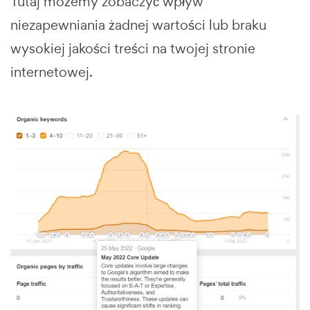
Tutaj możemy zobaczyć wpływ
niezapewniania żadnej wartości lub braku
wysokiej jakości treści na twojej stronie
internetowej.