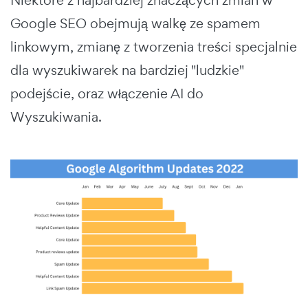
Google SEO obejmują walkę ze spamem
linkowym, zmianę z tworzenia treści specjalnie
dla wyszukiwarek na bardziej "ludzkie"
podejście, oraz włączenie AI do
Wyszukiwania.