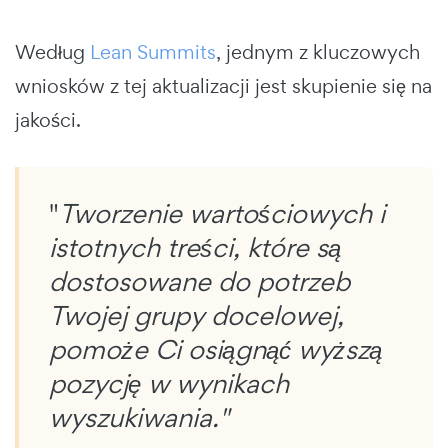
Według
Lean Summits
, jednym z kluczowych
wniosków z tej aktualizacji jest skupienie się na
jakości.
"
Tworzenie wartościowych i
istotnych treści, które są
dostosowane do potrzeb
Twojej grupy docelowej,
pomoże Ci osiągnąć wyższą
pozycję w wynikach
wyszukiwania."