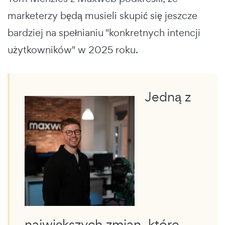
marketerzy będą musieli skupić się jeszcze
bardziej na spełnianiu "konkretnych intencji
użytkowników" w 2025 roku.
Jedną z
największych zmian, które