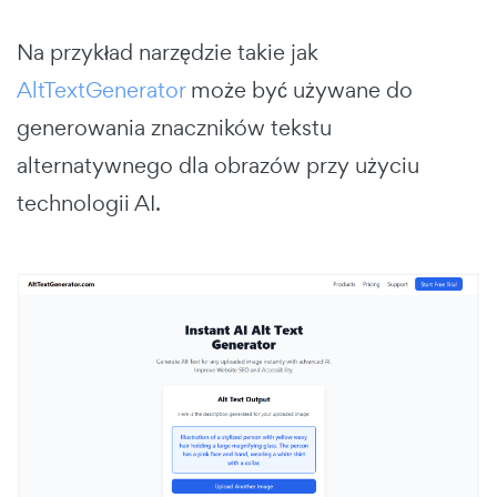
Na przykład narzędzie takie jak
AltTextGenerator
może być używane do
generowania znaczników tekstu
alternatywnego dla obrazów przy użyciu
technologii AI.