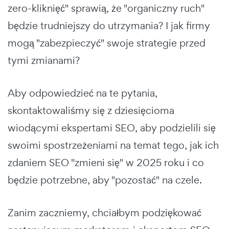
zero-kliknięć" sprawią, że "organiczny ruch"
będzie trudniejszy do utrzymania? I jak firmy
mogą "zabezpieczyć" swoje strategie przed
tymi zmianami?
Aby odpowiedzieć na te pytania,
skontaktowaliśmy się z dziesięcioma
wiodącymi ekspertami SEO, aby podzielili się
swoimi spostrzeżeniami na temat tego, jak ich
zdaniem SEO "zmieni się" w 2025 roku i co
będzie potrzebne, aby "pozostać" na czele.
Zanim zaczniemy, chciałbym podziękować