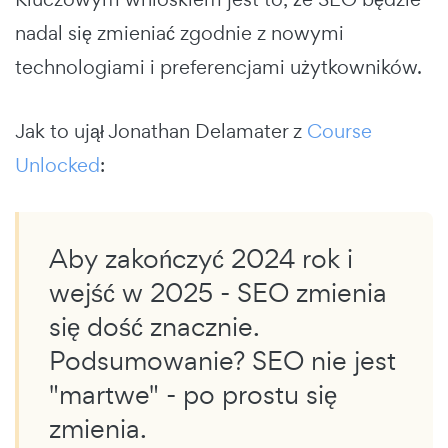
nadal się zmieniać zgodnie z nowymi
technologiami i preferencjami użytkowników.
Jak to ujął Jonathan Delamater z
Course
Unlocked
:
Aby zakończyć 2024 rok i
wejść w 2025 - SEO zmienia
się dość znacznie.
Podsumowanie? SEO nie jest
"martwe" - po prostu się
zmienia.