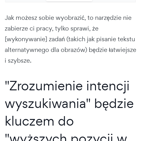
Jak możesz sobie wyobrazić, to narzędzie nie
zabierze ci pracy, tylko sprawi, że
[wykonywanie] zadań (takich jak pisanie tekstu
alternatywnego dla obrazów) będzie łatwiejsze
i szybsze.
"Zrozumienie intencji
wyszukiwania" będzie
kluczem do
"wyższych pozycji w