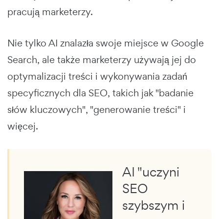
pracują marketerzy.
Nie tylko AI znalazła swoje miejsce w Google
Search, ale także marketerzy używają jej do
optymalizacji treści i wykonywania zadań
specyficznych dla SEO, takich jak "badanie
słów kluczowych", "generowanie treści" i
więcej.
AI "uczyni
SEO
szybszym i