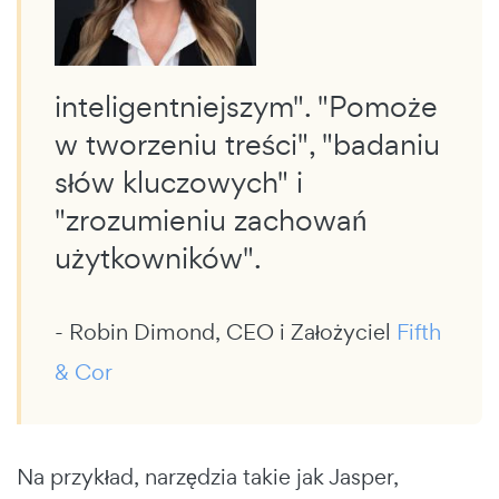
inteligentniejszym". "Pomoże
w tworzeniu treści", "badaniu
słów kluczowych" i
"zrozumieniu zachowań
użytkowników".
- Robin Dimond, CEO i Założyciel
Fifth
& Cor
Na przykład, narzędzia takie jak Jasper,