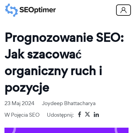
Prognozowanie SEO:
Jak szacować
organiczny ruch i
pozycje
23 Maj 2024
Joydeep Bhattacharya
W
Pojęcia SEO
Udostępnij: