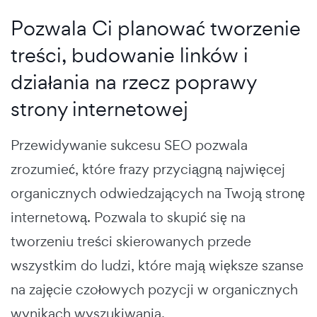
Pozwala Ci planować tworzenie
treści, budowanie linków i
działania na rzecz poprawy
strony internetowej
Przewidywanie sukcesu SEO pozwala
zrozumieć, które frazy przyciągną najwięcej
organicznych odwiedzających na Twoją stronę
internetową. Pozwala to skupić się na
tworzeniu treści skierowanych przede
wszystkim do ludzi, które mają większe szanse
na zajęcie czołowych pozycji w organicznych
wynikach wyszukiwania.