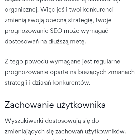
organicznej. Więc jeśli twoi konkurenci
zmienią swoją obecną strategię, twoje
prognozowanie SEO może wymagać
dostosowań na dłuższą metę.
Z tego powodu wymagane jest regularne
prognozowanie oparte na bieżących zmianach
strategii i działań konkurentów.
Zachowanie użytkownika
Wyszukiwarki dostosowują się do
zmieniających się zachowań użytkowników.