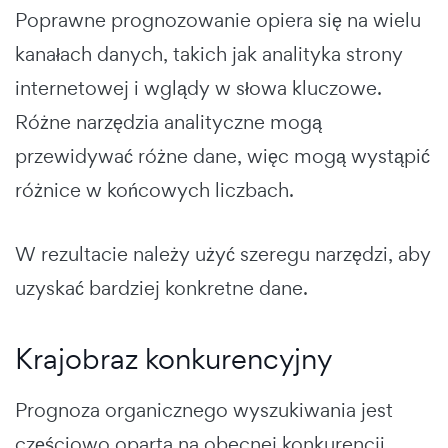
Poprawne prognozowanie opiera się na wielu
kanałach danych, takich jak analityka strony
internetowej i wglądy w słowa kluczowe.
Różne narzędzia analityczne mogą
przewidywać różne dane, więc mogą wystąpić
różnice w końcowych liczbach.
W rezultacie należy użyć szeregu narzędzi, aby
uzyskać bardziej konkretne dane.
Krajobraz konkurencyjny
Prognoza organicznego wyszukiwania jest
częściowo oparta na obecnej konkurencji