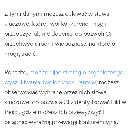
Z tymi danymi możesz celować w słowa
kluczowe, które Twoi konkurenci mogli
przeoczyć lub nie docenić, co pozwoli Ci
przechwycić ruch i widoczność, na które oni
mogą tracić.
Ponadto,
monitorując strategie organicznego
wyszukiwania Twoich konkurentów
, możesz
obserwować wybrane przez nich słowa
kluczowe, co pozwala Ci zidentyfikować luki w
treści, gdzie możesz ich przewyższyć i
osiągnąć wyraźną przewagę konkurencyjną.