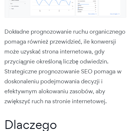
Dokładne prognozowanie ruchu organicznego
pomaga również przewidzieć, ile konwersji
może uzyskać strona internetowa, gdy
przyciągnie określoną liczbę odwiedzin.
Strategiczne prognozowanie SEO pomaga w
doskonaleniu podejmowania decyzji i
efektywnym alokowaniu zasobów, aby
zwiększyć ruch na stronie internetowej.
Dlaczego