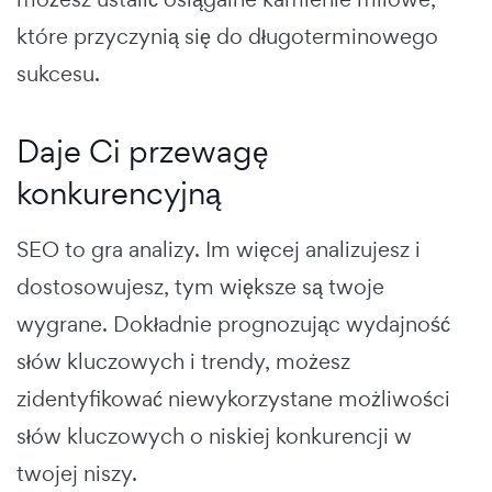
które przyczynią się do długoterminowego
sukcesu.
Daje Ci przewagę
konkurencyjną
SEO to gra analizy. Im więcej analizujesz i
dostosowujesz, tym większe są twoje
wygrane. Dokładnie prognozując wydajność
słów kluczowych i trendy, możesz
zidentyfikować niewykorzystane możliwości
słów kluczowych o niskiej konkurencji w
twojej niszy.