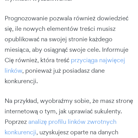
Prognozowanie pozwala również dowiedzieć
się, ile nowych elementów treści musisz
opublikować na swojej stronie każdego
miesiąca, aby osiągnąć swoje cele. Informuje
Cię również, która treść
przyciąga najwięcej
linków
, ponieważ już posiadasz dane
konkurencji.
Na przykład, wyobraźmy sobie, że masz stronę
internetową o tym, jak uprawiać sukulenty.
Poprzez
analizę profilu linków zwrotnych
konkurencji
, uzyskujesz oparte na danych