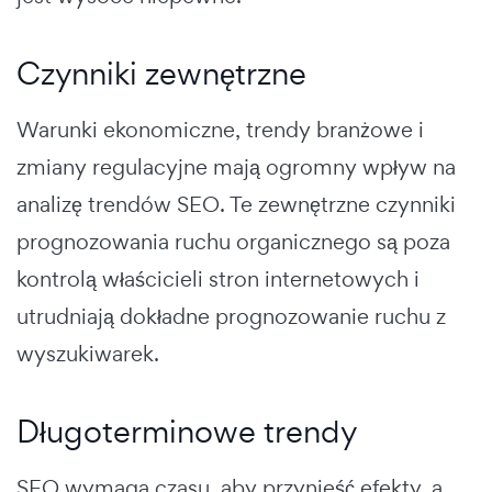
Czynniki zewnętrzne
Warunki ekonomiczne, trendy branżowe i
zmiany regulacyjne mają ogromny wpływ na
analizę trendów SEO. Te zewnętrzne czynniki
prognozowania ruchu organicznego są poza
kontrolą właścicieli stron internetowych i
utrudniają dokładne prognozowanie ruchu z
wyszukiwarek.
Długoterminowe trendy
SEO wymaga czasu, aby przynieść efekty, a