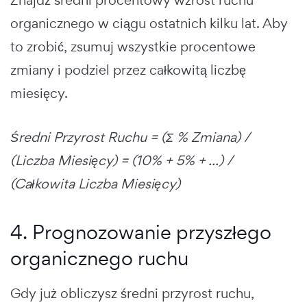
organicznego w ciągu ostatnich kilku lat. Aby
to zrobić, zsumuj wszystkie procentowe
zmiany i podziel przez całkowitą liczbę
miesięcy.
Średni Przyrost Ruchu = (Σ % Zmiana) /
(Liczba Miesięcy) = (10% + 5% + ...) /
(Całkowita Liczba Miesięcy)
4. Prognozowanie przyszłego
organicznego ruchu
Gdy już obliczysz średni przyrost ruchu,