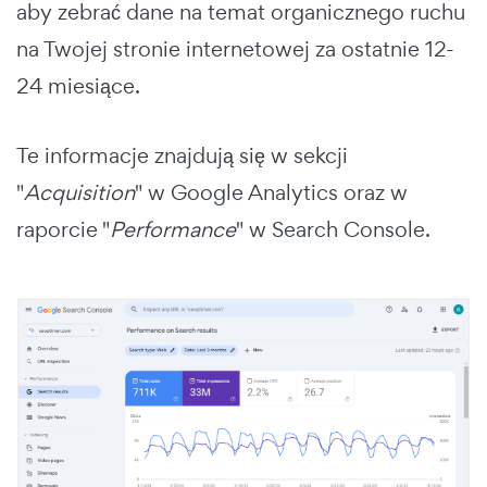
aby zebrać dane na temat organicznego ruchu
na Twojej stronie internetowej za ostatnie 12-
24 miesiące.
Te informacje znajdują się w sekcji
"
Acquisition
" w Google Analytics oraz w
raporcie "
Performance
" w Search Console.