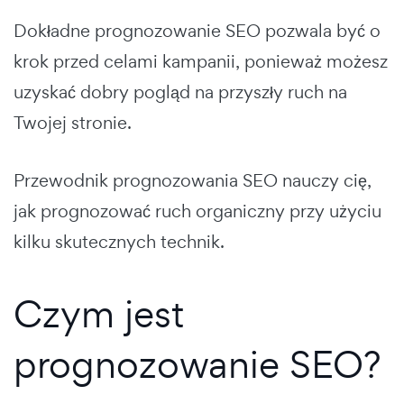
Dokładne prognozowanie SEO pozwala być o
krok przed celami kampanii, ponieważ możesz
uzyskać dobry pogląd na przyszły ruch na
Twojej stronie.
Przewodnik prognozowania SEO nauczy cię,
jak prognozować ruch organiczny przy użyciu
kilku skutecznych technik.
Czym jest
prognozowanie SEO?