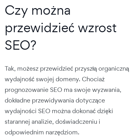
Czy można
przewidzieć wzrost
SEO?
Tak, możesz przewidzieć przyszłą organiczną
wydajność swojej domeny. Chociaż
prognozowanie SEO ma swoje wyzwania,
dokładne przewidywania dotyczące
wydajności SEO można dokonać dzięki
starannej analizie, doświadczeniu i
odpowiednim narzędziom.