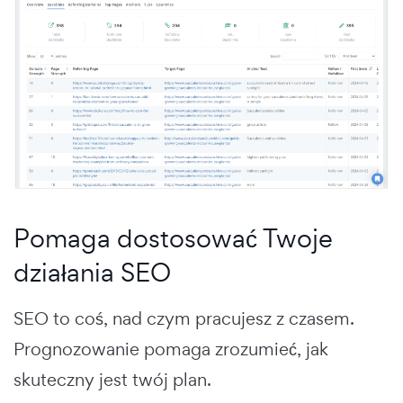
Pomaga dostosować Twoje
działania SEO
SEO to coś, nad czym pracujesz z czasem.
Prognozowanie pomaga zrozumieć, jak
skuteczny jest twój plan.