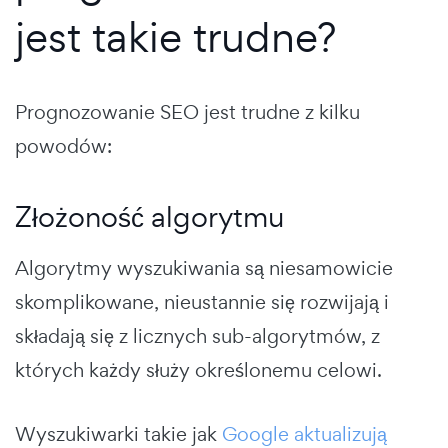
jest takie trudne?
Prognozowanie SEO jest trudne z kilku
powodów:
Złożoność algorytmu
Algorytmy wyszukiwania są niesamowicie
skomplikowane, nieustannie się rozwijają i
składają się z licznych sub-algorytmów, z
których każdy służy określonemu celowi.
Wyszukiwarki takie jak
Google aktualizują