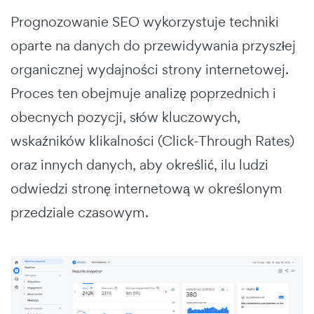
Prognozowanie SEO wykorzystuje techniki
oparte na danych do przewidywania przyszłej
organicznej wydajności strony internetowej.
Proces ten obejmuje analizę poprzednich i
obecnych pozycji, słów kluczowych,
wskaźników klikalności (Click-Through Rates)
oraz innych danych, aby określić, ilu ludzi
odwiedzi stronę internetową w określonym
przedziale czasowym.