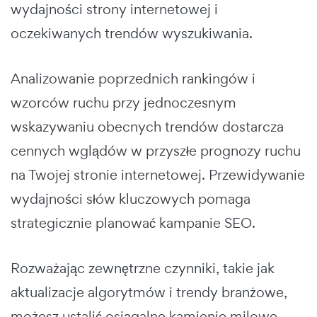
wydajności strony internetowej i
oczekiwanych trendów wyszukiwania.
Analizowanie poprzednich rankingów i
wzorców ruchu przy jednoczesnym
wskazywaniu obecnych trendów dostarcza
cennych wglądów w przyszłe prognozy ruchu
na Twojej stronie internetowej. Przewidywanie
wydajności słów kluczowych pomaga
strategicznie planować kampanie SEO.
Rozważając zewnętrzne czynniki, takie jak
aktualizacje algorytmów i trendy branżowe,
możesz ustalić osiągalne kamienie milowe,