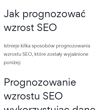
Jak prognozować
wzrost SEO
Istnieje kilka sposobów prognozowania
wzrostu SEO, które zostały wyjaśnione
poniżej:
Prognozowanie
wzrostu SEO
wykorzystując dane