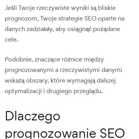
Jeśli Twoje rzeczywiste wyniki są bliskie
prognozom, Twoje strategie SEO oparte na
danych zadziałały, aby osiągnąć pożądane
cele.
Podobnie, znaczące różnice między
prognozowanymi a rzeczywistymi danymi
wskażą obszary, które wymagają dalszej
optymalizacji i drugiego przeglądu.
Dlaczego
prognozowanie SEO