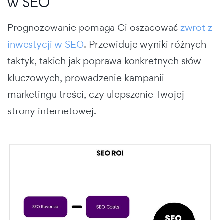
w SEO
Prognozowanie pomaga Ci oszacować
zwrot z
inwestycji w SEO
. Przewiduje wyniki różnych
taktyk, takich jak poprawa konkretnych słów
kluczowych, prowadzenie kampanii
marketingu treści, czy ulepszenie Twojej
strony internetowej.