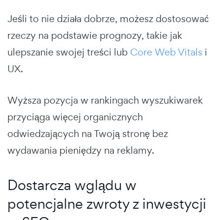
Jeśli to nie działa dobrze, możesz dostosować
rzeczy na podstawie prognozy, takie jak
ulepszanie swojej treści lub
Core Web Vitals
i
UX.
Wyższa pozycja w rankingach wyszukiwarek
przyciąga więcej organicznych
odwiedzających na Twoją stronę bez
wydawania pieniędzy na reklamy.
Dostarcza wglądu w
potencjalne zwroty z inwestycji