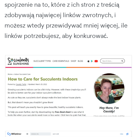
spojrzenie na to, które z ich stron z treścią
zdobywają najwięcej linków zwrotnych, i
możesz wtedy przewidywać mniej więcej, ile
linków potrzebujesz, aby konkurować.