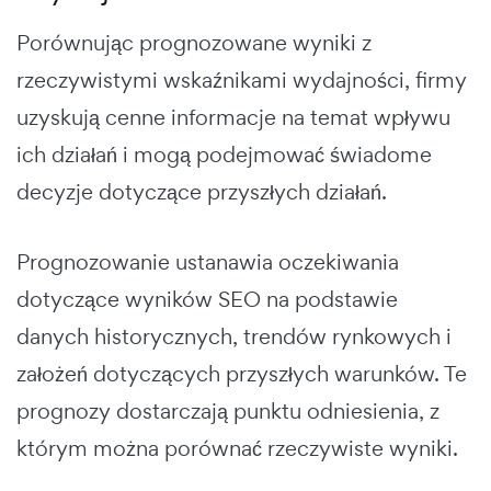
Porównując prognozowane wyniki z
rzeczywistymi wskaźnikami wydajności, firmy
uzyskują cenne informacje na temat wpływu
ich działań i mogą podejmować świadome
decyzje dotyczące przyszłych działań.
Prognozowanie ustanawia oczekiwania
dotyczące wyników SEO na podstawie
danych historycznych, trendów rynkowych i
założeń dotyczących przyszłych warunków. Te
prognozy dostarczają punktu odniesienia, z
którym można porównać rzeczywiste wyniki.