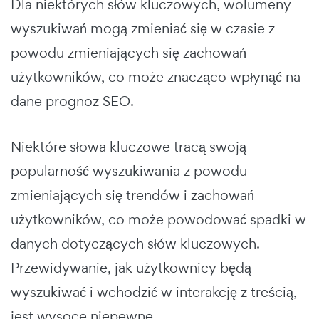
Dla niektórych słów kluczowych, wolumeny
wyszukiwań mogą zmieniać się w czasie z
powodu zmieniających się zachowań
użytkowników, co może znacząco wpłynąć na
dane prognoz SEO.
Niektóre słowa kluczowe tracą swoją
popularność wyszukiwania z powodu
zmieniających się trendów i zachowań
użytkowników, co może powodować spadki w
danych dotyczących słów kluczowych.
Przewidywanie, jak użytkownicy będą
wyszukiwać i wchodzić w interakcję z treścią,
jest wysoce niepewne.