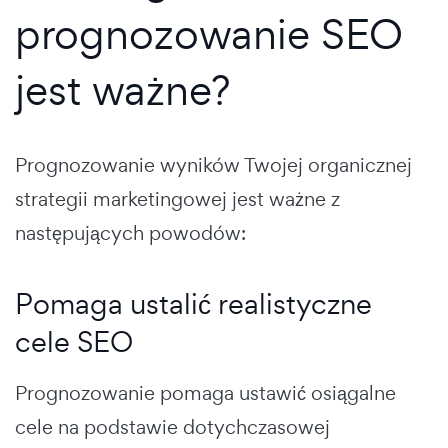
prognozowanie SEO
jest ważne?
Prognozowanie wyników Twojej organicznej
strategii marketingowej jest ważne z
następujących powodów:
Pomaga ustalić realistyczne
cele SEO
Prognozowanie pomaga ustawić osiągalne
cele na podstawie dotychczasowej