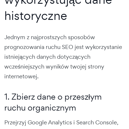
historyczne
Jednym z najprostszych sposobów
prognozowania ruchu SEO jest wykorzystanie
istniejących danych dotyczących
wcześniejszych wyników twojej strony
internetowej.
1. Zbierz dane o przeszłym
ruchu organicznym
Przejrzyj Google Analytics i Search Console,