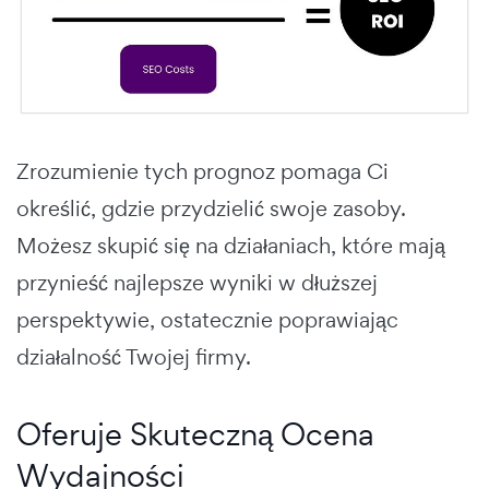
Zrozumienie tych prognoz pomaga Ci
określić, gdzie przydzielić swoje zasoby.
Możesz skupić się na działaniach, które mają
przynieść najlepsze wyniki w dłuższej
perspektywie, ostatecznie poprawiając
działalność Twojej firmy.
Oferuje Skuteczną Ocena
Wydajności