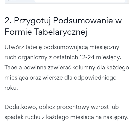
2. Przygotuj Podsumowanie w
Formie Tabelarycznej
Utwórz tabelę podsumowującą miesięczny
ruch organiczny z ostatnich 12-24 miesięcy.
Tabela powinna zawierać kolumny dla każdego
miesiąca oraz wiersze dla odpowiedniego
roku.
Dodatkowo, oblicz procentowy wzrost lub
spadek ruchu z każdego miesiąca na następny.