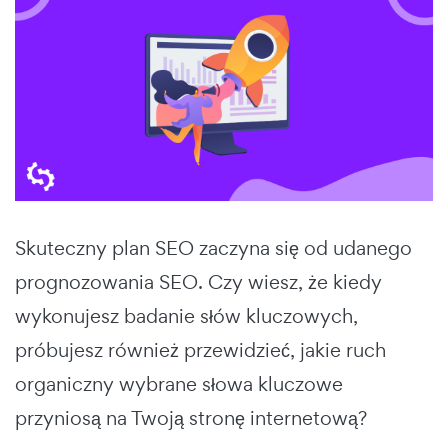
Skuteczny plan SEO zaczyna się od udanego
prognozowania SEO. Czy wiesz, że kiedy
wykonujesz badanie słów kluczowych,
próbujesz również przewidzieć, jakie ruch
organiczny wybrane słowa kluczowe
przyniosą na Twoją stronę internetową?