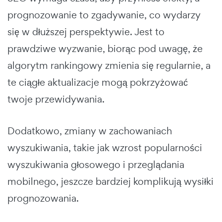
prognozowanie to zgadywanie, co wydarzy
się w dłuższej perspektywie. Jest to
prawdziwe wyzwanie, biorąc pod uwagę, że
algorytm rankingowy zmienia się regularnie, a
te ciągłe aktualizacje mogą pokrzyżować
twoje przewidywania.
Dodatkowo, zmiany w zachowaniach
wyszukiwania, takie jak wzrost popularności
wyszukiwania głosowego i przeglądania
mobilnego, jeszcze bardziej komplikują wysiłki
prognozowania.