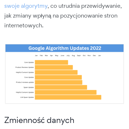
swoje algorytmy
, co utrudnia przewidywanie,
jak zmiany wpłyną na pozycjonowanie stron
internetowych.
Zmienność danych