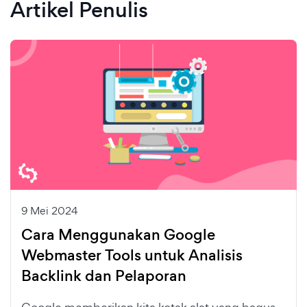
Artikel Penulis
9 Mei 2024
Cara Menggunakan Google
Webmaster Tools untuk Analisis
Backlink dan Pelaporan