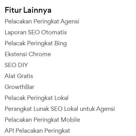
Fitur Lainnya
Pelacakan Peringkat Agensi
Laporan SEO Otomatis
Pelacak Peringkat Bing
Ekstensi Chrome
SEO DIY
Alat Gratis
GrowthBar
Pelacak Peringkat Lokal
Perangkat Lunak SEO Lokal untuk Agensi
Pelacakan Peringkat Mobile
API Pelacakan Peringkat