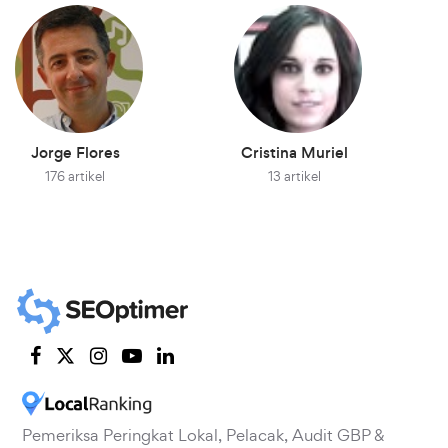
Jorge Flores
Cristina Muriel
176 artikel
13 artikel
Pemeriksa Peringkat Lokal, Pelacak, Audit GBP &