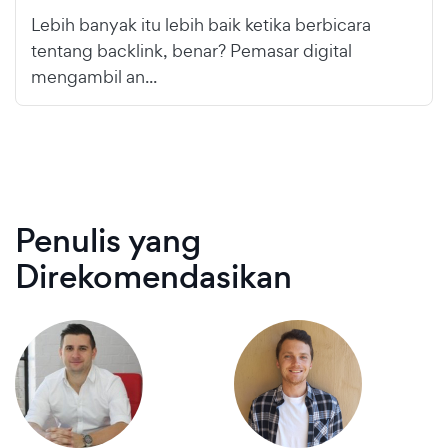
Lebih banyak itu lebih baik ketika berbicara
tentang backlink, benar? Pemasar digital
mengambil an...
Penulis yang
Direkomendasikan