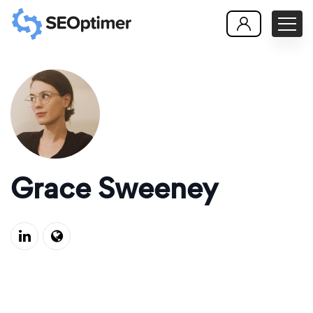
Grace Sweeney