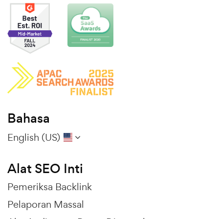
Bahasa
English (US)
Alat SEO Inti
Pemeriksa Backlink
Pelaporan Massal