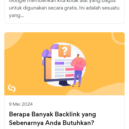
Google memberikan kita kotak alat yang bagus
untuk digunakan secara gratis. Ini adalah sesuatu
yang...
9 Mei 2024
Berapa Banyak Backlink yang
Sebenarnya Anda Butuhkan?