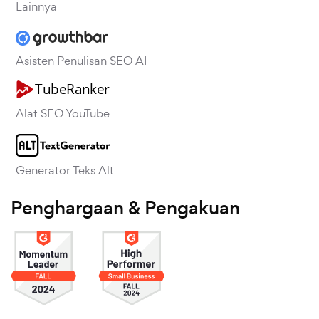
Lainnya
Asisten Penulisan SEO AI
Alat SEO YouTube
Generator Teks Alt
Penghargaan & Pengakuan