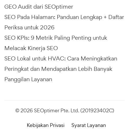
GEO Audit dari SEOptimer
SEO Pada Halaman: Panduan Lengkap + Daftar
Periksa untuk 2026
SEO KPIs: 9 Metrik Paling Penting untuk
Melacak Kinerja SEO
SEO Lokal untuk HVAC: Cara Meningkatkan
Peringkat dan Mendapatkan Lebih Banyak
Panggilan Layanan
© 2026 SEOptimer Pte. Ltd. (201923402C)
Kebijakan Privasi
Syarat Layanan