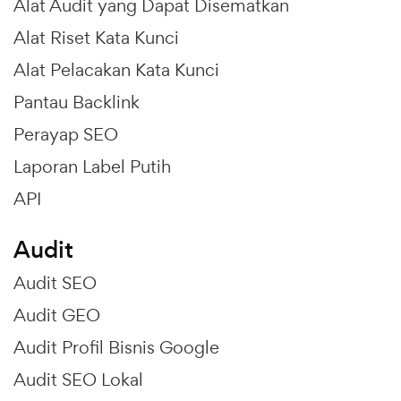
Alat Audit yang Dapat Disematkan
Alat Riset Kata Kunci
Alat Pelacakan Kata Kunci
Pantau Backlink
Perayap SEO
Laporan Label Putih
API
Audit
Audit SEO
Audit GEO
Audit Profil Bisnis Google
Audit SEO Lokal