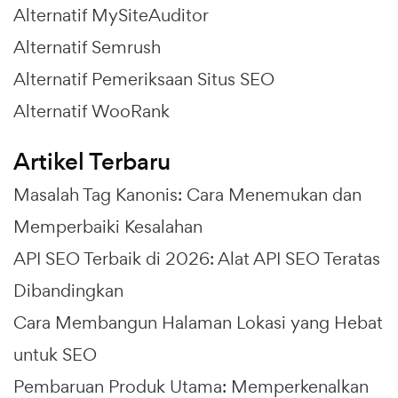
Alternatif MySiteAuditor
Alternatif Semrush
Alternatif Pemeriksaan Situs SEO
Alternatif WooRank
Artikel Terbaru
Masalah Tag Kanonis: Cara Menemukan dan
Memperbaiki Kesalahan
API SEO Terbaik di 2026: Alat API SEO Teratas
Dibandingkan
Cara Membangun Halaman Lokasi yang Hebat
untuk SEO
Pembaruan Produk Utama: Memperkenalkan