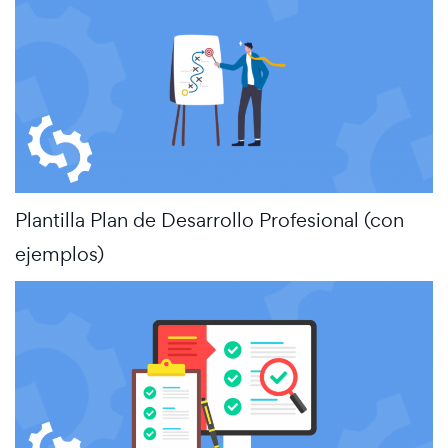
Plantilla Plan de Desarrollo Profesional (con
ejemplos)