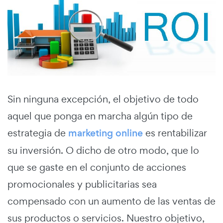
Sin ninguna excepción, el objetivo de todo
aquel que ponga en marcha algún tipo de
estrategia de
marketing online
es rentabilizar
su inversión. O dicho de otro modo, que lo
que se gaste en el conjunto de acciones
promocionales y publicitarias sea
compensado con un aumento de las ventas de
sus productos o servicios. Nuestro objetivo,