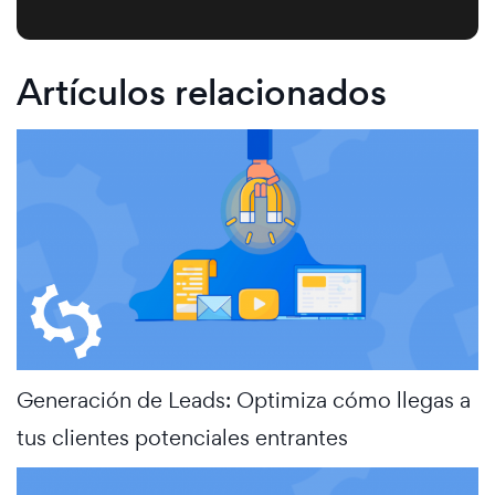
Artículos relacionados
Generación de Leads: Optimiza cómo llegas a
tus clientes potenciales entrantes