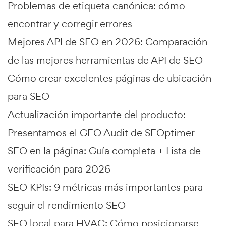
Problemas de etiqueta canónica: cómo
encontrar y corregir errores
Mejores API de SEO en 2026: Comparación
de las mejores herramientas de API de SEO
Cómo crear excelentes páginas de ubicación
para SEO
Actualización importante del producto:
Presentamos el GEO Audit de SEOptimer
SEO en la página: Guía completa + Lista de
verificación para 2026
SEO KPIs: 9 métricas más importantes para
seguir el rendimiento SEO
SEO local para HVAC: Cómo posicionarse