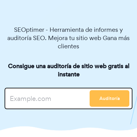
SEOptimer - Herramienta de informes y
auditoría SEO. Mejora tu sitio web Gana más
clientes
Consigue una auditoría de sitio web gratis al
instante
Auditoría