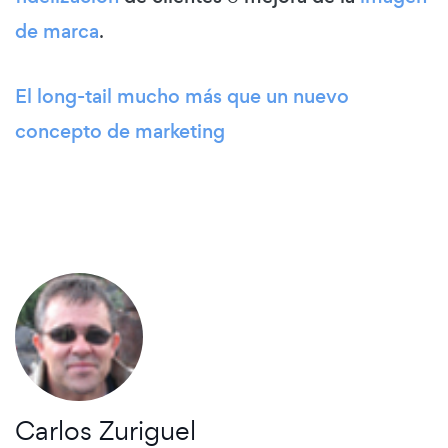
de marca
.
El long-tail mucho más que un nuevo
concepto de marketing
Carlos Zuriguel