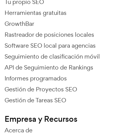
Tu propio SEO
Herramientas gratuitas
GrowthBar
Rastreador de posiciones locales
Software SEO local para agencias
Seguimiento de clasificación móvil
API de Seguimiento de Rankings
Informes programados
Gestión de Proyectos SEO
Gestión de Tareas SEO
Empresa y Recursos
Acerca de