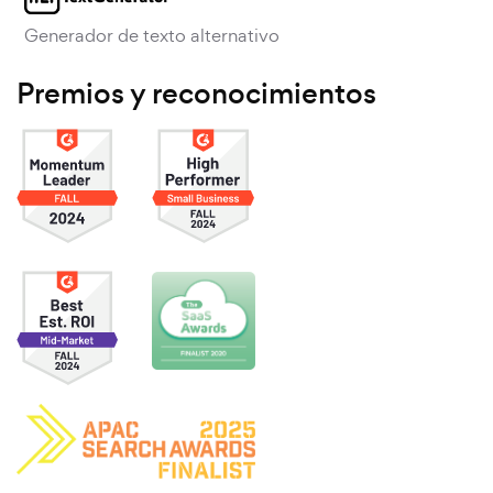
Generador de texto alternativo
Premios y reconocimientos