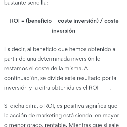
bastante sencilla:
ROI = (beneficio – coste inversión) / coste
inversión
Es decir, al beneficio que hemos obtenido a
partir de una determinada inversión le
restamos el coste de la misma. A
continuación, se divide este resultado por la
inversión y la cifra obtenida es el ROI .
Si dicha cifra, o ROI, es positiva significa que
la acción de marketing está siendo, en mayor
o menor grado, rentable. Mientras que si sale