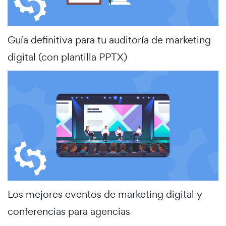
Guía definitiva para tu auditoría de marketing
digital (con plantilla PPTX)
Los mejores eventos de marketing digital y
conferencias para agencias