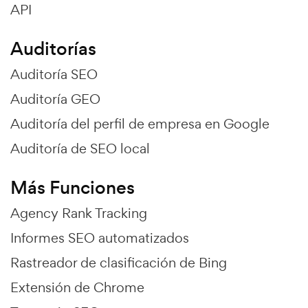
API
Auditorías
Auditoría SEO
Auditoría GEO
Auditoría del perfil de empresa en Google
Auditoría de SEO local
Más Funciones
Agency Rank Tracking
Informes SEO automatizados
Rastreador de clasificación de Bing
Extensión de Chrome