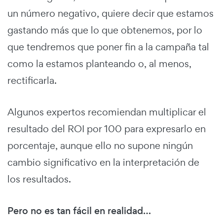
un número negativo, quiere decir que estamos
gastando más que lo que obtenemos, por lo
que tendremos que poner fin a la campaña tal
como la estamos planteando o, al menos,
rectificarla.
Algunos expertos recomiendan multiplicar el
resultado del ROI por 100 para expresarlo en
porcentaje, aunque ello no supone ningún
cambio significativo en la interpretación de
los resultados.
Pero no es tan fácil en realidad…