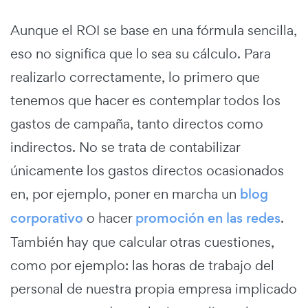
Aunque el ROI se base en una fórmula sencilla,
eso no significa que lo sea su cálculo. Para
realizarlo correctamente, lo primero que
tenemos que hacer es contemplar todos los
gastos de campaña, tanto directos como
indirectos. No se trata de contabilizar
únicamente los gastos directos ocasionados
en, por ejemplo, poner en marcha un
blog
corporativo
o hacer
promoción en las redes
.
También hay que calcular otras cuestiones,
como por ejemplo: las horas de trabajo del
personal de nuestra propia empresa implicado