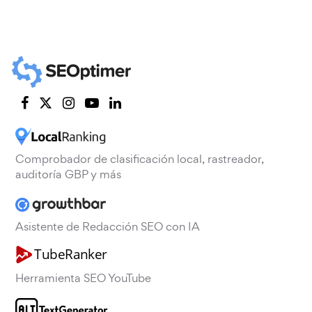
Comprobador de clasificación local, rastreador,
auditoría GBP y más
Asistente de Redacción SEO con IA
Herramienta SEO YouTube