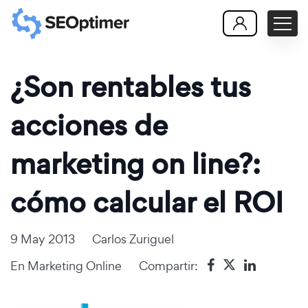
¿Son rentables tus
acciones de
marketing on line?:
cómo calcular el ROI
9 May 2013
Carlos Zuriguel
En
Marketing Online
Compartir: