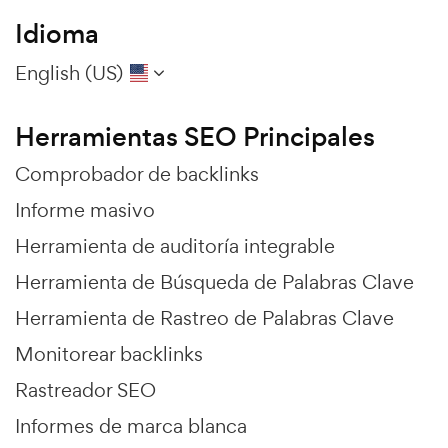
Idioma
English (US)
Herramientas SEO Principales
Comprobador de backlinks
Informe masivo
Herramienta de auditoría integrable
Herramienta de Búsqueda de Palabras Clave
Herramienta de Rastreo de Palabras Clave
Monitorear backlinks
Rastreador SEO
Informes de marca blanca