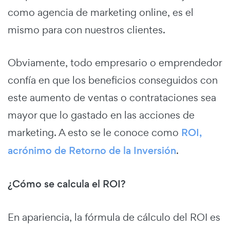
como agencia de marketing online, es el
mismo para con nuestros clientes.
Obviamente, todo empresario o emprendedor
confía en que los beneficios conseguidos con
este aumento de ventas o contrataciones sea
mayor que lo gastado en las acciones de
marketing. A esto se le conoce como
ROI,
acrónimo de Retorno de la Inversión
.
¿Cómo se calcula el ROI?
En apariencia, la fórmula de cálculo del ROI es