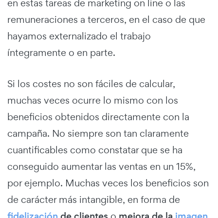
en estas tareas de marketing on line o las
remuneraciones a terceros, en el caso de que
hayamos externalizado el trabajo
íntegramente o en parte.
Si los costes no son fáciles de calcular,
muchas veces ocurre lo mismo con los
beneficios obtenidos directamente con la
campaña. No siempre son tan claramente
cuantificables como constatar que se ha
conseguido aumentar las ventas en un 15%,
por ejemplo. Muchas veces los beneficios son
de carácter más intangible, en forma de
fidelización
de clientes
o
mejora de la
imagen