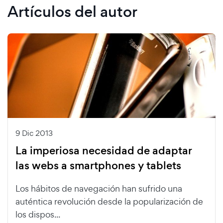
Artículos del autor
9 Dic 2013
La imperiosa necesidad de adaptar
las webs a smartphones y tablets
Los hábitos de navegación han sufrido una
auténtica revolución desde la popularización de
los dispos...