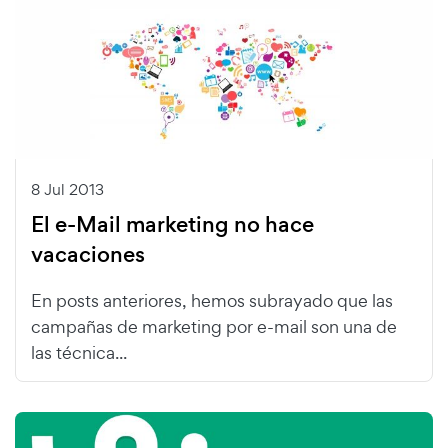
8 Jul 2013
El e-Mail marketing no hace
vacaciones
En posts anteriores, hemos subrayado que las
campañas de marketing por e-mail son una de
las técnica...