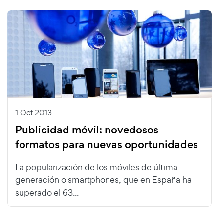
1 Oct 2013
Publicidad móvil: novedosos
formatos para nuevas oportunidades
La popularización de los móviles de última
generación o smartphones, que en España ha
superado el 63...