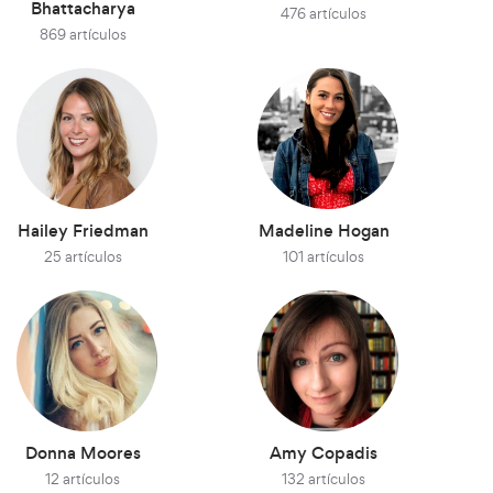
Bhattacharya
476 artículos
869 artículos
Hailey Friedman
Madeline Hogan
25 artículos
101 artículos
Donna Moores
Amy Copadis
12 artículos
132 artículos