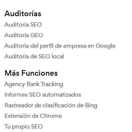
Auditorías
Auditoría SEO
Auditoría GEO
Auditoría del perfil de empresa en Google
Auditoría de SEO local
Más Funciones
Agency Rank Tracking
Informes SEO automatizados
Rastreador de clasificación de Bing
Extensión de Chrome
Tu propio SEO