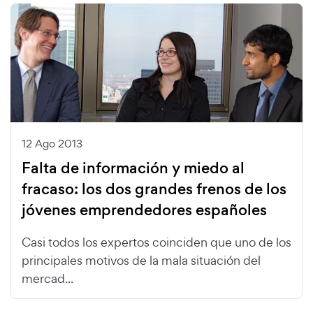
12 Ago 2013
Falta de información y miedo al
fracaso: los dos grandes frenos de los
jóvenes emprendedores españoles
Casi todos los expertos coinciden que uno de los
principales motivos de la mala situación del
mercad...