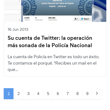
16 Jun 2013
Su cuenta de Twitter: la operación
más sonada de la Policía Nacional
La cuenta de Policía en Twitter es todo un éxito.
Te contamos el porqué. "Recibes un mail en el
que...
1
2
3
4
5
6
7
8
9