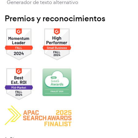
Generador de texto alternativo
Premios y reconocimientos