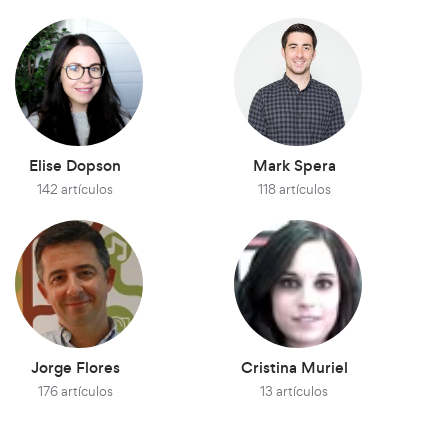
Elise Dopson
Mark Spera
142 artículos
118 artículos
Jorge Flores
Cristina Muriel
176 artículos
13 artículos