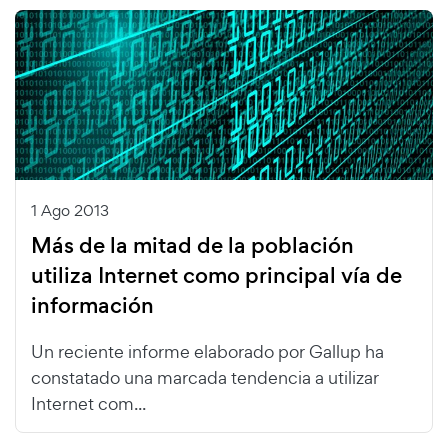
1 Ago 2013
Más de la mitad de la población
utiliza Internet como principal vía de
información
Un reciente informe elaborado por Gallup ha
constatado una marcada tendencia a utilizar
Internet com...