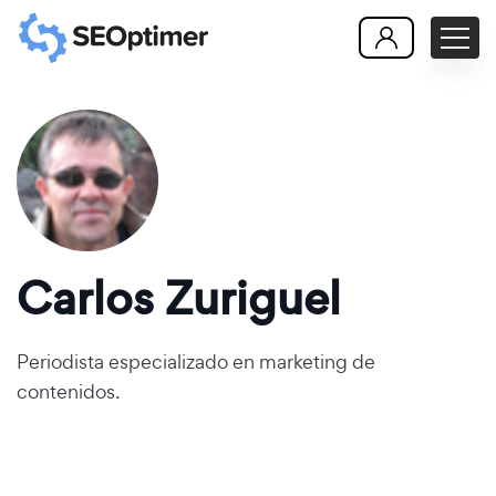
Carlos Zuriguel
Periodista especializado en marketing de
contenidos.