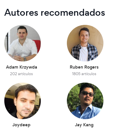
Autores recomendados
Adam Krzywda
Ruben Rogers
202 artículos
1805 artículos
Joydeep
Jay Kang