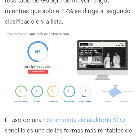
resultado de Google de mayor rango,
mientras que solo el 17% se dirige al segundo
clasificado en la lista.
El uso de una
herramienta de auditoría SEO
sencilla es una de las formas más rentables de