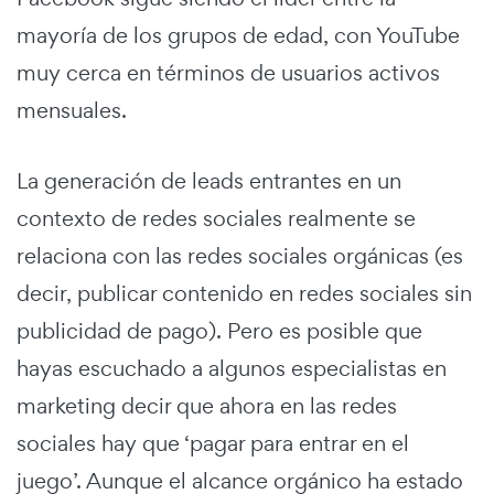
mayoría de los grupos de edad, con YouTube
muy cerca en términos de usuarios activos
mensuales.
La generación de leads entrantes en un
contexto de redes sociales realmente se
relaciona con las redes sociales orgánicas (es
decir, publicar contenido en redes sociales sin
publicidad de pago). Pero es posible que
hayas escuchado a algunos especialistas en
marketing decir que ahora en las redes
sociales hay que ‘pagar para entrar en el
juego’. Aunque el alcance orgánico ha estado