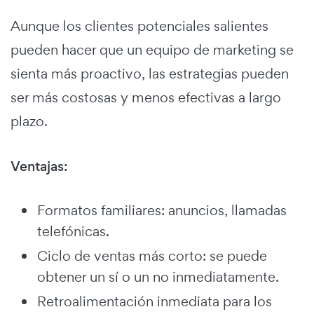
Aunque los clientes potenciales salientes
pueden hacer que un equipo de marketing se
sienta más proactivo, las estrategias pueden
ser más costosas y menos efectivas a largo
plazo.
Ventajas:
Formatos familiares: anuncios, llamadas
telefónicas.
Ciclo de ventas más corto: se puede
obtener un sí o un no inmediatamente.
Retroalimentación inmediata para los