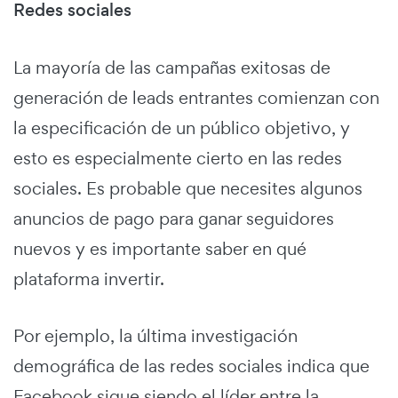
Redes sociales
La mayoría de las campañas exitosas de
generación de leads entrantes comienzan con
la especificación de un público objetivo, y
esto es especialmente cierto en las redes
sociales. Es probable que necesites algunos
anuncios de pago para ganar seguidores
nuevos y es importante saber en qué
plataforma invertir.
Por ejemplo, la última investigación
demográfica de las redes sociales indica que
Facebook sigue siendo el líder entre la