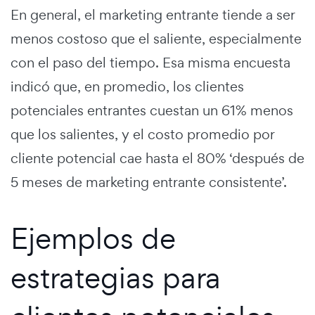
En general, el marketing entrante tiende a ser
menos costoso que el saliente, especialmente
con el paso del tiempo. Esa misma encuesta
indicó que, en promedio, los clientes
potenciales entrantes cuestan un 61% menos
que los salientes, y el costo promedio por
cliente potencial cae hasta el 80% ‘después de
5 meses de marketing entrante consistente’.
Ejemplos de
estrategias para