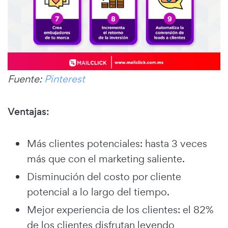
Fuente:
Pinterest
Ventajas:
Más clientes potenciales: hasta 3 veces
más que con el marketing saliente.
Disminución del costo por cliente
potencial a lo largo del tiempo.
Mejor experiencia de los clientes: el 82%
de los clientes disfrutan leyendo