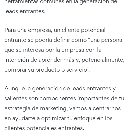
herramientas comunes en la generación de
leads entrantes.
Para una empresa, un cliente potencial
entrante se podría definir como “una persona
que se interesa por la empresa con la
intención de aprender más y, potencialmente,
comprar su producto o servicio”.
Aunque la generación de leads entrantes y
salientes son componentes importantes de tu
estrategia de marketing, vamos a centrarnos
en ayudarte a optimizar tu enfoque en los
clientes potenciales entrantes.