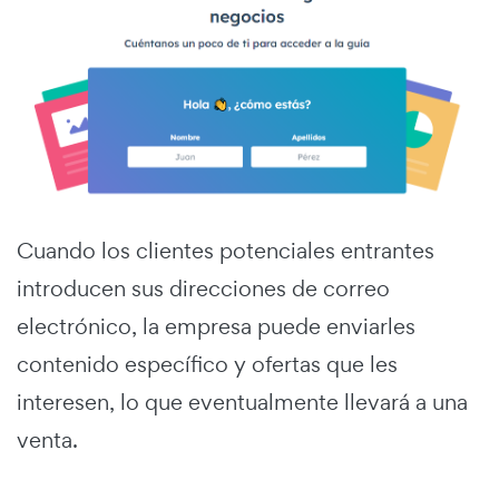
Cuando los clientes potenciales entrantes
introducen sus direcciones de correo
electrónico, la empresa puede enviarles
contenido específico y ofertas que les
interesen, lo que eventualmente llevará a una
venta.