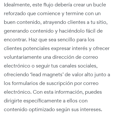
Idealmente, este flujo debería crear un bucle
reforzado que comience y termine con un
buen contenido, atrayendo clientes a tu sitio,
generando contenido y haciéndolo fácil de
encontrar. Haz que sea sencillo para los
clientes potenciales expresar interés y ofrecer
voluntariamente una dirección de correo
electrónico o seguir tus canales sociales,
ofreciendo ‘lead magnets’ de valor alto junto a
los formularios de suscripción por correo
electrónico. Con esta información, puedes
dirigirte específicamente a ellos con
contenido optimizado según sus intereses.