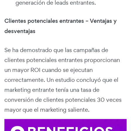
generación de leads entrantes.
Clientes potenciales entrantes – Ventajas y
desventajas
Se ha demostrado que las campañas de
clientes potenciales entrantes proporcionan
un mayor ROI cuando se ejecutan
correctamente. Un estudio concluyó que el
marketing entrante tenía una tasa de
conversión de clientes potenciales 30 veces
mayor que el marketing saliente.