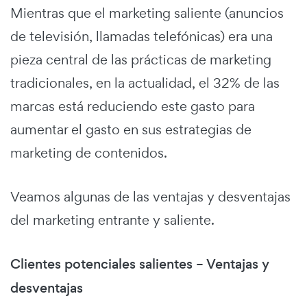
Mientras que el marketing saliente (anuncios
de televisión, llamadas telefónicas) era una
pieza central de las prácticas de marketing
tradicionales, en la actualidad, el 32% de las
marcas está reduciendo este gasto para
aumentar el gasto en sus estrategias de
marketing de contenidos.
Veamos algunas de las ventajas y desventajas
del marketing entrante y saliente.
Clientes potenciales salientes – Ventajas y
desventajas