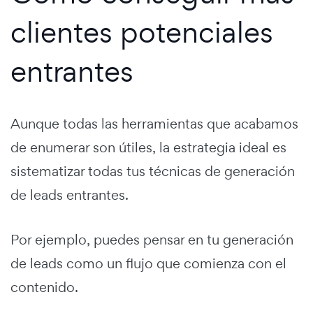
clientes potenciales
entrantes
Aunque todas las herramientas que acabamos
de enumerar son útiles, la estrategia ideal es
sistematizar todas tus técnicas de generación
de leads entrantes.
Por ejemplo, puedes pensar en tu generación
de leads como un flujo que comienza con el
contenido.