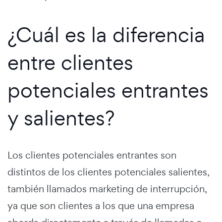
¿Cuál es la diferencia
entre clientes
potenciales entrantes
y salientes?
Los clientes potenciales entrantes son
distintos de los clientes potenciales salientes,
también llamados marketing de interrupción,
ya que son clientes a los que una empresa