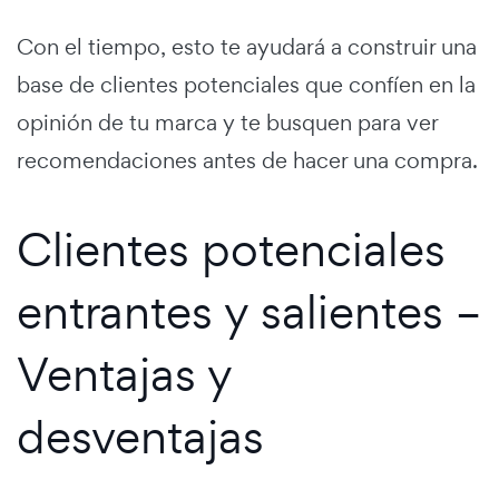
Con el tiempo, esto te ayudará a construir una
base de clientes potenciales que confíen en la
opinión de tu marca y te busquen para ver
recomendaciones antes de hacer una compra.
Clientes potenciales
entrantes y salientes –
Ventajas y
desventajas