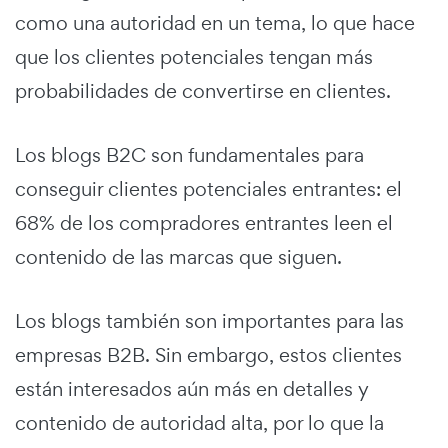
como una autoridad en un tema, lo que hace
que los clientes potenciales tengan más
probabilidades de convertirse en clientes.
Los blogs B2C son fundamentales para
conseguir clientes potenciales entrantes: el
68% de los compradores entrantes leen el
contenido de las marcas que siguen.
Los blogs también son importantes para las
empresas B2B. Sin embargo, estos clientes
están interesados aún más en detalles y
contenido de autoridad alta, por lo que la