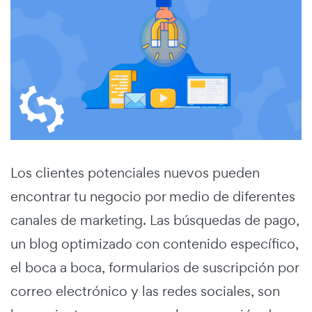
Los clientes potenciales nuevos pueden
encontrar tu negocio por medio de diferentes
canales de marketing. Las búsquedas de pago,
un blog optimizado con contenido específico,
el boca a boca, formularios de suscripción por
correo electrónico y las redes sociales, son