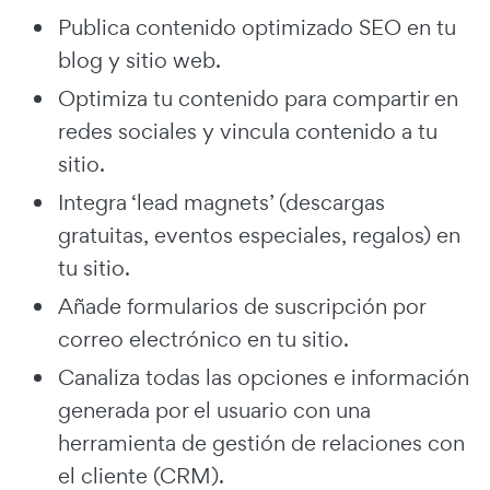
Publica contenido optimizado SEO en tu
blog y sitio web.
Optimiza tu contenido para compartir en
redes sociales y vincula contenido a tu
sitio.
Integra ‘lead magnets’ (descargas
gratuitas, eventos especiales, regalos) en
tu sitio.
Añade formularios de suscripción por
correo electrónico en tu sitio.
Canaliza todas las opciones e información
generada por el usuario con una
herramienta de gestión de relaciones con
el cliente (CRM).