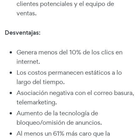
clientes potenciales y el equipo de
ventas.
Desventajas:
Genera menos del 10% de los clics en
internet.
Los costos permanecen estáticos a lo
largo del tiempo.
Asociación negativa con el correo basura,
telemarketing.
Aumento de la tecnología de
bloqueo/omisión de anuncios.
Al menos un 61% más caro que la