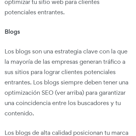
optimizar tu sitio web para clientes
potenciales entrantes.
Blogs
Los blogs son una estrategia clave con la que
la mayoría de las empresas generan tráfico a
sus sitios para lograr clientes potenciales
entrantes. Los blogs siempre deben tener una
optimización SEO (ver arriba) para garantizar
una coincidencia entre los buscadores y tu
contenido.
Los blogs de alta calidad posicionan tu marca