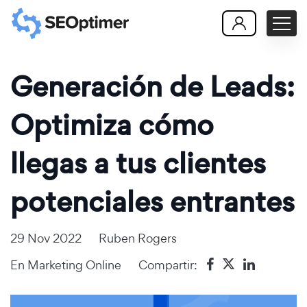
Generación de Leads:
Optimiza cómo
llegas a tus clientes
potenciales entrantes
29 Nov 2022
Ruben Rogers
En
Marketing Online
Compartir: