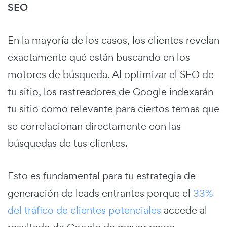
SEO
En la mayoría de los casos, los clientes revelan
exactamente qué están buscando en los
motores de búsqueda. Al optimizar el SEO de
tu sitio, los rastreadores de Google indexarán
tu sitio como relevante para ciertos temas que
se correlacionan directamente con las
búsquedas de tus clientes.
Esto es fundamental para tu estrategia de
generación de leads entrantes porque el
33%
del tráfico de clientes potenciales
accede al