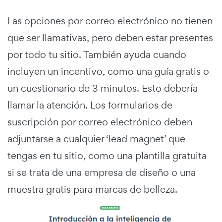
Las opciones por correo electrónico no tienen
que ser llamativas, pero deben estar presentes
por todo tu sitio. También ayuda cuando
incluyen un incentivo, como una guía gratis o
un cuestionario de 3 minutos. Esto debería
llamar la atención. Los formularios de
suscripción por correo electrónico deben
adjuntarse a cualquier ‘lead magnet’ que
tengas en tu sitio, como una plantilla gratuita
si se trata de una empresa de diseño o una
muestra gratis para marcas de belleza.