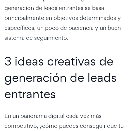
generación de leads entrantes se basa
principalmente en objetivos determinados y
específicos, un poco de paciencia y un buen
sistema de seguimiento.
3 ideas creativas de
generación de leads
entrantes
En un panorama digital cada vez más
competitivo, ¿cómo puedes conseguir que tu