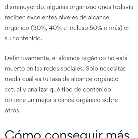
disminuyendo, algunas organizaciones todavía
reciben excelentes niveles de alcance
orgánico (30%, 40% e incluso 50% o más) en
su contenido.
Definitivamente, el alcance orgánico no está
muerto en las redes sociales. Solo necesitas
medir cuál es tu tasa de alcance orgánico
actual y analizar qué tipo de contenido
obtiene un mejor alcance orgánico sobre
otros.
Cómo conseguir más