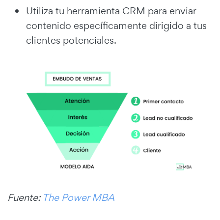
Utiliza tu herramienta CRM para enviar
contenido específicamente dirigido a tus
clientes potenciales.
Fuente:
The Power MBA