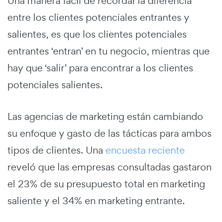
Una manera fácil de recordar la diferencia
entre los clientes potenciales entrantes y
salientes, es que los clientes potenciales
entrantes ‘entran’ en tu negocio, mientras que
hay que ‘salir’ para encontrar a los clientes
potenciales salientes.
Las agencias de marketing están cambiando
su enfoque y gasto de las tácticas para ambos
tipos de clientes. Una
encuesta reciente
reveló que las empresas consultadas gastaron
el 23% de su presupuesto total en marketing
saliente y el 34% en marketing entrante.