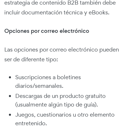
estrategia de contenido B2B también debe
incluir documentación técnica y eBooks.
Opciones por correo electrónico
Las opciones por correo electrónico pueden
ser de diferente tipo:
Suscripciones a boletines
diarios/semanales.
Descargas de un producto gratuito
(usualmente algún tipo de guía).
Juegos, cuestionarios u otro elemento
entretenido.