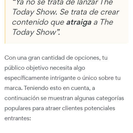
“Ya no se trata de lanzar The
Today Show. Se trata de crear
contenido que
atraiga
a The
Today Show”.
Con una gran cantidad de opciones, tu
público objetivo necesita algo
específicamente intrigante o único sobre tu
marca. Teniendo esto en cuenta, a
continuación se muestran algunas categorías
populares para atraer clientes potenciales
entrantes: