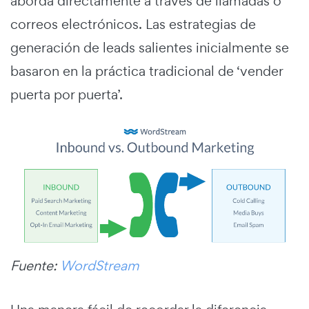
aborda directamente a través de llamadas o
correos electrónicos. Las estrategias de
generación de leads salientes inicialmente se
basaron en la práctica tradicional de ‘vender
puerta por puerta’.
Fuente:
WordStream