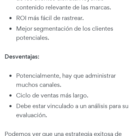
contenido relevante de las marcas.
ROI más fácil de rastrear.
Mejor segmentación de los clientes
potenciales.
Desventajas:
Potencialmente, hay que administrar
muchos canales.
Ciclo de ventas más largo.
Debe estar vinculado a un análisis para su
evaluación.
Podemos ver que una estrategia exitosa de