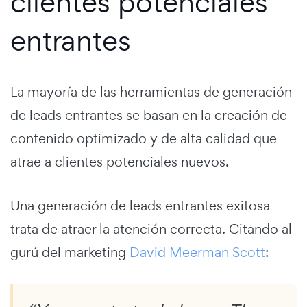
clientes potenciales
entrantes
La mayoría de las herramientas de generación
de leads entrantes se basan en la creación de
contenido optimizado y de alta calidad que
atrae a clientes potenciales nuevos.
Una generación de leads entrantes exitosa
trata de atraer la atención correcta. Citando al
gurú del marketing
David Meerman Scott
: