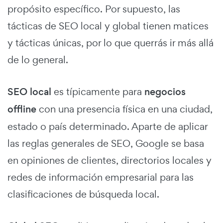
propósito específico. Por supuesto, las
tácticas de SEO local y global tienen matices
y tácticas únicas, por lo que querrás ir más allá
de lo general.
SEO local
es típicamente para
negocios
offline
con una presencia física en una ciudad,
estado o país determinado. Aparte de aplicar
las reglas generales de SEO, Google se basa
en opiniones de clientes, directorios locales y
redes de información empresarial para las
clasificaciones de búsqueda local.