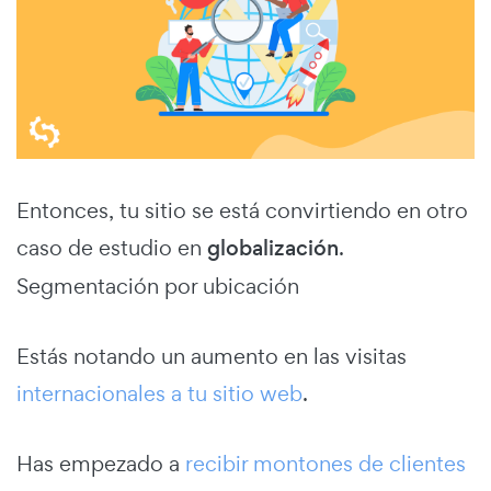
Entonces, tu sitio se está convirtiendo en otro
caso de estudio en
globalización
.
Segmentación por ubicación
Estás notando un aumento en las visitas
internacionales a tu sitio web
.
Has empezado a
recibir montones de clientes