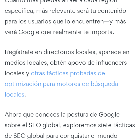
específica, más relevante será tu contenido
para los usuarios que lo encuentren—y más
verá Google que realmente te importa.
Regístrate en directorios locales, aparece en
medios locales, obtén apoyo de influencers
locales y
otras tácticas probadas de
optimización para motores de búsqueda
locales
.
Ahora que conoces la postura de Google
sobre el SEO global, exploremos siete tácticas
de SEO global para conquistar el mundo