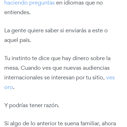
haciendo preguntas
en idiomas que no
entiendes.
La gente quiere saber si enviarás a este o
aquel país.
Tu instinto te dice que hay dinero sobre la
mesa. Cuando ves que nuevas audiencias
internacionales se interesan por tu sitio,
ves
oro
.
Y podrías tener razón.
Si algo de lo anterior te suena familiar, ahora