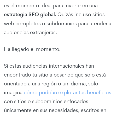
es el momento ideal para invertir en una
estrategia SEO global
. Quizás incluso sitios
web completos o subdominios para atender a
audiencias extranjeras.
Ha llegado el momento.
Si estas audiencias internacionales han
encontrado tu sitio a pesar de que solo está
orientado a una región o un idioma, solo
imagina
cómo podrían explotar tus beneficios
con sitios o subdominios enfocados
únicamente en sus necesidades, escritos en