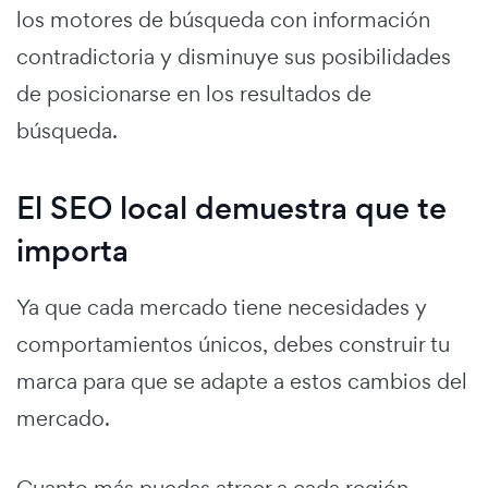
los motores de búsqueda con información
contradictoria y disminuye sus posibilidades
de posicionarse en los resultados de
búsqueda.
El SEO local demuestra que te
importa
Ya que cada mercado tiene necesidades y
comportamientos únicos, debes construir tu
marca para que se adapte a estos cambios del
mercado.
Cuanto más puedas atraer a cada región