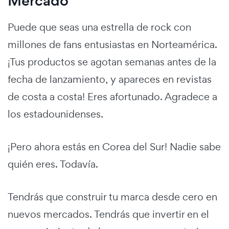
Mercado
Puede que seas una estrella de rock con
millones de fans entusiastas en Norteamérica.
¡Tus productos se agotan semanas antes de la
fecha de lanzamiento, y apareces en revistas
de costa a costa! Eres afortunado. Agradece a
los estadounidenses.
¡Pero ahora estás en Corea del Sur! Nadie sabe
quién eres. Todavía.
Tendrás que construir tu marca desde cero en
nuevos mercados. Tendrás que invertir en el