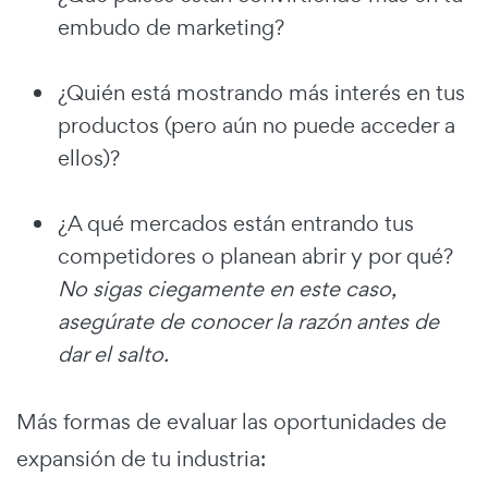
embudo de marketing?
¿Quién está mostrando más interés en tus
productos (pero aún no puede acceder a
ellos)?
¿A qué mercados están entrando tus
competidores o planean abrir y por qué?
No sigas ciegamente en este caso,
asegúrate de conocer la razón antes de
dar el salto.
Más formas de evaluar las oportunidades de
expansión de tu industria: