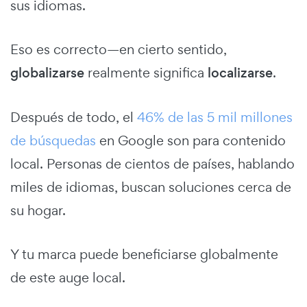
sus idiomas.
Eso es correcto—en cierto sentido,
globalizarse
realmente significa
localizarse
.
Después de todo, el
46% de las 5 mil millones
de búsquedas
en Google son para contenido
local. Personas de cientos de países, hablando
miles de idiomas, buscan soluciones cerca de
su hogar.
Y tu marca puede beneficiarse globalmente
de este auge local.