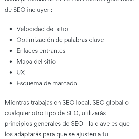
de SEO incluyen:
Velocidad del sitio
Optimización de palabras clave
Enlaces entrantes
Mapa del sitio
UX
Esquema de marcado
Mientras trabajas en SEO local, SEO global o
cualquier otro tipo de SEO, utilizarás
principios generales de SEO—la clave es que
los adaptarás para que se ajusten a tu