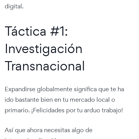
digital.
Táctica #1:
Investigación
Transnacional
Expandirse globalmente significa que te ha
ido bastante bien en tu mercado local o
primario. ¡Felicidades por tu arduo trabajo!
Así que ahora necesitas algo de