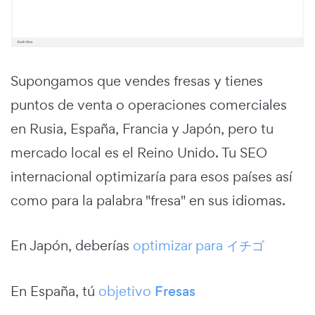
Supongamos que vendes fresas y tienes
puntos de venta o operaciones comerciales
en Rusia, España, Francia y Japón, pero tu
mercado local es el Reino Unido. Tu SEO
internacional optimizaría para esos países así
como para la palabra "fresa" en sus idiomas.
En Japón, deberías
optimizar para
イチゴ
En España, tú
objetivo
Fresas