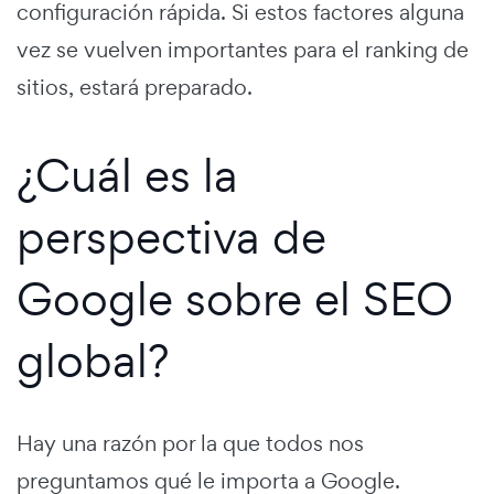
configuración rápida. Si estos factores alguna
vez se vuelven importantes para el ranking de
sitios, estará preparado.
¿Cuál es la
perspectiva de
Google sobre el SEO
global?
Hay una razón por la que todos nos
preguntamos qué le importa a Google.