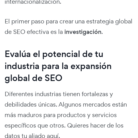
internacionalización.
El primer paso para crear una estrategia global
de SEO efectiva es la
investigación
.
Evalúa el potencial de tu
industria para la expansión
global de SEO
Diferentes industrias tienen fortalezas y
debilidades únicas. Algunos mercados están
más maduros para productos y servicios
específicos que otros. Quieres hacer de los
datos tu aliado aquí.