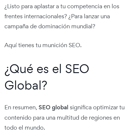
¿Listo para aplastar a tu competencia en los
frentes internacionales? ¿Para lanzar una
campaña de dominación mundial?
Aquí tienes tu munición SEO.
¿Qué es el SEO
Global?
En resumen,
SEO global
significa optimizar tu
contenido para una multitud de regiones en
todo el mundo.