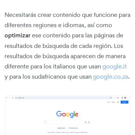
Necesitarás crear contenido que funcione para
diferentes regiones e idiomas, así como
optimizar
ese contenido para las páginas de
resultados de búsqueda de cada región. Los
resultados de búsqueda aparecen de manera
diferente para los italianos que usan
google.it
y para los sudafricanos que usan
google.co.za
.