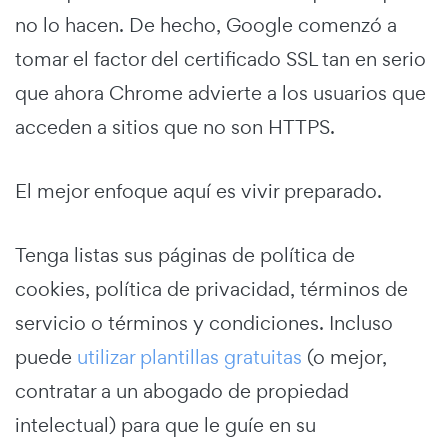
no lo hacen. De hecho, Google comenzó a
tomar el factor del certificado SSL tan en serio
que ahora Chrome advierte a los usuarios que
acceden a sitios que no son HTTPS.
El mejor enfoque aquí es vivir preparado.
Tenga listas sus páginas de política de
cookies, política de privacidad, términos de
servicio o términos y condiciones. Incluso
puede
utilizar plantillas gratuitas
(o mejor,
contratar a un abogado de propiedad
intelectual) para que le guíe en su