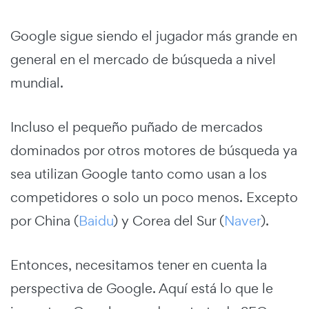
Google sigue siendo el jugador más grande en
general en el mercado de búsqueda a nivel
mundial.
Incluso el pequeño puñado de mercados
dominados por otros motores de búsqueda ya
sea utilizan Google tanto como usan a los
competidores o solo un poco menos. Excepto
por China (
Baidu
) y Corea del Sur (
Naver
).
Entonces, necesitamos tener en cuenta la
perspectiva de Google. Aquí está lo que le