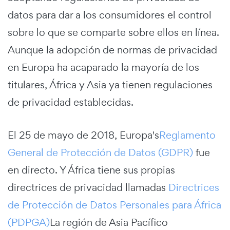
datos para dar a los consumidores el control
sobre lo que se comparte sobre ellos en línea.
Aunque la adopción de normas de privacidad
en Europa ha acaparado la mayoría de los
titulares, África y Asia ya tienen regulaciones
de privacidad establecidas.
El 25 de mayo de 2018, Europa's
Reglamento
General de Protección de Datos (GDPR)
fue
en directo. Y África tiene sus propias
directrices de privacidad llamadas
Directrices
de Protección de Datos Personales para África
(PDPGA)
La región de Asia Pacífico