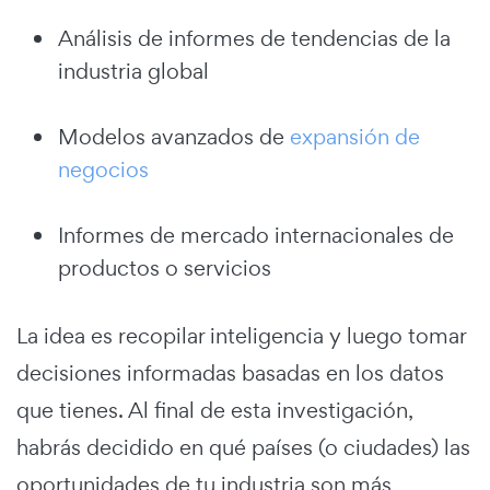
Análisis de informes de tendencias de la
industria global
Modelos avanzados de
expansión de
negocios
Informes de mercado internacionales de
productos o servicios
La idea es recopilar inteligencia y luego tomar
decisiones informadas basadas en los datos
que tienes. Al final de esta investigación,
habrás decidido en qué países (o ciudades) las
oportunidades de tu industria son más