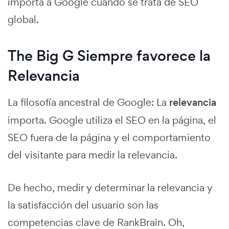
importa a Google cuando se trata de SEO
global.
The Big G Siempre favorece la
Relevancia
La filosofía ancestral de Google: La
relevancia
importa. Google utiliza el SEO en la página, el
SEO fuera de la página y el comportamiento
del visitante para medir la relevancia.
De hecho, medir y determinar la relevancia y
la satisfacción del usuario son las
competencias clave de RankBrain. Oh,