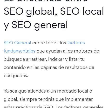
SEO global, SEO local
y SEO general
SEO General
cubre todos los
factores
fundamentales
que ayudan a los motores de
búsqueda a rastrear, indexar y listar tu
contenido en las páginas de resultados de
búsquedas.
Ya sea que atiendas a un mercado local o
global, siempre tendrás que implementar
estas prácticas de SEO. Los factores generales