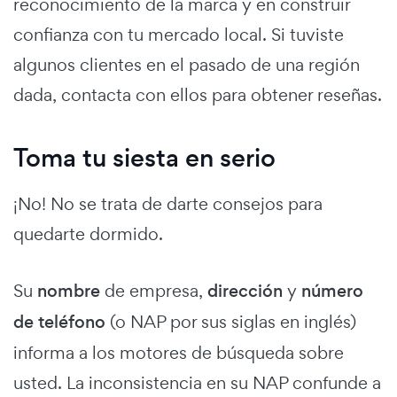
reconocimiento de la marca y en construir
confianza con tu mercado local. Si tuviste
algunos clientes en el pasado de una región
dada, contacta con ellos para obtener reseñas.
Toma tu siesta en serio
¡No! No se trata de darte consejos para
quedarte dormido.
Su
nombre
de empresa,
dirección
y
número
de teléfono
(o NAP por sus siglas en inglés)
informa a los motores de búsqueda sobre
usted. La inconsistencia en su NAP confunde a