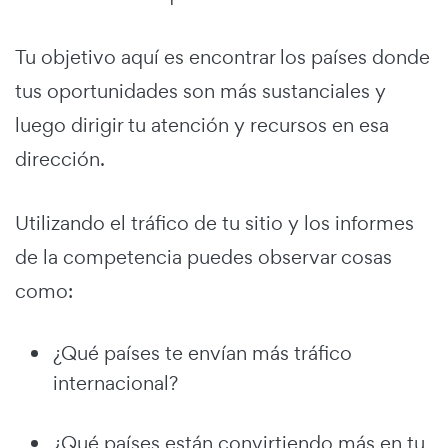
Tu objetivo aquí es encontrar los países donde
tus oportunidades son más sustanciales y
luego dirigir tu atención y recursos en esa
dirección.
Utilizando el tráfico de tu sitio y los informes
de la competencia puedes observar cosas
como:
¿Qué países te envían más tráfico
internacional?
¿Qué países están convirtiendo más en tu