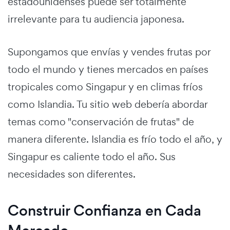
estadounidenses puede ser totalmente
irrelevante para tu audiencia japonesa.
Supongamos que envías y vendes frutas por
todo el mundo y tienes mercados en países
tropicales como Singapur y en climas fríos
como Islandia. Tu sitio web debería abordar
temas como "conservación de frutas" de
manera diferente. Islandia es frío todo el año, y
Singapur es caliente todo el año. Sus
necesidades son diferentes.
Construir Confianza en Cada