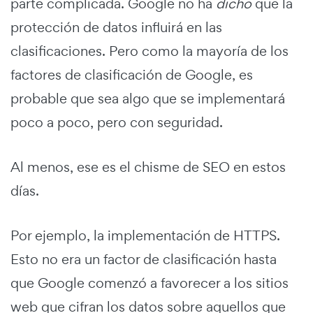
parte complicada. Google no ha
dicho
que la
protección de datos influirá en las
clasificaciones. Pero como la mayoría de los
factores de clasificación de Google, es
probable que sea algo que se implementará
poco a poco, pero con seguridad.
Al menos, ese es el chisme de SEO en estos
días.
Por ejemplo, la implementación de HTTPS.
Esto no era un factor de clasificación hasta
que Google comenzó a favorecer a los sitios
web que cifran los datos sobre aquellos que