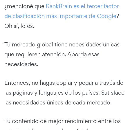
¿mencioné que
RankBrain es el tercer factor
de clasificación más importante de Google
?
Oh sí, lo es.
Tu mercado global tiene necesidades únicas
que requieren atención. Aborda esas
necesidades.
Entonces, no hagas copiar y pegar a través de
las páginas y lenguajes de los países. Satisface
las necesidades únicas de cada mercado.
Tu contenido de mejor rendimiento entre los