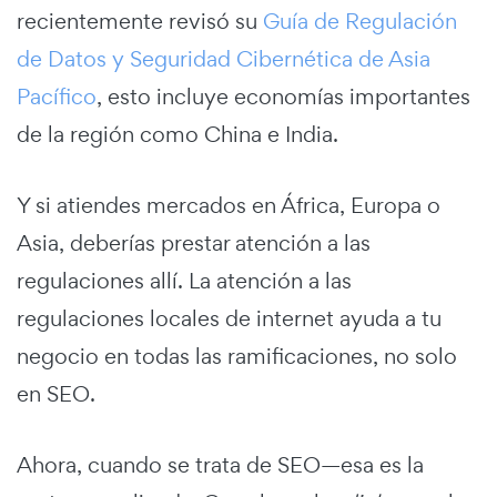
recientemente revisó su
Guía de Regulación
de Datos y Seguridad Cibernética de Asia
Pacífico
, esto incluye economías importantes
de la región como China e India.
Y si atiendes mercados en África, Europa o
Asia, deberías prestar atención a las
regulaciones allí. La atención a las
regulaciones locales de internet ayuda a tu
negocio en todas las ramificaciones, no solo
en SEO.
Ahora, cuando se trata de SEO—esa es la