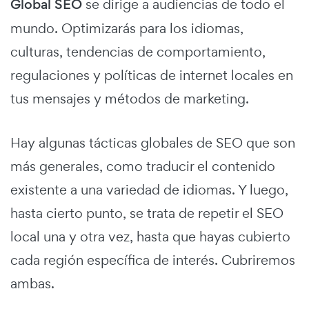
Global SEO
se dirige a audiencias de todo el
mundo. Optimizarás para los idiomas,
culturas, tendencias de comportamiento,
regulaciones y políticas de internet locales en
tus mensajes y métodos de marketing.
Hay algunas tácticas globales de SEO que son
más generales, como traducir el contenido
existente a una variedad de idiomas. Y luego,
hasta cierto punto, se trata de repetir el SEO
local una y otra vez, hasta que hayas cubierto
cada región específica de interés. Cubriremos
ambas.