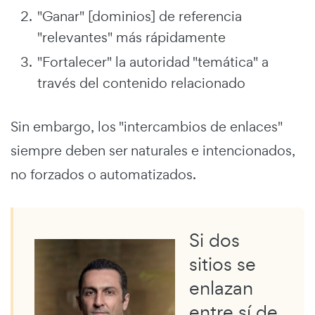
"Ganar" [dominios] de referencia
"relevantes" más rápidamente
"Fortalecer" la autoridad "temática" a
través del contenido relacionado
Sin embargo, los "intercambios de enlaces"
siempre deben ser naturales e intencionados,
no forzados o automatizados.
Si dos
sitios se
enlazan
entre sí de