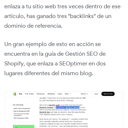
enlaza a tu sitio web tres veces dentro de ese
artículo, has ganado tres "backlinks" de un
dominio de referencia.
Un gran ejemplo de esto en acción se
encuentra en la guía de Gestión SEO de
Shopify, que enlaza a SEOptimer en dos
lugares diferentes del mismo blog.