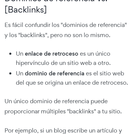
[Backlinks]
Es fácil confundir los "dominios de referencia"
y los "backlinks", pero no son lo mismo.
Un
enlace de retroceso
es un único
hipervínculo de un sitio web a otro.
Un
dominio de referencia
es el sitio web
del que se origina un enlace de retroceso.
Un único dominio de referencia puede
proporcionar múltiples "backlinks" a tu sitio.
Por ejemplo, si un blog escribe un artículo y