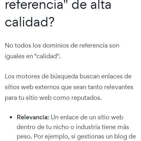
referencia" de alta
calidad?
No todos los dominios de referencia son
iguales en "calidad".
Los motores de búsqueda buscan enlaces de
sitios web externos que sean tanto relevantes
para tu sitio web como reputados.
Relevancia
: Un enlace de un sitio web
dentro de tu nicho o industria tiene más
peso. Por ejemplo, si gestionas un blog de