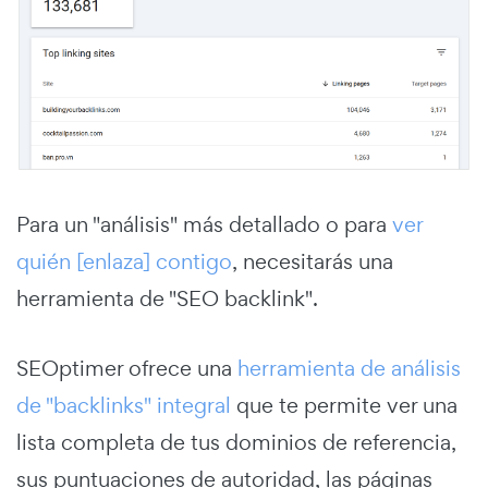
Para un "análisis" más detallado o para
ver
quién [enlaza] contigo
, necesitarás una
herramienta de "SEO backlink".
SEOptimer ofrece una
herramienta de análisis
de "backlinks" integral
que te permite ver una
lista completa de tus dominios de referencia,
sus puntuaciones de autoridad, las páginas