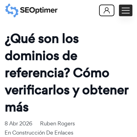
¿Qué son los
dominios de
referencia? Cómo
verificarlos y obtener
más
8 Abr 2026
Ruben Rogers
En
Construcción De Enlaces