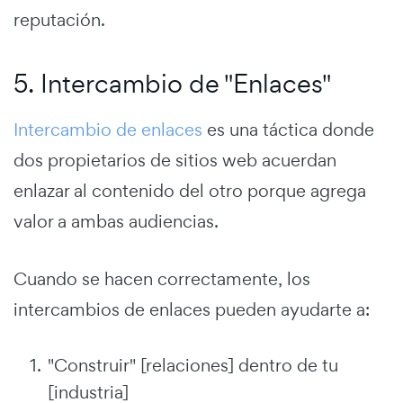
reputación.
5. Intercambio de "Enlaces"
Intercambio de enlaces
es una táctica donde
dos propietarios de sitios web acuerdan
enlazar al contenido del otro porque agrega
valor a ambas audiencias.
Cuando se hacen correctamente, los
intercambios de enlaces pueden ayudarte a:
"Construir" [relaciones] dentro de tu
[industria]