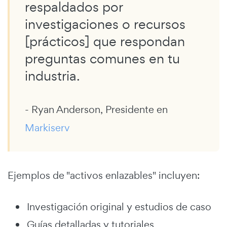
respaldados por
investigaciones o recursos
[prácticos] que respondan
preguntas comunes en tu
industria.
- Ryan Anderson, Presidente en
Markiserv
Ejemplos de "activos enlazables" incluyen:
Investigación original y estudios de caso
Guías detalladas y tutoriales