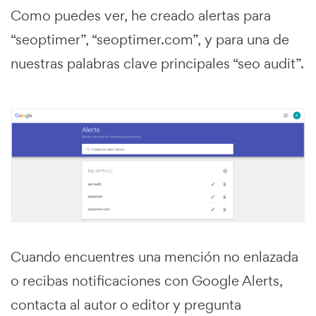
Como puedes ver, he creado alertas para
“seoptimer”, “seoptimer.com”, y para una de
nuestras palabras clave principales “seo audit”.
Cuando encuentres una mención no enlazada
o recibas notificaciones con Google Alerts,
contacta al autor o editor y pregunta