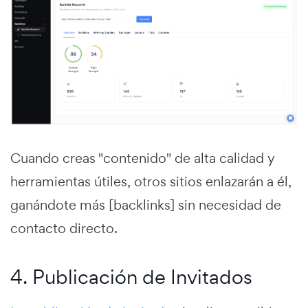
Cuando creas "contenido" de alta calidad y
herramientas útiles, otros sitios enlazarán a él,
ganándote más [backlinks] sin necesidad de
contacto directo.
4. Publicación de Invitados