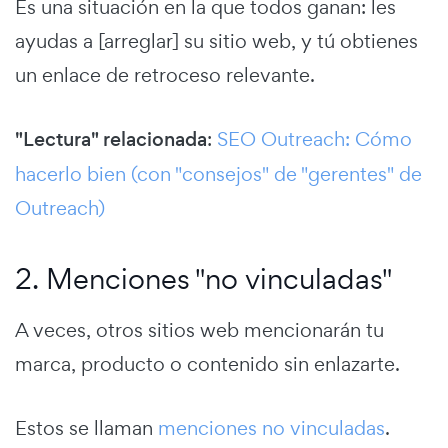
Es una situación en la que todos ganan: les
ayudas a [arreglar] su sitio web, y tú obtienes
un enlace de retroceso relevante.
"Lectura" relacionada
:
SEO Outreach: Cómo
hacerlo bien (con "consejos" de "gerentes" de
Outreach)
2. Menciones "no vinculadas"
A veces, otros sitios web mencionarán tu
marca, producto o contenido sin enlazarte.
Estos se llaman
menciones no vinculadas
.