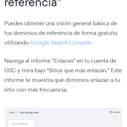
referencia"
Puedes obtener una visión general básica de
tus dominios de referencia de forma gratuita
utilizando
Google Search Console
.
Navega al informe "Enlaces" en tu cuenta de
GSC y mira bajo "Sitios que más enlazan." Este
informe te muestra qué dominios enlazan a tu
sitio con más frecuencia.