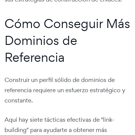
Cómo Conseguir Más
Dominios de
Referencia
Construir un perfil sólido de dominios de
referencia requiere un esfuerzo estratégico y
constante.
Aquí hay siete tácticas efectivas de "link-
building" para ayudarte a obtener más