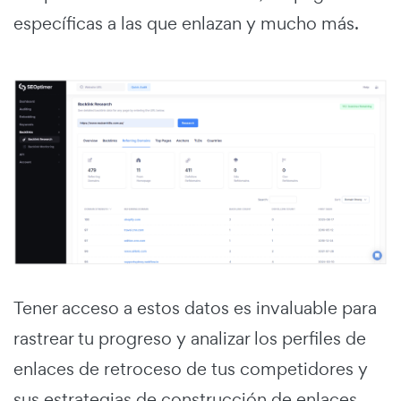
específicas a las que enlazan y mucho más.
Tener acceso a estos datos es invaluable para
rastrear tu progreso y analizar los perfiles de
enlaces de retroceso de tus competidores y
sus estrategias de construcción de enlaces.