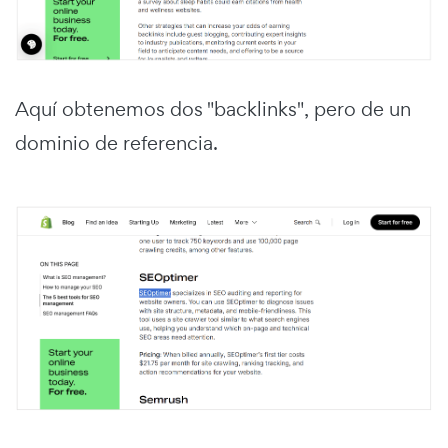
Aquí obtenemos dos "backlinks", pero de un
dominio de referencia.