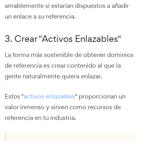
amablemente si estarían dispuestos a añadir
un enlace a su referencia.
3. Crear "Activos Enlazables"
La forma más sostenible de obtener dominios
de referencia es crear contenido al que la
gente naturalmente quiera enlazar.
Estos "
activos enlazables
" proporcionan un
valor inmenso y sirven como recursos de
referencia en tu industria.