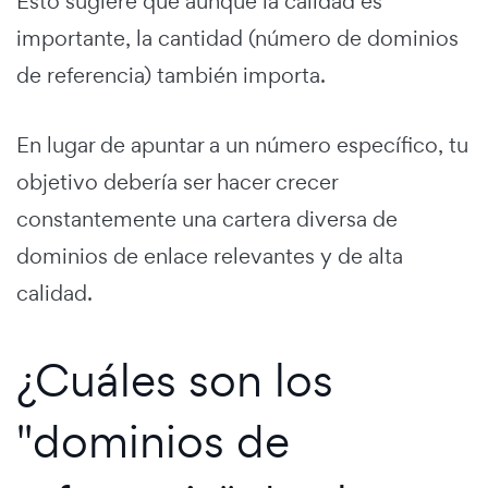
Esto sugiere que aunque la calidad es
importante, la cantidad (número de dominios
de referencia) también importa.
En lugar de apuntar a un número específico, tu
objetivo debería ser hacer crecer
constantemente una cartera diversa de
dominios de enlace relevantes y de alta
calidad.
¿Cuáles son los
"dominios de