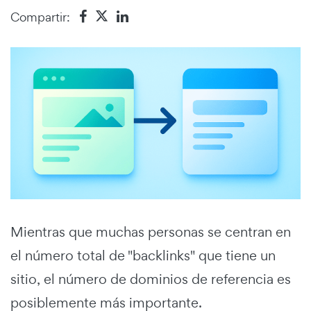
Compartir:
Mientras que muchas personas se centran en
el número total de "backlinks" que tiene un
sitio, el número de dominios de referencia es
posiblemente más importante.