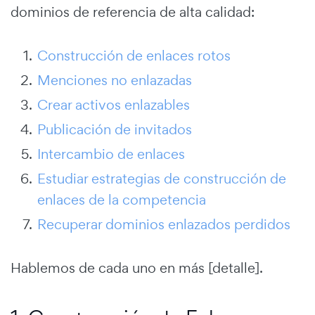
dominios de referencia de alta calidad:
Construcción de enlaces rotos
Menciones no enlazadas
Crear activos enlazables
Publicación de invitados
Intercambio de enlaces
Estudiar estrategias de construcción de
enlaces de la competencia
Recuperar dominios enlazados perdidos
Hablemos de cada uno en más [detalle].