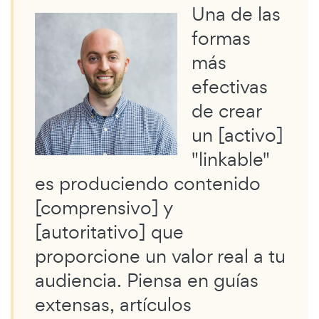
Una de las
formas
más
efectivas
de crear
un [activo]
"linkable"
es produciendo contenido
[comprensivo] y
[autoritativo] que
proporcione un valor real a tu
audiencia. Piensa en guías
extensas, artículos