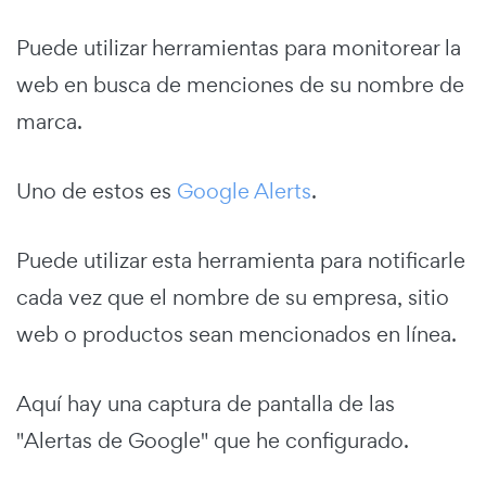
Puede utilizar herramientas para monitorear la
web en busca de menciones de su nombre de
marca.
Uno de estos es
Google Alerts
.
Puede utilizar esta herramienta para notificarle
cada vez que el nombre de su empresa, sitio
web o productos sean mencionados en línea.
Aquí hay una captura de pantalla de las
"Alertas de Google" que he configurado.