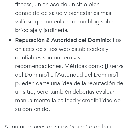
fitness, un enlace de un sitio bien
conocido de salud y bienestar es más
valioso que un enlace de un blog sobre
bricolaje y jardinería.
Reputación & Autoridad del Dominio
: Los
enlaces de sitios web establecidos y
confiables son poderosas
recomendaciones. Métricas como [Fuerza
del Dominio] o [Autoridad del Dominio]
pueden darte una idea de la reputación de
un sitio, pero también deberías evaluar
manualmente la calidad y credibilidad de
su contenido.
Adquirir enlaces de sitios "spam" o de baja