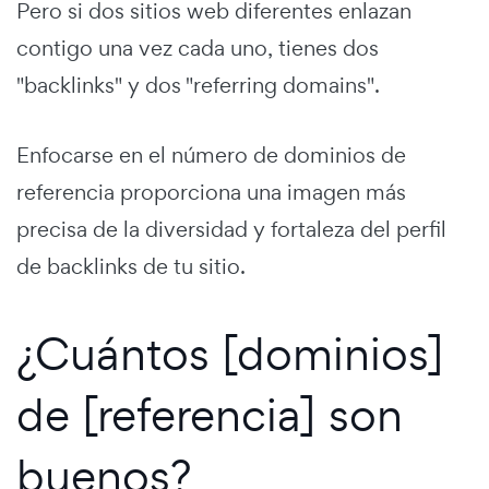
Pero si dos sitios web diferentes enlazan
contigo una vez cada uno, tienes dos
"backlinks" y dos "referring domains".
Enfocarse en el número de dominios de
referencia proporciona una imagen más
precisa de la diversidad y fortaleza del perfil
de backlinks de tu sitio.
¿Cuántos [dominios]
de [referencia] son
buenos?