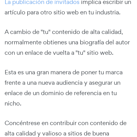
La publicación de invitados
implica escribir un
artículo para otro sitio web en tu industria.
A cambio de "tu" contenido de alta calidad,
normalmente obtienes una biografía del autor
con un enlace de vuelta a "tu" sitio web.
Esta es una gran manera de poner tu marca
frente a una nueva audiencia y asegurar un
enlace de un dominio de referencia en tu
nicho.
Concéntrese en contribuir con contenido de
alta calidad y valioso a sitios de buena