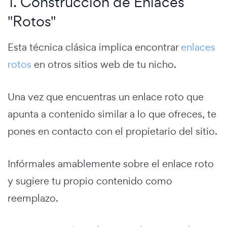
1. Construcción de Enlaces
"Rotos"
Esta técnica clásica implica encontrar
enlaces
rotos
en otros sitios web de tu nicho.
Una vez que encuentras un enlace roto que
apunta a contenido similar a lo que ofreces, te
pones en contacto con el propietario del sitio.
Infórmales amablemente sobre el enlace roto
y sugiere tu propio contenido como
reemplazo.