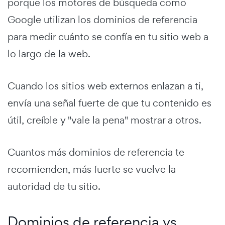
porque los motores de búsqueda como
Google utilizan los dominios de referencia
para medir cuánto se confía en tu sitio web a
lo largo de la web.
Cuando los sitios web externos enlazan a ti,
envía una señal fuerte de que tu contenido es
útil, creíble y "vale la pena" mostrar a otros.
Cuantos más dominios de referencia te
recomienden, más fuerte se vuelve la
autoridad de tu sitio.
Dominios de referencia vs.