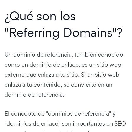
¿Qué son los
"Referring Domains"?
Un dominio de referencia, también conocido
como un dominio de enlace, es un sitio web
externo que enlaza a tu sitio. Si un sitio web
enlaza a tu contenido, se convierte en un
dominio de referencia.
El concepto de "dominios de referencia" y
"dominios de enlace" son importantes en SEO