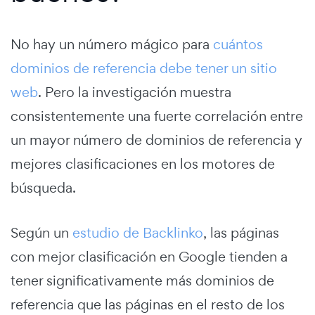
No hay un número mágico para
cuántos
dominios de referencia debe tener un sitio
web
. Pero la investigación muestra
consistentemente una fuerte correlación entre
un mayor número de dominios de referencia y
mejores clasificaciones en los motores de
búsqueda.
Según un
estudio de Backlinko
, las páginas
con mejor clasificación en Google tienden a
tener significativamente más dominios de
referencia que las páginas en el resto de los