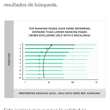
resultados de búsqueda.