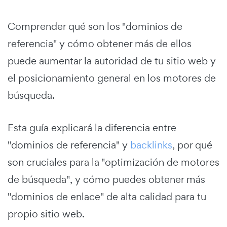
Comprender qué son los "dominios de
referencia" y cómo obtener más de ellos
puede aumentar la autoridad de tu sitio web y
el posicionamiento general en los motores de
búsqueda.
Esta guía explicará la diferencia entre
"dominios de referencia" y
backlinks
, por qué
son cruciales para la "optimización de motores
de búsqueda", y cómo puedes obtener más
"dominios de enlace" de alta calidad para tu
propio sitio web.