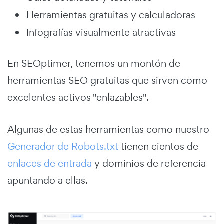
Herramientas gratuitas y calculadoras
Infografías visualmente atractivas
En SEOptimer, tenemos un montón de
herramientas SEO gratuitas que sirven como
excelentes activos "enlazables".
Algunas de estas herramientas como nuestro
Generador de Robots.txt
tienen cientos de
enlaces de entrada
y dominios de referencia
apuntando a ellas.