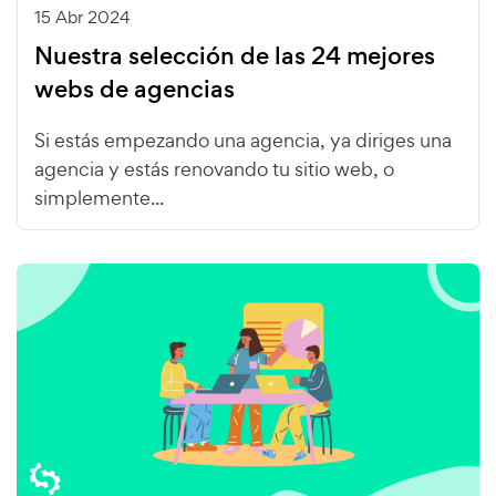
15 Abr 2024
Nuestra selección de las 24 mejores
webs de agencias
Si estás empezando una agencia, ya diriges una
agencia y estás renovando tu sitio web, o
simplemente...