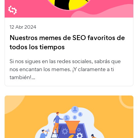
12 Abr 2024
Nuestros memes de SEO favoritos de
todos los tiempos
Si nos sigues en las redes sociales, sabrás que
nos encantan los memes. ¡Y claramente a ti
también!...