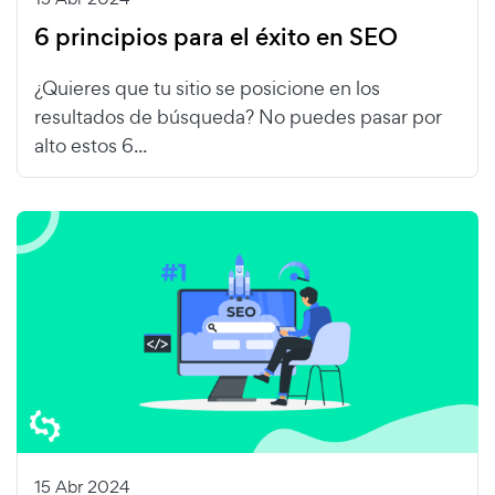
6 principios para el éxito en SEO
¿Quieres que tu sitio se posicione en los
resultados de búsqueda? No puedes pasar por
alto estos 6...
15 Abr 2024