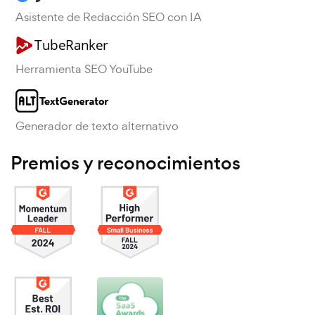
Asistente de Redacción SEO con IA
Herramienta SEO YouTube
Generador de texto alternativo
Premios y reconocimientos