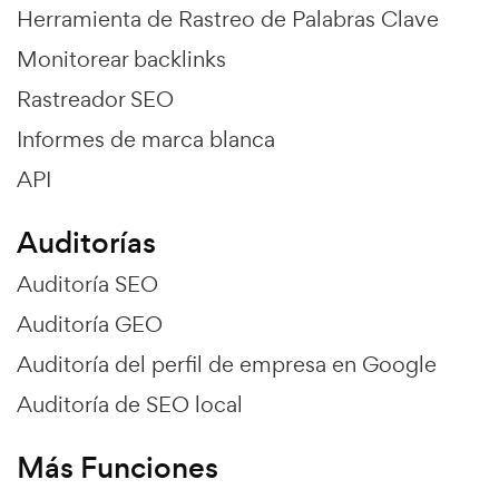
Herramienta de Rastreo de Palabras Clave
Monitorear backlinks
Rastreador SEO
Informes de marca blanca
API
Auditorías
Auditoría SEO
Auditoría GEO
Auditoría del perfil de empresa en Google
Auditoría de SEO local
Más Funciones