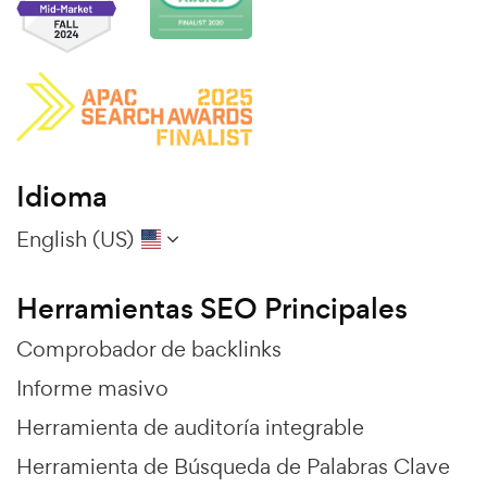
Idioma
English (US)
Herramientas SEO Principales
Comprobador de backlinks
Informe masivo
Herramienta de auditoría integrable
Herramienta de Búsqueda de Palabras Clave