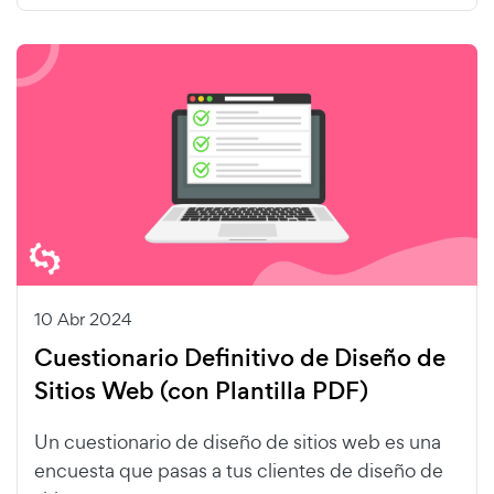
10 Abr 2024
Cuestionario Definitivo de Diseño de
Sitios Web (con Plantilla PDF)
Un cuestionario de diseño de sitios web es una
encuesta que pasas a tus clientes de diseño de