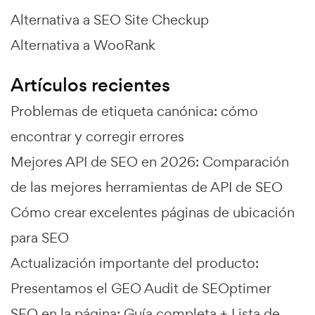
Alternativa a SEO Site Checkup
Alternativa a WooRank
Artículos recientes
Problemas de etiqueta canónica: cómo
encontrar y corregir errores
Mejores API de SEO en 2026: Comparación
de las mejores herramientas de API de SEO
Cómo crear excelentes páginas de ubicación
para SEO
Actualización importante del producto:
Presentamos el GEO Audit de SEOptimer
SEO en la página: Guía completa + Lista de