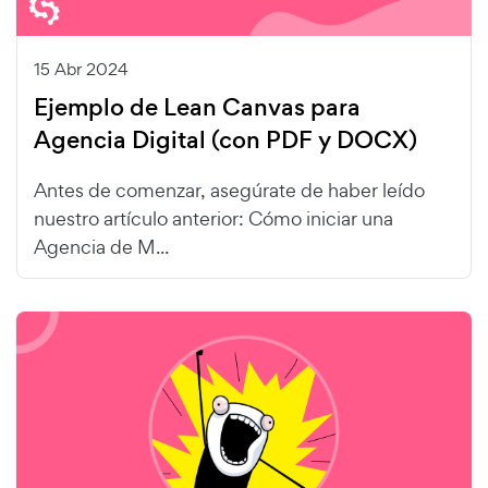
15 Abr 2024
Ejemplo de Lean Canvas para
Agencia Digital (con PDF y DOCX)
Antes de comenzar, asegúrate de haber leído
nuestro artículo anterior: Cómo iniciar una
Agencia de M...