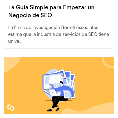
La Guía Simple para Empezar un
Negocio de SEO
La firma de investigación Borrell Associates
estima que la industria de servicios de SEO tiene
un va...