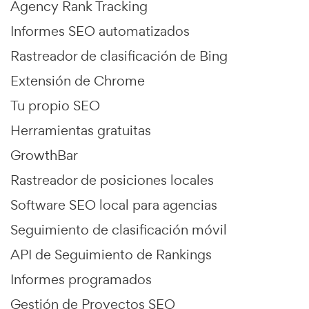
Agency Rank Tracking
Informes SEO automatizados
Rastreador de clasificación de Bing
Extensión de Chrome
Tu propio SEO
Herramientas gratuitas
GrowthBar
Rastreador de posiciones locales
Software SEO local para agencias
Seguimiento de clasificación móvil
API de Seguimiento de Rankings
Informes programados
Gestión de Proyectos SEO