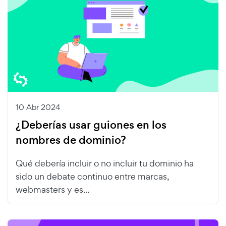
10 Abr 2024
¿Deberías usar guiones en los
nombres de dominio?
Qué debería incluir o no incluir tu dominio ha
sido un debate continuo entre marcas,
webmasters y es...