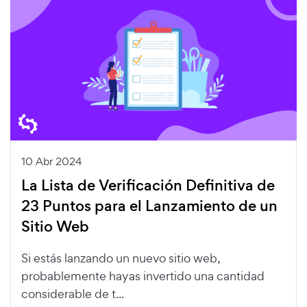
10 Abr 2024
La Lista de Verificación Definitiva de
23 Puntos para el Lanzamiento de un
Sitio Web
Si estás lanzando un nuevo sitio web,
probablemente hayas invertido una cantidad
considerable de t...