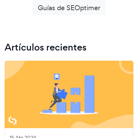
Guías de SEOptimer
Artículos recientes
15 Abr 2024