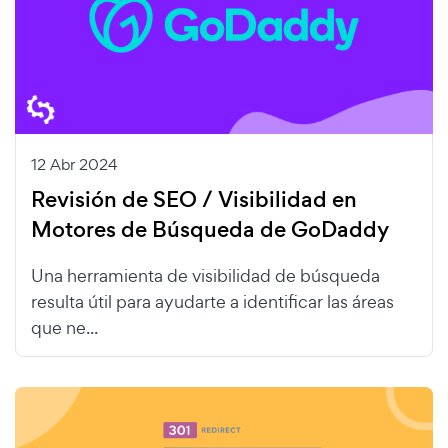
12 Abr 2024
Revisión de SEO / Visibilidad en
Motores de Búsqueda de GoDaddy
Una herramienta de visibilidad de búsqueda
resulta útil para ayudarte a identificar las áreas
que ne...