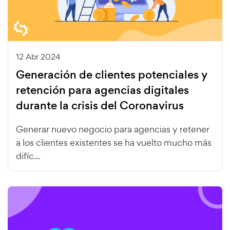
12 Abr 2024
Generación de clientes potenciales y
retención para agencias digitales
durante la crisis del Coronavirus
Generar nuevo negocio para agencias y retener
a los clientes existentes se ha vuelto mucho más
difíc...