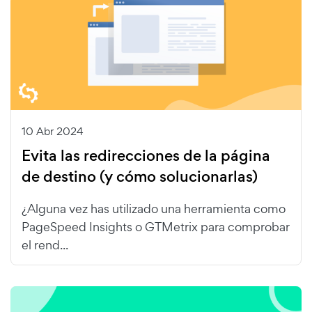
10 Abr 2024
Evita las redirecciones de la página
de destino (y cómo solucionarlas)
¿Alguna vez has utilizado una herramienta como
PageSpeed Insights o GTMetrix para comprobar
el rend...