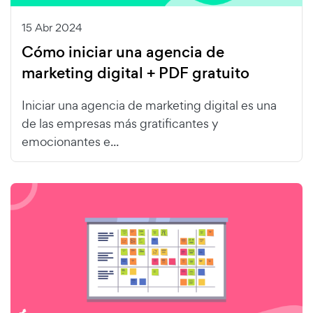
15 Abr 2024
Cómo iniciar una agencia de
marketing digital + PDF gratuito
Iniciar una agencia de marketing digital es una
de las empresas más gratificantes y
emocionantes e...