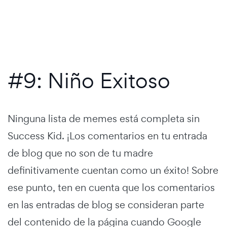
#9: Niño Exitoso
Ninguna lista de memes está completa sin
Success Kid. ¡Los comentarios en tu entrada
de blog que no son de tu madre
definitivamente cuentan como un éxito! Sobre
ese punto, ten en cuenta que los comentarios
en las entradas de blog se consideran parte
del contenido de la página cuando Google