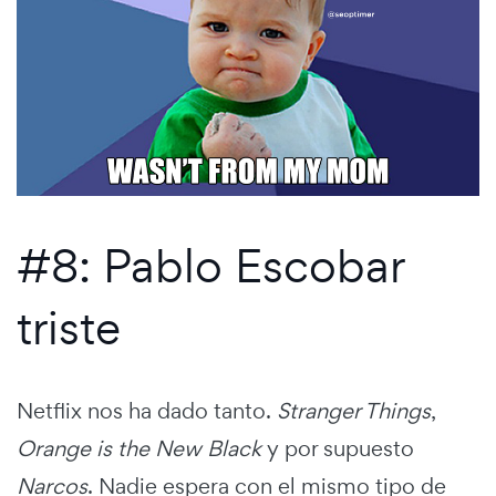
#8: Pablo Escobar
triste
Netflix nos ha dado tanto.
Stranger Things
,
Orange is the New Black
y por supuesto
Narcos
. Nadie espera con el mismo tipo de