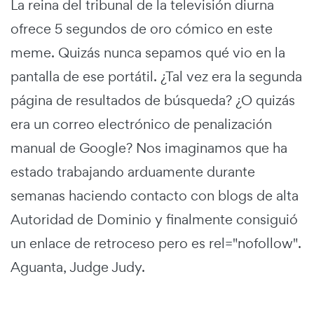
La reina del tribunal de la televisión diurna
ofrece 5 segundos de oro cómico en este
meme. Quizás nunca sepamos qué vio en la
pantalla de ese portátil. ¿Tal vez era la segunda
página de resultados de búsqueda? ¿O quizás
era un correo electrónico de penalización
manual de Google? Nos imaginamos que ha
estado trabajando arduamente durante
semanas haciendo contacto con blogs de alta
Autoridad de Dominio y finalmente consiguió
un enlace de retroceso pero es rel="nofollow".
Aguanta, Judge Judy.