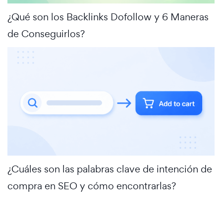
¿Qué son los Backlinks Dofollow y 6 Maneras
de Conseguirlos?
¿Cuáles son las palabras clave de intención de
compra en SEO y cómo encontrarlas?