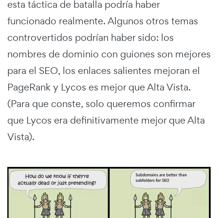
esta táctica de batalla podría haber
funcionado realmente. Algunos otros temas
controvertidos podrían haber sido: los
nombres de dominio con guiones son mejores
para el SEO, los enlaces salientes mejoran el
PageRank y Lycos es mejor que Alta Vista.
(Para que conste, solo queremos confirmar
que Lycos era definitivamente mejor que Alta
Vista).