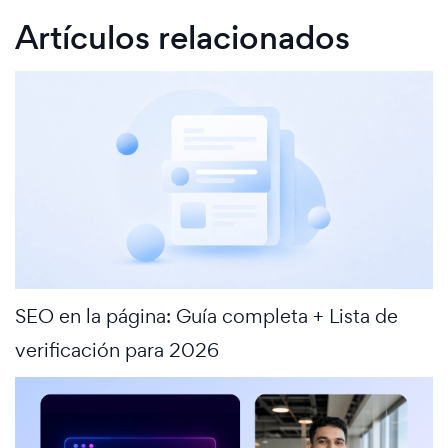
Artículos relacionados
SEO en la página: Guía completa + Lista de
verificación para 2026