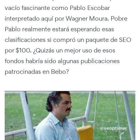
vacío fascinante como Pablo Escobar
interpretado aquí por Wagner Moura. Pobre
Pablo realmente estará esperando esas
clasificaciones si compró un paquete de SEO
por $100. ¿Quizás un mejor uso de esos
fondos habría sido algunas publicaciones
patrocinadas en Bebo?