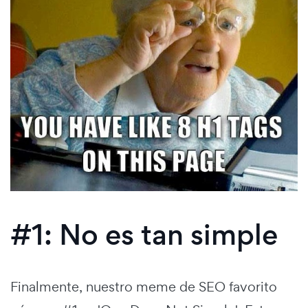
#1: No es tan simple
Finalmente, nuestro meme de SEO favorito