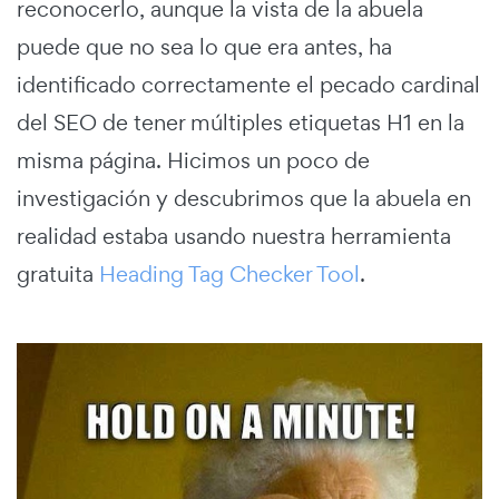
reconocerlo, aunque la vista de la abuela
puede que no sea lo que era antes, ha
identificado correctamente el pecado cardinal
del SEO de tener múltiples etiquetas H1 en la
misma página. Hicimos un poco de
investigación y descubrimos que la abuela en
realidad estaba usando nuestra herramienta
gratuita
Heading Tag Checker Tool
.