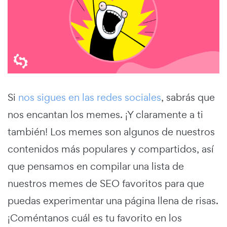
Si
nos sigues en las redes sociales
, sabrás que
nos encantan los memes. ¡Y claramente a ti
también! Los memes son algunos de nuestros
contenidos más populares y compartidos, así
que pensamos en compilar una lista de
nuestros memes de SEO favoritos para que
puedas experimentar una página llena de risas.
¡Coméntanos cuál es tu favorito en los