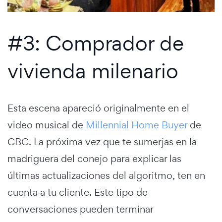
#3: Comprador de
vivienda milenario
Esta escena apareció originalmente en el
video musical de
Millennial Home Buyer
de
CBC. La próxima vez que te sumerjas en la
madriguera del conejo para explicar las
últimas actualizaciones del algoritmo, ten en
cuenta a tu cliente. Este tipo de
conversaciones pueden terminar