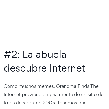
#2: La abuela
descubre Internet
Como muchos memes, Grandma Finds The
Internet proviene originalmente de un sitio de
fotos de stock en 2005. Tenemos que