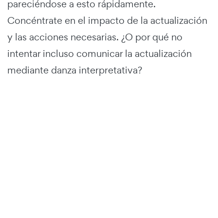
pareciéndose a esto rápidamente.
Concéntrate en el impacto de la actualización
y las acciones necesarias. ¿O por qué no
intentar incluso comunicar la actualización
mediante danza interpretativa?