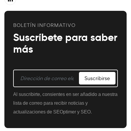
BOLETÍN INFORMATIVO
Suscríbete para saber
más
Suscribirse
Al suscribirte, consientes en ser añadido a nuestra
lista de correo para recibir noticias y
actualizaciones de SEOptimer y SEO.