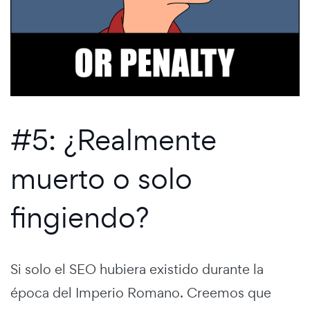
#5: ¿Realmente
muerto o solo
fingiendo?
Si solo el SEO hubiera existido durante la
época del Imperio Romano. Creemos que