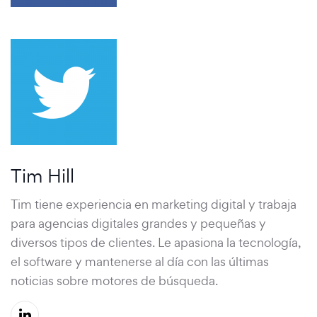
Tim Hill
Tim tiene experiencia en marketing digital y trabaja
para agencias digitales grandes y pequeñas y
diversos tipos de clientes. Le apasiona la tecnología,
el software y mantenerse al día con las últimas
noticias sobre motores de búsqueda.