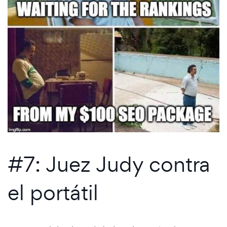
#7: Juez Judy contra
el portátil