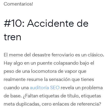
Comentarios!
#10: Accidente de
tren
El meme del desastre ferroviario es un clásico.
Hay algo en un puente colapsando bajo el
peso de una locomotora de vapor que
realmente resume la sensación que tienes
cuando una
auditoría SEO
revela un problema
de base. ¿Faltan etiquetas de título, etiquetas
meta duplicadas, cero enlaces de referencia?