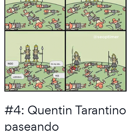
#4: Quentin Tarantino
paseando