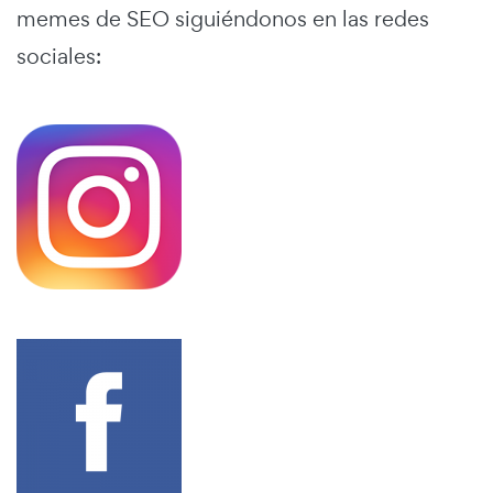
memes de SEO siguiéndonos en las redes
sociales: