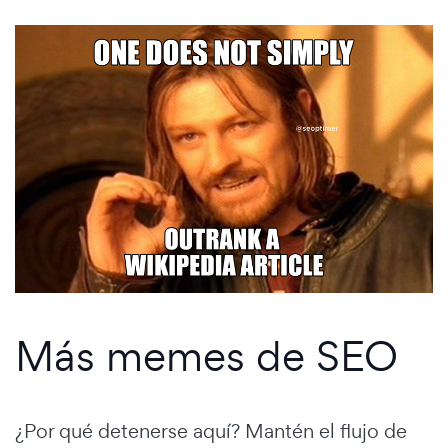
Más memes de SEO
¿Por qué detenerse aquí? Mantén el flujo de