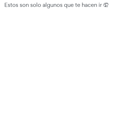
Estos son solo algunos que te hacen ir 🤦