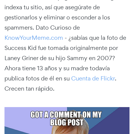
indexa tu sitio, así que asegúrate de
gestionarlos y eliminar o esconder a los
spammers. Dato Curioso de
KnowYourMeme.com
- ¿sabías que la foto de
Success Kid fue tomada originalmente por
Laney Griner de su hijo Sammy en 2007?
Ahora tiene 13 años y su madre todavía
publica fotos de él en su
Cuenta de Flickr
.
Crecen tan rápido.