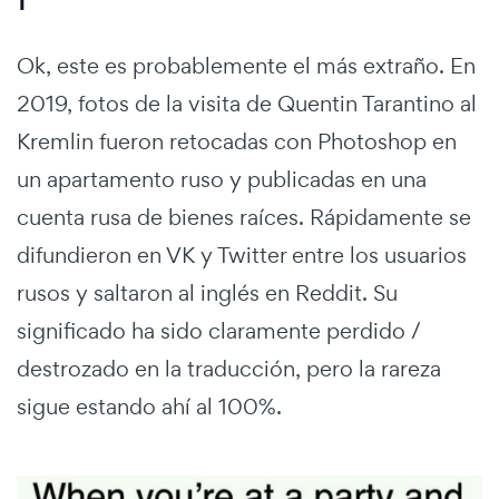
Ok, este es probablemente el más extraño. En
2019, fotos de la visita de Quentin Tarantino al
Kremlin fueron retocadas con Photoshop en
un apartamento ruso y publicadas en una
cuenta rusa de bienes raíces. Rápidamente se
difundieron en VK y Twitter entre los usuarios
rusos y saltaron al inglés en Reddit. Su
significado ha sido claramente perdido /
destrozado en la traducción, pero la rareza
sigue estando ahí al 100%.