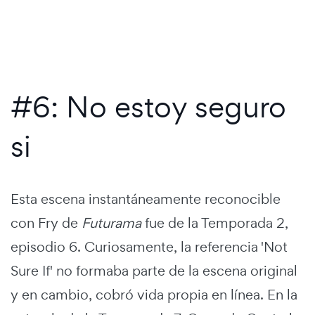
#6: No estoy seguro
si
Esta escena instantáneamente reconocible
con Fry de
Futurama
fue de la Temporada 2,
episodio 6. Curiosamente, la referencia 'Not
Sure If' no formaba parte de la escena original
y en cambio, cobró vida propia en línea. En la