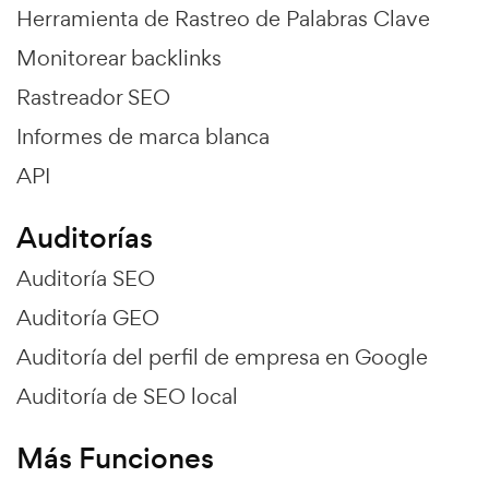
Herramienta de Rastreo de Palabras Clave
Monitorear backlinks
Rastreador SEO
Informes de marca blanca
API
Auditorías
Auditoría SEO
Auditoría GEO
Auditoría del perfil de empresa en Google
Auditoría de SEO local
Más Funciones