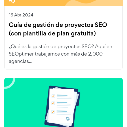
16 Abr 2024
Guía de gestión de proyectos SEO
(con plantilla de plan gratuita)
¿Qué es la gestión de proyectos SEO? Aquí en
SEOptimer trabajamos con más de 2,000
agencias...