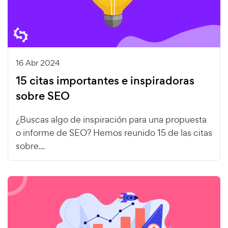
16 Abr 2024
15 citas importantes e inspiradoras
sobre SEO
¿Buscas algo de inspiración para una propuesta
o informe de SEO? Hemos reunido 15 de las citas
sobre...