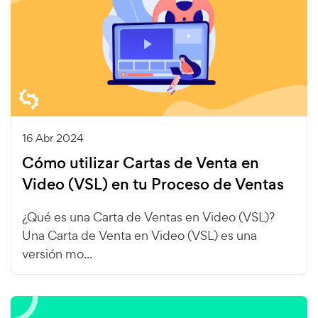
16 Abr 2024
Cómo utilizar Cartas de Venta en
Video (VSL) en tu Proceso de Ventas
¿Qué es una Carta de Ventas en Video (VSL)?
Una Carta de Venta en Video (VSL) es una
versión mo...