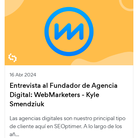
16 Abr 2024
Entrevista al Fundador de Agencia
Digital: WebMarketers - Kyle
Smendziuk
Las agencias digitales son nuestro principal tipo
de cliente aquí en SEOptimer. A lo largo de los
añ...