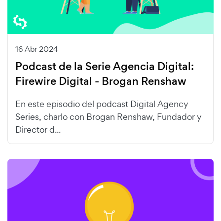
16 Abr 2024
Podcast de la Serie Agencia Digital:
Firewire Digital - Brogan Renshaw
En este episodio del podcast Digital Agency
Series, charlo con Brogan Renshaw, Fundador y
Director d...