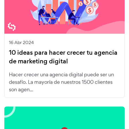
16 Abr 2024
10 ideas para hacer crecer tu agencia
de marketing digital
Hacer crecer una agencia digital puede ser un
desafío. La mayoría de nuestros 1500 clientes
son agen...