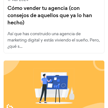
Cómo vender tu agencia (con
consejos de aquellos que ya lo han
hecho)
Así que has construido una agencia de
marketing digital y estás viviendo el sueño. Pero,
¿qué s...