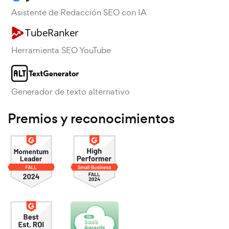
Asistente de Redacción SEO con IA
Herramienta SEO YouTube
Generador de texto alternativo
Premios y reconocimientos