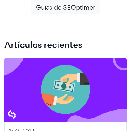
Guías de SEOptimer
Artículos recientes
17 Abr 2024