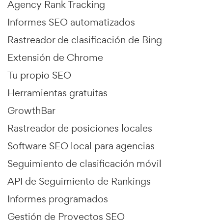
Agency Rank Tracking
Informes SEO automatizados
Rastreador de clasificación de Bing
Extensión de Chrome
Tu propio SEO
Herramientas gratuitas
GrowthBar
Rastreador de posiciones locales
Software SEO local para agencias
Seguimiento de clasificación móvil
API de Seguimiento de Rankings
Informes programados
Gestión de Proyectos SEO