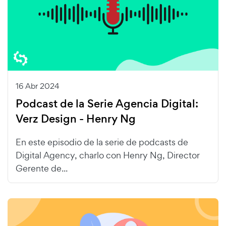
16 Abr 2024
Podcast de la Serie Agencia Digital:
Verz Design - Henry Ng
En este episodio de la serie de podcasts de
Digital Agency, charlo con Henry Ng, Director
Gerente de...