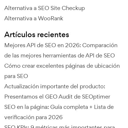
Alternativa a SEO Site Checkup
Alternativa a WooRank
Artículos recientes
Mejores API de SEO en 2026: Comparación
de las mejores herramientas de API de SEO
Cómo crear excelentes páginas de ubicación
para SEO
Actualización importante del producto:
Presentamos el GEO Audit de SEOptimer
SEO en la página: Guía completa + Lista de
verificación para 2026
SEO KPIs: 9 métricas más importantes para