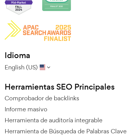
Idioma
English (US)
Herramientas SEO Principales
Comprobador de backlinks
Informe masivo
Herramienta de auditoría integrable
Herramienta de Búsqueda de Palabras Clave