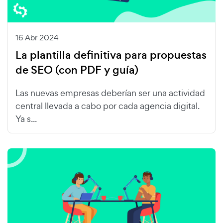
16 Abr 2024
La plantilla definitiva para propuestas
de SEO (con PDF y guía)
Las nuevas empresas deberían ser una actividad
central llevada a cabo por cada agencia digital.
Ya s...