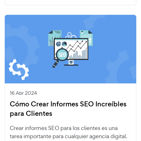
16 Abr 2024
Cómo Crear Informes SEO Increíbles
para Clientes
Crear informes SEO para los clientes es una
tarea importante para cualquier agencia digital.