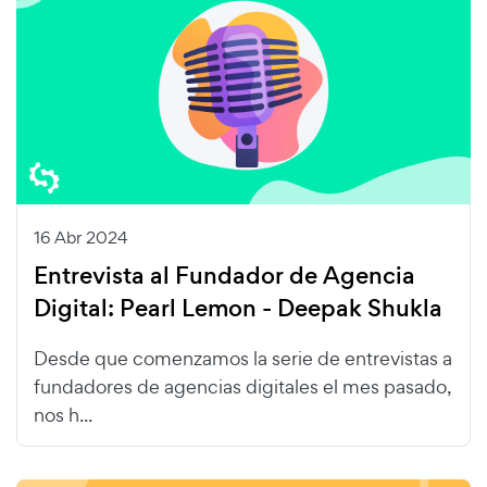
16 Abr 2024
Entrevista al Fundador de Agencia
Digital: Pearl Lemon - Deepak Shukla
Desde que comenzamos la serie de entrevistas a
fundadores de agencias digitales el mes pasado,
nos h...