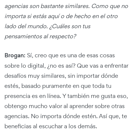
agencias son bastante similares. Como que no
importa si estás aquí o de hecho en el otro
lado del mundo. ¿Cuáles son tus
pensamientos al respecto?
Brogan:
Sí, creo que es una de esas cosas
sobre lo digital, ¿no es así? Que vas a enfrentar
desafíos muy similares, sin importar dónde
estés, basado puramente en que toda tu
presencia es en línea. Y también me gusta eso,
obtengo mucho valor al aprender sobre otras
agencias. No importa dónde estén. Así que, te
beneficias al escuchar a los demás.