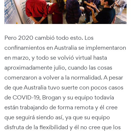
Pero 2020 cambió todo esto. Los
confinamientos en Australia se implementaron
en marzo, y todo se volvió virtual hasta
aproximadamente julio, cuando las cosas
comenzaron a volver a la normalidad. A pesar
de que Australia tuvo suerte con pocos casos
de COVID-19, Brogan y su equipo todavía
están trabajando de forma remota y él cree
que seguirá siendo así, ya que su equipo
disfruta de la flexibilidad y él no cree que los