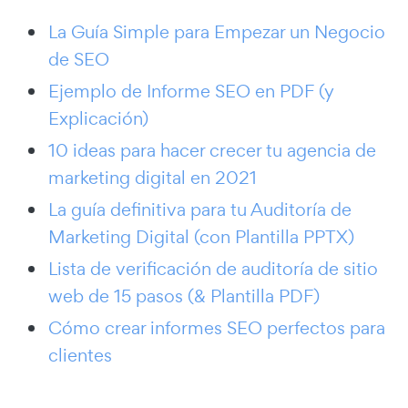
La Guía Simple para Empezar un Negocio
de SEO
Ejemplo de Informe SEO en PDF (y
Explicación)
10 ideas para hacer crecer tu agencia de
marketing digital en 2021
La guía definitiva para tu Auditoría de
Marketing Digital (con Plantilla PPTX)
Lista de verificación de auditoría de sitio
web de 15 pasos (& Plantilla PDF)
Cómo crear informes SEO perfectos para
clientes