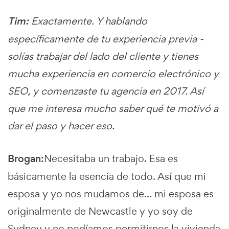
Tim:
Exactamente. Y hablando
específicamente de tu experiencia previa -
solías trabajar del lado del cliente y tienes
mucha experiencia en comercio electrónico y
SEO, y comenzaste tu agencia en 2017. Así
que me interesa mucho saber qué te motivó a
dar el paso y hacer eso.
Brogan:
Necesitaba un trabajo. Esa es
básicamente la esencia de todo. Así que mi
esposa y yo nos mudamos de... mi esposa es
originalmente de Newcastle y yo soy de
Sydney y no podíamos permitirnos la vivienda