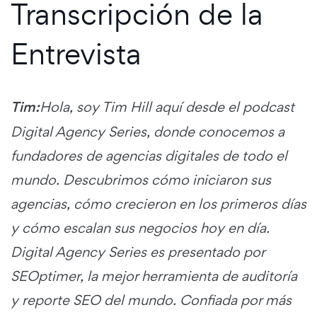
Transcripción de la
Entrevista
Tim:
Hola, soy Tim Hill aquí desde el podcast
Digital Agency Series, donde conocemos a
fundadores de agencias digitales de todo el
mundo. Descubrimos cómo iniciaron sus
agencias, cómo crecieron en los primeros días
y cómo escalan sus negocios hoy en día.
Digital Agency Series es presentado por
SEOptimer, la mejor herramienta de auditoría
y reporte SEO del mundo. Confiada por más