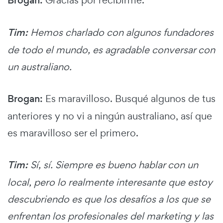
Brogan:
Gracias por recibirme.
Tim:
Hemos charlado con algunos fundadores
de todo el mundo, es agradable conversar con
un australiano.
Brogan:
Es maravilloso. Busqué algunos de tus
anteriores y no vi a ningún australiano, así que
es maravilloso ser el primero.
Tim:
Sí, sí. Siempre es bueno hablar con un
local, pero lo realmente interesante que estoy
descubriendo es que los desafíos a los que se
enfrentan los profesionales del marketing y las