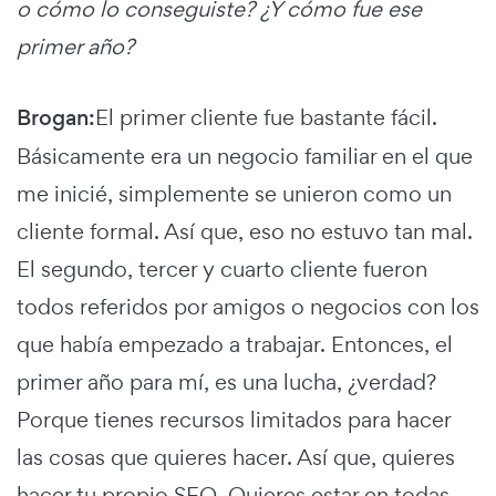
o cómo lo conseguiste? ¿Y cómo fue ese
primer año?
Brogan:
El primer cliente fue bastante fácil.
Básicamente era un negocio familiar en el que
me inicié, simplemente se unieron como un
cliente formal. Así que, eso no estuvo tan mal.
El segundo, tercer y cuarto cliente fueron
todos referidos por amigos o negocios con los
que había empezado a trabajar. Entonces, el
primer año para mí, es una lucha, ¿verdad?
Porque tienes recursos limitados para hacer
las cosas que quieres hacer. Así que, quieres
hacer tu propio SEO. Quieres estar en todas