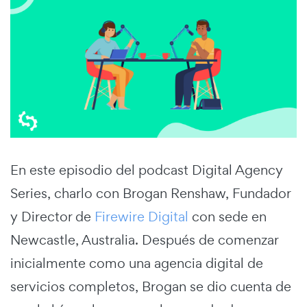
En este episodio del podcast Digital Agency
Series, charlo con Brogan Renshaw, Fundador
y Director de
Firewire Digital
con sede en
Newcastle, Australia. Después de comenzar
inicialmente como una agencia digital de
servicios completos, Brogan se dio cuenta de