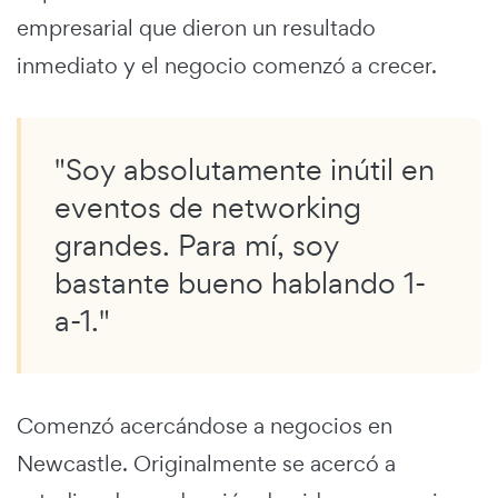
empresarial que dieron un resultado
inmediato y el negocio comenzó a crecer.
"Soy absolutamente inútil en
eventos de networking
grandes. Para mí, soy
bastante bueno hablando 1-
a-1."
Comenzó acercándose a negocios en
Newcastle. Originalmente se acercó a