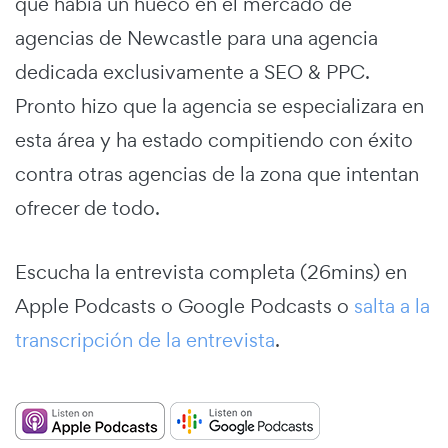
que había un hueco en el mercado de
agencias de Newcastle para una agencia
dedicada exclusivamente a SEO & PPC.
Pronto hizo que la agencia se especializara en
esta área y ha estado compitiendo con éxito
contra otras agencias de la zona que intentan
ofrecer de todo.
Escucha la entrevista completa (26mins) en
Apple Podcasts o Google Podcasts o
salta a la
transcripción de la entrevista
.