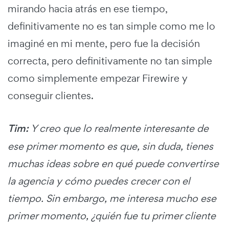
mirando hacia atrás en ese tiempo,
definitivamente no es tan simple como me lo
imaginé en mi mente, pero fue la decisión
correcta, pero definitivamente no tan simple
como simplemente empezar Firewire y
conseguir clientes.
Tim:
Y creo que lo realmente interesante de
ese primer momento es que, sin duda, tienes
muchas ideas sobre en qué puede convertirse
la agencia y cómo puedes crecer con el
tiempo. Sin embargo, me interesa mucho ese
primer momento, ¿quién fue tu primer cliente