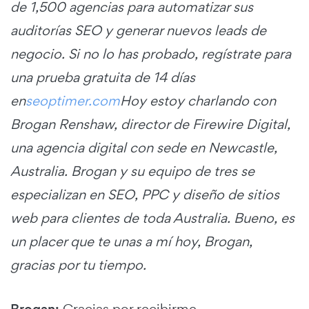
de 1,500 agencias para automatizar sus
auditorías SEO y generar nuevos leads de
negocio. Si no lo has probado, regístrate para
una prueba gratuita de 14 días
en
seoptimer.com
Hoy estoy charlando con
Brogan Renshaw, director de Firewire Digital,
una agencia digital con sede en Newcastle,
Australia. Brogan y su equipo de tres se
especializan en SEO, PPC y diseño de sitios
web para clientes de toda Australia. Bueno, es
un placer que te unas a mí hoy, Brogan,
gracias por tu tiempo.