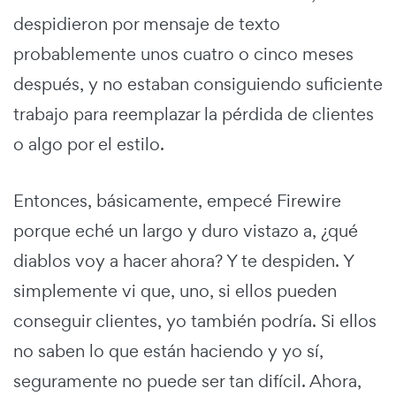
despidieron por mensaje de texto
probablemente unos cuatro o cinco meses
después, y no estaban consiguiendo suficiente
trabajo para reemplazar la pérdida de clientes
o algo por el estilo.
Entonces, básicamente, empecé Firewire
porque eché un largo y duro vistazo a, ¿qué
diablos voy a hacer ahora? Y te despiden. Y
simplemente vi que, uno, si ellos pueden
conseguir clientes, yo también podría. Si ellos
no saben lo que están haciendo y yo sí,
seguramente no puede ser tan difícil. Ahora,