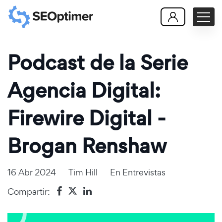
Podcast de la Serie
Agencia Digital:
Firewire Digital -
Brogan Renshaw
16 Abr 2024
Tim Hill
En
Entrevistas
Compartir: