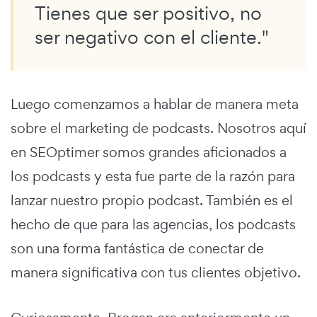
Tienes que ser positivo, no
ser negativo con el cliente."
Luego comenzamos a hablar de manera meta
sobre el marketing de podcasts. Nosotros aquí
en SEOptimer somos grandes aficionados a
los podcasts y esta fue parte de la razón para
lanzar nuestro propio podcast. También es el
hecho de que para las agencias, los podcasts
son una forma fantástica de conectar de
manera significativa con tus clientes objetivo.