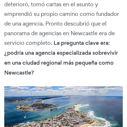
deterioró, tomó cartas en el asunto y
emprendió su propio camino como fundador
de una agencia. Pronto descubrió que el
panorama de agencias en Newcastle era de
servicio completo.
La pregunta clave era:
¿podría una agencia especializada sobrevivir
en una ciudad regional más pequeña como
Newcastle?