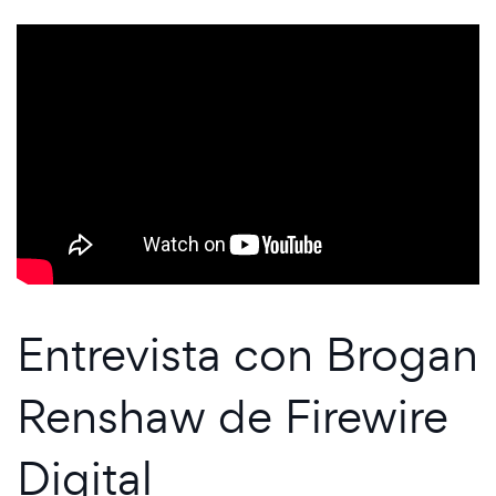
Entrevista con Brogan
Renshaw de Firewire
Digital