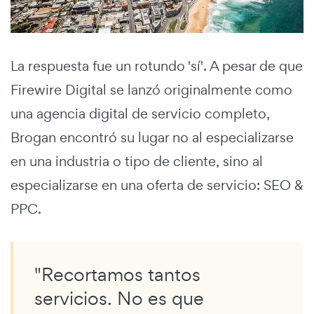
La respuesta fue un rotundo 'sí'. A pesar de que
Firewire Digital se lanzó originalmente como
una agencia digital de servicio completo,
Brogan encontró su lugar no al especializarse
en una industria o tipo de cliente, sino al
especializarse en una oferta de servicio: SEO &
PPC.
"Recortamos tantos
servicios. No es que