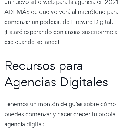
un nuevo sitio web para la agencia en 2021
ADEMÁS de que volverá al micrófono para
comenzar un podcast de Firewire Digital.
¡Estaré esperando con ansias suscribirme a
ese cuando se lance!
Recursos para
Agencias Digitales
Tenemos un montón de guías sobre cómo
puedes comenzar y hacer crecer tu propia
agencia digital: