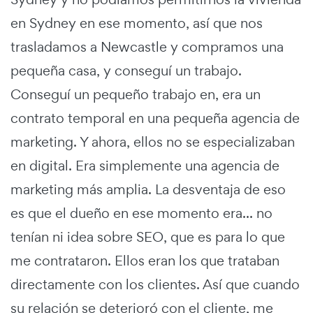
en Sydney en ese momento, así que nos
trasladamos a Newcastle y compramos una
pequeña casa, y conseguí un trabajo.
Conseguí un pequeño trabajo en, era un
contrato temporal en una pequeña agencia de
marketing. Y ahora, ellos no se especializaban
en digital. Era simplemente una agencia de
marketing más amplia. La desventaja de eso
es que el dueño en ese momento era... no
tenían ni idea sobre SEO, que es para lo que
me contrataron. Ellos eran los que trataban
directamente con los clientes. Así que cuando
su relación se deterioró con el cliente, me