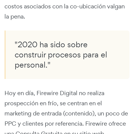
costos asociados con la co-ubicación valgan
la pena.
"2020 ha sido sobre
construir procesos para el
personal."
Hoy en día, Firewire Digital no realiza
prospección en frío, se centran en el
marketing de entrada (contenido), un poco de
PPC y clientes por referencia. Firewire ofrece
una Consulta Gratuita en su sitio web.