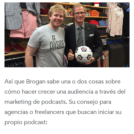
Así que Brogan sabe una o dos cosas sobre
cómo hacer crecer una audiencia a través del
marketing de podcasts. Su consejo para
agencias o freelancers que buscan iniciar su
propio podcast: