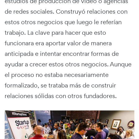
estudios de producción de video o agencias
de redes sociales. Construyó relaciones con
estos otros negocios que luego le referían
trabajo. La clave para hacer que esto
funcionara era aportar valor de manera
anticipada e intentar encontrar formas de
ayudar a crecer estos otros negocios. Aunque
el proceso no estaba necesariamente
formalizado, se trataba más de construir
relaciones sólidas con otros fundadores.