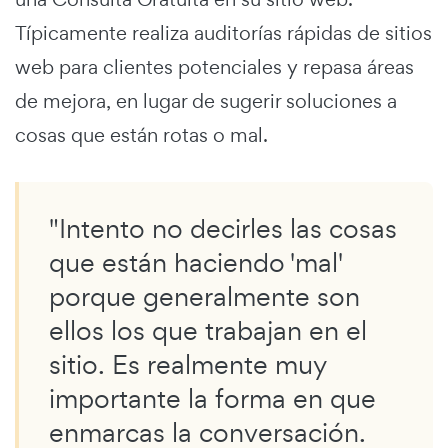
Típicamente realiza auditorías rápidas de sitios
web para clientes potenciales y repasa áreas
de mejora, en lugar de sugerir soluciones a
cosas que están rotas o mal.
"Intento no decirles las cosas
que están haciendo 'mal'
porque generalmente son
ellos los que trabajan en el
sitio. Es realmente muy
importante la forma en que
enmarcas la conversación.