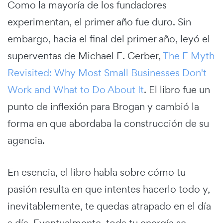
Como la mayoría de los fundadores
experimentan, el primer año fue duro. Sin
embargo, hacia el final del primer año, leyó el
superventas de Michael E. Gerber,
The E Myth
Revisited: Why Most Small Businesses Don't
Work and What to Do About It
. El libro fue un
punto de inflexión para Brogan y cambió la
forma en que abordaba la construcción de su
agencia.
En esencia, el libro habla sobre cómo tu
pasión resulta en que intentes hacerlo todo y,
inevitablemente, te quedas atrapado en el día