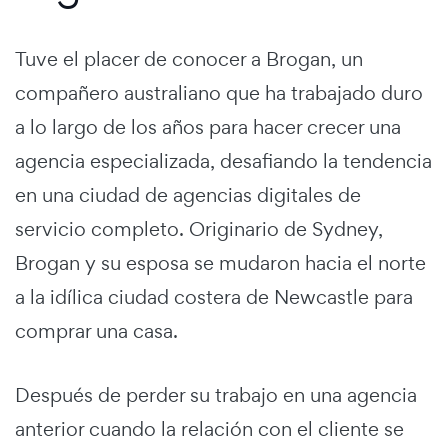
Tuve el placer de conocer a Brogan, un
compañero australiano que ha trabajado duro
a lo largo de los años para hacer crecer una
agencia especializada, desafiando la tendencia
en una ciudad de agencias digitales de
servicio completo. Originario de Sydney,
Brogan y su esposa se mudaron hacia el norte
a la idílica ciudad costera de Newcastle para
comprar una casa.
Después de perder su trabajo en una agencia
anterior cuando la relación con el cliente se