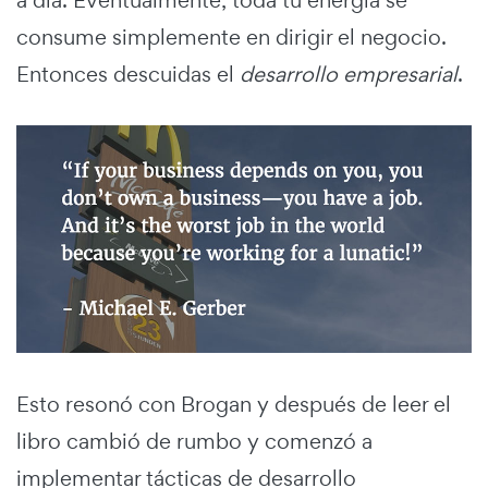
a día. Eventualmente, toda tu energía se
consume simplemente en dirigir el negocio.
Entonces descuidas el
desarrollo empresarial
.
Esto resonó con Brogan y después de leer el
libro cambió de rumbo y comenzó a
implementar tácticas de desarrollo