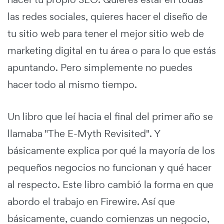
las redes sociales, quieres hacer el diseño de
tu sitio web para tener el mejor sitio web de
marketing digital en tu área o para lo que estás
apuntando. Pero simplemente no puedes
hacer todo al mismo tiempo.
Un libro que leí hacia el final del primer año se
llamaba "The E-Myth Revisited". Y
básicamente explica por qué la mayoría de los
pequeños negocios no funcionan y qué hacer
al respecto. Este libro cambió la forma en que
abordo el trabajo en Firewire. Así que
básicamente, cuando comienzas un negocio,