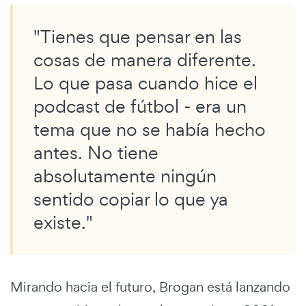
"Tienes que pensar en las
cosas de manera diferente.
Lo que pasa cuando hice el
podcast de fútbol - era un
tema que no se había hecho
antes. No tiene
absolutamente ningún
sentido copiar lo que ya
existe."
Mirando hacia el futuro, Brogan está lanzando