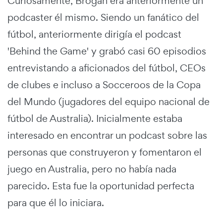
Curiosamente, Brogan era anteriormente un
podcaster él mismo. Siendo un fanático del
fútbol, anteriormente dirigía el podcast
'Behind the Game' y grabó casi 60 episodios
entrevistando a aficionados del fútbol, CEOs
de clubes e incluso a Socceroos de la Copa
del Mundo (jugadores del equipo nacional de
fútbol de Australia). Inicialmente estaba
interesado en encontrar un podcast sobre las
personas que construyeron y fomentaron el
juego en Australia, pero no había nada
parecido. Esta fue la oportunidad perfecta
para que él lo iniciara.