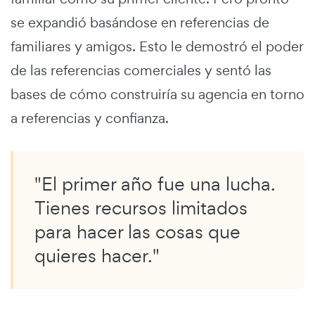
se expandió basándose en referencias de
familiares y amigos. Esto le demostró el poder
de las referencias comerciales y sentó las
bases de cómo construiría su agencia en torno
a referencias y confianza.
"El primer año fue una lucha.
Tienes recursos limitados
para hacer las cosas que
quieres hacer."