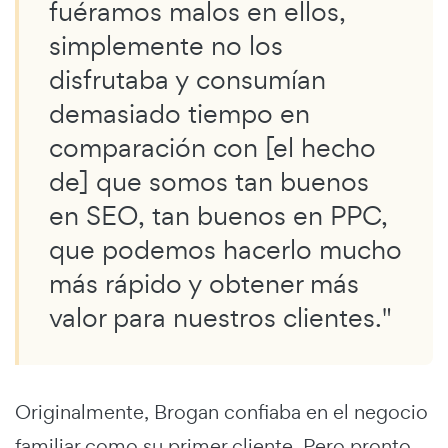
fuéramos malos en ellos,
simplemente no los
disfrutaba y consumían
demasiado tiempo en
comparación con [el hecho
de] que somos tan buenos
en SEO, tan buenos en PPC,
que podemos hacerlo mucho
más rápido y obtener más
valor para nuestros clientes."
Originalmente, Brogan confiaba en el negocio
familiar como su primer cliente. Pero pronto