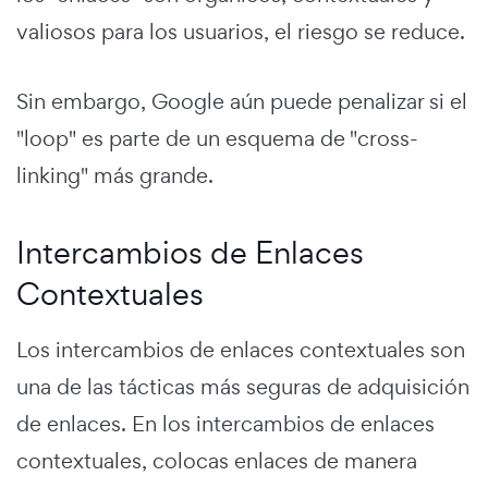
valiosos para los usuarios, el riesgo se reduce.
Sin embargo, Google aún puede penalizar si el
"loop" es parte de un esquema de "cross-
linking" más grande.
Intercambios de Enlaces
Contextuales
Los intercambios de enlaces contextuales son
una de las tácticas más seguras de adquisición
de enlaces. En los intercambios de enlaces
contextuales, colocas enlaces de manera