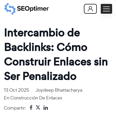
Intercambio de
Backlinks: Cómo
Construir Enlaces sin
Ser Penalizado
13 Oct 2025
Joydeep Bhattacharya
En
Construcción De Enlaces
Compartir: