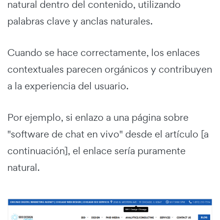
natural dentro del contenido, utilizando
palabras clave y anclas naturales.
Cuando se hace correctamente, los enlaces
contextuales parecen orgánicos y contribuyen
a la experiencia del usuario.
Por ejemplo, si enlazo a una página sobre
"software de chat en vivo" desde el artículo [a
continuación], el enlace sería puramente
natural.