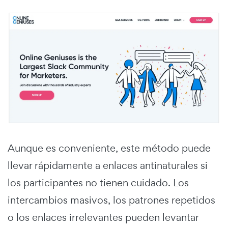
Aunque es conveniente, este método puede
llevar rápidamente a enlaces antinaturales si
los participantes no tienen cuidado. Los
intercambios masivos, los patrones repetidos
o los enlaces irrelevantes pueden levantar