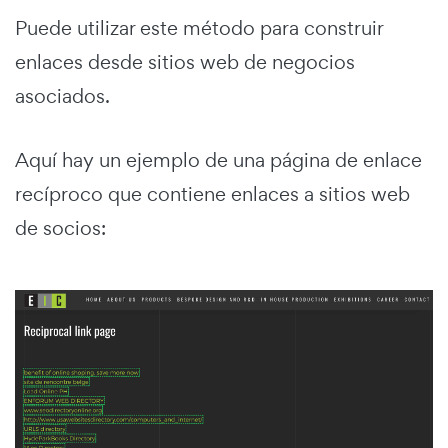
Puede utilizar este método para construir
enlaces desde sitios web de negocios
asociados.
Aquí hay un ejemplo de una página de enlace
recíproco que contiene enlaces a sitios web
de socios: