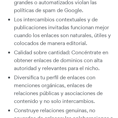
grandes o automatizados violan las
políticas de spam de Google.
Los intercambios contextuales y de
publicaciones invitadas funcionan mejor
cuando los enlaces son naturales, útiles y
colocados de manera editorial.
Calidad sobre cantidad: Concéntrate en
obtener enlaces de dominios con alta
autoridad y relevantes para el nicho.
Diversifica tu perfil de enlaces con
menciones orgánicas, enlaces de
relaciones públicas y asociaciones de
contenido y no solo intercambios.
Construye relaciones genuinas, no