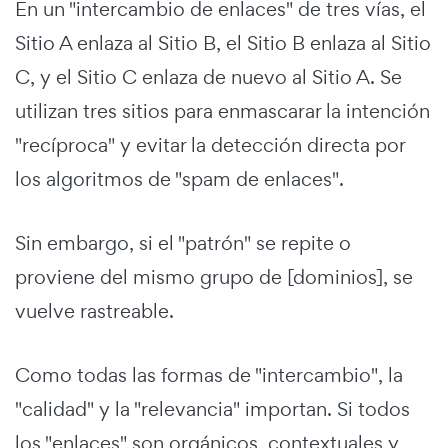
En un "intercambio de enlaces" de tres vías, el
Sitio A enlaza al Sitio B, el Sitio B enlaza al Sitio
C, y el Sitio C enlaza de nuevo al Sitio A. Se
utilizan tres sitios para enmascarar la intención
"recíproca" y evitar la detección directa por
los algoritmos de "spam de enlaces".
Sin embargo, si el "patrón" se repite o
proviene del mismo grupo de [dominios], se
vuelve rastreable.
Como todas las formas de "intercambio", la
"calidad" y la "relevancia" importan. Si todos
los "enlaces" son orgánicos, contextuales y