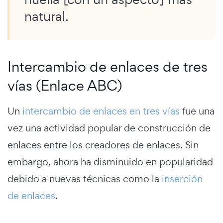
natural.
Intercambio de enlaces de tres
vías (Enlace ABC)
Un
intercambio de enlaces en tres vías
fue una
vez una actividad popular de construcción de
enlaces entre los creadores de enlaces. Sin
embargo, ahora ha disminuido en popularidad
debido a nuevas técnicas como la
inserción
de enlaces
.