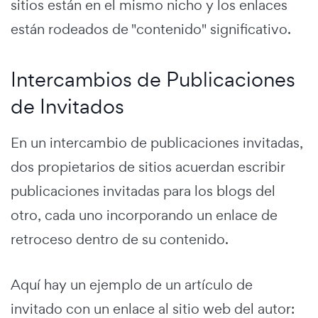
sitios están en el mismo nicho y los enlaces
están rodeados de "contenido" significativo.
Intercambios de Publicaciones
de Invitados
En un intercambio de publicaciones invitadas,
dos propietarios de sitios acuerdan escribir
publicaciones invitadas para los blogs del
otro, cada uno incorporando un enlace de
retroceso dentro de su contenido.
Aquí hay un ejemplo de un artículo de
invitado con un enlace al sitio web del autor: