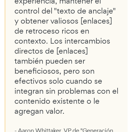
experiencia, mantener el
control del "texto de anclaje"
y obtener valiosos [enlaces]
de retroceso ricos en
contexto. Los intercambios
directos de [enlaces]
también pueden ser
beneficiosos, pero son
efectivos solo cuando se
integran sin problemas con el
contenido existente o le
agregan valor.
- Aaron Whittaker, VP de "Generación