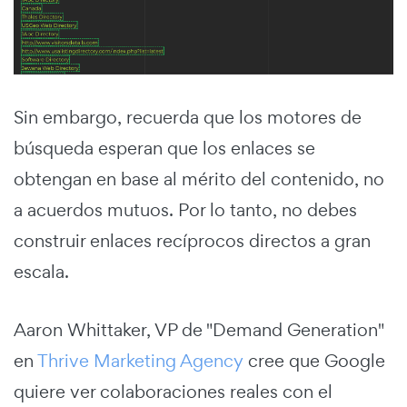
Sin embargo, recuerda que los motores de
búsqueda esperan que los enlaces se
obtengan en base al mérito del contenido, no
a acuerdos mutuos. Por lo tanto, no debes
construir enlaces recíprocos directos a gran
escala.
Aaron Whittaker, VP de "Demand Generation"
en
Thrive Marketing Agency
cree que Google
quiere ver colaboraciones reales con el