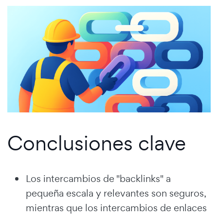
Conclusiones clave
Los intercambios de "backlinks" a
pequeña escala y relevantes son seguros,
mientras que los intercambios de enlaces