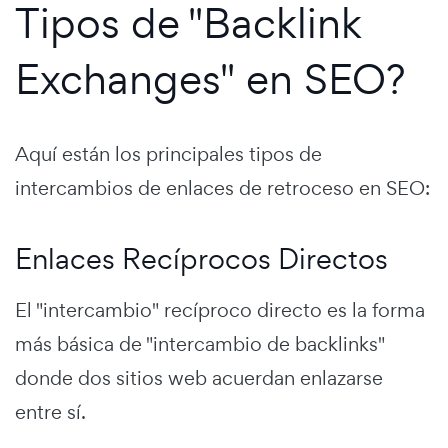
Tipos de "Backlink
Exchanges" en SEO?
Aquí están los principales tipos de
intercambios de enlaces de retroceso en SEO:
Enlaces Recíprocos Directos
El "intercambio" recíproco directo es la forma
más básica de "intercambio de backlinks"
donde dos sitios web acuerdan enlazarse
entre sí.