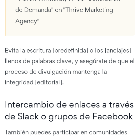
de Demanda" en "Thrive Marketing
Agency"
Evita la escritura [predefinida] o los [anclajes]
llenos de palabras clave, y asegúrate de que el
proceso de divulgación mantenga la
integridad [editorial].
Intercambio de enlaces a través
de Slack o grupos de Facebook
También puedes participar en comunidades