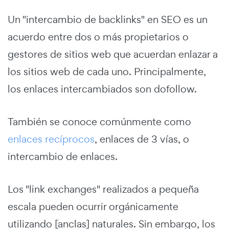
Un "intercambio de backlinks" en SEO es un
acuerdo entre dos o más propietarios o
gestores de sitios web que acuerdan enlazar a
los sitios web de cada uno. Principalmente,
los enlaces intercambiados son dofollow.
También se conoce comúnmente como
enlaces recíprocos
, enlaces de 3 vías, o
intercambio de enlaces.
Los "link exchanges" realizados a pequeña
escala pueden ocurrir orgánicamente
utilizando [anclas] naturales. Sin embargo, los