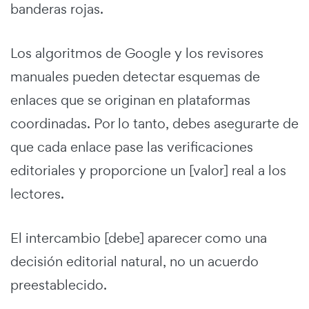
banderas rojas.
Los algoritmos de Google y los revisores
manuales pueden detectar esquemas de
enlaces que se originan en plataformas
coordinadas. Por lo tanto, debes asegurarte de
que cada enlace pase las verificaciones
editoriales y proporcione un [valor] real a los
lectores.
El intercambio [debe] aparecer como una
decisión editorial natural, no un acuerdo
preestablecido.