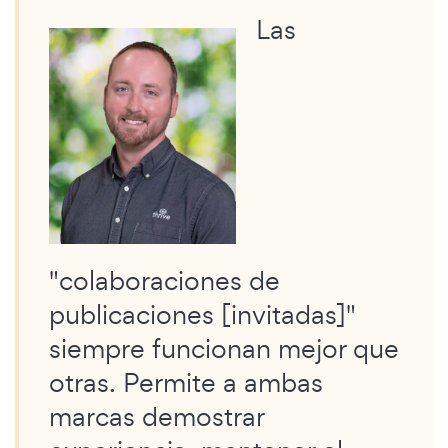
Las
"colaboraciones de
publicaciones [invitadas]"
siempre funcionan mejor que
otras. Permite a ambas
marcas demostrar