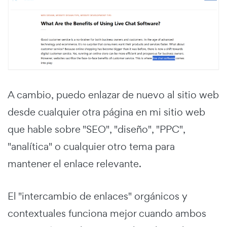
A cambio, puedo enlazar de nuevo al sitio web
desde cualquier otra página en mi sitio web
que hable sobre "SEO", "diseño", "PPC",
"analítica" o cualquier otro tema para
mantener el enlace relevante.
El "intercambio de enlaces" orgánicos y
contextuales funciona mejor cuando ambos