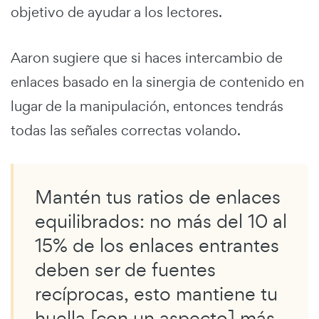
objetivo de ayudar a los lectores.
Aaron sugiere que si haces intercambio de
enlaces basado en la sinergia de contenido en
lugar de la manipulación, entonces tendrás
todas las señales correctas volando.
Mantén tus ratios de enlaces
equilibrados: no más del 10 al
15% de los enlaces entrantes
deben ser de fuentes
recíprocas, esto mantiene tu
huella [con un aspecto] más