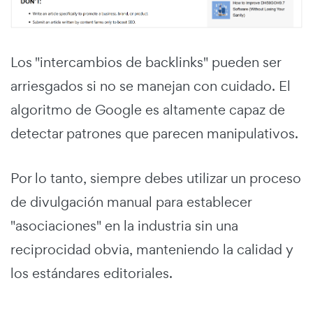
Los "intercambios de backlinks" pueden ser
arriesgados si no se manejan con cuidado. El
algoritmo de Google es altamente capaz de
detectar patrones que parecen manipulativos.
Por lo tanto, siempre debes utilizar un proceso
de divulgación manual para establecer
"asociaciones" en la industria sin una
reciprocidad obvia, manteniendo la calidad y
los estándares editoriales.