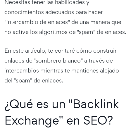
Necesitas tener las habilidades y
conocimientos adecuados para hacer
"intercambio de enlaces" de una manera que
no active los algoritmos de "spam" de enlaces.
En este artículo, te contaré cómo construir
enlaces de "sombrero blanco" a través de
intercambios mientras te mantienes alejado
del "spam" de enlaces.
¿Qué es un "Backlink
Exchange" en SEO?