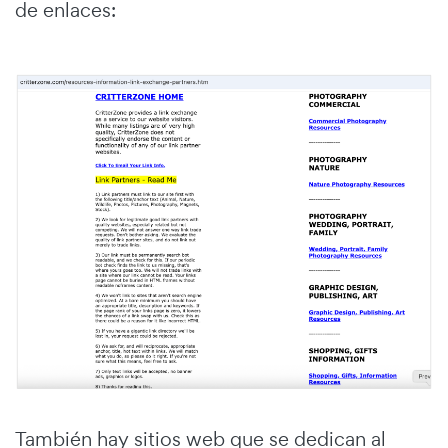
de enlaces:
También hay sitios web que se dedican al