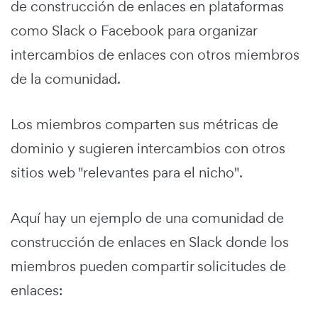
de construcción de enlaces en plataformas
como Slack o Facebook para organizar
intercambios de enlaces con otros miembros
de la comunidad.
Los miembros comparten sus métricas de
dominio y sugieren intercambios con otros
sitios web "relevantes para el nicho".
Aquí hay un ejemplo de una comunidad de
construcción de enlaces en Slack donde los
miembros pueden compartir solicitudes de
enlaces: