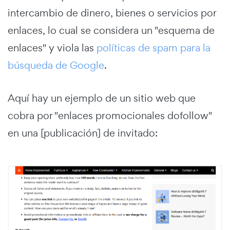
intercambio de dinero, bienes o servicios por
enlaces, lo cual se considera un "esquema de
enlaces" y viola las
políticas de spam para la
búsqueda de Google
.
Aquí hay un ejemplo de un sitio web que
cobra por "enlaces promocionales dofollow"
en una [publicación] de invitado: