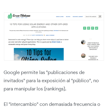
Google permite las "publicaciones de
invitados" para la exposición al "público", no
para manipular los [rankings].
El "intercambio" con demasiada frecuencia o