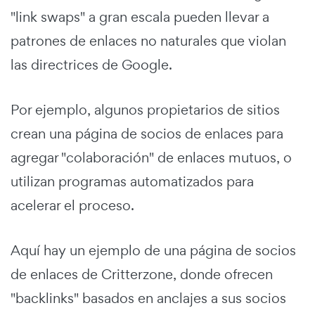
"link swaps" a gran escala pueden llevar a
patrones de enlaces no naturales que violan
las directrices de Google.
Por ejemplo, algunos propietarios de sitios
crean una página de socios de enlaces para
agregar "colaboración" de enlaces mutuos, o
utilizan programas automatizados para
acelerar el proceso.
Aquí hay un ejemplo de una página de socios
de enlaces de Critterzone, donde ofrecen
"backlinks" basados en anclajes a sus socios