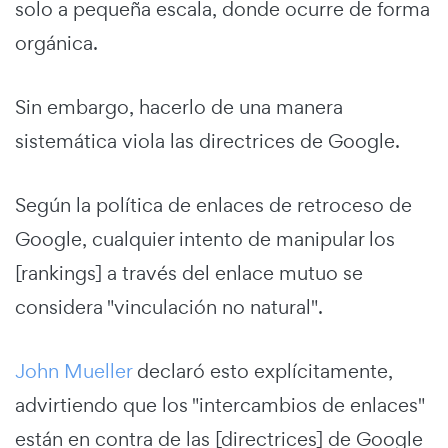
solo a pequeña escala, donde ocurre de forma
orgánica.
Sin embargo, hacerlo de una manera
sistemática viola las directrices de Google.
Según la política de enlaces de retroceso de
Google, cualquier intento de manipular los
[rankings] a través del enlace mutuo se
considera "vinculación no natural".
John Mueller
declaró esto explícitamente,
advirtiendo que los "intercambios de enlaces"
están en contra de las [directrices] de Google