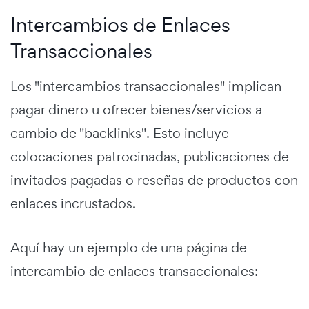
Intercambios de Enlaces
Transaccionales
Los "intercambios transaccionales" implican
pagar dinero u ofrecer bienes/servicios a
cambio de "backlinks". Esto incluye
colocaciones patrocinadas, publicaciones de
invitados pagadas o reseñas de productos con
enlaces incrustados.
Aquí hay un ejemplo de una página de
intercambio de enlaces transaccionales: