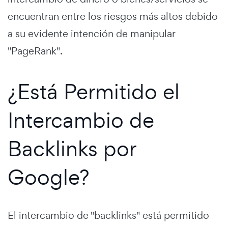
encuentran entre los riesgos más altos debido
a su evidente intención de manipular
"PageRank".
¿Está Permitido el
Intercambio de
Backlinks por
Google?
El intercambio de "backlinks" está permitido