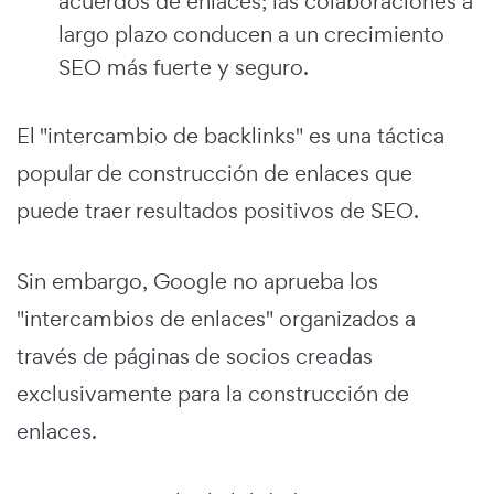
acuerdos de enlaces; las colaboraciones a
largo plazo conducen a un crecimiento
SEO más fuerte y seguro.
El "intercambio de backlinks" es una táctica
popular de construcción de enlaces que
puede traer resultados positivos de SEO.
Sin embargo, Google no aprueba los
"intercambios de enlaces" organizados a
través de páginas de socios creadas
exclusivamente para la construcción de
enlaces.