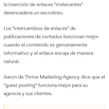
la inserción de enlaces "irrelevantes"
desencadena un escrutinio.
Los "intercambios de enlaces" de
publicaciones de invitados funcionan mejor
cuando el contenido es genuinamente
informativo y el enlace encaja de manera
natural.
Aaron de Thrive Marketing Agency dice que el
"guest posting" funciona mejor para su
agencia y sus clientes.