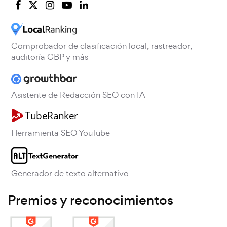
Comprobador de clasificación local, rastreador,
auditoría GBP y más
Asistente de Redacción SEO con IA
Herramienta SEO YouTube
Generador de texto alternativo
Premios y reconocimientos