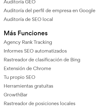
Auditoría GEO
Auditoría del perfil de empresa en Google
Auditoría de SEO local
Más Funciones
Agency Rank Tracking
Informes SEO automatizados
Rastreador de clasificación de Bing
Extensión de Chrome
Tu propio SEO
Herramientas gratuitas
GrowthBar
Rastreador de posiciones locales