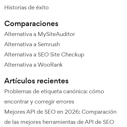
Historias de éxito
Comparaciones
Alternativa a MySiteAuditor
Alternativa a Semrush
Alternativa a SEO Site Checkup
Alternativa a WooRank
Artículos recientes
Problemas de etiqueta canónica: cómo
encontrar y corregir errores
Mejores API de SEO en 2026: Comparación
de las mejores herramientas de API de SEO