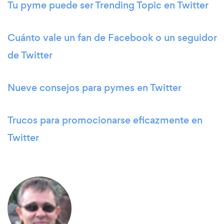
Tu pyme puede ser Trending Topic en Twitter
Cuánto vale un fan de Facebook o un seguidor
de Twitter
Nueve consejos para pymes en Twitter
Trucos para promocionarse eficazmente en
Twitter