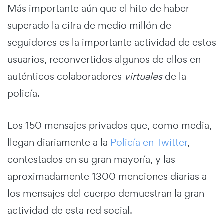
Más importante aún que el hito de haber
superado la cifra de medio millón de
seguidores es la importante actividad de estos
usuarios, reconvertidos algunos de ellos en
auténticos colaboradores
virtuales
de la
policía.
Los 150 mensajes privados que, como media,
llegan diariamente a la
Policía en Twitter
,
contestados en su gran mayoría, y las
aproximadamente 1300 menciones diarias a
los mensajes del cuerpo demuestran la gran
actividad de esta red social.