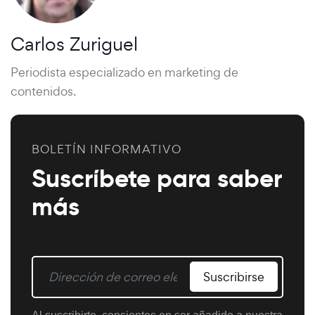
Carlos Zuriguel
Periodista especializado en marketing de
contenidos.
BOLETÍN INFORMATIVO
Suscríbete para saber
más
Suscribirse