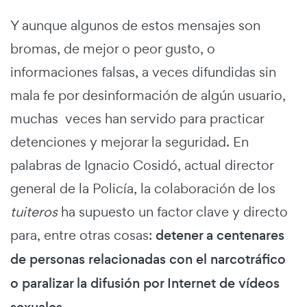
Y aunque algunos de estos mensajes son
bromas, de mejor o peor gusto, o
informaciones falsas, a veces difundidas sin
mala fe por desinformación de algún usuario,
muchas veces han servido para practicar
detenciones y mejorar la seguridad. En
palabras de Ignacio Cosidó, actual director
general de la Policía, la colaboración de los
tuiteros
ha supuesto un factor clave y directo
para, entre otras cosas:
detener a centenares
de personas relacionadas con el narcotráfico
o paralizar la difusión por Internet de vídeos