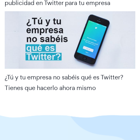
publicidad en Twitter para tu empresa
¿Tú y tu empresa no sabéis qué es Twitter?
Tienes que hacerlo ahora mismo