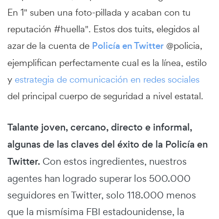
En 1" suben una foto-pillada y acaban con tu
reputación #huella". Estos dos tuits, elegidos al
azar de la cuenta de
Policía en Twitter
@policia,
ejemplifican perfectamente cual es la línea, estilo
y
estrategia de comunicación en redes sociales
del principal cuerpo de seguridad a nivel estatal.
Talante joven, cercano, directo e informal,
algunas de las claves del éxito de la Policía en
Twitter.
Con estos ingredientes, nuestros
agentes han logrado superar los 500.000
seguidores en Twitter, solo 118.000 menos
que la mismísima FBI estadounidense, la