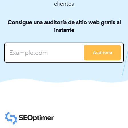
clientes
Consigue una auditoría de sitio web gratis al
instante
Auditoría