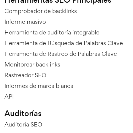
Comprobador de backlinks
Informe masivo
Herramienta de auditoría integrable
Herramienta de Búsqueda de Palabras Clave
Herramienta de Rastreo de Palabras Clave
Monitorear backlinks
Rastreador SEO
Informes de marca blanca
API
Auditorías
Auditoría SEO