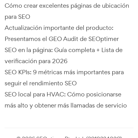
Cómo crear excelentes páginas de ubicación
para SEO
Actualización importante del producto:
Presentamos el GEO Audit de SEOptimer
SEO en la página: Guía completa + Lista de
verificación para 2026
SEO KPIs: 9 métricas más importantes para
seguir el rendimiento SEO
SEO local para HVAC: Cómo posicionarse
más alto y obtener más llamadas de servicio