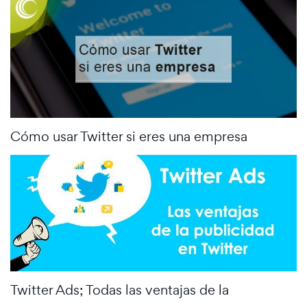
Cómo usar Twitter si eres una empresa
Twitter Ads; Todas las ventajas de la