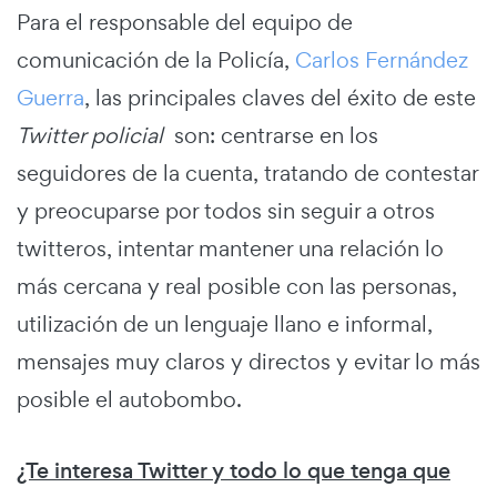
Para el responsable del equipo de
comunicación de la Policía,
Carlos Fernández
Guerra
, las principales claves del éxito de este
Twitter policial
son: centrarse en los
seguidores de la cuenta, tratando de contestar
y preocuparse por todos sin seguir a otros
twitteros, intentar mantener una relación lo
más cercana y real posible con las personas,
utilización de un lenguaje llano e informal,
mensajes muy claros y directos y evitar lo más
posible el autobombo.
¿Te interesa Twitter y todo lo que tenga que