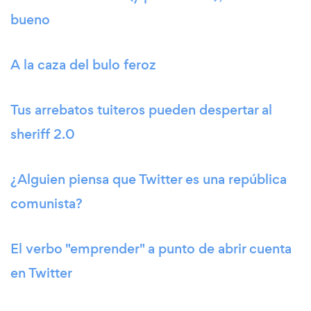
bueno
A la caza del bulo feroz
Tus arrebatos tuiteros pueden despertar al
sheriff 2.0
¿Alguien piensa que Twitter es una república
comunista?
El verbo "emprender" a punto de abrir cuenta
en Twitter