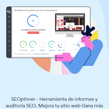
SEOptimer - Herramienta de informes y
auditoría SEO. Mejora tu sitio web Gana más