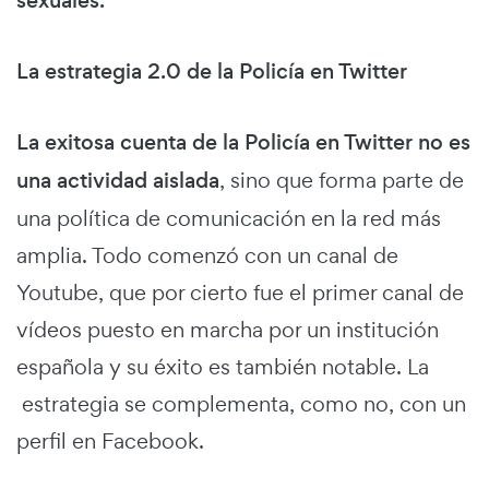
sexuales.
La estrategia 2.0 de la Policía en Twitter
La exitosa cuenta de la Policía en Twitter no es
una actividad aislada
, sino que forma parte de
una política de comunicación en la red más
amplia. Todo comenzó con un canal de
Youtube, que por cierto fue el primer canal de
vídeos puesto en marcha por un institución
española y su éxito es también notable. La
estrategia se complementa, como no, con un
perfil en Facebook.