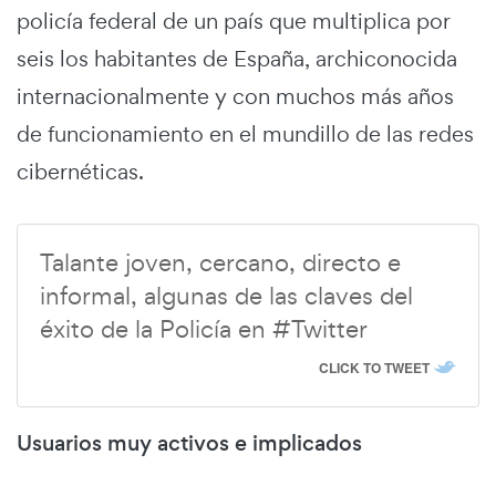
policía federal de un país que multiplica por
seis los habitantes de España, archiconocida
internacionalmente y con muchos más años
de funcionamiento en el mundillo de las redes
cibernéticas.
Talante joven, cercano, directo e
informal, algunas de las claves del
éxito de la Policía en #Twitter
CLICK TO TWEET
Usuarios muy activos e implicados