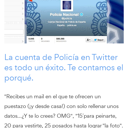
La cuenta de Policía en Twitter
es todo un éxito. Te contamos el
porqué.
"Recibes un mail en el que te ofrecen un
puestazo (¡y desde casa!) con solo rellenar unos
datos...¿Y te lo crees? OMG", "15´para peinarte,
20 para vestirte, 25 posados hasta lograr "la foto".