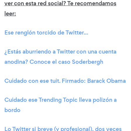
ver con esta red social? Te recomendamos
leer:
Ese renglón torcido de Twitter...
¿Estás aburriendo a Twitter con una cuenta
anodina? Conoce el caso Soderbergh
Cuidado con ese tuit. Firmado: Barack Obama
Cuidado ese Trending Topic lleva polizón a
bordo
Lo Twitter si breve (y profesional), dos veces