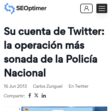
Su cuenta de Twitter:
la operación más
sonada de la Policía
Nacional
16 Jun 2013
Carlos Zuriguel
En
Twitter
Compartir: