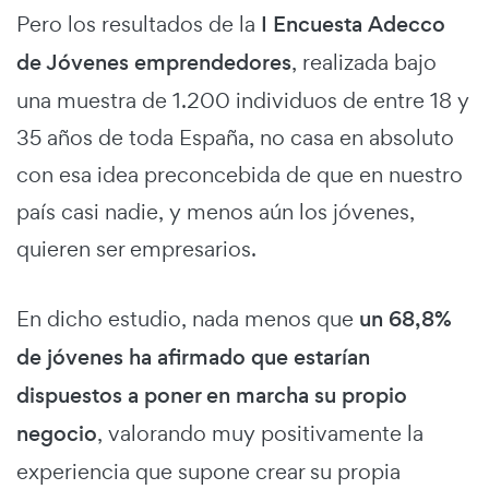
Pero los resultados de la
I Encuesta Adecco
de Jóvenes emprendedores
, realizada bajo
una muestra de 1.200 individuos de entre 18 y
35 años de toda España, no casa en absoluto
con esa idea preconcebida de que en nuestro
país casi nadie, y menos aún los jóvenes,
quieren ser empresarios.
En dicho estudio, nada menos que
un 68,8%
de jóvenes ha afirmado que estarían
dispuestos a poner en marcha su propio
negocio
, valorando muy positivamente la
experiencia que supone crear su propia