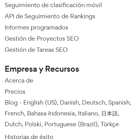
Seguimiento de clasificación móvil
API de Seguimiento de Rankings
Informes programados
Gestión de Proyectos SEO
Gestión de Tareas SEO
Empresa y Recursos
Acerca de
Precios
Blog -
English (US)
Danish
Deutsch
Spanish
French
Bahasa Indonesia
Italiano
日本語
Dutch
Polski
Portuguese (Brazil)
Türkçe
Historias de éxito