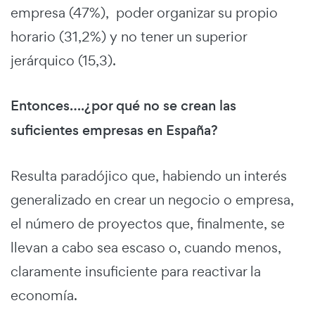
empresa (47%), poder organizar su propio
horario (31,2%) y no tener un superior
jerárquico (15,3).
Entonces….¿por qué no se crean las
suficientes empresas en España?
Resulta paradójico que, habiendo un interés
generalizado en crear un negocio o empresa,
el número de proyectos que, finalmente, se
llevan a cabo sea escaso o, cuando menos,
claramente insuficiente para reactivar la
economía.