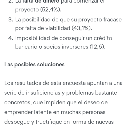
La
falta de dinero
para comenzar el
proyecto (52,4%).
La posibilidad de que su proyecto fracase
por falta de viabilidad (43,1%).
Imposibilidad de conseguir un crédito
bancario o socios inversores (12,6).
Las posibles soluciones
Los resultados de esta encuesta apuntan a una
serie de insuficiencias y problemas bastante
concretos, que impiden que el deseo de
emprender latente en muchas personas
despegue y fructifique en forma de nuevas