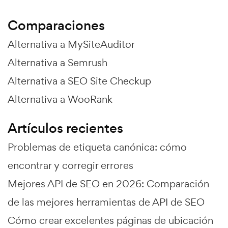
Comparaciones
Alternativa a MySiteAuditor
Alternativa a Semrush
Alternativa a SEO Site Checkup
Alternativa a WooRank
Artículos recientes
Problemas de etiqueta canónica: cómo
encontrar y corregir errores
Mejores API de SEO en 2026: Comparación
de las mejores herramientas de API de SEO
Cómo crear excelentes páginas de ubicación