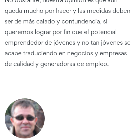
queda mucho por hacer y las medidas deben
ser de más calado y contundencia, si
queremos lograr por fin que el potencial
emprendedor de jóvenes y no tan jóvenes se
acabe traduciendo en negocios y empresas
de calidad y generadoras de empleo.