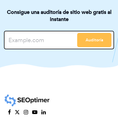
Consigue una auditoría de sitio web gratis al
instante
Auditoría