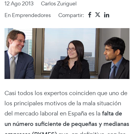
12 Ago 2013
Carlos Zuriguel
En
Emprendedores
Compartir:
Casi todos los expertos coinciden que uno de
los principales motivos de la mala situación
del mercado laboral en España es la
falta de
un número suficiente de pequeñas y medianas