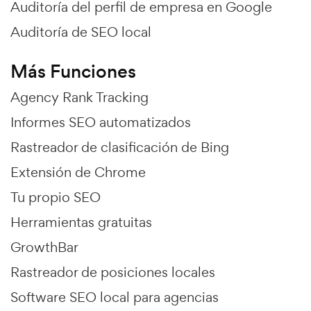
Auditoría del perfil de empresa en Google
Auditoría de SEO local
Más Funciones
Agency Rank Tracking
Informes SEO automatizados
Rastreador de clasificación de Bing
Extensión de Chrome
Tu propio SEO
Herramientas gratuitas
GrowthBar
Rastreador de posiciones locales
Software SEO local para agencias