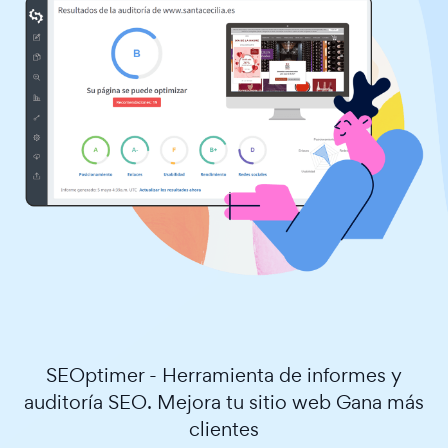
SEOptimer - Herramienta de informes y
auditoría SEO. Mejora tu sitio web Gana más
clientes