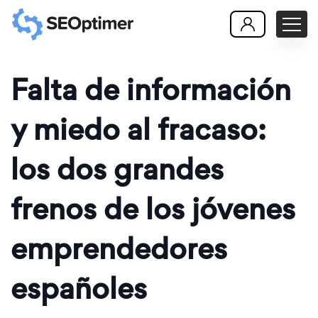
Falta de información
y miedo al fracaso:
los dos grandes
frenos de los jóvenes
emprendedores
españoles