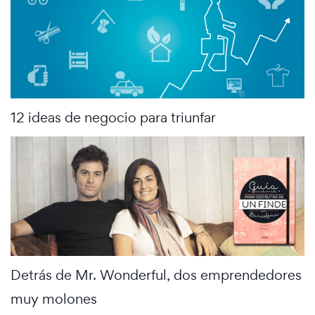
12 ideas de negocio para triunfar
Detrás de Mr. Wonderful, dos emprendedores
muy molones