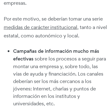
empresas.
Por este motivo, se deberían tomar una serie
medidas de carácter institucional
, tanto a nivel
estatal, como autonómico y local.
Campañas de información mucho más
efectivas
sobre los procesos a seguir para
montar una empresa y, sobre todo, las
vías de ayuda y financiación. Los canales
deberían ser los más cercanos a los
jóvenes: Internet, charlas y puntos de
información en los institutos y
universidades, etc.