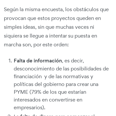
Según la misma encuesta, los obstáculos que
provocan que estos proyectos queden en
simples ideas, sin que muchas veces ni
siquiera se llegue a intentar su puesta en
marcha son, por este orden:
Falta de información
, es decir,
desconocimiento de las posibilidades de
financiación y de las normativas y
políticas del gobierno para crear una
PYME (79% de los que estarían
interesados en convertirse en
empresarios).