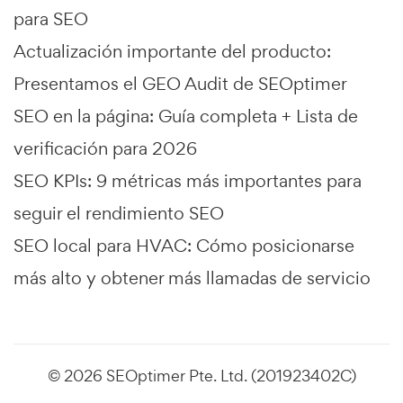
para SEO
Actualización importante del producto:
Presentamos el GEO Audit de SEOptimer
SEO en la página: Guía completa + Lista de
verificación para 2026
SEO KPIs: 9 métricas más importantes para
seguir el rendimiento SEO
SEO local para HVAC: Cómo posicionarse
más alto y obtener más llamadas de servicio
© 2026 SEOptimer Pte. Ltd. (201923402C)