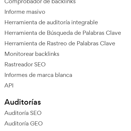
Comprobador de backlinks
Informe masivo
Herramienta de auditoría integrable
Herramienta de Búsqueda de Palabras Clave
Herramienta de Rastreo de Palabras Clave
Monitorear backlinks
Rastreador SEO
Informes de marca blanca
API
Auditorías
Auditoría SEO
Auditoría GEO