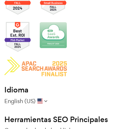
Idioma
English (US)
Herramientas SEO Principales