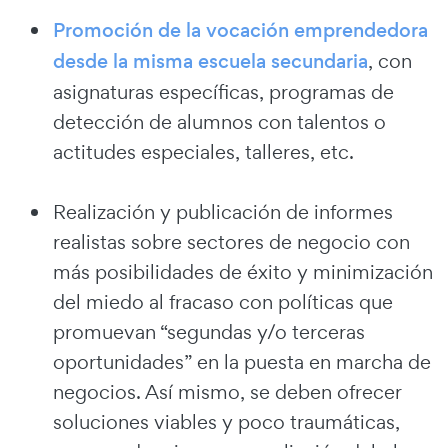
Promoción de la vocación emprendedora
desde la misma escuela secundaria
, con
asignaturas específicas, programas de
detección de alumnos con talentos o
actitudes especiales, talleres, etc.
Realización y publicación de informes
realistas sobre sectores de negocio con
más posibilidades de éxito y minimización
del miedo al fracaso con políticas que
promuevan “segundas y/o terceras
oportunidades” en la puesta en marcha de
negocios. Así mismo, se deben ofrecer
soluciones viables y poco traumáticas,