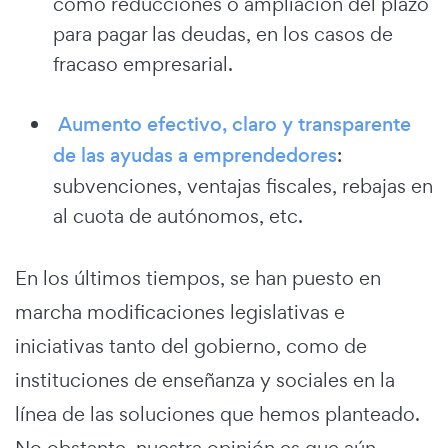
como reducciones o ampliación del plazo
para pagar las deudas, en los casos de
fracaso empresarial.
Aumento efectivo, claro y transparente
de las ayudas a emprendedores
:
subvenciones, ventajas fiscales, rebajas en
al cuota de autónomos, etc.
En los últimos tiempos, se han puesto en
marcha modificaciones legislativas e
iniciativas tanto del gobierno, como de
instituciones de enseñanza y sociales en la
línea de las soluciones que hemos planteado.
No obstante, nuestra opinión es que aún