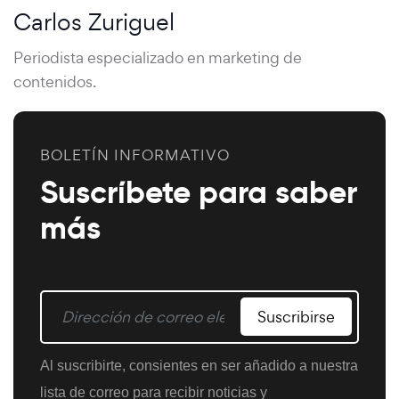
Carlos Zuriguel
Periodista especializado en marketing de
contenidos.
BOLETÍN INFORMATIVO
Suscríbete para saber
más
Suscribirse
Al suscribirte, consientes en ser añadido a nuestra
lista de correo para recibir noticias y