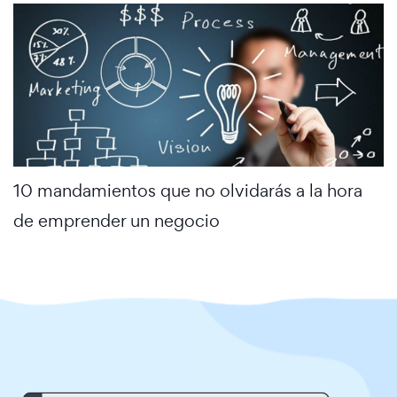
10 mandamientos que no olvidarás a la hora
de emprender un negocio