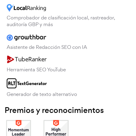
Comprobador de clasificación local, rastreador,
auditoría GBP y más
Asistente de Redacción SEO con IA
Herramienta SEO YouTube
Generador de texto alternativo
Premios y reconocimientos