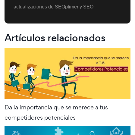
actualizaciones de SEOptimer y SEO.
Artículos relacionados
Da la importancia que se merece a tus
competidores potenciales