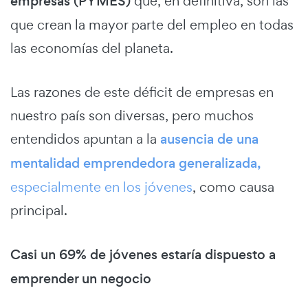
empresas (PYMES)
que, en definitiva, son las
que crean la mayor parte del empleo en todas
las economías del planeta.
Las razones de este déficit de empresas en
nuestro país son diversas, pero muchos
entendidos apuntan a la
ausencia de una
mentalidad emprendedora generalizada,
especialmente en los jóvenes
, como causa
principal.
Casi un 69% de jóvenes estaría dispuesto a
emprender un negocio