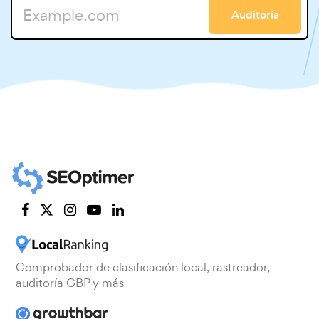
Auditoría
Comprobador de clasificación local, rastreador,
auditoría GBP y más