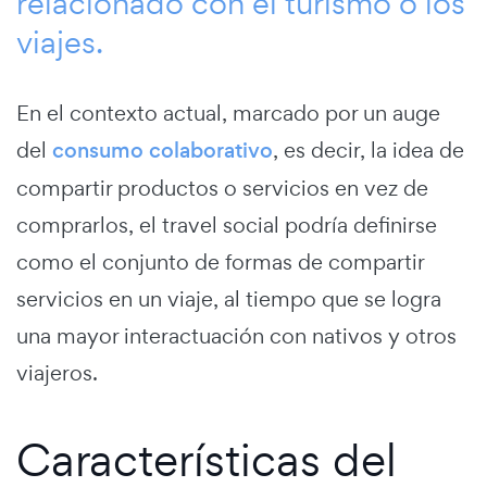
relacionado con el turismo o los
viajes.
En el contexto actual, marcado por un auge
del
consumo colaborativo
, es decir, la idea de
compartir productos o servicios en vez de
comprarlos, el travel social podría definirse
como el conjunto de formas de compartir
servicios en un viaje, al tiempo que se logra
una mayor interactuación con nativos y otros
viajeros.
Características del