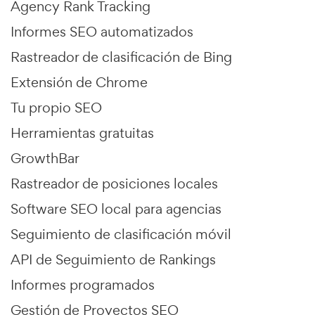
Agency Rank Tracking
Informes SEO automatizados
Rastreador de clasificación de Bing
Extensión de Chrome
Tu propio SEO
Herramientas gratuitas
GrowthBar
Rastreador de posiciones locales
Software SEO local para agencias
Seguimiento de clasificación móvil
API de Seguimiento de Rankings
Informes programados
Gestión de Proyectos SEO