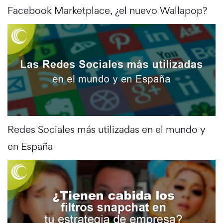
Facebook Marketplace, ¿el nuevo Wallapop?
Redes Sociales más utilizadas en el mundo y
en España