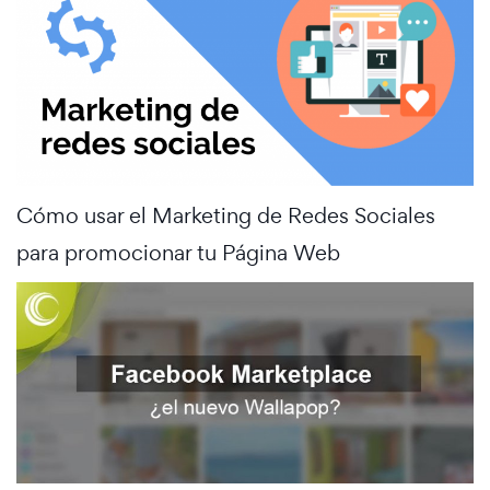
Cómo usar el Marketing de Redes Sociales
para promocionar tu Página Web