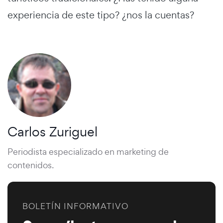
experiencia de este tipo? ¿nos la cuentas?
Carlos Zuriguel
Periodista especializado en marketing de
contenidos.
BOLETÍN INFORMATIVO