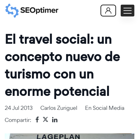
El travel social: un
concepto nuevo de
turismo con un
enorme potencial
24 Jul 2013
Carlos Zuriguel
En
Social Media
Compartir: