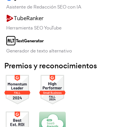
Asistente de Redacción SEO con IA
Herramienta SEO YouTube
Generador de texto alternativo
Premios y reconocimientos