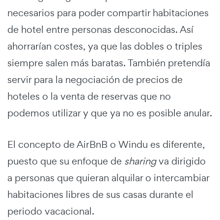
necesarios para poder compartir habitaciones
de hotel entre personas desconocidas. Así
ahorrarían costes, ya que las dobles o triples
siempre salen más baratas. También pretendía
servir para la negociación de precios de
hoteles o la venta de reservas que no
podemos utilizar y que ya no es posible anular.
El concepto de AirBnB o Windu es diferente,
puesto que su enfoque de
sharing
va dirigido
a personas que quieran alquilar o intercambiar
habitaciones libres de sus casas durante el
periodo vacacional.