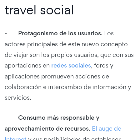
travel social
-
Protagonismo de los usuarios
. Los
actores principales de este nuevo concepto
de viajar son los propios usuarios, que con sus
aportaciones en
redes sociales
, foros y
aplicaciones promueven acciones de
colaboración e intercambio de información y
servicios.
-
Consumo más responsable y
aprovechamiento de recursos
.
El auge de
Internet
y sus posibilidades de establecer