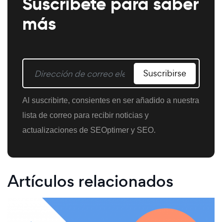
Suscríbete para saber
más
Suscribirse
Al suscribirte, consientes en ser añadido a nuestra
lista de correo para recibir noticias y
actualizaciones de SEOptimer y SEO.
Artículos relacionados