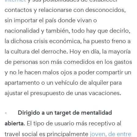
contactos y relacionarse con desconocidos,
sin importar el país donde vivan o
nacionalidad y también, todo hay que decirlo,
la dichosa crisis económica, ha puesto freno a
la cultura del derroche. Hoy en día, la mayoría
de personas son más comedidos en los gastos
y no le hacen malos ojos a poder compartir un
apartamento o un vehículo de alquiler para
ajustar el presupuesto de unas vacaciones.
-
Dirigido a un target de mentalidad
abierta
. El tipo de usuario más receptivo al
travel social es principalmente
joven, de entre