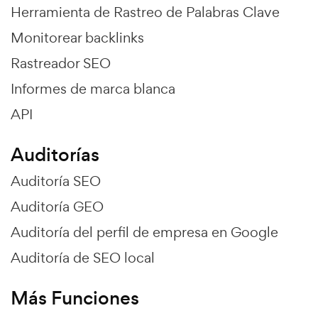
Herramienta de Rastreo de Palabras Clave
Monitorear backlinks
Rastreador SEO
Informes de marca blanca
API
Auditorías
Auditoría SEO
Auditoría GEO
Auditoría del perfil de empresa en Google
Auditoría de SEO local
Más Funciones