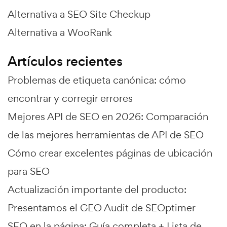
Alternativa a SEO Site Checkup
Alternativa a WooRank
Artículos recientes
Problemas de etiqueta canónica: cómo
encontrar y corregir errores
Mejores API de SEO en 2026: Comparación
de las mejores herramientas de API de SEO
Cómo crear excelentes páginas de ubicación
para SEO
Actualización importante del producto:
Presentamos el GEO Audit de SEOptimer
SEO en la página: Guía completa + Lista de