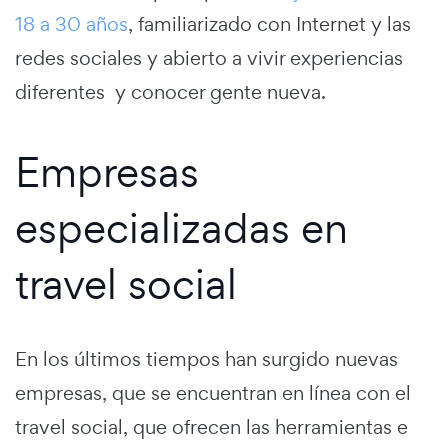
18 a 30 años
, familiarizado con Internet y las
redes sociales y abierto a vivir experiencias
diferentes y conocer gente nueva.
Empresas
especializadas en
travel social
En los últimos tiempos han surgido nuevas
empresas, que se encuentran en línea con el
travel social, que ofrecen las herramientas e