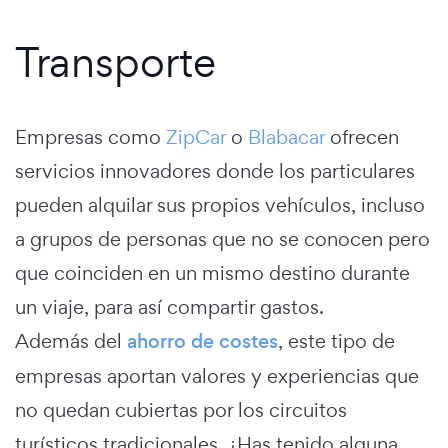
Transporte
Empresas como
ZipCar
o
Blabacar
ofrecen
servicios innovadores donde los particulares
pueden alquilar sus propios vehículos, incluso
a grupos de personas que no se conocen pero
que coinciden en un mismo destino durante
un viaje, para así compartir gastos.
Además del
ahorro de costes
, este tipo de
empresas aportan valores y experiencias que
no quedan cubiertas por los circuitos
turísticos tradicionales. ¿Has tenido alguna