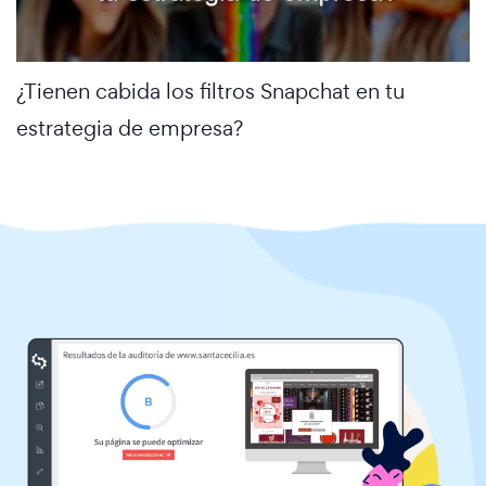
¿Tienen cabida los filtros Snapchat en tu
estrategia de empresa?