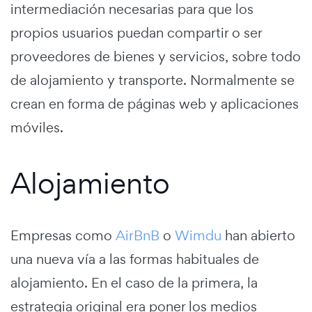
intermediación necesarias para que los
propios usuarios puedan compartir o ser
proveedores de bienes y servicios, sobre todo
de alojamiento y transporte. Normalmente se
crean en forma de páginas web y aplicaciones
móviles.
Alojamiento
Empresas como
AirBnB
o
Wimdu
han abierto
una nueva vía a las formas habituales de
alojamiento. En el caso de la primera, la
estrategia original era poner los medios