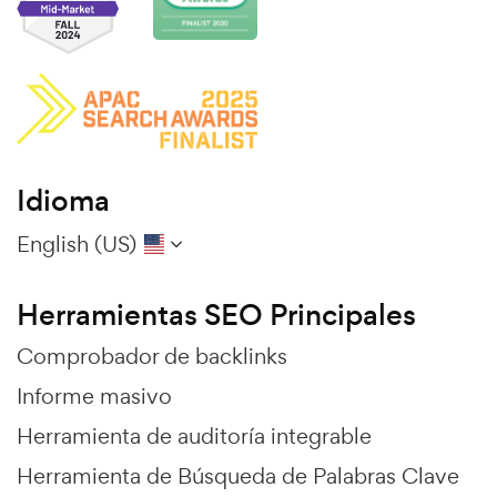
Idioma
English (US)
Herramientas SEO Principales
Comprobador de backlinks
Informe masivo
Herramienta de auditoría integrable
Herramienta de Búsqueda de Palabras Clave