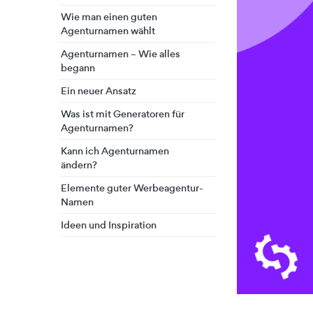
Wie man einen guten
Agenturnamen wählt
Agenturnamen – Wie alles
begann
Ein neuer Ansatz
Was ist mit Generatoren für
Agenturnamen?
Kann ich Agenturnamen
ändern?
Elemente guter Werbeagentur-
Namen
Ideen und Inspiration