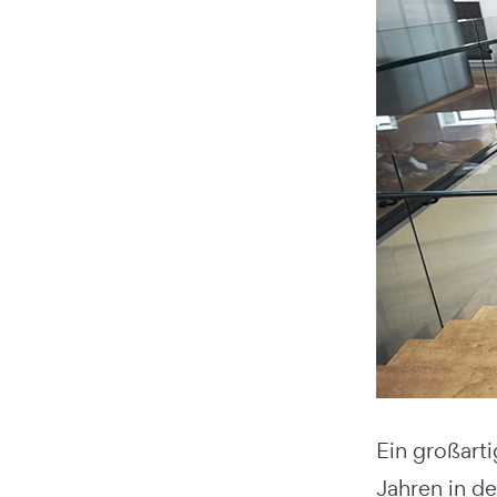
Ein großart
Jahren in d